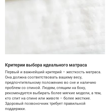
Критерии выбора идеального матраса
Первый и важнейший критерий – жесткость матраса.
Она должна соответствовать вашему весу,
предпочтительному положению во сне и наличию
проблем со спиной. Людям, спящим на боку,
рекомендуется выбирать более мягкие модели, а тем,
кто спит на спине или животе – более жесткие.
Здоровый позвоночник требует правильной
поддержки.