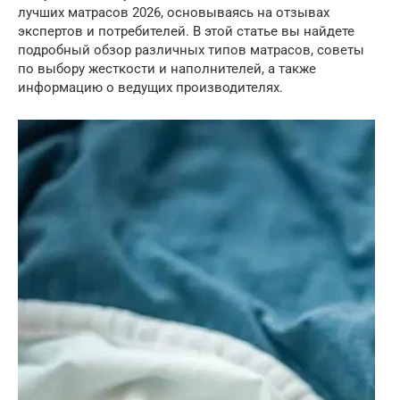
лучших матрасов 2026, основываясь на отзывах
экспертов и потребителей. В этой статье вы найдете
подробный обзор различных типов матрасов, советы
по выбору жесткости и наполнителей, а также
информацию о ведущих производителях.