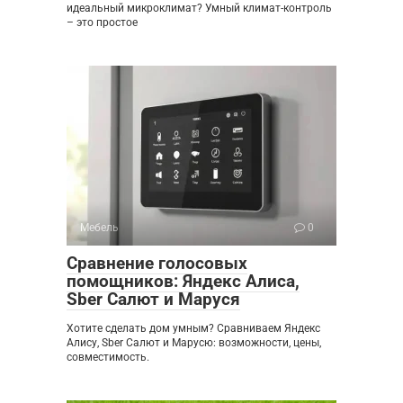
идеальный микроклимат? Умный климат-контроль
– это простое
Мебель
0
Сравнение голосовых
помощников: Яндекс Алиса,
Sber Салют и Маруся
Хотите сделать дом умным? Сравниваем Яндекс
Алису, Sber Салют и Марусю: возможности, цены,
совместимость.