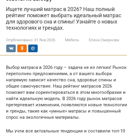
Ищете лучший матрас в 2026? Наш полный
рейтинг поможет выбрать идеальный матрас
для здорового сна и спины! Узнайте о новых
технологиях и трендах.
Опубликовано:
31 Янв 2026
Мебель
Елена Смирнова
Выбор матраса в 2026 году – задача не из легких! Рынок
переполнен предложениями, а от вашего выбора
напрямую зависит качество сна, здоровье спины и
общее самочувствие. Наш рейтинг матрасов 2026
поможет вам сориентироваться в этом многообразии и
найти идеальную модель. В 2026 году рынок матрасов
претерпевает изменения, появляются новые технологии
и тренды, такие как «умные» матрасы и повышенный
спрос на экологичные материалы.
Мы учли все актуальные тенденции и составили топ-10