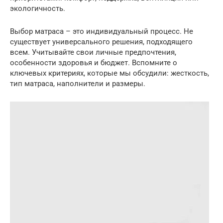
экологичность.
Выбор матраса – это индивидуальный процесс. Не
существует универсального решения, подходящего
всем. Учитывайте свои личные предпочтения,
особенности здоровья и бюджет. Вспомните о
ключевых критериях, которые мы обсудили: жесткость,
тип матраса, наполнители и размеры.