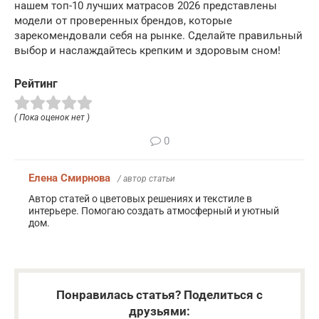
нашем топ-10 лучших матрасов 2026 представлены
модели от проверенных брендов, которые
зарекомендовали себя на рынке. Сделайте правильный
выбор и наслаждайтесь крепким и здоровым сном!
Рейтинг
( Пока оценок нет )
0
Елена Смирнова
/ автор статьи
Автор статей о цветовых решениях и текстиле в
интерьере. Помогаю создать атмосферный и уютный
дом.
Понравилась статья? Поделиться с
друзьями: