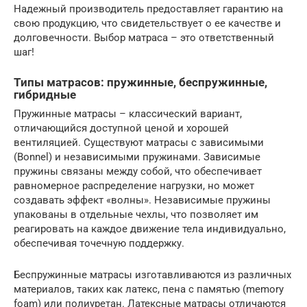
Надежный производитель предоставляет гарантию на
свою продукцию, что свидетельствует о ее качестве и
долговечности. Выбор матраса – это ответственный
шаг!
Типы матрасов: пружинные, беспружинные,
гибридные
Пружинные матрасы – классический вариант,
отличающийся доступной ценой и хорошей
вентиляцией. Существуют матрасы с зависимыми
(Bonnel) и независимыми пружинами. Зависимые
пружины связаны между собой, что обеспечивает
равномерное распределение нагрузки, но может
создавать эффект «волны». Независимые пружины
упакованы в отдельные чехлы, что позволяет им
реагировать на каждое движение тела индивидуально,
обеспечивая точечную поддержку.
Беспружинные матрасы изготавливаются из различных
материалов, таких как латекс, пена с памятью (memory
foam) или полиуретан. Латексные матрасы отличаются