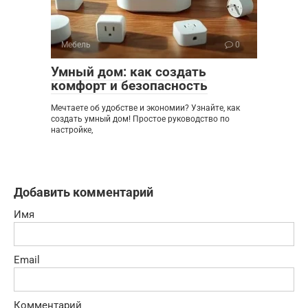
Мебель
0
Умный дом: как создать
комфорт и безопасность
Мечтаете об удобстве и экономии? Узнайте, как
создать умный дом! Простое руководство по
настройке,
Добавить комментарий
Имя
Email
Комментарий