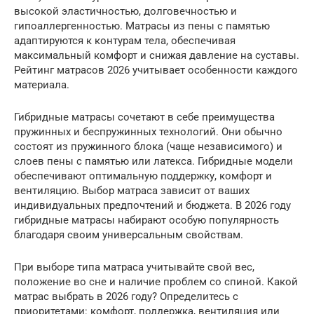
высокой эластичностью, долговечностью и
гипоаллергенностью. Матрасы из пены с памятью
адаптируются к контурам тела, обеспечивая
максимальный комфорт и снижая давление на суставы.
Рейтинг матрасов 2026 учитывает особенности каждого
материала.
Гибридные матрасы сочетают в себе преимущества
пружинных и беспружинных технологий. Они обычно
состоят из пружинного блока (чаще независимого) и
слоев пены с памятью или латекса. Гибридные модели
обеспечивают оптимальную поддержку, комфорт и
вентиляцию. Выбор матраса зависит от ваших
индивидуальных предпочтений и бюджета. В 2026 году
гибридные матрасы набирают особую популярность
благодаря своим универсальным свойствам.
При выборе типа матраса учитывайте свой вес,
положение во сне и наличие проблем со спиной. Какой
матрас выбрать в 2026 году? Определитесь с
приоритетами: комфорт, поддержка, вентиляция или