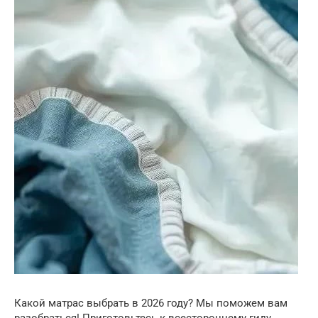
Какой матрас выбрать в 2026 году? Мы поможем вам