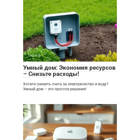
Мебель
0
Умный дом: Экономия ресурсов
– Снизьте расходы!
Хотите снизить счета за электричество и воду?
Умный дом – это простое решение!