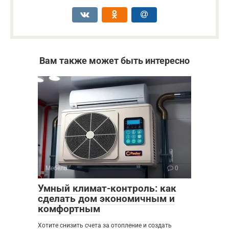
Вам также может быть интересно
Мебель
0
Умный климат-контроль: как
сделать дом экономичным и
комфортным
Хотите снизить счета за отопление и создать