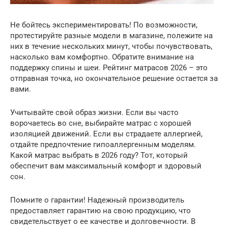
Не бойтесь экспериментировать! По возможности,
протестируйте разные модели в магазине, полежите на
них в течение нескольких минут, чтобы почувствовать,
насколько вам комфортно. Обратите внимание на
поддержку спины и шеи. Рейтинг матрасов 2026 – это
отправная точка, но окончательное решение остается за
вами.
Учитывайте свой образ жизни. Если вы часто
ворочаетесь во сне, выбирайте матрас с хорошей
изоляцией движений. Если вы страдаете аллергией,
отдайте предпочтение гипоаллергенным моделям.
Какой матрас выбрать в 2026 году? Тот, который
обеспечит вам максимальный комфорт и здоровый
сон.
Помните о гарантии! Надежный производитель
предоставляет гарантию на свою продукцию, что
свидетельствует о ее качестве и долговечности. В