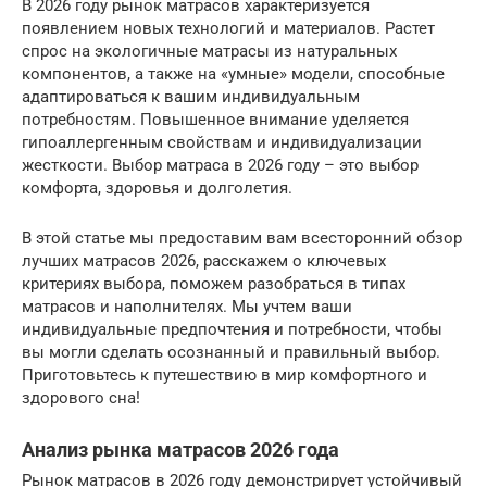
В 2026 году рынок матрасов характеризуется
появлением новых технологий и материалов. Растет
спрос на экологичные матрасы из натуральных
компонентов, а также на «умные» модели, способные
адаптироваться к вашим индивидуальным
потребностям. Повышенное внимание уделяется
гипоаллергенным свойствам и индивидуализации
жесткости. Выбор матраса в 2026 году – это выбор
комфорта, здоровья и долголетия.
В этой статье мы предоставим вам всесторонний обзор
лучших матрасов 2026, расскажем о ключевых
критериях выбора, поможем разобраться в типах
матрасов и наполнителях. Мы учтем ваши
индивидуальные предпочтения и потребности, чтобы
вы могли сделать осознанный и правильный выбор.
Приготовьтесь к путешествию в мир комфортного и
здорового сна!
Анализ рынка матрасов 2026 года
Рынок матрасов в 2026 году демонстрирует устойчивый