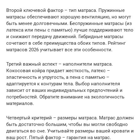
Второй ключевой фактор – тип матраса. Пружинные
матрасы обеспечивают хорошую вентиляцию, но могут
быть менее долговечными. Беспружинные матрасы (из
латекса или пены с памятью) лучше поддерживают тело
и снижают передачу движений. Гибридные матрасы
сочетают в себе преимущества обоих типов. Рейтинг
матрасов 2026 учитывает все эти особенности.
Третий важный аспект – наполнители матраса.
Кокосовая койра придает жесткость, латекс –
эластичность и упругость, а пена с памятью –
адаптируется к контурам тела. Выбор наполнителя
зависит от ваших индивидуальных предпочтений и
потребностей. Обратите внимание на экологичность
материалов.
Четвертый критерий – размеры матраса. Матрас должен
быть достаточно большим, чтобы вы могли свободно
двигаться во сне. Учитывайте размеры вашей кровати и
ваш рост. Пятый фактор – гарантия на матрас.