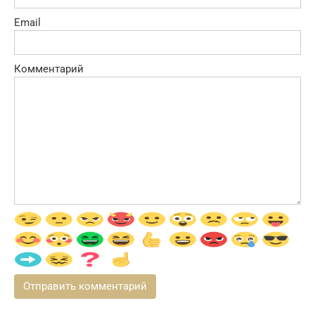
Email
Комментарий