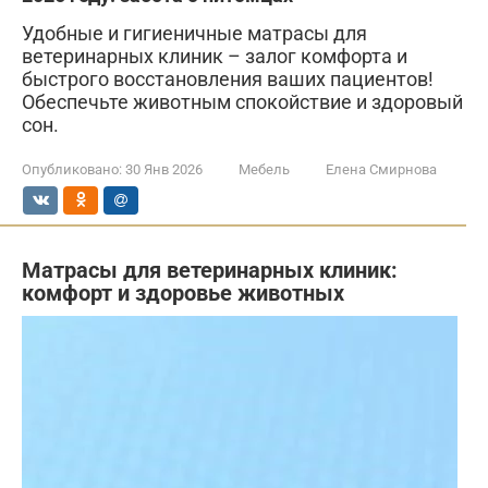
Удобные и гигиеничные матрасы для
ветеринарных клиник – залог комфорта и
быстрого восстановления ваших пациентов!
Обеспечьте животным спокойствие и здоровый
сон.
Опубликовано:
30 Янв 2026
Мебель
Елена Смирнова
Матрасы для ветеринарных клиник:
комфорт и здоровье животных