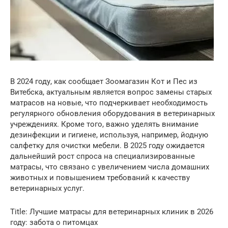
В 2024 году, как сообщает Зоомагазин Кот и Пес из
Витебска, актуальным является вопрос замены старых
матрасов на новые, что подчеркивает необходимость
регулярного обновления оборудования в ветеринарных
учреждениях. Кроме того, важно уделять внимание
дезинфекции и гигиене, используя, например, йодную
салфетку для очистки мебели. В 2025 году ожидается
дальнейший рост спроса на специализированные
матрасы, что связано с увеличением числа домашних
животных и повышением требований к качеству
ветеринарных услуг.
Title: Лучшие матрасы для ветеринарных клиник в 2026
году: забота о питомцах