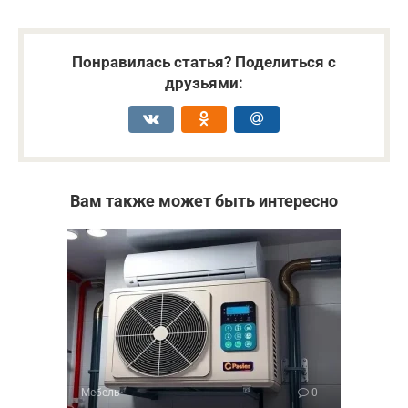
Понравилась статья? Поделиться с
друзьями:
Вам также может быть интересно
Мебель
0