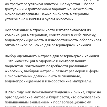
но требует регулярной очистки. Полиуретан – более
доступный и долговечный вариант, но может быть
менее комфортным. Важно выбирать материалы,
устойчивые к когтям и зубам животных.
Современные матрасы часто изготавливаются из
комбинации материалов, сочетающих в себе гигиену,
водонепроницаемость и износостойкость, обеспечивая
оптимальное решение для ветеринарной клиники.
Выбор идеального матраса для ветеринарной клиники
– это инвестиция в здоровье и комфорт ваших
пациентов. Учитывайте потребности различных
животных, выбирая матрасы разных размеров и форм.
Приоритетными должны быть гигиеничные,
водонепроницаемые и износостойкие материалы.
В 2026 году, как показывают тенденции рынка, спрос на
ортопедические матрасы будет расти, что обусловлено
повышенным вниманием к послеоперационному