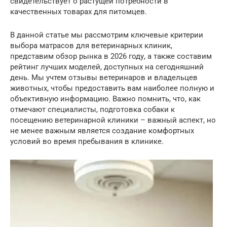
свидетельствует о растущей потребности в
качественных товарах для питомцев.
В данной статье мы рассмотрим ключевые критерии
выбора матрасов для ветеринарных клиник,
представим обзор рынка в 2026 году, а также составим
рейтинг лучших моделей, доступных на сегодняшний
день. Мы учтем отзывы ветеринаров и владельцев
животных, чтобы предоставить вам наиболее полную и
объективную информацию. Важно помнить, что, как
отмечают специалисты, подготовка собаки к
посещению ветеринарной клиники – важный аспект, но
не менее важным является создание комфортных
условий во время пребывания в клинике.