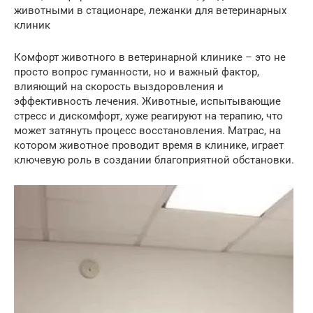
животными в стационаре, лежанки для ветеринарных
клиник
Комфорт животного в ветеринарной клинике – это не
просто вопрос гуманности, но и важный фактор,
влияющий на скорость выздоровления и
эффективность лечения. Животные, испытывающие
стресс и дискомфорт, хуже реагируют на терапию, что
может затянуть процесс восстановления. Матрас, на
котором животное проводит время в клинике, играет
ключевую роль в создании благоприятной обстановки.