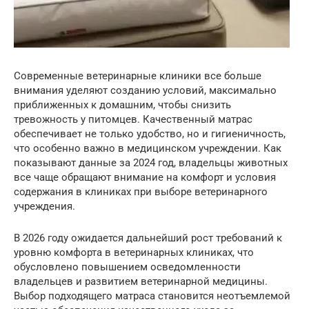
Современные ветеринарные клиники все больше
внимания уделяют созданию условий, максимально
приближенных к домашним, чтобы снизить
тревожность у питомцев. Качественный матрас
обеспечивает не только удобство, но и гигиеничность,
что особенно важно в медицинском учреждении. Как
показывают данные за 2024 год, владельцы животных
все чаще обращают внимание на комфорт и условия
содержания в клиниках при выборе ветеринарного
учреждения.
В 2026 году ожидается дальнейший рост требований к
уровню комфорта в ветеринарных клиниках, что
обусловлено повышением осведомленности
владельцев и развитием ветеринарной медицины.
Выбор подходящего матраса становится неотъемлемой