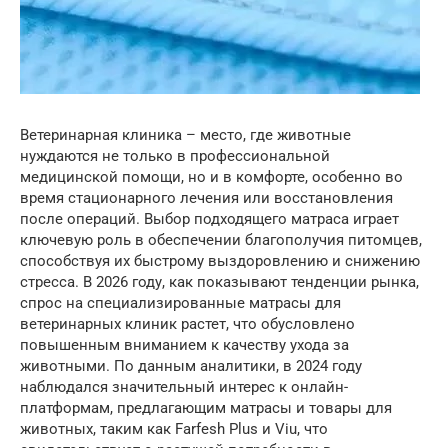
Ветеринарная клиника – место, где животные
нуждаются не только в профессиональной
медицинской помощи, но и в комфорте, особенно во
время стационарного лечения или восстановления
после операций. Выбор подходящего матраса играет
ключевую роль в обеспечении благополучия питомцев,
способствуя их быстрому выздоровлению и снижению
стресса. В 2026 году, как показывают тенденции рынка,
спрос на специализированные матрасы для
ветеринарных клиник растет, что обусловлено
повышенным вниманием к качеству ухода за
животными. По данным аналитики, в 2024 году
наблюдался значительный интерес к онлайн-
платформам, предлагающим матрасы и товары для
животных, таким как Farfesh Plus и Viu, что