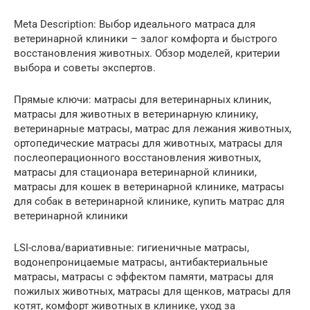
Meta Description: Выбор идеального матраса для
ветеринарной клиники – залог комфорта и быстрого
восстановления животных. Обзор моделей, критерии
выбора и советы экспертов.
Прямые ключи: матрасы для ветеринарных клиник,
матрасы для животных в ветеринарную клинику,
ветеринарные матрасы, матрас для лежания животных,
ортопедические матрасы для животных, матрасы для
послеоперационного восстановления животных,
матрасы для стационара ветеринарной клиники,
матрасы для кошек в ветеринарной клинике, матрасы
для собак в ветеринарной клинике, купить матрас для
ветеринарной клиники
LSI-слова/вариативные: гигиеничные матрасы,
водонепроницаемые матрасы, антибактериальные
матрасы, матрасы с эффектом памяти, матрасы для
пожилых животных, матрасы для щенков, матрасы для
котят, комфорт животных в клинике, уход за