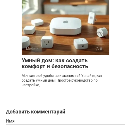
Мебель
0
Умный дом: как создать
комфорт и безопасность
Мечтаете об удобстве и экономии? Узнайте, как
создать умный дом! Простое руководство по
настройке,
Добавить комментарий
Имя