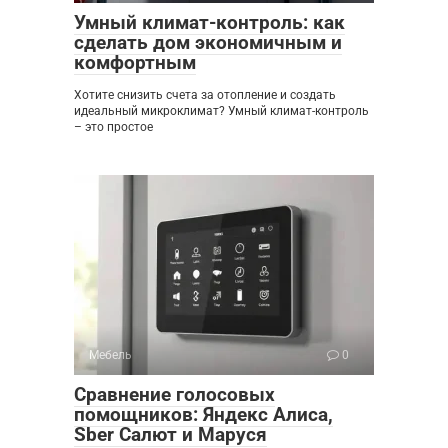
Умный климат-контроль: как
сделать дом экономичным и
комфортным
Хотите снизить счета за отопление и создать
идеальный микроклимат? Умный климат-контроль
– это простое
Мебель
0
Сравнение голосовых
помощников: Яндекс Алиса,
Sber Салют и Маруся