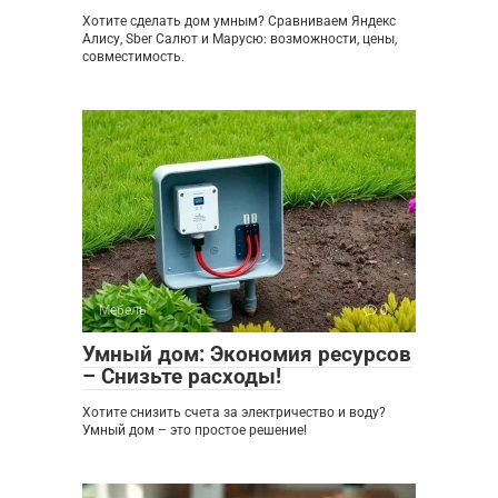
Хотите сделать дом умным? Сравниваем Яндекс
Алису, Sber Салют и Марусю: возможности, цены,
совместимость.
Мебель
0
Умный дом: Экономия ресурсов
– Снизьте расходы!
Хотите снизить счета за электричество и воду?
Умный дом – это простое решение!