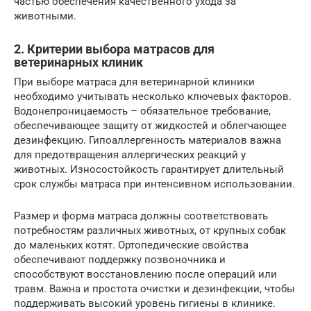
частью обеспечения качественного ухода за
животными.
2. Критерии выбора матрасов для
ветеринарных клиник
При выборе матраса для ветеринарной клиники
необходимо учитывать несколько ключевых факторов.
Водонепроницаемость – обязательное требование,
обеспечивающее защиту от жидкостей и облегчающее
дезинфекцию. Гипоаллергенность материалов важна
для предотвращения аллергических реакций у
животных. Износостойкость гарантирует длительный
срок службы матраса при интенсивном использовании.
Размер и форма матраса должны соответствовать
потребностям различных животных, от крупных собак
до маленьких котят. Ортопедические свойства
обеспечивают поддержку позвоночника и
способствуют восстановлению после операций или
травм. Важна и простота очистки и дезинфекции, чтобы
поддерживать высокий уровень гигиены в клинике.