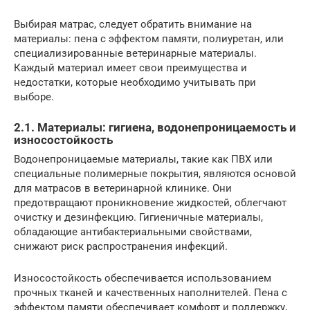
Выбирая матрас, следует обратить внимание на
материалы: пена с эффектом памяти, полиуретан, или
специализированные ветеринарные материалы.
Каждый материал имеет свои преимущества и
недостатки, которые необходимо учитывать при
выборе.
2.1. Материалы: гигиена, водонепроницаемость и
износостойкость
Водонепроницаемые материалы, такие как ПВХ или
специальные полимерные покрытия, являются основой
для матрасов в ветеринарной клинике. Они
предотвращают проникновение жидкостей, облегчают
очистку и дезинфекцию. Гигиеничные материалы,
обладающие антибактериальными свойствами,
снижают риск распространения инфекций.
Износостойкость обеспечивается использованием
прочных тканей и качественных наполнителей. Пена с
эффектом памяти обеспечивает комфорт и поддержку,