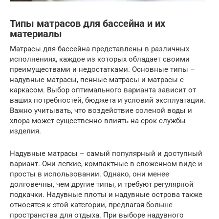
Типы матрасов для бассейна и их
материалы
Матрасы для бассейна представлены в различных
исполнениях, каждое из которых обладает своими
преимуществами и недостатками. Основные типы –
надувные матрасы, пенные матрасы и матрасы с
каркасом. Выбор оптимального варианта зависит от
ваших потребностей, бюджета и условий эксплуатации.
Важно учитывать, что воздействие соленой воды и
хлора может существенно влиять на срок службы
изделия.
Надувные матрасы – самый популярный и доступный
вариант. Они легкие, компактные в сложенном виде и
просты в использовании. Однако, они менее
долговечны, чем другие типы, и требуют регулярной
подкачки. Надувные плоты и надувные острова также
относятся к этой категории, предлагая больше
пространства для отдыха. При выборе надувного