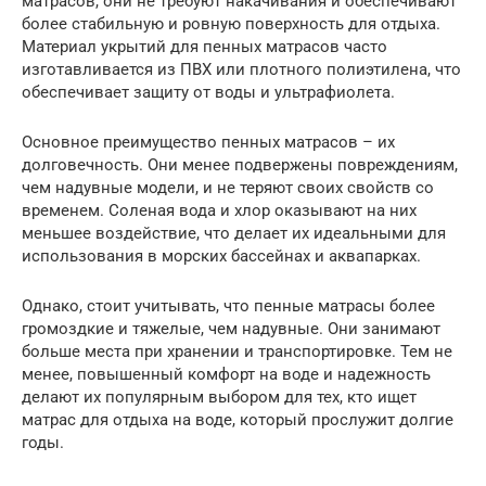
матрасов, они не требуют накачивания и обеспечивают
более стабильную и ровную поверхность для отдыха.
Материал укрытий для пенных матрасов часто
изготавливается из ПВХ или плотного полиэтилена, что
обеспечивает защиту от воды и ультрафиолета.
Основное преимущество пенных матрасов – их
долговечность. Они менее подвержены повреждениям,
чем надувные модели, и не теряют своих свойств со
временем. Соленая вода и хлор оказывают на них
меньшее воздействие, что делает их идеальными для
использования в морских бассейнах и аквапарках.
Однако, стоит учитывать, что пенные матрасы более
громоздкие и тяжелые, чем надувные. Они занимают
больше места при хранении и транспортировке. Тем не
менее, повышенный комфорт на воде и надежность
делают их популярным выбором для тех, кто ищет
матрас для отдыха на воде, который прослужит долгие
годы.