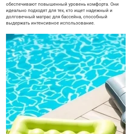
обеспечивают повышенный уровень комфорта. Они
идеально подходят для тех, кто ищет надежный и
долговечный матрас для бассейна, способный
выдержать интенсивное использование.