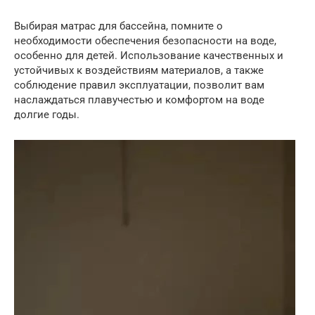
Выбирая матрас для бассейна, помните о
необходимости обеспечения безопасности на воде,
особенно для детей. Использование качественных и
устойчивых к воздействиям материалов, а также
соблюдение правил эксплуатации, позволит вам
наслаждаться плавучестью и комфортом на воде
долгие годы.