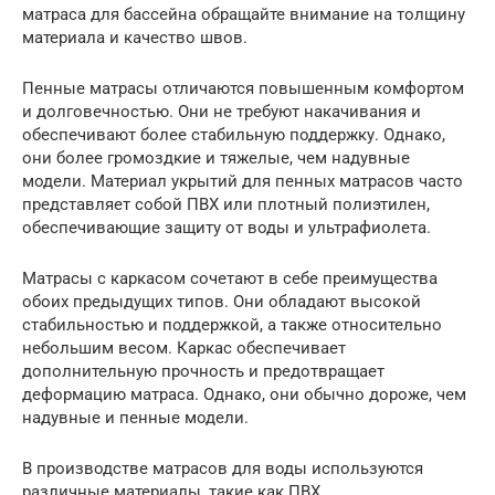
матраса для бассейна обращайте внимание на толщину
материала и качество швов.
Пенные матрасы отличаются повышенным комфортом
и долговечностью. Они не требуют накачивания и
обеспечивают более стабильную поддержку. Однако,
они более громоздкие и тяжелые, чем надувные
модели. Материал укрытий для пенных матрасов часто
представляет собой ПВХ или плотный полиэтилен,
обеспечивающие защиту от воды и ультрафиолета.
Матрасы с каркасом сочетают в себе преимущества
обоих предыдущих типов. Они обладают высокой
стабильностью и поддержкой, а также относительно
небольшим весом. Каркас обеспечивает
дополнительную прочность и предотвращает
деформацию матраса. Однако, они обычно дороже, чем
надувные и пенные модели.
В производстве матрасов для воды используются
различные материалы, такие как ПВХ