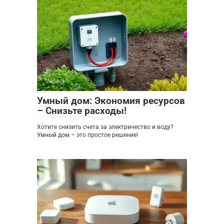
Мебель
0
Умный дом: Экономия ресурсов
– Снизьте расходы!
Хотите снизить счета за электричество и воду?
Умный дом – это простое решение!