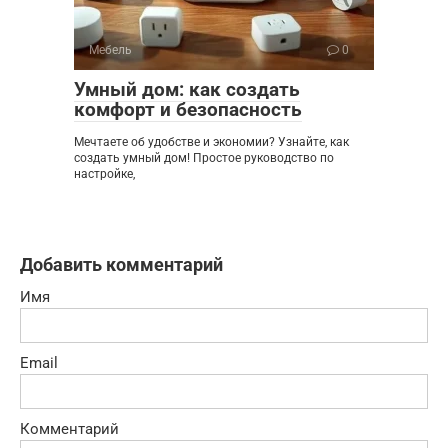
Мебель
0
Умный дом: как создать
комфорт и безопасность
Мечтаете об удобстве и экономии? Узнайте, как
создать умный дом! Простое руководство по
настройке,
Добавить комментарий
Имя
Email
Комментарий