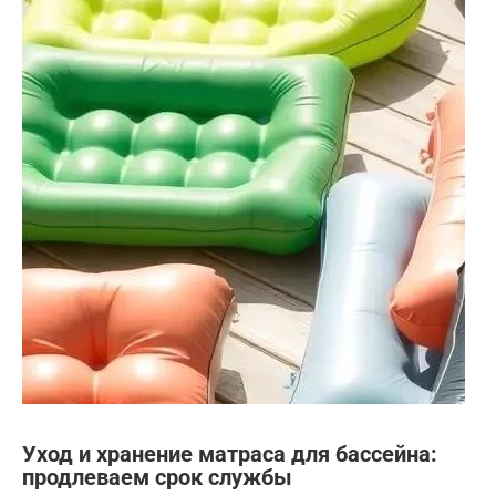
Уход и хранение матраса для бассейна:
продлеваем срок службы