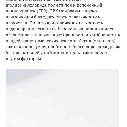
(поливинилхлорид), полиэтилен и вспененный
полипропилен (EPP). ПВХ мембраны широко
применяются благодаря своей эластичности и
прочности. Полиэтилен отличается легкостью и
водонепроницаемостью. Вспененный полипропилен
обеспечивает повышенную прочность и устойчивость к
воздействию химических веществ. Акрил (оргстекло)
также используется, особенно в более дорогих моделях,
благодаря своей устойчивости к ультрафиолету и
другим факторам.