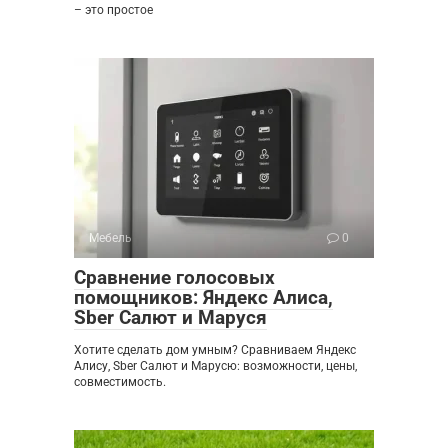
– это простое
Мебель
0
Сравнение голосовых
помощников: Яндекс Алиса,
Sber Салют и Маруся
Хотите сделать дом умным? Сравниваем Яндекс
Алису, Sber Салют и Марусю: возможности, цены,
совместимость.