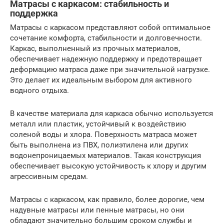
Матрасы с каркасом: стабильность и
поддержка
Матрасы с каркасом представляют собой оптимальное
сочетание комфорта, стабильности и долговечности.
Каркас, выполненный из прочных материалов,
обеспечивает надежную поддержку и предотвращает
деформацию матраса даже при значительной нагрузке.
Это делает их идеальным выбором для активного
водного отдыха.
В качестве материала для каркаса обычно используется
металл или пластик, устойчивый к воздействию
соленой воды и хлора. Поверхность матраса может
быть выполнена из ПВХ, полиэтилена или других
водонепроницаемых материалов. Такая конструкция
обеспечивает высокую устойчивость к хлору и другим
агрессивным средам.
Матрасы с каркасом, как правило, более дорогие, чем
надувные матрасы или пенные матрасы, но они
обладают значительно большим сроком службы и