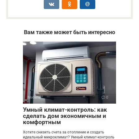
Вам также может быть интересно
Мебель
0
Умный климат-контроль: как
сделать дом экономичным и
комфортным
Хотите снизить счета за отопление и создать
идеальный микроклимат? Умный климат-контроль