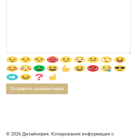
© 2026 Дизайнерия. Копирование информации с