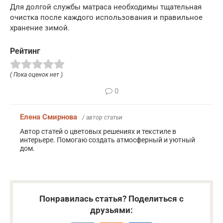
Для долгой службы матраса необходимы тщательная
очистка после каждого использования и правильное
хранение зимой.
Рейтинг
( Пока оценок нет )
0
Елена Смирнова
/ автор статьи
Автор статей о цветовых решениях и текстиле в
интерьере. Помогаю создать атмосферный и уютный
дом.
Понравилась статья? Поделиться с
друзьями: