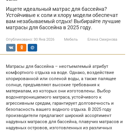
Ищете идеальный матрас для бассейна?
Устойчивые к соли и хлору модели обеспечат
вам незабываемый отдых! Выбирайте лучшие
матрасы для бассейна в 2025 году.
Опубликовано:
30 Янв 2026
Мебель
Елена Смирнова
Матрасы для бассейна – неотъемлемый атрибут
комфортного отдыха на воде. Однако, воздействие
хлорированной или соленой воды, а также палящее
солнце, предъявляют высокие требования к
материалам, из которых они изготовлены. Выбор
водонепроницаемого матраса, устойчивого к
агрессивным средам, гарантирует долговечность и
безопасность вашего водного отдыха. В 2025 году
производители предлагают широкий ассортимент
надувных матрасов для бассейна, плавучих матрасов и
надувных островов, изготовленных из различных