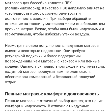
матрасов для бассейна является ПВХ
(поливинилхлорид). Качество ПВХ напрямую влияет на
устойчивость к хлору, солеустойчивость и
долговечность изделия. При выборе обращайте
внимание на толщину материала – чем она больше, тем
прочнее матрас. Важно, чтобы швы были надежными и
герметичными, чтобы избежать утечки воздуха.
Несмотря на свою популярность, надувные матрасы
имеют и некоторые недостатки. Они требуют
регулярной подкачки и более подвержены
повреждениям, чем матрасы с каркасом или пенные
модели. Однако, при правильном уходе и эксплуатации,
надувной матрас прослужит вам не один сезон,
обеспечивая комфортный и безопасный плавучий
отдых.
Пенные матрасы: комфорт и долговечность
Пенные матрасы – отличный выбор для тех, кто ценит
комфорт и надежность. В отличие от надувных