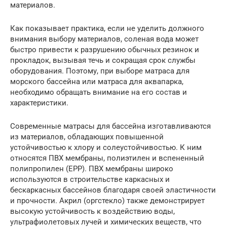
материалов.
Как показывает практика, если не уделить должного
внимания выбору материалов, соленая вода может
быстро привести к разрушению обычных резинок и
прокладок, вызывая течь и сокращая срок службы
оборудования. Поэтому, при выборе матраса для
морского бассейна или матраса для аквапарка,
необходимо обращать внимание на его состав и
характеристики.
Современные матрасы для бассейна изготавливаются
из материалов, обладающих повышенной
устойчивостью к хлору и солеустойчивостью. К ним
относятся ПВХ мембраны, полиэтилен и вспененный
полипропилен (EPP). ПВХ мембраны широко
используются в строительстве каркасных и
бескаркасных бассейнов благодаря своей эластичности
и прочности. Акрил (оргстекло) также демонстрирует
высокую устойчивость к воздействию воды,
ультрафиолетовых лучей и химических веществ, что