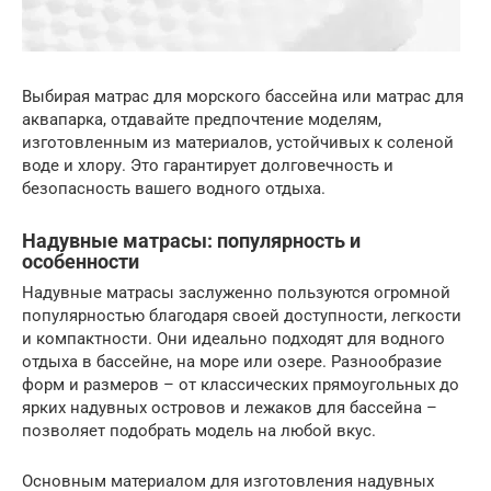
Выбирая матрас для морского бассейна или матрас для
аквапарка, отдавайте предпочтение моделям,
изготовленным из материалов, устойчивых к соленой
воде и хлору. Это гарантирует долговечность и
безопасность вашего водного отдыха.
Надувные матрасы: популярность и
особенности
Надувные матрасы заслуженно пользуются огромной
популярностью благодаря своей доступности, легкости
и компактности. Они идеально подходят для водного
отдыха в бассейне, на море или озере. Разнообразие
форм и размеров – от классических прямоугольных до
ярких надувных островов и лежаков для бассейна –
позволяет подобрать модель на любой вкус.
Основным материалом для изготовления надувных