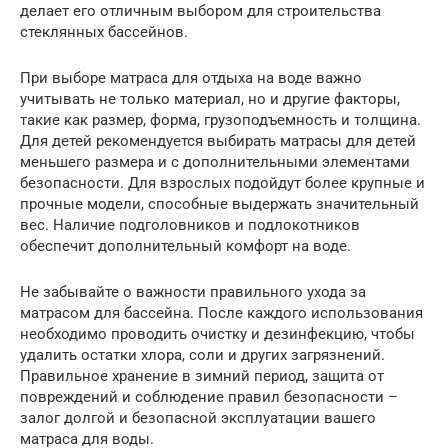
делает его отличным выбором для строительства
стеклянных бассейнов.
При выборе матраса для отдыха на воде важно
учитывать не только материал, но и другие факторы,
такие как размер, форма, грузоподъемность и толщина.
Для детей рекомендуется выбирать матрасы для детей
меньшего размера и с дополнительными элементами
безопасности. Для взрослых подойдут более крупные и
прочные модели, способные выдержать значительный
вес. Наличие подголовников и подлокотников
обеспечит дополнительный комфорт на воде.
Не забывайте о важности правильного ухода за
матрасом для бассейна. После каждого использования
необходимо проводить очистку и дезинфекцию, чтобы
удалить остатки хлора, соли и других загрязнений.
Правильное хранение в зимний период, защита от
повреждений и соблюдение правил безопасности –
залог долгой и безопасной эксплуатации вашего
матраса для воды.