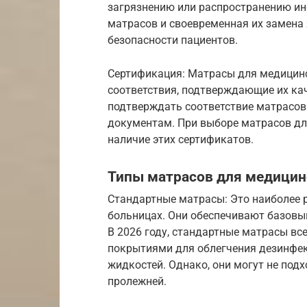
загрязнению или распространению ин
матрасов и своевременная их замен
безопасности пациентов.
Сертификация: Матрасы для медицин
соответствия, подтверждающие их ка
подтверждать соответствие матрасо
документам. При выборе матрасов дл
наличие этих сертификатов.
Типы матрасов для медицин
Стандартные матрасы: Это наиболее 
больницах. Они обеспечивают базовы
В 2026 году, стандартные матрасы в
покрытиями для облегчения дезинфе
жидкостей. Однако, они могут не под
пролежней.