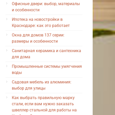
Офисные двери: выбор, материалы
и особенности
Ипотека на новостройки в
Краснодаре: как это работает
Окна для домов 137 серии:
размеры и особенности
Санитарная керамика и сантехника
для дома
Промышленные системы умягчения
воды
Садовая мебель из алюминия:
выбор для улицы
Как выбрать правильную марку
стали, если вам нужно заказать
швеллер стальной для работы на