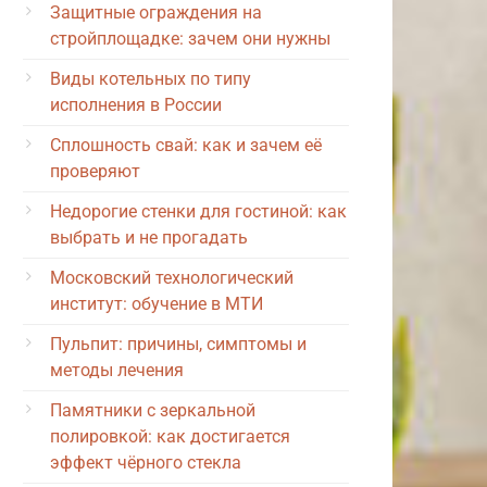
Защитные ограждения на
стройплощадке: зачем они нужны
Виды котельных по типу
исполнения в России
Сплошность свай: как и зачем её
проверяют
Недорогие стенки для гостиной: как
выбрать и не прогадать
Московский технологический
институт: обучение в МТИ
Пульпит: причины, симптомы и
методы лечения
Памятники с зеркальной
полировкой: как достигается
эффект чёрного стекла