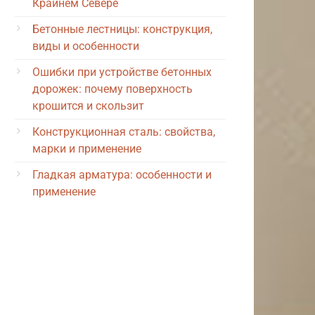
Крайнем Севере
Бетонные лестницы: конструкция,
виды и особенности
Ошибки при устройстве бетонных
дорожек: почему поверхность
крошится и скользит
Конструкционная сталь: свойства,
марки и применение
Гладкая арматура: особенности и
применение