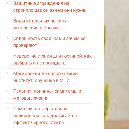
Защитные ограждения на
стройплощадке: зачем они нужны
Виды котельных по типу
исполнения в России
Сплошность свай: как и зачем её
проверяют
Недорогие стенки для гостиной: как
выбрать и не прогадать
Московский технологический
институт: обучение в МТИ
Пульпит: причины, симптомы и
методы лечения
Памятники с зеркальной
полировкой: как достигается
эффект чёрного стекла