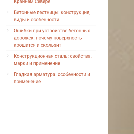
Крайнем Севере
Бетонные лестницы: конструкция,
виды и особенности
Ошибки при устройстве бетонных
дорожек: почему поверхность
крошится и скользит
Конструкционная сталь: свойства,
марки и применение
Гладкая арматура: особенности и
применение