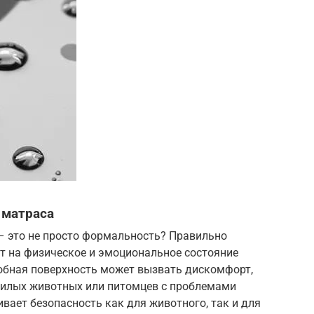
 матраса
– это не просто формальность? Правильно
 на физическое и эмоциональное состояние
обная поверхность может вызвать дискомфорт,
ожилых животных или питомцев с проблемами
ивает безопасность как для животного, так и для