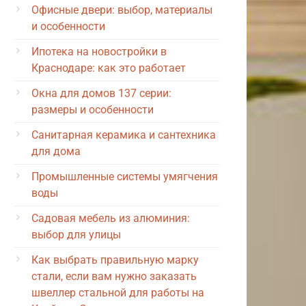
Офисные двери: выбор, материалы
и особенности
Ипотека на новостройки в
Краснодаре: как это работает
Окна для домов 137 серии:
размеры и особенности
Санитарная керамика и сантехника
для дома
Промышленные системы умягчения
воды
Садовая мебель из алюминия:
выбор для улицы
Как выбрать правильную марку
стали, если вам нужно заказать
швеллер стальной для работы на