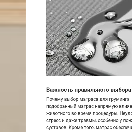
Важность правильного выбора
Почему выбор матраса для груминга 
подобранный матрас напрямую влияет
животного во время процедуры. Неуд
стресс и даже травмы, особенно у п
суставов. Кроме того, матрас обеспеч