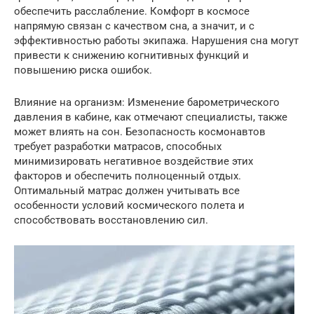
обеспечить расслабление. Комфорт в космосе
напрямую связан с качеством сна, а значит, и с
эффективностью работы экипажа. Нарушения сна могут
привести к снижению когнитивных функций и
повышению риска ошибок.
Влияние на организм: Изменение барометрического
давления в кабине, как отмечают специалисты, также
может влиять на сон. Безопасность космонавтов
требует разработки матрасов, способных
минимизировать негативное воздействие этих
факторов и обеспечить полноценный отдых.
Оптимальный матрас должен учитывать все
особенности условий космического полета и
способствовать восстановлению сил.