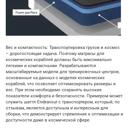
Вес и компактность: Транспортировка грузов в космос
– дорогостоящая задача. Поэтому матрасы для
космических кораблей должны быть максимально
легкими и компактными. Разрабатываются
масштабируемые модели для тренировочных центров,
основанные на данных о моделях космических
кораблей, что позволяет оптимизировать размеры и
вес. При этом необходимо сохранять высокие
показатели комфорта и безопасности. Примером может
служить шаттл Endeavour с транспортером, который, по
отзывам, является доступным и интересным для
сборки, что демонстрирует стремление к оптимизации и
доступности даже в космической сфере.