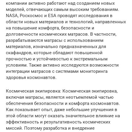
компании активно работают над созданием новых
моделей, отвечающих самым высоким требованиям.
NASA, Роскосмос и ESA проводят исследования в
области новых материалов и технологий, направленных
на повышение комфорта, безопасности и
долговечности космических матрасов. В частности,
разрабатываются матрасы с использованием
материалов, изначально предназначенных для
скафандров, которые обладают повышенной
прочностью и устойчивостью к экстремальным
условиям. Также активно исследуются возможности
интеграции матрасов с системами мониторинга
здоровья космонавтов.
Космическая экипировка: Космическая экипировка,
включая матрасы, является неотъемлемой частью
обеспечения безопасности и комфорта космонавтов.
Как показывает опыт, даже небольшие улучшения в
этой области могут оказать значительное влияние на
эффективность и результативность космических
миссий. Поэтому разработка и внедрение