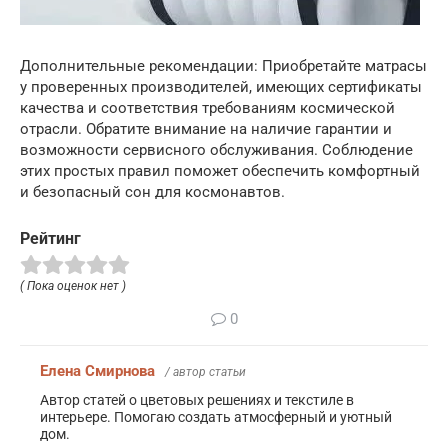
Дополнительные рекомендации: Приобретайте матрасы
у проверенных производителей, имеющих сертификаты
качества и соответствия требованиям космической
отрасли. Обратите внимание на наличие гарантии и
возможности сервисного обслуживания. Соблюдение
этих простых правил поможет обеспечить комфортный
и безопасный сон для космонавтов.
Рейтинг
( Пока оценок нет )
0
Елена Смирнова
/ автор статьи
Автор статей о цветовых решениях и текстиле в
интерьере. Помогаю создать атмосферный и уютный
дом.