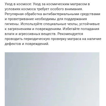
Уход в космосе: Уход за космическим матрасом в
условиях космоса требует особого внимания.
Регулярная обработка антибактериальными средствами
и проветривание необходимы для поддержания
гигиены. Используйте специальные чехлы, устойчивые
к загрязнениям и повреждениям. Избегайте попадания
влаги и агрессивных веществ. Рекомендуется
проводить периодическую проверку матраса на наличие
дефектов и повреждений.