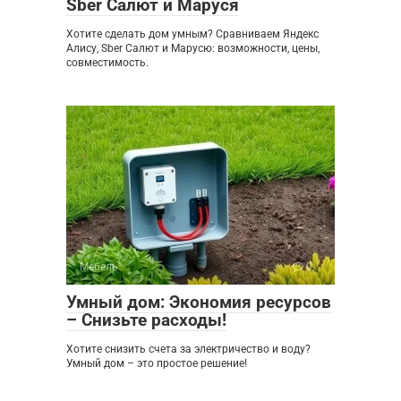
Sber Салют и Маруся
Хотите сделать дом умным? Сравниваем Яндекс
Алису, Sber Салют и Марусю: возможности, цены,
совместимость.
Мебель
0
Умный дом: Экономия ресурсов
– Снизьте расходы!
Хотите снизить счета за электричество и воду?
Умный дом – это простое решение!