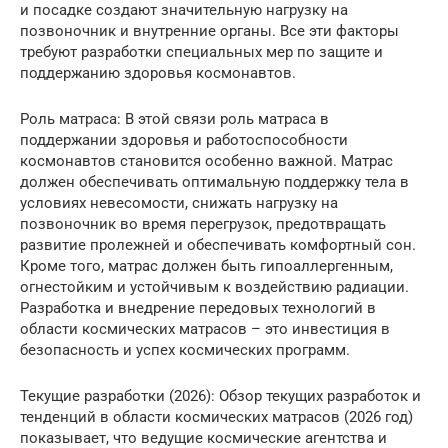
и посадке создают значительную нагрузку на
позвоночник и внутренние органы. Все эти факторы
требуют разработки специальных мер по защите и
поддержанию здоровья космонавтов.
Роль матраса: В этой связи роль матраса в
поддержании здоровья и работоспособности
космонавтов становится особенно важной. Матрас
должен обеспечивать оптимальную поддержку тела в
условиях невесомости, снижать нагрузку на
позвоночник во время перегрузок, предотвращать
развитие пролежней и обеспечивать комфортный сон.
Кроме того, матрас должен быть гипоаллергенным,
огнестойким и устойчивым к воздействию радиации.
Разработка и внедрение передовых технологий в
области космических матрасов – это инвестиция в
безопасность и успех космических программ.
Текущие разработки (2026): Обзор текущих разработок и
тенденций в области космических матрасов (2026 год)
показывает, что ведущие космические агентства и