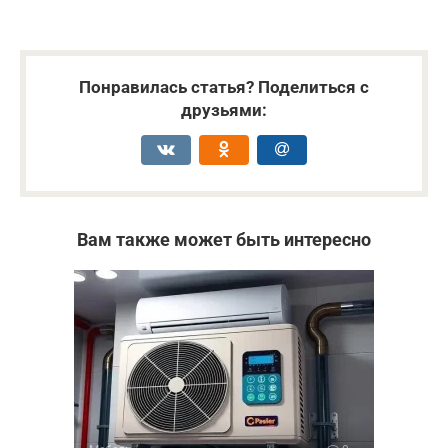
Понравилась статья? Поделиться с
друзьями:
Вам также может быть интересно