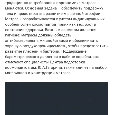
традиционные требования к эргономике матраса
меняются. Основная задача – обеспечить поддержку
тела и предотвратить развитие мышечной атрофии.
Матрасы разрабатываются с учетом индивидуальных
особенностей космонавтов, таких как вес, рост и
состояние здоровья. Важным аспектом является
гигиена: матрасы должны обладать
антибактериальными свойствами и обеспечивать
хорошую воздухопроницаемость, чтобы предотвратить
развитие плесени и бактерий. Поддержание
барометрического давления в кабине корабля, как
отмечают специалисты Центра подготовки
космонавтов им. Ю.А.Гагарина, также влияет на выбор
материалов и конструкции матраса.