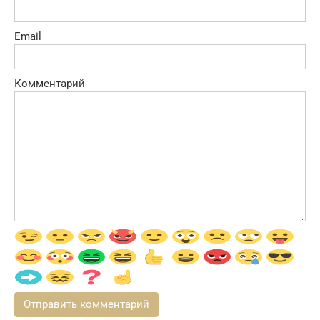
Email
Комментарий