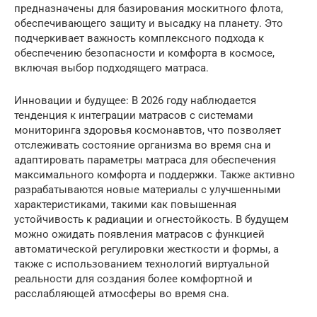
предназначены для базирования москитного флота,
обеспечивающего защиту и высадку на планету. Это
подчеркивает важность комплексного подхода к
обеспечению безопасности и комфорта в космосе,
включая выбор подходящего матраса.
Инновации и будущее: В 2026 году наблюдается
тенденция к интеграции матрасов с системами
мониторинга здоровья космонавтов, что позволяет
отслеживать состояние организма во время сна и
адаптировать параметры матраса для обеспечения
максимального комфорта и поддержки. Также активно
разрабатываются новые материалы с улучшенными
характеристиками, такими как повышенная
устойчивость к радиации и огнестойкость. В будущем
можно ожидать появления матрасов с функцией
автоматической регулировки жесткости и формы, а
также с использованием технологий виртуальной
реальности для создания более комфортной и
расслабляющей атмосферы во время сна.