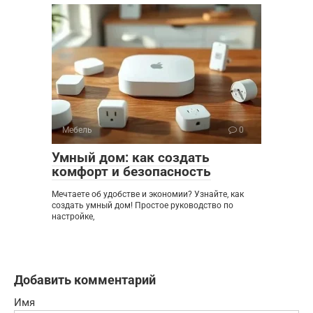
Мебель
0
Умный дом: как создать
комфорт и безопасность
Мечтаете об удобстве и экономии? Узнайте, как
создать умный дом! Простое руководство по
настройке,
Добавить комментарий
Имя