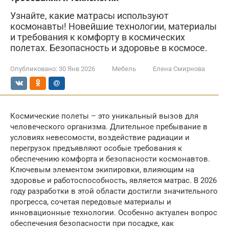
Узнайте, какие матрасы используют
космонавты! Новейшие технологии, материалы
и требования к комфорту в космических
полетах. Безопасность и здоровье в космосе.
Опубликовано:
30 Янв 2026
Мебель
Елена Смирнова
Космические полеты – это уникальный вызов для
человеческого организма. Длительное пребывание в
условиях невесомости, воздействие радиации и
перегрузок предъявляют особые требования к
обеспечению комфорта и безопасности космонавтов.
Ключевым элементом экипировки, влияющим на
здоровье и работоспособность, является матрас. В 2026
году разработки в этой области достигли значительного
прогресса, сочетая передовые материалы и
инновационные технологии. Особенно актуален вопрос
обеспечения безопасности при посадке, как