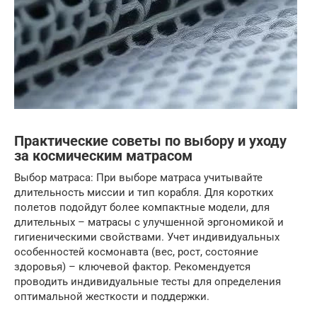
Практические советы по выбору и уходу
за космическим матрасом
Выбор матраса: При выборе матраса учитывайте
длительность миссии и тип корабля. Для коротких
полетов подойдут более компактные модели, для
длительных – матрасы с улучшенной эргономикой и
гигиеническими свойствами. Учет индивидуальных
особенностей космонавта (вес, рост, состояние
здоровья) – ключевой фактор. Рекомендуется
проводить индивидуальные тесты для определения
оптимальной жесткости и поддержки.