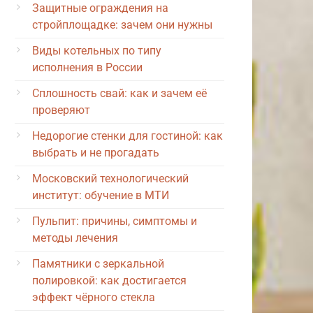
Защитные ограждения на
стройплощадке: зачем они нужны
Виды котельных по типу
исполнения в России
Сплошность свай: как и зачем её
проверяют
Недорогие стенки для гостиной: как
выбрать и не прогадать
Московский технологический
институт: обучение в МТИ
Пульпит: причины, симптомы и
методы лечения
Памятники с зеркальной
полировкой: как достигается
эффект чёрного стекла