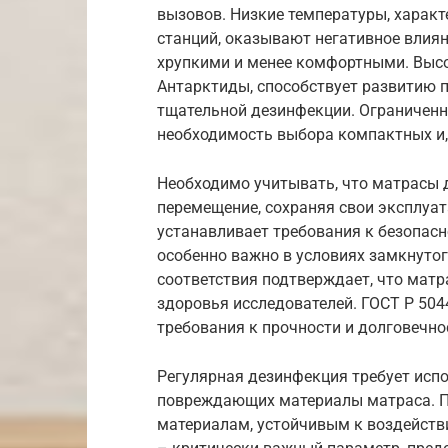
вызовов. Низкие температуры, харак
станций, оказывают негативное влиян
хрупкими и менее комфортными. Высо
Антарктиды, способствует развитию пл
тщательной дезинфекции. Ограниченн
необходимость выбора компактных и,
Необходимо учитывать, что матрасы
перемещение, сохраняя свои эксплуат
устанавливает требования к безопасн
особенно важно в условиях замкнутог
соответствия подтверждает, что матр
здоровья исследователей. ГОСТ Р 504
требования к прочности и долговечно
Регулярная дезинфекция требует испо
повреждающих материалы матраса. П
материалам, устойчивым к воздейст