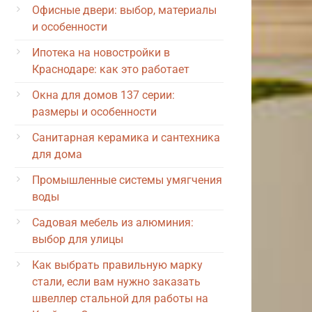
Офисные двери: выбор, материалы
и особенности
Ипотека на новостройки в
Краснодаре: как это работает
Окна для домов 137 серии:
размеры и особенности
Санитарная керамика и сантехника
для дома
Промышленные системы умягчения
воды
Садовая мебель из алюминия:
выбор для улицы
Как выбрать правильную марку
стали, если вам нужно заказать
швеллер стальной для работы на