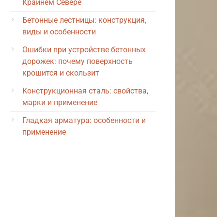
Крайнем Севере
Бетонные лестницы: конструкция,
виды и особенности
Ошибки при устройстве бетонных
дорожек: почему поверхность
крошится и скользит
Конструкционная сталь: свойства,
марки и применение
Гладкая арматура: особенности и
применение