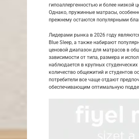
гипоаллергенностью и более низкой 
Однако, пружинные матрасы, особенн
прежнему остаются популярными благ
Лидерами рынка в 2026 году являются
Blue Sleep, а также набирают популяр
ценовой диапазон для матрасов в общ
зависимости от типа, размера и исп
наблюдается в крупных студенческих ц
количество общежитий и студентов ос
потребители все чаще отдают предпоч
обеспечивающим оптимальную подде