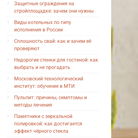
Защитные ограждения на
стройплощадке: зачем они нужны
Виды котельных по типу
исполнения в России
Сплошность свай: как и зачем её
проверяют
Недорогие стенки для гостиной: как
выбрать и не прогадать
Московский технологический
институт: обучение в МТИ
Пульпит: причины, симптомы и
методы лечения
Памятники с зеркальной
полировкой: как достигается
эффект чёрного стекла