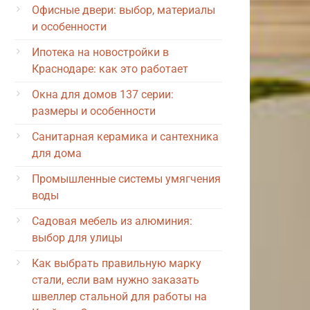
Офисные двери: выбор, материалы
и особенности
Ипотека на новостройки в
Краснодаре: как это работает
Окна для домов 137 серии:
размеры и особенности
Санитарная керамика и сантехника
для дома
Промышленные системы умягчения
воды
Садовая мебель из алюминия:
выбор для улицы
Как выбрать правильную марку
стали, если вам нужно заказать
швеллер стальной для работы на