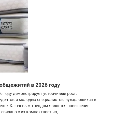
 общежитий в 2026 году
6 году демонстрирует устойчивый рост,
удентов и молодых специалистов, нуждающихся в
есте. Ключевым трендом является повышение
 связано с их компактностью,