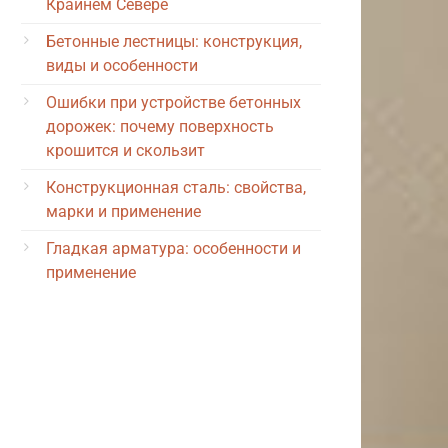
Крайнем Севере
Бетонные лестницы: конструкция,
виды и особенности
Ошибки при устройстве бетонных
дорожек: почему поверхность
крошится и скользит
Конструкционная сталь: свойства,
марки и применение
Гладкая арматура: особенности и
применение