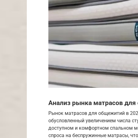
Анализ рынка матрасов для
Рынок матрасов для общежитий в 202
обусловленный увеличением числа ст
доступном и комфортном спальном м
спроса на беспружинные матрасы, что