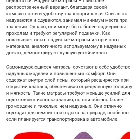
недостатки. Надувные матрасы – наиболее
распространенный вариант, благодаря своей
компактности и удобству транспортировки. Они легко
надуваются и сдуваются, занимая минимум места при
хранении. Однако, они могут быть более подвержены
проколам и требуют регулярной подкачки. Как
показывает опыт, надувные матрасы из прочного
материала, аналогичного используемому в надувных
досках, демонстрируют лучшую устойчивость.
Самонадувающиеся матрасы сочетают в себе удобство
надувных моделей и повышенный комфорт. Они
содержат внутри слой пены, который расширяется при
открытии клапана, обеспечивая определенную толщину
и мягкость. Такие матрасы требуют меньше усилий для
подготовки к использованию, но они обычно более
громоздкие и тяжелые, чем надувные. Они отлично
подходят для кемпинга и отдыха на природе, особенно
если планируется транспортировка в автомобиле.