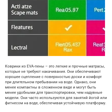
Коврики из EVA-пены – это легкие и прочные матрасы,
которые не требуют накачивания. Они обеспечивают
хорошее сцепление с поверхностью доски и комфорт
при длительном пребывании на воде. Однако, они
менее компактны в сложенном виде и могут быть
менее удобными для транспортировки, чем надувные
модели. Они часто используются для занятий йогой или
фитнесом на воде, обеспечивая устойчивую платформу.