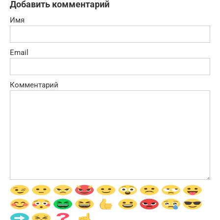
Добавить комментарий
Имя
Email
Комментарий