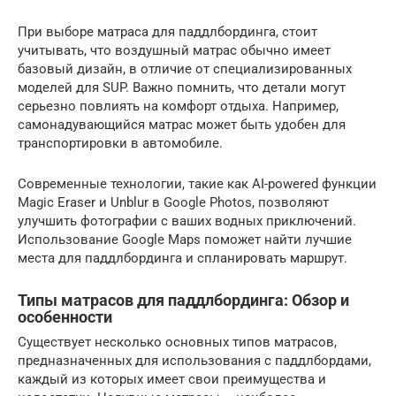
При выборе матраса для паддлбординга, стоит
учитывать, что воздушный матрас обычно имеет
базовый дизайн, в отличие от специализированных
моделей для SUP. Важно помнить, что детали могут
серьезно повлиять на комфорт отдыха. Например,
самонадувающийся матрас может быть удобен для
транспортировки в автомобиле.
Современные технологии, такие как AI-powered функции
Magic Eraser и Unblur в Google Photos, позволяют
улучшить фотографии с ваших водных приключений.
Использование Google Maps поможет найти лучшие
места для паддлбординга и спланировать маршрут.
Типы матрасов для паддлбординга: Обзор и
особенности
Существует несколько основных типов матрасов,
предназначенных для использования с паддлбордами,
каждый из которых имеет свои преимущества и