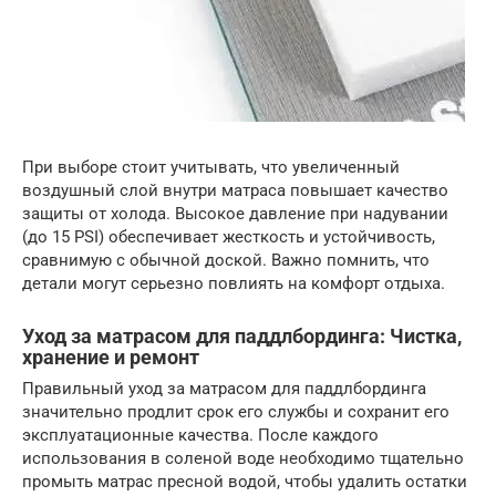
При выборе стоит учитывать, что увеличенный
воздушный слой внутри матраса повышает качество
защиты от холода. Высокое давление при надувании
(до 15 PSI) обеспечивает жесткость и устойчивость,
сравнимую с обычной доской. Важно помнить, что
детали могут серьезно повлиять на комфорт отдыха.
Уход за матрасом для паддлбординга: Чистка,
хранение и ремонт
Правильный уход за матрасом для паддлбординга
значительно продлит срок его службы и сохранит его
эксплуатационные качества. После каждого
использования в соленой воде необходимо тщательно
промыть матрас пресной водой, чтобы удалить остатки