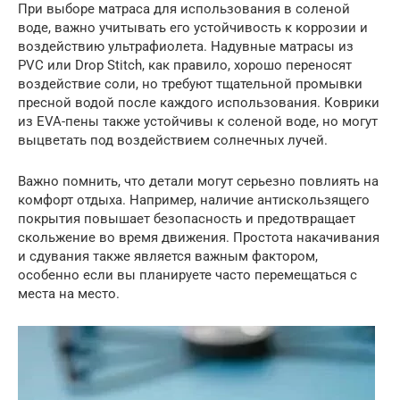
При выборе матраса для использования в соленой
воде, важно учитывать его устойчивость к коррозии и
воздействию ультрафиолета. Надувные матрасы из
PVC или Drop Stitch, как правило, хорошо переносят
воздействие соли, но требуют тщательной промывки
пресной водой после каждого использования. Коврики
из EVA-пены также устойчивы к соленой воде, но могут
выцветать под воздействием солнечных лучей.
Важно помнить, что детали могут серьезно повлиять на
комфорт отдыха. Например, наличие антискользящего
покрытия повышает безопасность и предотвращает
скольжение во время движения. Простота накачивания
и сдувания также является важным фактором,
особенно если вы планируете часто перемещаться с
места на место.