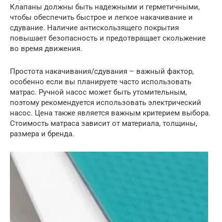
Клапаны должны быть надежными и герметичными,
чтобы обеспечить быстрое и легкое накачивание и
сдувание. Наличие антискользящего покрытия
повышает безопасность и предотвращает скольжение
во время движения.
Простота накачивания/сдувания – важный фактор,
особенно если вы планируете часто использовать
матрас. Ручной насос может быть утомительным,
поэтому рекомендуется использовать электрический
насос. Цена также является важным критерием выбора.
Стоимость матраса зависит от материала, толщины,
размера и бренда.