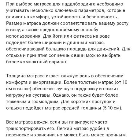
При выборе матраса для паддлбординга необходимо
учитывать несколько ключевых параметров, которые
влияют на комфорт, устойчивость и безопасность.
Размер матраса должен соответствовать вашему росту
и весу, а также предполагаемому способу
использования. Для йоги или фитнеса на воде
подойдет более широкий и длинный матрас,
обеспечивающий большую площадь для движений. Для
отдыха и принятия солнечных ванн можно выбрать
более компактный вариант.
Толщина матраса играет важную роль в обеспечении
комфорта и амортизации. Более толстый матрас (от 10
см и выше) обеспечит лучшую поддержку и снизит
нагрузку на суставы. Однако, он также будет более
тяжелым и громоздким. Для коротких прогулок и
отдыха подойдет матрас средней толщины (5-10 см).
Вес матраса важен, если вы планируете часто
транспортировать его. Легкий матрас удобен в
переноске и хранении, но может быть менее прочным.