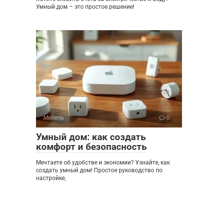
Умный дом – это простое решение!
Мебель
0
Умный дом: как создать
комфорт и безопасность
Мечтаете об удобстве и экономии? Узнайте, как
создать умный дом! Простое руководство по
настройке,