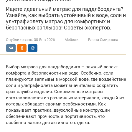
Ищете идеальный матрас для паддлбординга?
Узнайте, как выбрать устойчивый к воде, соли и
ультрафиолету матрас для комфортных и
безопасных заплывов! Советы экспертов.
Опубликовано:
30 Янв 2026
Мебель
Елена Смирнова
Выбор матраса для паддлбординга – важный аспект
комфорта и безопасности на воде. Особенно, если
планируются заплывы в морской воде, где воздействие
соли и ультрафиолета может значительно сократить
срок службы изделия. Современные матрасы
изготавливаются из различных материалов, каждый из
которых обладает своими особенностями. Как
показывает практика, двухслойные конструкции
обеспечивают прочность и портативность, что
особенно важно для активного отдыха.