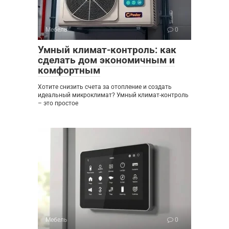
Мебель
0
Умный климат-контроль: как
сделать дом экономичным и
комфортным
Хотите снизить счета за отопление и создать
идеальный микроклимат? Умный климат-контроль
– это простое
Мебель
0