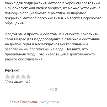
важна для поддержания матраса в хорошем состоянии.
При обнаружении утечек воздуха, их можно устранить с
помощью специального герметика. Велюровое
покрытие матраса легко чистится, но требует бережного
обращения.
Следуя этим простым советам, вы сможете сохранить
свой матрас для паддлбординга в отличном состоянии
на долгие годы и наслаждаться комфортными и
безопасными прогулками на воде. Помните, что
правильный уход – это инвестиция в долговечность
вашего оборудования.
Рейтинг
( Пока оценок нет )
0
Елена Смирнова
/ автор статьи