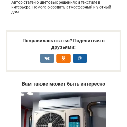
Автор статей о цветовых решениях и текстиле в
интерьере. Помогаю создать атмосферный и уютный
дом.
Понравилась статья? Поделиться с
друзьями:
Вам также может быть интересно