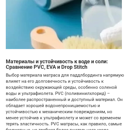
Материалы и устойчивость к воде и соли:
Сравнение PVC, EVA и Drop Stitch
Выбор материала матраса для паддлбординга напрямую
влияет на его долговечность и устойчивость к
воздействию окружающей среды, особенно соленой
воды и ультрафиолета. PVC (поливинилхлорид) –
наиболее распространенный и доступный материал. Он
обладает хорошей водонепроницаемостью и
устойчивостью к механическим повреждениям, но
менее устойчив к ультрафиолету и может со временем
терять эластичность. PVC матрасы, как правило, самые