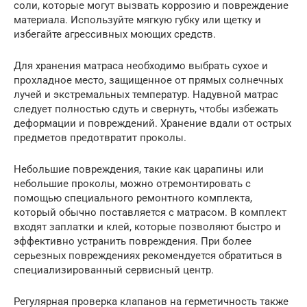
соли, которые могут вызвать коррозию и повреждение
материала. Используйте мягкую губку или щетку и
избегайте агрессивных моющих средств.
Для хранения матраса необходимо выбрать сухое и
прохладное место, защищенное от прямых солнечных
лучей и экстремальных температур. Надувной матрас
следует полностью сдуть и свернуть, чтобы избежать
деформации и повреждений. Хранение вдали от острых
предметов предотвратит проколы.
Небольшие повреждения, такие как царапины или
небольшие проколы, можно отремонтировать с
помощью специального ремонтного комплекта,
который обычно поставляется с матрасом. В комплект
входят заплатки и клей, которые позволяют быстро и
эффективно устранить повреждения. При более
серьезных повреждениях рекомендуется обратиться в
специализированный сервисный центр.
Регулярная проверка клапанов на герметичность также