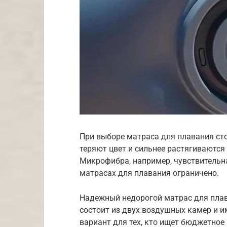
При выборе матраса для плавания ст
теряют цвет и сильнее растягиваются
Микрофибра, например, чувствительна 
матрасах для плавания ограничено.
Надежный недорогой матрас для плава
состоит из двух воздушных камер и и
вариант для тех, кто ищет бюджетное