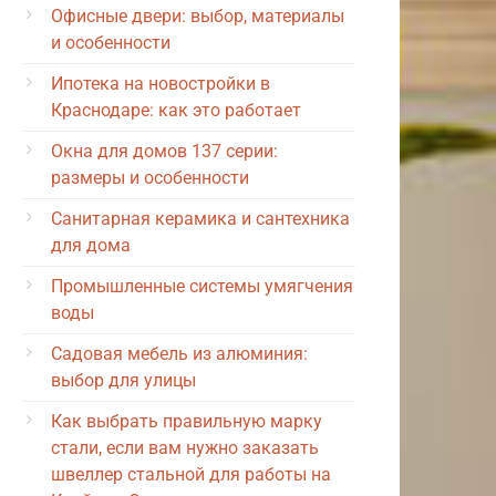
Офисные двери: выбор, материалы
и особенности
Ипотека на новостройки в
Краснодаре: как это работает
Окна для домов 137 серии:
размеры и особенности
Санитарная керамика и сантехника
для дома
Промышленные системы умягчения
воды
Садовая мебель из алюминия:
выбор для улицы
Как выбрать правильную марку
стали, если вам нужно заказать
швеллер стальной для работы на