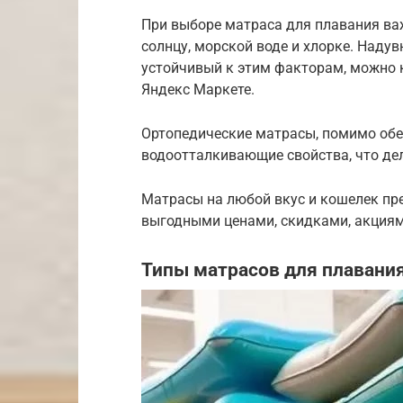
При выборе матраса для плавания важ
солнцу, морской воде и хлорке. Надув
устойчивый к этим факторам, можно к
Яндекс Маркете.
Ортопедические матрасы, помимо обе
водоотталкивающие свойства, что дел
Матрасы на любой вкус и кошелек пр
выгодными ценами, скидками, акциям
Типы матрасов для плавания