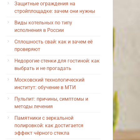
Защитные ограждения на
стройплощадке: зачем они нужны
Виды котельных по типу
исполнения в России
Сплошность свай: как и зачем её
проверяют
Недорогие стенки для гостиной: как
выбрать и не прогадать
Московский технологический
институт: обучение в МТИ
Пульпит: причины, симптомы и
методы лечения
Памятники с зеркальной
полировкой: как достигается
эффект чёрного стекла