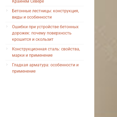
Крайнем Севере
Бетонные лестницы: конструкция,
виды и особенности
Ошибки при устройстве бетонных
дорожек: почему поверхность
крошится и скользит
Конструкционная сталь: свойства,
марки и применение
Гладкая арматура: особенности и
применение