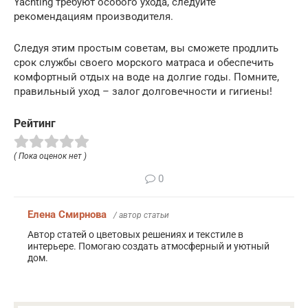
Yachting требуют особого ухода, следуйте
рекомендациям производителя.
Следуя этим простым советам, вы сможете продлить
срок службы своего морского матраса и обеспечить
комфортный отдых на воде на долгие годы. Помните,
правильный уход – залог долговечности и гигиены!
Рейтинг
( Пока оценок нет )
0
Елена Смирнова
/ автор статьи
Автор статей о цветовых решениях и текстиле в
интерьере. Помогаю создать атмосферный и уютный
дом.