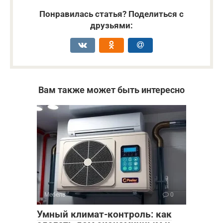
Понравилась статья? Поделиться с
друзьями:
Вам также может быть интересно
Мебель
0
Умный климат-контроль: как