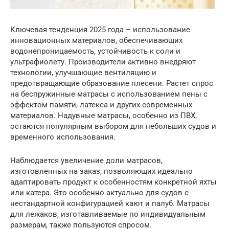
Ключевая тенденция 2025 года – использование
инновационных материалов, обеспечивающих
водонепроницаемость, устойчивость к соли и
ультрафиолету. Производители активно внедряют
технологии, улучшающие вентиляцию и
предотвращающие образование плесени. Растет спрос
на беспружинные матрасы с использованием пены с
эффектом памяти, латекса и других современных
материалов. Надувные матрасы, особенно из ПВХ,
остаются популярным выбором для небольших судов и
временного использования.
Наблюдается увеличение доли матрасов,
изготовленных на заказ, позволяющих идеально
адаптировать продукт к особенностям конкретной яхты
или катера. Это особенно актуально для судов с
нестандартной конфигурацией кают и палуб. Матрасы
для лежаков, изготавливаемые по индивидуальным
размерам, также пользуются спросом.