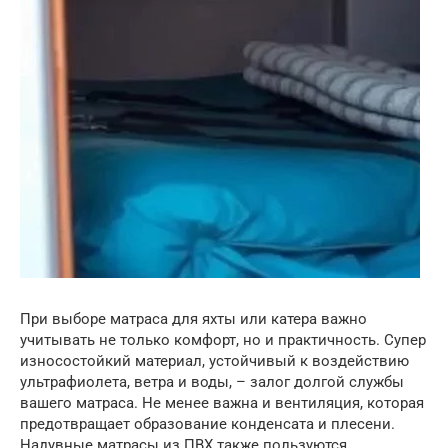
При выборе матраса для яхты или катера важно
учитывать не только комфорт, но и практичность. Супер
износостойкий материал, устойчивый к воздействию
ультрафиолета, ветра и воды, – залог долгой службы
вашего матраса. Не менее важна и вентиляция, которая
предотвращает образование конденсата и плесени.
Надувные матрасы из ПВХ также пользуются