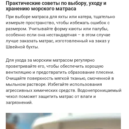
Практические советы по выбору, уходу и
хранению морского матраса
При выборе матраса для яхты или катера, тщательно
измерьте пространство, чтобы избежать ошибок с
размером. Учитывайте форму каюты или палубы,
особенно если она нестандартная – в этом случае
лучше заказать матрас, изготовленный на заказ у
Швейной бухты.
Для ухода за морским матрасом регулярно
проветривайте его, чтобы обеспечить хорошую
вентиляцию и предотвратить образование плесени.
Очищайте поверхность мягкой тканью, смоченной в
мыльном растворе. Избегайте использования
агрессивных химических средств. Водонепроницаемый
чехол поможет защитить матрас от влаги и
загрязнений.