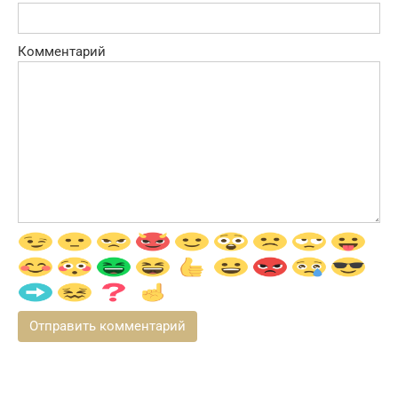
Комментарий