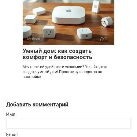
Мебель
0
Умный дом: как создать
комфорт и безопасность
Мечтаете об удобстве и экономии? Узнайте, как
создать умный дом! Простое руководство по
настройке,
Добавить комментарий
Имя
Email