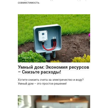
совместимость.
Мебель
0
Умный дом: Экономия ресурсов
– Снизьте расходы!
Хотите снизить счета за электричество и воду?
Умный дом – это простое решение!