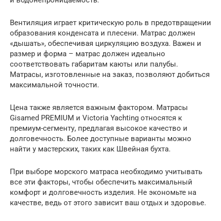
и водонепроницаемость.
Вентиляция играет критическую роль в предотвращении
образования конденсата и плесени. Матрас должен
«дышать», обеспечивая циркуляцию воздуха. Важен и
размер и форма – матрас должен идеально
соответствовать габаритам каюты или палубы.
Матрасы, изготовленные на заказ, позволяют добиться
максимальной точности.
Цена также является важным фактором. Матрасы
Gisamed PREMIUM и Victoria Yachting относятся к
премиум-сегменту, предлагая высокое качество и
долговечность. Более доступные варианты можно
найти у мастерских, таких как Швейная бухта.
При выборе морского матраса необходимо учитывать
все эти факторы, чтобы обеспечить максимальный
комфорт и долговечность изделия. Не экономьте на
качестве, ведь от этого зависит ваш отдых и здоровье.