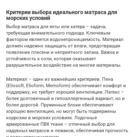
Критерии выбора идеального матраса для
морских условий
Выбор матраса для яхты или катера – задача,
требующая внимательного подхода. Ключевым
фактором является водонепроницаемость. Материал
должен надежно защищать от влаги, предотвращая
появление плесени и неприятного запаха. Важна и
устойчивость к соли, которая оказывает
разрушительное воздействие на многие материалы.
Материал – один из важнейших критериев. Пена
(Eliosoft, Elioform, Memoform) обеспечивает комфорт и
поддержку, но требует хорошей вентиляции. Латекс –
более долговечный и гипоаллергенный вариант, но и
более дорогой. Пружинные блоки обеспечивают
хорошую вентиляцию, но могут быть подвержены
коррозии в морских условиях. Лодочные
армированные ПВХ ткани – отличный выбор для
надувных матрасов и лежаков, обеспечивая прочность