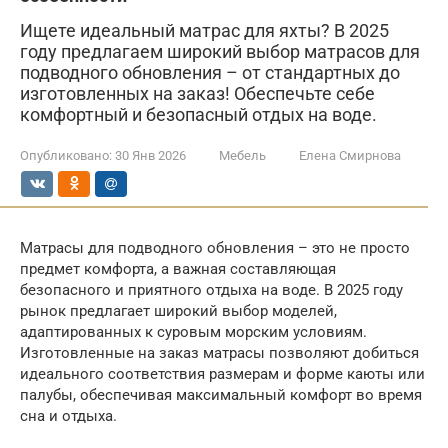
Ищете идеальный матрас для яхты? В 2025
году предлагаем широкий выбор матрасов для
подводного обновления – от стандартных до
изготовленных на заказ! Обеспечьте себе
комфортный и безопасный отдых на воде.
Опубликовано:
30 Янв 2026
Мебель
Елена Смирнова
Матрасы для подводного обновления – это не просто
предмет комфорта, а важная составляющая
безопасного и приятного отдыха на воде. В 2025 году
рынок предлагает широкий выбор моделей,
адаптированных к суровым морским условиям.
Изготовленные на заказ матрасы позволяют добиться
идеального соответствия размерам и форме каюты или
палубы, обеспечивая максимальный комфорт во время
сна и отдыха.