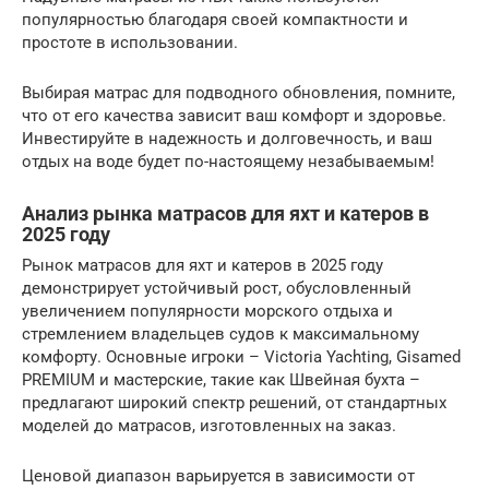
популярностью благодаря своей компактности и
простоте в использовании.
Выбирая матрас для подводного обновления, помните,
что от его качества зависит ваш комфорт и здоровье.
Инвестируйте в надежность и долговечность, и ваш
отдых на воде будет по-настоящему незабываемым!
Анализ рынка матрасов для яхт и катеров в
2025 году
Рынок матрасов для яхт и катеров в 2025 году
демонстрирует устойчивый рост, обусловленный
увеличением популярности морского отдыха и
стремлением владельцев судов к максимальному
комфорту. Основные игроки – Victoria Yachting, Gisamed
PREMIUM и мастерские, такие как Швейная бухта –
предлагают широкий спектр решений, от стандартных
моделей до матрасов, изготовленных на заказ.
Ценовой диапазон варьируется в зависимости от