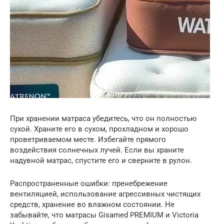
При хранении матраса убедитесь, что он полностью
сухой. Храните его в сухом, прохладном и хорошо
проветриваемом месте. Избегайте прямого
воздействия солнечных лучей. Если вы храните
надувной матрас, спустите его и сверните в рулон.
Распространенные ошибки: пренебрежение
вентиляцией, использование агрессивных чистящих
средств, хранение во влажном состоянии. Не
забывайте, что матрасы Gisamed PREMIUM и Victoria