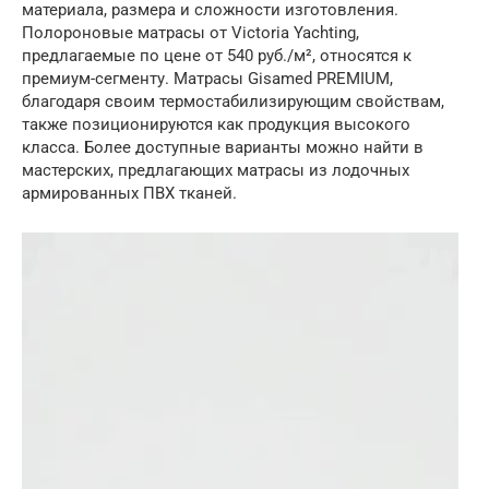
материала, размера и сложности изготовления.
Полороновые матрасы от Victoria Yachting,
предлагаемые по цене от 540 руб./м², относятся к
премиум-сегменту. Матрасы Gisamed PREMIUM,
благодаря своим термостабилизирующим свойствам,
также позиционируются как продукция высокого
класса. Более доступные варианты можно найти в
мастерских, предлагающих матрасы из лодочных
армированных ПВХ тканей.