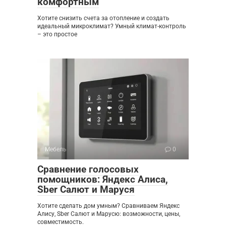
комфортным
Хотите снизить счета за отопление и создать
идеальный микроклимат? Умный климат-контроль
– это простое
Мебель
0
Сравнение голосовых
помощников: Яндекс Алиса,
Sber Салют и Маруся
Хотите сделать дом умным? Сравниваем Яндекс
Алису, Sber Салют и Марусю: возможности, цены,
совместимость.