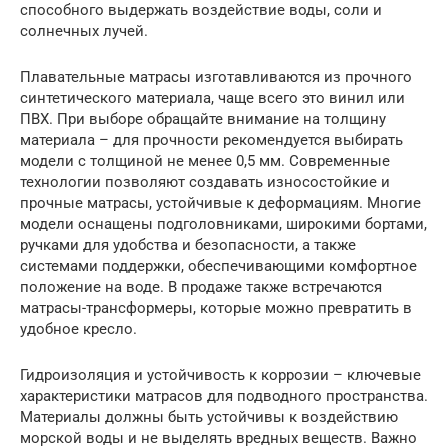
способного выдержать воздействие воды, соли и
солнечных лучей.
Плавательные матрасы изготавливаются из прочного
синтетического материала, чаще всего это винил или
ПВХ. При выборе обращайте внимание на толщину
материала – для прочности рекомендуется выбирать
модели с толщиной не менее 0,5 мм. Современные
технологии позволяют создавать износостойкие и
прочные матрасы, устойчивые к деформациям. Многие
модели оснащены подголовниками, широкими бортами,
ручками для удобства и безопасности, а также
системами поддержки, обеспечивающими комфортное
положение на воде. В продаже также встречаются
матрасы-трансформеры, которые можно превратить в
удобное кресло.
Гидроизоляция и устойчивость к коррозии – ключевые
характеристики матрасов для подводного пространства.
Материалы должны быть устойчивы к воздействию
морской воды и не выделять вредных веществ. Важно