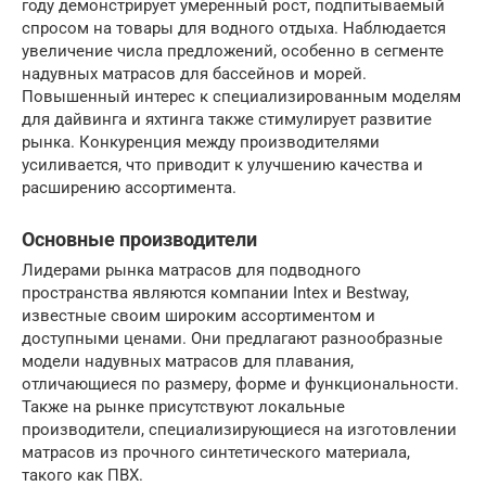
году демонстрирует умеренный рост, подпитываемый
спросом на товары для водного отдыха. Наблюдается
увеличение числа предложений, особенно в сегменте
надувных матрасов для бассейнов и морей.
Повышенный интерес к специализированным моделям
для дайвинга и яхтинга также стимулирует развитие
рынка. Конкуренция между производителями
усиливается, что приводит к улучшению качества и
расширению ассортимента.
Основные производители
Лидерами рынка матрасов для подводного
пространства являются компании Intex и Bestway,
известные своим широким ассортиментом и
доступными ценами. Они предлагают разнообразные
модели надувных матрасов для плавания,
отличающиеся по размеру, форме и функциональности.
Также на рынке присутствуют локальные
производители, специализирующиеся на изготовлении
матрасов из прочного синтетического материала,
такого как ПВХ.