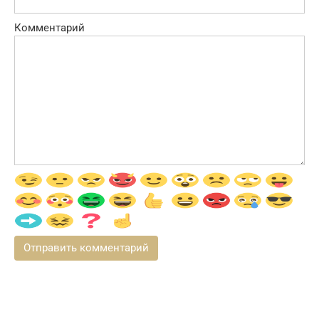
Комментарий