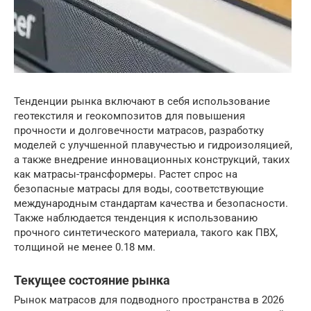
Тенденции рынка включают в себя использование
геотекстиля и геокомпозитов для повышения
прочности и долговечности матрасов, разработку
моделей с улучшенной плавучестью и гидроизоляцией,
а также внедрение инновационных конструкций, таких
как матрасы-трансформеры. Растет спрос на
безопасные матрасы для воды, соответствующие
международным стандартам качества и безопасности.
Также наблюдается тенденция к использованию
прочного синтетического материала, такого как ПВХ,
толщиной не менее 0.18 мм.
Текущее состояние рынка
Рынок матрасов для подводного пространства в 2026