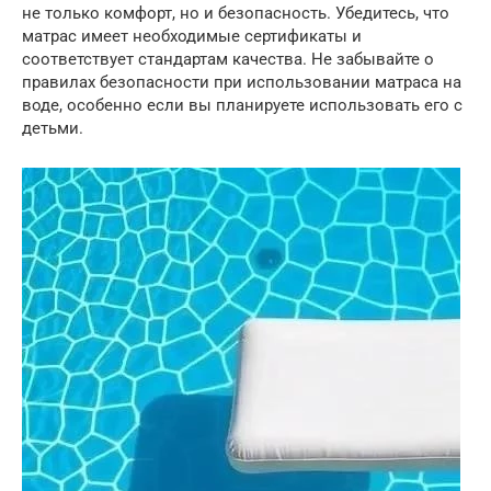
не только комфорт, но и безопасность. Убедитесь, что
матрас имеет необходимые сертификаты и
соответствует стандартам качества. Не забывайте о
правилах безопасности при использовании матраса на
воде, особенно если вы планируете использовать его с
детьми.