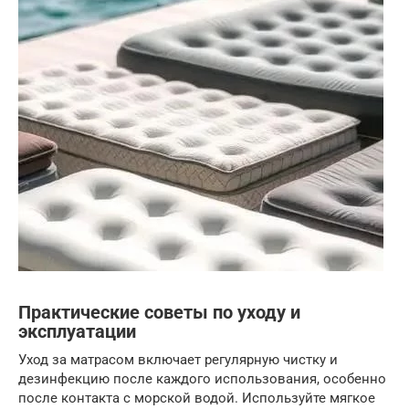
Практические советы по уходу и
эксплуатации
Уход за матрасом включает регулярную чистку и
дезинфекцию после каждого использования, особенно
после контакта с морской водой. Используйте мягкое