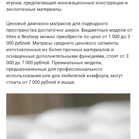
игроки, предлагающие инновационные конструкции и
экологичные материалы.
Ценовой диапазон матрасов для подводного
пространства достаточно широк. Бюджетные модели от
Intex и Bestway можно приобрести по цене от 1 000 до 3
000 рублей. Матрасы среднего ценового сегмента,
изготовленные из более прочных материалов и
оснащенные дополнительными функциями, стоят от 3
000 до 7 000 рублей. Премиальные модели,
предназначенные для профессионального
использования или для любителей комфорта, могут
стоить от 7 000 рублей и выше.