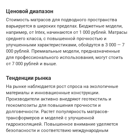
Ценовой диапазон
Стоимость матрасов для подводного пространства
варьируется в широких пределах. Бюджетные модели,
например, от Intex, начинаются от 1 000 рублей. Матрасы
среднего класса, с повышенной прочностью и
улучшенными характеристиками, обойдутся в 3 000 — 7
000 рублей. Премиальные модели, предназначенные
для профессионального использования, могут стоить
от 7 000 рублей и выше.
Тенденции рынка
На рынке наблюдается рост спроса на экологичные
материалы и инновационные конструкции.
Производители активно внедряют геотекстиль и
геокомпозиты для повышения прочности и
долговечности. Растет популярность матрасов-
трансформеров и моделей с улучшенной
гидроизоляцией. Повышенное внимание уделяется
безопасности и соответствию международным