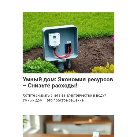
Мебель
0
Умный дом: Экономия ресурсов
– Снизьте расходы!
Хотите снизить счета за электричество и воду?
Умный дом – это простое решение!