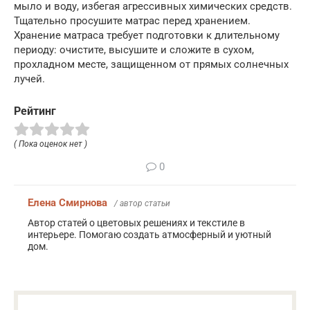
мыло и воду, избегая агрессивных химических средств.
Тщательно просушите матрас перед хранением.
Хранение матраса требует подготовки к длительному
периоду: очистите, высушите и сложите в сухом,
прохладном месте, защищенном от прямых солнечных
лучей.
Рейтинг
( Пока оценок нет )
0
Елена Смирнова
/ автор статьи
Автор статей о цветовых решениях и текстиле в
интерьере. Помогаю создать атмосферный и уютный
дом.