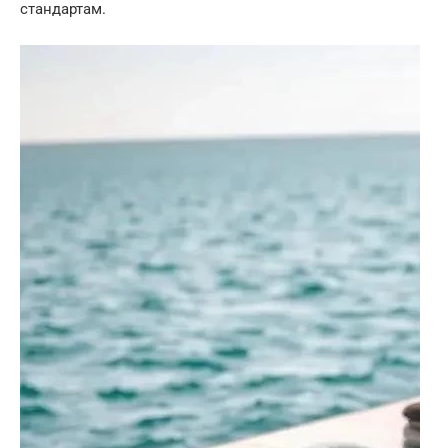
стандартам.