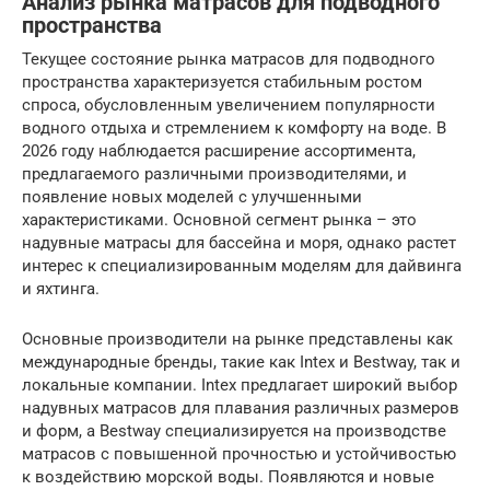
Анализ рынка матрасов для подводного
пространства
Текущее состояние рынка матрасов для подводного
пространства характеризуется стабильным ростом
спроса, обусловленным увеличением популярности
водного отдыха и стремлением к комфорту на воде. В
2026 году наблюдается расширение ассортимента,
предлагаемого различными производителями, и
появление новых моделей с улучшенными
характеристиками. Основной сегмент рынка – это
надувные матрасы для бассейна и моря, однако растет
интерес к специализированным моделям для дайвинга
и яхтинга.
Основные производители на рынке представлены как
международные бренды, такие как Intex и Bestway, так и
локальные компании. Intex предлагает широкий выбор
надувных матрасов для плавания различных размеров
и форм, а Bestway специализируется на производстве
матрасов с повышенной прочностью и устойчивостью
к воздействию морской воды. Появляются и новые