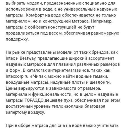
выбирать модели, предназначенные специально для
использования в воде, а не универсальные надувные
матрасы. Комфорт на воде обеспечивается не только
материалом, но и конструкцией матраса. Например,
матрасы с coil-beam конструкцией не будут
продавливаться под весом, обеспечивая равномерную
поддержку.
На рынке представлены модели от таких брендов, как
Intex и Bestway, предлагающие широкий ассортимент
надувных матрасов для плавания различных размеров
и форм. В каталогах интернет-магазинов, таких как
Intexcorp.ru и Чипак, можно найти водные гамаки,
воздушные матрасы, надувные плоты и шезлонги.
Цены варьируются в зависимости от размера,
материала и функциональности, но в целом надувные
матрасы ГОРАЗДО дешевле пуха, обеспечивая при этом
достаточный уровень теплоизоляции благодаря
запертому воздуху.
При выборе матраса для сна на воде важно учитывать