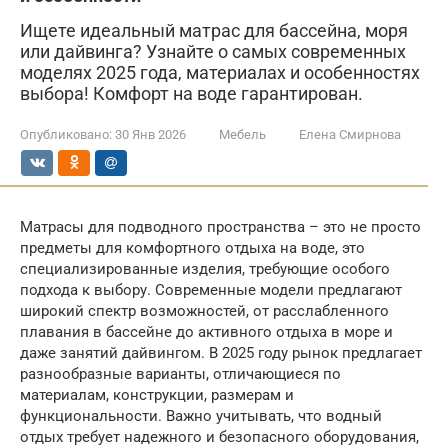
Ищете идеальный матрас для бассейна, моря
или дайвинга? Узнайте о самых современных
моделях 2025 года, материалах и особенностях
выбора! Комфорт на воде гарантирован.
Опубликовано:
30 Янв 2026
Мебель
Елена Смирнова
Матрасы для подводного пространства – это не просто
предметы для комфортного отдыха на воде, это
специализированные изделия, требующие особого
подхода к выбору. Современные модели предлагают
широкий спектр возможностей, от расслабленного
плавания в бассейне до активного отдыха в море и
даже занятий дайвингом. В 2025 году рынок предлагает
разнообразные варианты, отличающиеся по
материалам, конструкции, размерам и
функциональности. Важно учитывать, что водный
отдых требует надежного и безопасного оборудования,