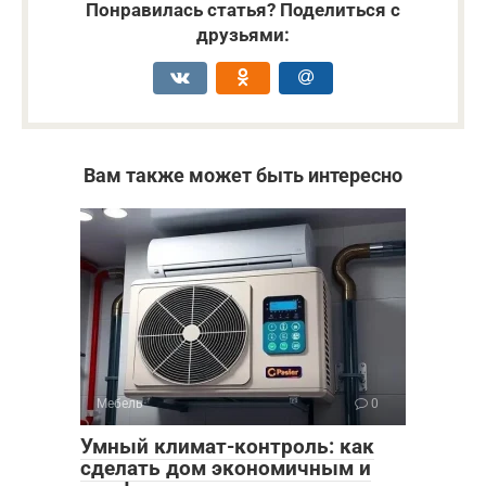
Понравилась статья? Поделиться с
друзьями:
Вам также может быть интересно
Мебель
0
Умный климат-контроль: как
сделать дом экономичным и