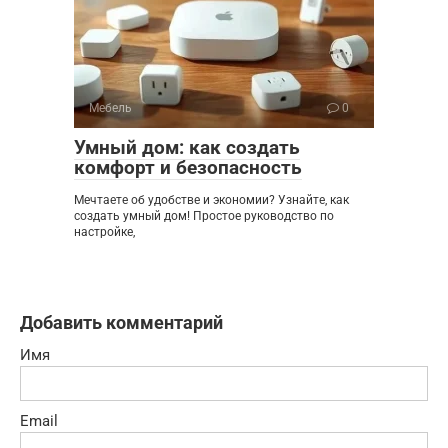
Мебель
0
Умный дом: как создать
комфорт и безопасность
Мечтаете об удобстве и экономии? Узнайте, как
создать умный дом! Простое руководство по
настройке,
Добавить комментарий
Имя
Email