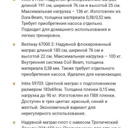
длиной 191 см, шириной 76 см и высотой 25 см.
Максимальная нагрузка – 136 кг. Изготовлен из
Dura-Beam, толщина материала 0,38/0,52 мм.
Требует приобретения насоса отдельно.
Подходит для домашнего использования и
легких тренировок.
Bestway 67000 2: Надувной флокированный
матрас длиной 185 см, шириной 76 см и
высотой 22 см. Максимальная нагрузка – 100 кг.
Внутренняя система Coil Beam, толщина
материала 0,38 мм. Также требует отдельного
приобретения насоса. Идеален для начинающих.
Intex 59703: Цветной матрас с подголовником
размером 183х69см. Толщина пленки 0,15 мм,
нагрузка до 90 кг. Изготовлен из ПВХ пленки.
Доступен в трех цветах: красный, синий и
желтый. Экономичный вариант для
нерегулярного использования.
Надувной матрас-плот с навесом Тропический