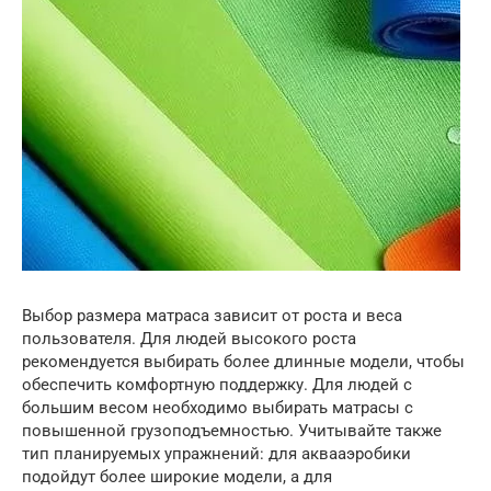
Выбор размера матраса зависит от роста и веса
пользователя. Для людей высокого роста
рекомендуется выбирать более длинные модели, чтобы
обеспечить комфортную поддержку. Для людей с
большим весом необходимо выбирать матрасы с
повышенной грузоподъемностью. Учитывайте также
тип планируемых упражнений: для аквааэробики
подойдут более широкие модели, а для