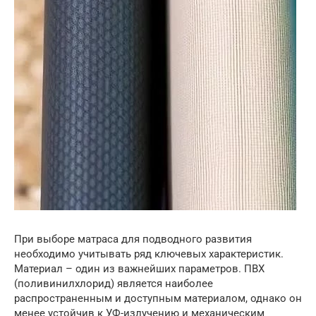
При выборе матраса для подводного развития
необходимо учитывать ряд ключевых характеристик.
Материал – один из важнейших параметров. ПВХ
(поливинилхлорид) является наиболее
распространенным и доступным материалом, однако он
менее устойчив к УФ-излучению и механическим