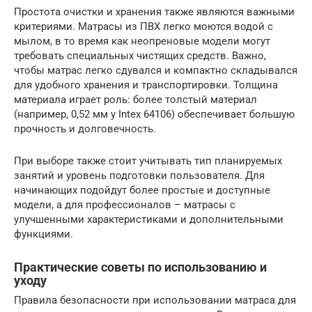
Простота очистки и хранения также являются важными
критериями. Матрасы из ПВХ легко моются водой с
мылом, в то время как неопреновые модели могут
требовать специальных чистящих средств. Важно,
чтобы матрас легко сдувался и компактно складывался
для удобного хранения и транспортировки. Толщина
материала играет роль: более толстый материал
(например, 0,52 мм у Intex 64106) обеспечивает большую
прочность и долговечность.
При выборе также стоит учитывать тип планируемых
занятий и уровень подготовки пользователя. Для
начинающих подойдут более простые и доступные
модели, а для профессионалов – матрасы с
улучшенными характеристиками и дополнительными
функциями.
Практические советы по использованию и
уходу
Правила безопасности при использовании матраса для