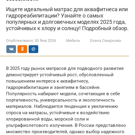
Ищете идеальный матрас для аквафитнеса или
гидрореабилитации? Узнайте о самых
популярных и долговечных моделях 2025 года,
устойчивых к хлору и солнцу! Подробный обзор.
Опубликовано:
30 Янв 2026
Мебель
Елена Смирнова
В 2025 году рынок матрасов для подводного развития
демонстрирует устойчивый рост, обусловленный
повышением интереса к аквафитнесу,
гидрореабилитации и занятиям в бассейне.
Популярность набирают модели, сочетающие в себе
портативность, универсальность и экологичность
материалов. Наблюдается тенденция к увеличению
спроса на матрасы, устойчивые к воздействию
хлорированной воды, морской соли и
ультрафиолетового излучения. В России представлено
множество производителей, однако выбор надежного