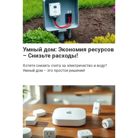
Мебель
0
Умный дом: Экономия ресурсов
– Снизьте расходы!
Хотите снизить счета за электричество и воду?
Умный дом – это простое решение!