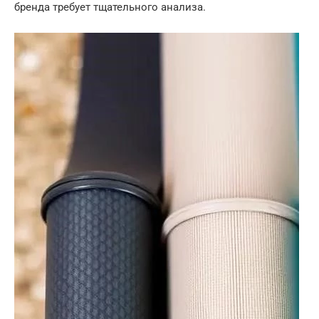
бренда требует тщательного анализа.