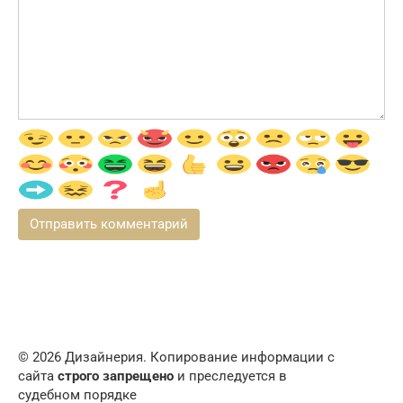
© 2026 Дизайнерия. Копирование информации с
сайта
строго запрещено
и преследуется в
судебном порядке