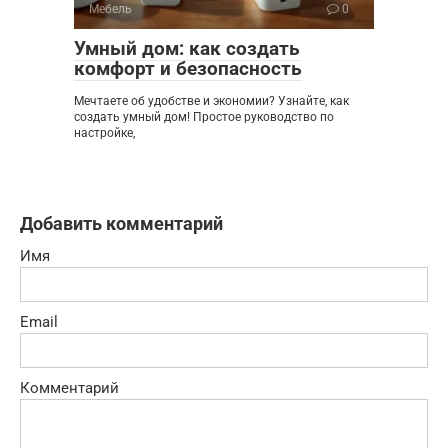
Мебель
0
Умный дом: как создать
комфорт и безопасность
Мечтаете об удобстве и экономии? Узнайте, как
создать умный дом! Простое руководство по
настройке,
Добавить комментарий
Имя
Email
Комментарий