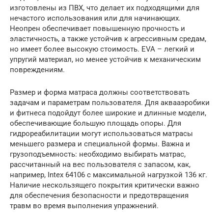
изготовлены из ПВХ, что делает их подходящими для
нечастого использования или для начинающих.
Неопрен обеспечивает повышенную прочность и
эластичность, а также устойчив к агрессивным средам,
но имеет более высокую стоимость. EVA – легкий и
упругий материал, но менее устойчив к механическим
повреждениям.
Размер и форма матраса должны соответствовать
задачам и параметрам пользователя. Для аквааэробики
и фитнеса подойдут более широкие и длинные модели,
обеспечивающие большую площадь опоры. Для
гидрореабилитации могут использоваться матрасы
меньшего размера и специальной формы. Важна и
грузоподъемность: необходимо выбирать матрас,
рассчитанный на вес пользователя с запасом, как,
например, Intex 64106 с максимальной нагрузкой 136 кг.
Наличие нескользящего покрытия критически важно
для обеспечения безопасности и предотвращения
травм во время выполнения упражнений.