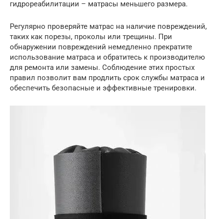
гидрореабилитации – матрасы меньшего размера.
Регулярно проверяйте матрас на наличие повреждений,
таких как порезы, проколы или трещины. При
обнаружении повреждений немедленно прекратите
использование матраса и обратитесь к производителю
для ремонта или замены. Соблюдение этих простых
правил позволит вам продлить срок службы матраса и
обеспечить безопасные и эффективные тренировки.