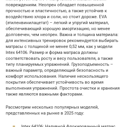
повреждениям. Неопрен обладает повышенной
прочностью и эластичностью, а также устойчив к
воздействию хлора и соли, но стоит дороже. EVA
(этиленвинилацетат) – легкий и упругий материал,
обеспечивающий хорошую амортизацию, но менее
долговечен, чем неопрен. Важна и толщина материала:
для интенсивных тренировок рекомендуется выбирать
матрасы с толщиной не менее 0,52 мм, как у модели
Intex 64106. Размер и форма матраса должны
соответствовать росту и весу пользователя, а также
типу планируемых упражнений. Грузоподъемность –
важный параметр, определяющий безопасность и
комфорт использования. Наличие нескользящего
покрытия обеспечивает устойчивость во время
выполнения упражнений. Простота очистки и хранения
также являются важными факторами.
Рассмотрим несколько популярных моделей,
представленных на рынке в 2025 году:
Intex 64106: Надувной флокированный матрас