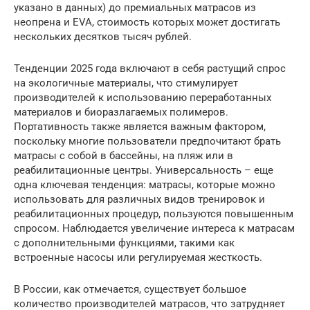
указано в данных) до премиальных матрасов из
неопрена и EVA, стоимость которых может достигать
нескольких десятков тысяч рублей.
Тенденции 2025 года включают в себя растущий спрос
на экологичные материалы, что стимулирует
производителей к использованию переработанных
материалов и биоразлагаемых полимеров.
Портативность также является важным фактором,
поскольку многие пользователи предпочитают брать
матрасы с собой в бассейны, на пляж или в
реабилитационные центры. Универсальность – еще
одна ключевая тенденция: матрасы, которые можно
использовать для различных видов тренировок и
реабилитационных процедур, пользуются повышенным
спросом. Наблюдается увеличение интереса к матрасам
с дополнительными функциями, такими как
встроенные насосы или регулируемая жесткость.
В России, как отмечается, существует большое
количество производителей матрасов, что затрудняет