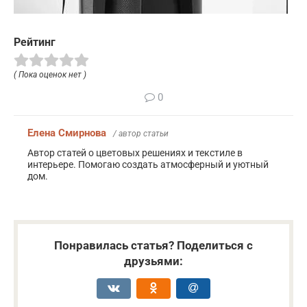
Рейтинг
( Пока оценок нет )
0
Елена Смирнова
/ автор статьи
Автор статей о цветовых решениях и текстиле в
интерьере. Помогаю создать атмосферный и уютный
дом.
Понравилась статья? Поделиться с
друзьями: