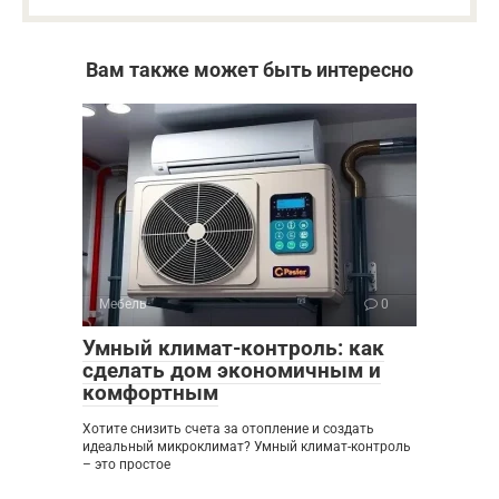
Вам также может быть интересно
Мебель
0
Умный климат-контроль: как
сделать дом экономичным и
комфортным
Хотите снизить счета за отопление и создать
идеальный микроклимат? Умный климат-контроль
– это простое