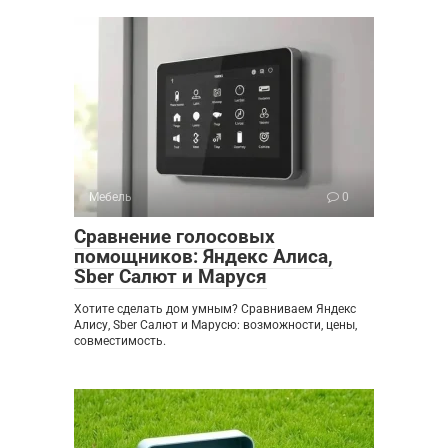
Мебель
0
Сравнение голосовых
помощников: Яндекс Алиса,
Sber Салют и Маруся
Хотите сделать дом умным? Сравниваем Яндекс
Алису, Sber Салют и Марусю: возможности, цены,
совместимость.