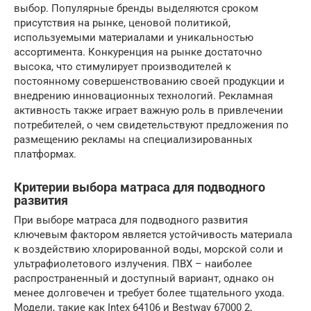
выбор. Популярные бренды выделяются сроком
присутствия на рынке, ценовой политикой,
используемыми материалами и уникальностью
ассортимента. Конкуренция на рынке достаточно
высока, что стимулирует производителей к
постоянному совершенствованию своей продукции и
внедрению инновационных технологий. Рекламная
активность также играет важную роль в привлечении
потребителей, о чем свидетельствуют предложения по
размещению рекламы на специализированных
платформах.
Критерии выбора матраса для подводного
развития
При выборе матраса для подводного развития
ключевым фактором является устойчивость материала
к воздействию хлорированной воды, морской соли и
ультрафиолетового излучения. ПВХ – наиболее
распространенный и доступный вариант, однако он
менее долговечен и требует более тщательного ухода.
Модели, такие как Intex 64106 и Bestway 67000 2,