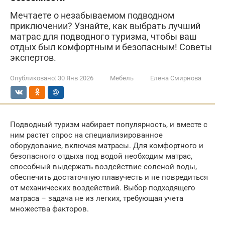
Мечтаете о незабываемом подводном
приключении? Узнайте, как выбрать лучший
матрас для подводного туризма, чтобы ваш
отдых был комфортным и безопасным! Советы
экспертов.
Опубликовано:
30 Янв 2026
Мебель
Елена Смирнова
Подводный туризм набирает популярность, и вместе с
ним растет спрос на специализированное
оборудование, включая матрасы. Для комфортного и
безопасного отдыха под водой необходим матрас,
способный выдержать воздействие соленой воды,
обеспечить достаточную плавучесть и не повредиться
от механических воздействий. Выбор подходящего
матраса – задача не из легких, требующая учета
множества факторов.