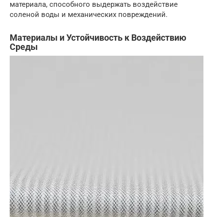
материала, способного выдержать воздействие
соленой воды и механических повреждений.
Материалы и Устойчивость к Воздействию
Среды