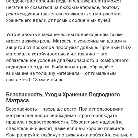
воздействие соленой воды и ультрафиолета может
негативно сказаться на любом материале, поэтому
рекомендуется тщательно ухаживать за матрасом и
хранить его вдали от прямых солнечных лучей.
Устойчивость к механическим повреждениям также
играет важную роль. Матрасы с усиленными швами и
защитой от проколов прослужат дольше. Прочный ПВХ-
материал с устойчивостью к истиранию – это
обязательное условие для безопасного и комфортного
подводного отдыха. Выбирая матрас, обращайте
внимание на толщину материала – оптимальным
считается 0.18 мм и выше.
Безопасность, Уход и Хранение Подводного
Матраса
Безопасность – превыше всего! При использовании
матраса под водой необходимо строго соблюдать
правила предосторожности. Обязательно надевайте
спасательный жилет, даже если вы хорошо плаваете.
Контролируйте глубину погружения и избегайте сильных