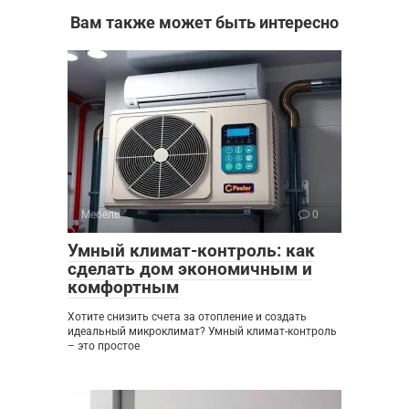
Вам также может быть интересно
Мебель
0
Умный климат-контроль: как
сделать дом экономичным и
комфортным
Хотите снизить счета за отопление и создать
идеальный микроклимат? Умный климат-контроль
– это простое