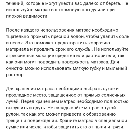
течений, которые могут унести вас далеко от берега. Не
используйте матрас в штормовую погоду или при
плохой видимости.
После каждого использования матрас необходимо
тщательно промыть пресной водой, чтобы удалить соль
и песок. Это поможет предотвратить коррозию
материала и продлить срок его службы. Не используйте
агрессивные моющие средства или растворители, так
как они могут повредить поверхность матраса. Для
очистки можно использовать мягкую губку и мыльный
раствор.
Для хранения матраса необходимо выбрать сухое и
прохладное место, защищенное от прямых солнечных
лучей. Перед хранением матрас необходимо полностью
высушить и сдуть. Не складывайте матрас в тугой
рулон, так как это может привести к образованию
трещин и повреждений. Храните матрас в специальной
сумке или чехле, чтобы защитить его от пыли и грязи.