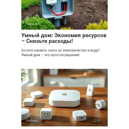
Мебель
0
Умный дом: Экономия ресурсов
– Снизьте расходы!
Хотите снизить счета за электричество и воду?
Умный дом – это простое решение!
Мебель
0