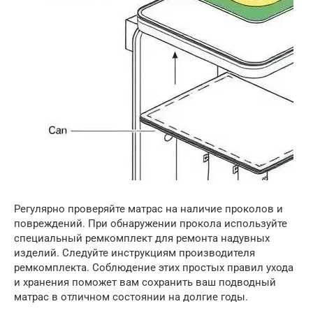
Регулярно проверяйте матрас на наличие проколов и
повреждений. При обнаружении прокола используйте
специальный ремкомплект для ремонта надувных
изделий. Следуйте инструкциям производителя
ремкомплекта. Соблюдение этих простых правил ухода
и хранения поможет вам сохранить ваш подводный
матрас в отличном состоянии на долгие годы.