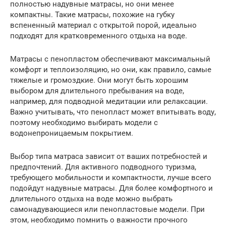
полностью надувные матрасы, но они менее
компактны. Такие матрасы, похожие на губку
вспененный материал с открытой порой, идеально
подходят для кратковременного отдыха на воде.
Матрасы с пенопластом обеспечивают максимальный
комфорт и теплоизоляцию, но они, как правило, самые
тяжелые и громоздкие. Они могут быть хорошим
выбором для длительного пребывания на воде,
например, для подводной медитации или релаксации.
Важно учитывать, что пенопласт может впитывать воду,
поэтому необходимо выбирать модели с
водонепроницаемым покрытием.
Выбор типа матраса зависит от ваших потребностей и
предпочтений. Для активного подводного туризма,
требующего мобильности и компактности, лучше всего
подойдут надувные матрасы. Для более комфортного и
длительного отдыха на воде можно выбрать
самонадувающиеся или пенопластовые модели. При
этом, необходимо помнить о важности прочного