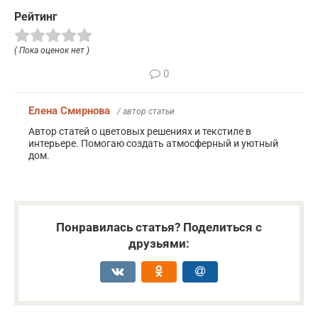
Рейтинг
( Пока оценок нет )
0
Елена Смирнова
/ автор статьи
Автор статей о цветовых решениях и текстиле в
интерьере. Помогаю создать атмосферный и уютный
дом.
Понравилась статья? Поделиться с
друзьями: