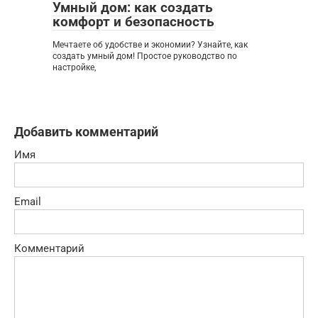
Умный дом: как создать
комфорт и безопасность
Мечтаете об удобстве и экономии? Узнайте, как
создать умный дом! Простое руководство по
настройке,
Добавить комментарий
Имя
Email
Комментарий