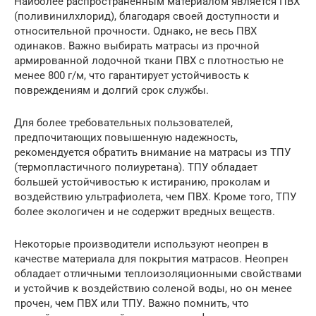
Наиболее распространенным материалом является ПВХ
(поливинилхлорид), благодаря своей доступности и
относительной прочности. Однако, не весь ПВХ
одинаков. Важно выбирать матрасы из прочной
армированной лодочной ткани ПВХ с плотностью не
менее 800 г/м, что гарантирует устойчивость к
повреждениям и долгий срок службы.
Для более требовательных пользователей,
предпочитающих повышенную надежность,
рекомендуется обратить внимание на матрасы из ТПУ
(термопластичного полиуретана). ТПУ обладает
большей устойчивостью к истиранию, проколам и
воздействию ультрафиолета, чем ПВХ. Кроме того, ТПУ
более экологичен и не содержит вредных веществ.
Некоторые производители используют неопрен в
качестве материала для покрытия матрасов. Неопрен
обладает отличными теплоизоляционными свойствами
и устойчив к воздействию соленой воды, но он менее
прочен, чем ПВХ или ТПУ. Важно помнить, что