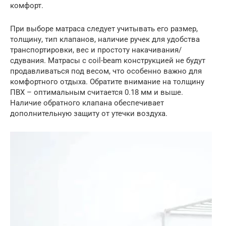
комфорт.
При выборе матраса следует учитывать его размер,
толщину, тип клапанов, наличие ручек для удобства
транспортировки, вес и простоту накачивания/
сдувания. Матрасы с coil-beam конструкцией не будут
продавливаться под весом, что особенно важно для
комфортного отдыха. Обратите внимание на толщину
ПВХ – оптимальным считается 0.18 мм и выше.
Наличие обратного клапана обеспечивает
дополнительную защиту от утечки воздуха.