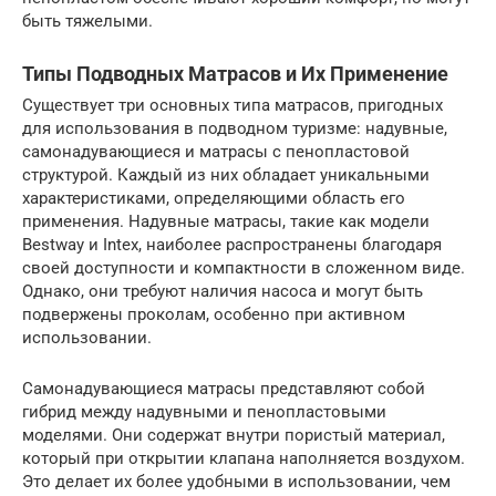
быть тяжелыми.
Типы Подводных Матрасов и Их Применение
Существует три основных типа матрасов, пригодных
для использования в подводном туризме: надувные,
самонадувающиеся и матрасы с пенопластовой
структурой. Каждый из них обладает уникальными
характеристиками, определяющими область его
применения. Надувные матрасы, такие как модели
Bestway и Intex, наиболее распространены благодаря
своей доступности и компактности в сложенном виде.
Однако, они требуют наличия насоса и могут быть
подвержены проколам, особенно при активном
использовании.
Самонадувающиеся матрасы представляют собой
гибрид между надувными и пенопластовыми
моделями. Они содержат внутри пористый материал,
который при открытии клапана наполняется воздухом.
Это делает их более удобными в использовании, чем