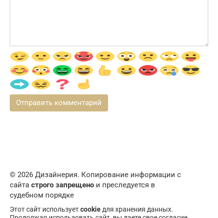
© 2026 Дизайнерия. Копирование информации с
сайта
строго запрещено
и преследуется в
судебном порядке
Этот сайт использует
cookie
для хранения данных.
Продолжая использовать сайт, вы даете свое согласие