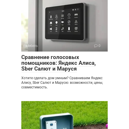
Мебель
0
Сравнение голосовых
помощников: Яндекс Алиса,
Sber Салют и Маруся
Хотите сделать дом умным? Сравниваем Яндекс
Алису, Sber Салют и Марусю: возможности, цены,
совместимость.