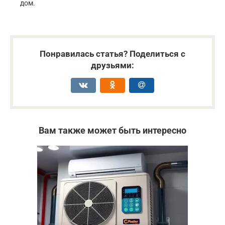
дом.
Понравилась статья? Поделиться с
друзьями:
Вам также может быть интересно