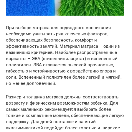
При выборе матраса для подводного воспитания
необходимо учитывать ряд ключевых факторов,
обеспечивающих безопасность, комфорт и
эффективность занятий. Материал матраса – один из
важнейших критериев. Наиболее распространенные
варианты – ЭВА (этиленвинилацетат) и вспененный
полиэтилен. ЭВА отличается высокой прочностью,
гибкостью и устойчивостью к воздействию хлора и
соли. Вспененный полиэтилен более легкий и мягкий,
но менее долговечный.
Размер и толщина матраса должны соответствовать
возрасту и физическим возможностям ребенка. Для
самых маленьких рекомендуется выбирать более
тонкие и компактные модели, обеспечивающие легкую
поддержку. Для детей постарше и занятий
аквагимнастикой подойдут более толстые и широкие