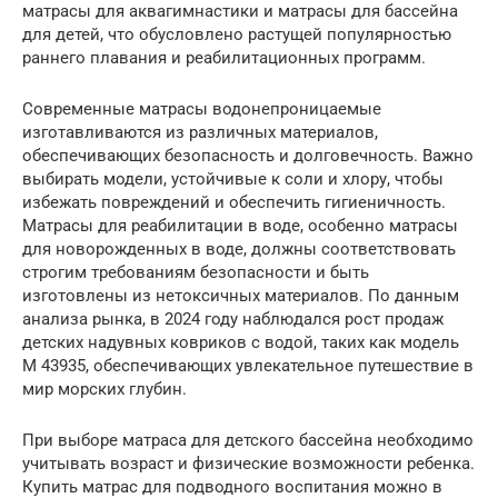
матрасы для аквагимнастики и матрасы для бассейна
для детей, что обусловлено растущей популярностью
раннего плавания и реабилитационных программ.
Современные матрасы водонепроницаемые
изготавливаются из различных материалов,
обеспечивающих безопасность и долговечность. Важно
выбирать модели, устойчивые к соли и хлору, чтобы
избежать повреждений и обеспечить гигиеничность.
Матрасы для реабилитации в воде, особенно матрасы
для новорожденных в воде, должны соответствовать
строгим требованиям безопасности и быть
изготовлены из нетоксичных материалов. По данным
анализа рынка, в 2024 году наблюдался рост продаж
детских надувных ковриков с водой, таких как модель
М 43935, обеспечивающих увлекательное путешествие в
мир морских глубин.
При выборе матраса для детского бассейна необходимо
учитывать возраст и физические возможности ребенка.
Купить матрас для подводного воспитания можно в