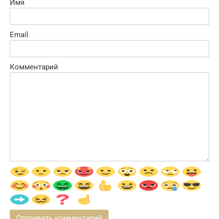
Имя
Email
Комментарий