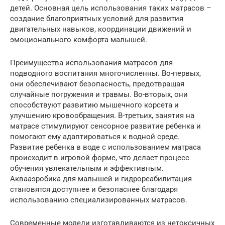
детей. Основная цель использования таких матрасов –
создание благоприятных условий для развития
двигательных навыков, координации движений и
эмоционального комфорта малышей.
Преимущества использования матрасов для
подводного воспитания многочисленны. Во-первых,
они обеспечивают безопасность, предотвращая
случайные погружения и травмы. Во-вторых, они
способствуют развитию мышечного корсета и
улучшению кровообращения. В-третьих, занятия на
матрасе стимулируют сенсорное развитие ребенка и
помогают ему адаптироваться к водной среде.
Развитие ребенка в воде с использованием матраса
происходит в игровой форме, что делает процесс
обучения увлекательным и эффективным.
Аквааэробика для малышей и гидрореабилитация
становятся доступнее и безопаснее благодаря
использованию специализированных матрасов.
Современные модели изготавливаются из нетоксичных