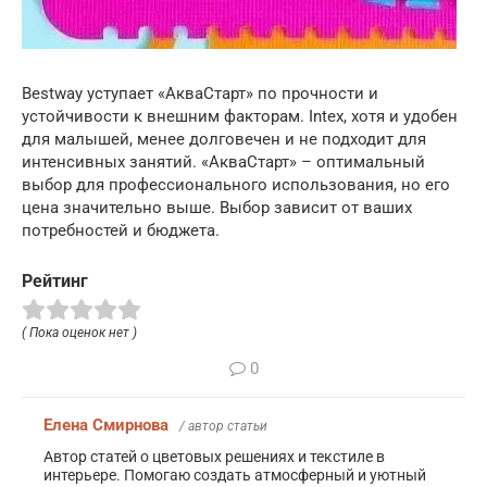
Bestway уступает «АкваСтарт» по прочности и
устойчивости к внешним факторам. Intex, хотя и удобен
для малышей, менее долговечен и не подходит для
интенсивных занятий. «АкваСтарт» – оптимальный
выбор для профессионального использования, но его
цена значительно выше. Выбор зависит от ваших
потребностей и бюджета.
Рейтинг
( Пока оценок нет )
0
Елена Смирнова
/ автор статьи
Автор статей о цветовых решениях и текстиле в
интерьере. Помогаю создать атмосферный и уютный