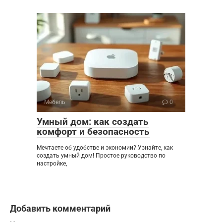
Мебель
0
Умный дом: как создать
комфорт и безопасность
Мечтаете об удобстве и экономии? Узнайте, как
создать умный дом! Простое руководство по
настройке,
Добавить комментарий