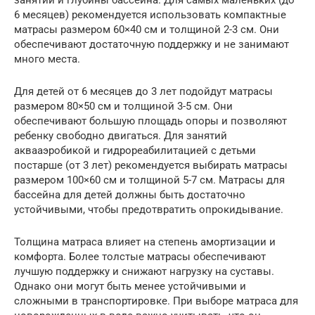
6 месяцев) рекомендуется использовать компактные
матрасы размером 60×40 см и толщиной 2-3 см. Они
обеспечивают достаточную поддержку и не занимают
много места.
Для детей от 6 месяцев до 3 лет подойдут матрасы
размером 80×50 см и толщиной 3-5 см. Они
обеспечивают большую площадь опоры и позволяют
ребенку свободно двигаться. Для занятий
аквааэробикой и гидрореабилитацией с детьми
постарше (от 3 лет) рекомендуется выбирать матрасы
размером 100×60 см и толщиной 5-7 см. Матрасы для
бассейна для детей должны быть достаточно
устойчивыми, чтобы предотвратить опрокидывание.
Толщина матраса влияет на степень амортизации и
комфорта. Более толстые матрасы обеспечивают
лучшую поддержку и снижают нагрузку на суставы.
Однако они могут быть менее устойчивыми и
сложными в транспортировке. При выборе матраса для