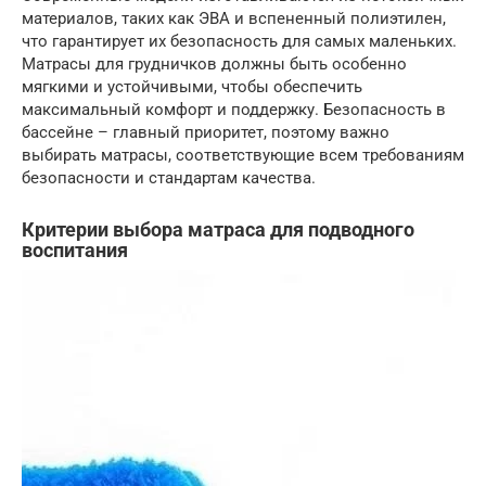
материалов, таких как ЭВА и вспененный полиэтилен,
что гарантирует их безопасность для самых маленьких.
Матрасы для грудничков должны быть особенно
мягкими и устойчивыми, чтобы обеспечить
максимальный комфорт и поддержку. Безопасность в
бассейне – главный приоритет, поэтому важно
выбирать матрасы, соответствующие всем требованиям
безопасности и стандартам качества.
Критерии выбора матраса для подводного
воспитания