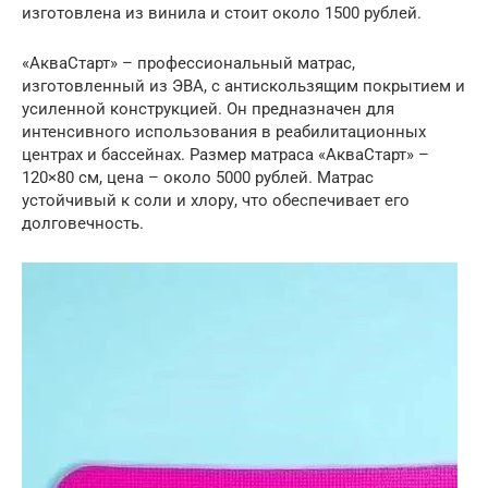
изготовлена из винила и стоит около 1500 рублей.
«АкваСтарт» – профессиональный матрас,
изготовленный из ЭВА, с антискользящим покрытием и
усиленной конструкцией. Он предназначен для
интенсивного использования в реабилитационных
центрах и бассейнах. Размер матраса «АкваСтарт» –
120×80 см, цена – около 5000 рублей. Матрас
устойчивый к соли и хлору, что обеспечивает его
долговечность.