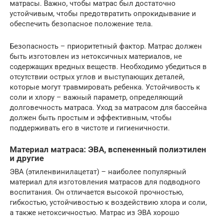
матрасы. Важно, чтобы матрас был достаточно
устойчивым, чтобы предотвратить опрокидывание и
обеспечить безопасное положение тела.
Безопасность – приоритетный фактор. Матрас должен
быть изготовлен из нетоксичных материалов, не
содержащих вредных веществ. Необходимо убедиться в
отсутствии острых углов и выступающих деталей,
которые могут травмировать ребенка. Устойчивость к
соли и хлору – важный параметр, определяющий
долговечность матраса. Уход за матрасом для бассейна
должен быть простым и эффективным, чтобы
поддерживать его в чистоте и гигиеничности.
Материал матраса: ЭВА, вспененный полиэтилен
и другие
ЭВА (этиленвинилацетат) – наиболее популярный
материал для изготовления матрасов для подводного
воспитания. Он отличается высокой прочностью,
гибкостью, устойчивостью к воздействию хлора и соли,
а также нетоксичностью. Матрас из ЭВА хорошо