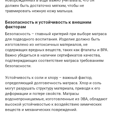
новорожденных в воде важно учитывать, что он
должен быть достаточно мягким, чтобы не
травмировать нежную кожу малыша.
Безопасность и устойчивость к внешним
факторам
Безопасность – главный критерий при выборе матраса
для подводного воспитания. Изделие должно быть
изготовлено из нетоксичных материалов, не
содержащих вредных веществ, таких как фталаты и BPA.
Важно убедиться в наличии сертификатов качества,
подтверждающих соответствие матраса требованиям
безопасности.
Устойчивость к соли и хлору – важный фактор,
определяющий долговечность матраса. Хлор и соль
могут разрушать структуру материала, приводя к его
деформации и потере свойств. Матрасы
водонепроницаемые, изготовленные из ЭВА, обладают
высокой устойчивостью к воздействию химических
веществ и механических повреждений.