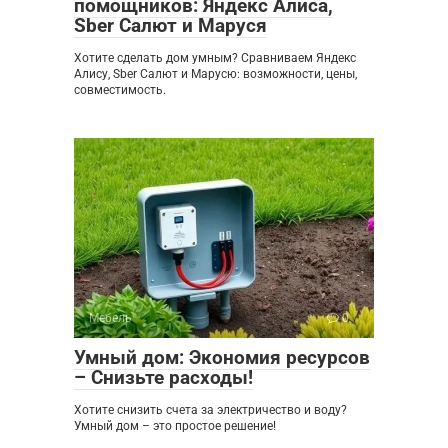
помощников: Яндекс Алиса,
Sber Салют и Маруся
Хотите сделать дом умным? Сравниваем Яндекс
Алису, Sber Салют и Марусю: возможности, цены,
совместимость.
Мебель
0
Умный дом: Экономия ресурсов
– Снизьте расходы!
Хотите снизить счета за электричество и воду?
Умный дом – это простое решение!