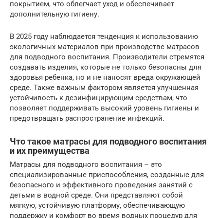
покрытием, что облегчает уход и обеспечивает
дополнительную гигиену.
В 2025 году наблюдается тенденция к использованию
экологичных материалов при производстве матрасов
для подводного воспитания. Производители стремятся
создавать изделия, которые не только безопасны для
здоровья ребенка, но и не наносят вреда окружающей
среде. Также важным фактором является улучшенная
устойчивость к дезинфицирующим средствам, что
позволяет поддерживать высокий уровень гигиены и
предотвращать распространение инфекций.
Что такое матрасы для подводного воспитания
и их преимущества
Матрасы для подводного воспитания – это
специализированные приспособления, созданные для
безопасного и эффективного проведения занятий с
детьми в водной среде. Они представляют собой
мягкую, устойчивую платформу, обеспечивающую
поддержку и комфорт во время водных процедур для