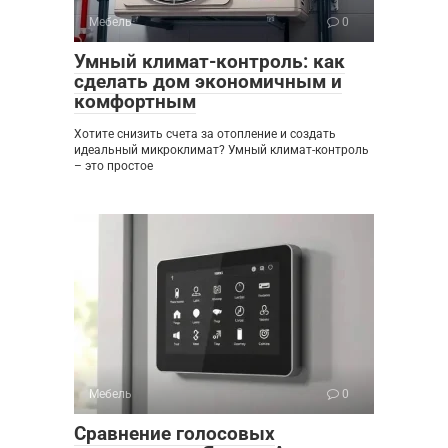
Мебель
0
Умный климат-контроль: как
сделать дом экономичным и
комфортным
Хотите снизить счета за отопление и создать
идеальный микроклимат? Умный климат-контроль
– это простое
Мебель
0
Сравнение голосовых