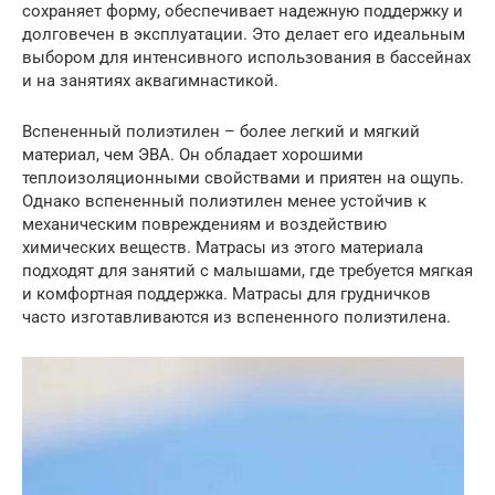
сохраняет форму, обеспечивает надежную поддержку и
долговечен в эксплуатации. Это делает его идеальным
выбором для интенсивного использования в бассейнах
и на занятиях аквагимнастикой.
Вспененный полиэтилен – более легкий и мягкий
материал, чем ЭВА. Он обладает хорошими
теплоизоляционными свойствами и приятен на ощупь.
Однако вспененный полиэтилен менее устойчив к
механическим повреждениям и воздействию
химических веществ. Матрасы из этого материала
подходят для занятий с малышами, где требуется мягкая
и комфортная поддержка. Матрасы для грудничков
часто изготавливаются из вспененного полиэтилена.