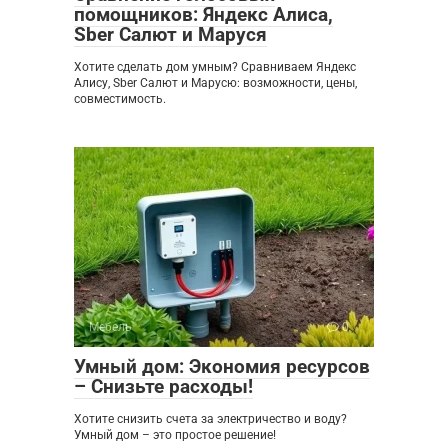
помощников: Яндекс Алиса,
Sber Салют и Маруся
Хотите сделать дом умным? Сравниваем Яндекс
Алису, Sber Салют и Марусю: возможности, цены,
совместимость.
Мебель
0
Умный дом: Экономия ресурсов
– Снизьте расходы!
Хотите снизить счета за электричество и воду?
Умный дом – это простое решение!