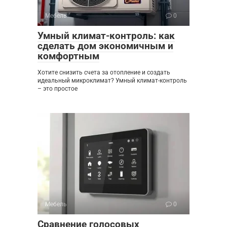
Мебель
0
Умный климат-контроль: как
сделать дом экономичным и
комфортным
Хотите снизить счета за отопление и создать
идеальный микроклимат? Умный климат-контроль
– это простое
Мебель
0
Сравнение голосовых