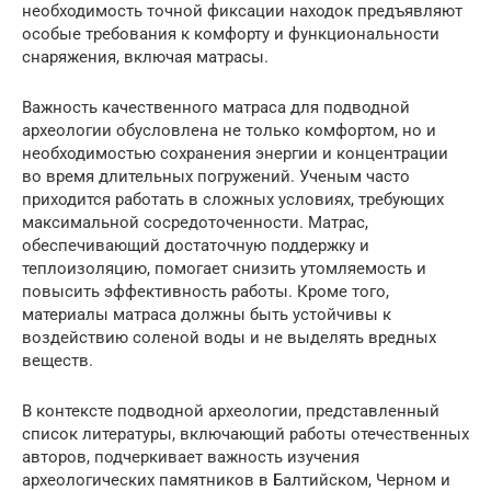
необходимость точной фиксации находок предъявляют
особые требования к комфорту и функциональности
снаряжения, включая матрасы.
Важность качественного матраса для подводной
археологии обусловлена не только комфортом, но и
необходимостью сохранения энергии и концентрации
во время длительных погружений. Ученым часто
приходится работать в сложных условиях, требующих
максимальной сосредоточенности. Матрас,
обеспечивающий достаточную поддержку и
теплоизоляцию, помогает снизить утомляемость и
повысить эффективность работы. Кроме того,
материалы матраса должны быть устойчивы к
воздействию соленой воды и не выделять вредных
веществ.
В контексте подводной археологии, представленный
список литературы, включающий работы отечественных
авторов, подчеркивает важность изучения
археологических памятников в Балтийском, Черном и