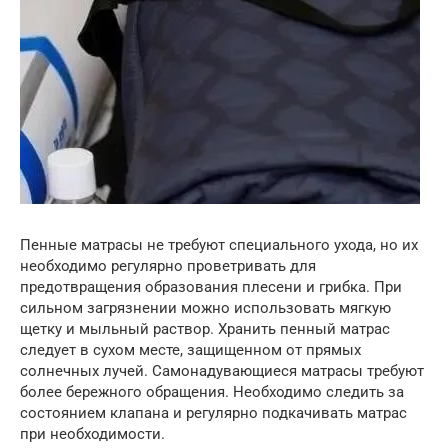
Пенные матрасы не требуют специального ухода, но их
необходимо регулярно проветривать для
предотвращения образования плесени и грибка. При
сильном загрязнении можно использовать мягкую
щетку и мыльный раствор. Хранить пенный матрас
следует в сухом месте, защищенном от прямых
солнечных лучей. Самонадувающиеся матрасы требуют
более бережного обращения. Необходимо следить за
состоянием клапана и регулярно подкачивать матрас
при необходимости.