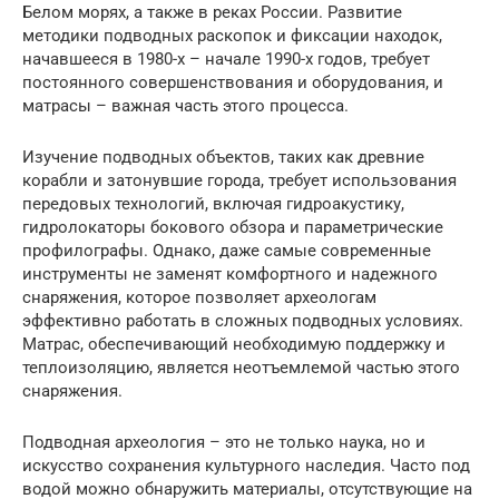
Белом морях, а также в реках России. Развитие
методики подводных раскопок и фиксации находок,
начавшееся в 1980-х – начале 1990-х годов, требует
постоянного совершенствования и оборудования, и
матрасы – важная часть этого процесса.
Изучение подводных объектов, таких как древние
корабли и затонувшие города, требует использования
передовых технологий, включая гидроакустику,
гидролокаторы бокового обзора и параметрические
профилографы. Однако, даже самые современные
инструменты не заменят комфортного и надежного
снаряжения, которое позволяет археологам
эффективно работать в сложных подводных условиях.
Матрас, обеспечивающий необходимую поддержку и
теплоизоляцию, является неотъемлемой частью этого
снаряжения.
Подводная археология – это не только наука, но и
искусство сохранения культурного наследия. Часто под
водой можно обнаружить материалы, отсутствующие на