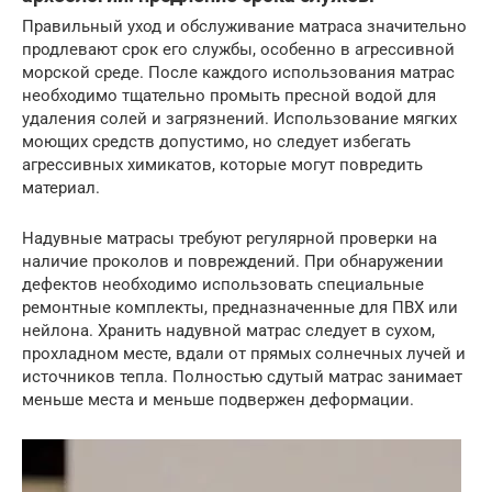
Правильный уход и обслуживание матраса значительно
продлевают срок его службы, особенно в агрессивной
морской среде. После каждого использования матрас
необходимо тщательно промыть пресной водой для
удаления солей и загрязнений. Использование мягких
моющих средств допустимо, но следует избегать
агрессивных химикатов, которые могут повредить
материал.
Надувные матрасы требуют регулярной проверки на
наличие проколов и повреждений. При обнаружении
дефектов необходимо использовать специальные
ремонтные комплекты, предназначенные для ПВХ или
нейлона. Хранить надувной матрас следует в сухом,
прохладном месте, вдали от прямых солнечных лучей и
источников тепла. Полностью сдутый матрас занимает
меньше места и меньше подвержен деформации.