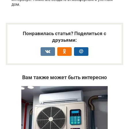
дом.
Понравилась статья? Поделиться с
друзьями:
Вам также может быть интересно