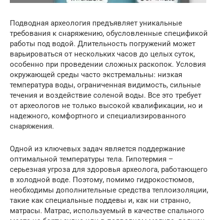
Подводная археология предъявляет уникальные
требования к снаряжению, обусловленные спецификой
работы под водой. Длительность погружений может
варьироваться от нескольких часов до целых суток,
особенно при проведении сложных раскопок. Условия
окружающей среды часто экстремальны: низкая
температура воды, ограниченная видимость, сильные
течения и воздействие соленой воды. Все это требует
от археологов не только высокой квалификации, но и
надежного, комфортного и специализированного
снаряжения.
Одной из ключевых задач является поддержание
оптимальной температуры тела. Гипотермия –
серьезная угроза для здоровья археолога, работающего
в холодной воде. Поэтому, помимо гидрокостюмов,
необходимы дополнительные средства теплоизоляции,
такие как специальные поддевы и, как ни странно,
матрасы. Матрас, используемый в качестве спального