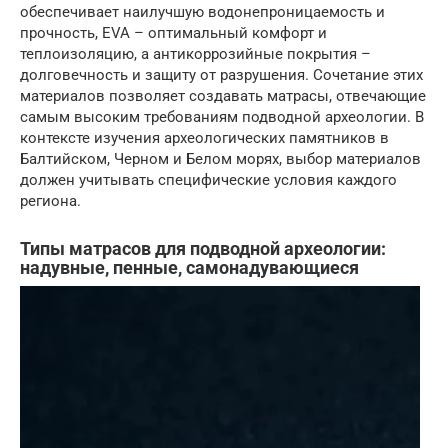
обеспечивает наилучшую водонепроницаемость и
прочность, EVA – оптимальный комфорт и
теплоизоляцию, а антикоррозийные покрытия –
долговечность и защиту от разрушения. Сочетание этих
материалов позволяет создавать матрасы, отвечающие
самым высоким требованиям подводной археологии. В
контексте изучения археологических памятников в
Балтийском, Черном и Белом морях, выбор материалов
должен учитывать специфические условия каждого
региона.
Типы матрасов для подводной археологии:
надувные, пенные, самонадувающиеся