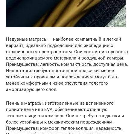
Надувные матрасы – наиболее компактный и легкий
вариант, идеально подходящий для экспедиций с
ограниченным пространством. Они состоят из прочного
водонепроницаемого материала и воздушной камеры.
Преимущества: легкость, компактность, доступная цена.
Недостатки: требуют постоянной подкачки, менее
устойчивы к проколам и повреждениям, могут быть
менее комфортными из-за отсутствия толстого
амортизирующего слоя.
Пенные матрасы, изготовленные из вспененного
полиэтилена или EVA, обеспечивают отличную
теплоизоляцию и комфорт. Они не требуют подкачки и
более устойчивы к механическим повреждениям.
Преимущества: комфорт, теплоизоляция, надежность.