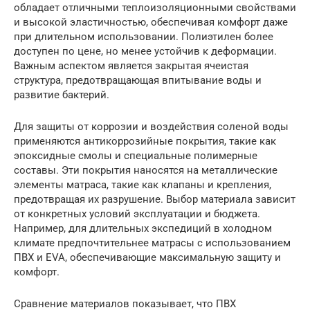
обладает отличными теплоизоляционными свойствами
и высокой эластичностью, обеспечивая комфорт даже
при длительном использовании. Полиэтилен более
доступен по цене, но менее устойчив к деформации.
Важным аспектом является закрытая ячеистая
структура, предотвращающая впитывание воды и
развитие бактерий.
Для защиты от коррозии и воздействия соленой воды
применяются антикоррозийные покрытия, такие как
эпоксидные смолы и специальные полимерные
составы. Эти покрытия наносятся на металлические
элементы матраса, такие как клапаны и крепления,
предотвращая их разрушение. Выбор материала зависит
от конкретных условий эксплуатации и бюджета.
Например, для длительных экспедиций в холодном
климате предпочтительнее матрасы с использованием
ПВХ и EVA, обеспечивающие максимальную защиту и
комфорт.
Сравнение материалов показывает, что ПВХ