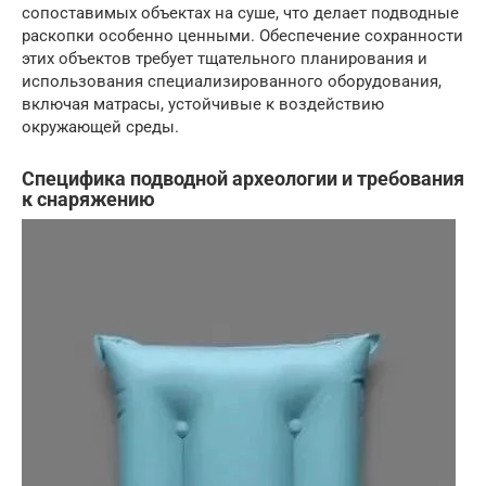
сопоставимых объектах на суше, что делает подводные
раскопки особенно ценными. Обеспечение сохранности
этих объектов требует тщательного планирования и
использования специализированного оборудования,
включая матрасы, устойчивые к воздействию
окружающей среды.
Специфика подводной археологии и требования
к снаряжению