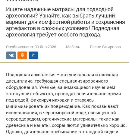
Ищете надежные матрасы для подводной
археологии? Узнайте, как выбрать лучший
вариант для комфортной работы и сохранения
артефактов в сложных условиях! Подводная
археология требует особого подхода.
Опубликовано:
30 Янв 2026
Мебель
Елена Смирнова
Подводная археология – это уникальная и сложная
дисциплина, требующая специализированного
оборудования. Ученые, занимающиеся изучением
затонувших объектов, проводят значительное время
под водой, фиксируя находки и стараясь
минимизировать их повреждение. Как показывают
исследования, в черноморской воде, насыщенной
сероводородом, органические материалы, такие как
древесина и канаты, сохраняются удивительно хорошо.
Однако, длительное пребывание в холодной воде и