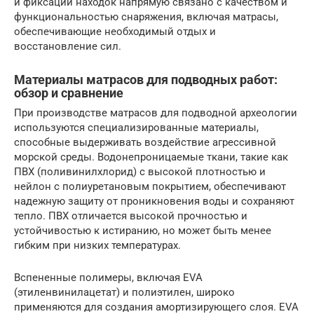
и фиксации находок напрямую связано с качеством и
функциональностью снаряжения, включая матрасы,
обеспечивающие необходимый отдых и
восстановление сил.
Материалы матрасов для подводных работ:
обзор и сравнение
При производстве матрасов для подводной археологии
используются специализированные материалы,
способные выдерживать воздействие агрессивной
морской среды. Водонепроницаемые ткани, такие как
ПВХ (поливинилхлорид) с высокой плотностью и
нейлон с полиуретановым покрытием, обеспечивают
надежную защиту от проникновения воды и сохраняют
тепло. ПВХ отличается высокой прочностью и
устойчивостью к истиранию, но может быть менее
гибким при низких температурах.
Вспененные полимеры, включая EVA
(этиленвинилацетат) и полиэтилен, широко
применяются для создания амортизирующего слоя. EVA