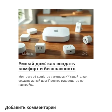
Мебель
0
Умный дом: как создать
комфорт и безопасность
Мечтаете об удобстве и экономии? Узнайте, как
создать умный дом! Простое руководство по
настройке,
Добавить комментарий