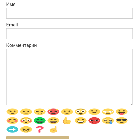
Имя
Email
Комментарий