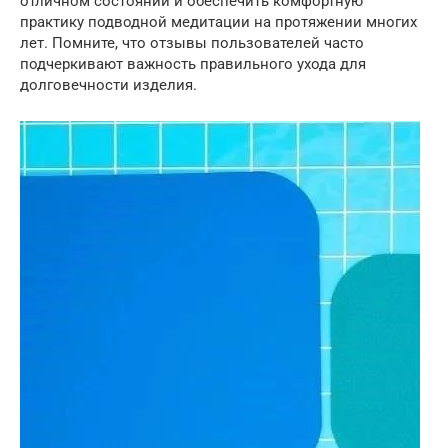
отличном состоянии и обеспечить комфортную
практику подводной медитации на протяжении многих
лет. Помните, что отзывы пользователей часто
подчеркивают важность правильного ухода для
долговечности изделия.