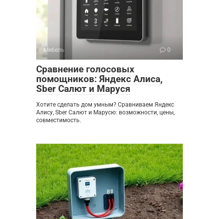
Мебель
0
Сравнение голосовых
помощников: Яндекс Алиса,
Sber Салют и Маруся
Хотите сделать дом умным? Сравниваем Яндекс
Алису, Sber Салют и Марусю: возможности, цены,
совместимость.