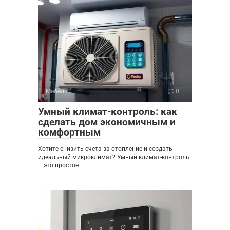
Мебель
0
Умный климат-контроль: как
сделать дом экономичным и
комфортным
Хотите снизить счета за отопление и создать
идеальный микроклимат? Умный климат-контроль
– это простое