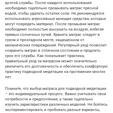
долгой службы. После каждого использования
необходимо тщательно промывать матрас пресной
водой, чтобы удалить остатки соли. Не рекомендуется
использовать агрессивные моющие средства, которые
могут повредить материал. После промывки матрас
необходимо полностью высушить на воздухе, избегая
прямых солнечных лучей. Хранить матрас следует в
сухом и прохладном месте, защищенном от
механических повреждений. Регулярный уход позволит
сохранить матрас в отличном состоянии и продлить
срок его службы. Как показывает практика,
правильный уход за матрасом может значительно
увеличить его долговечность и обеспечить комфортную
практику подводной медитации на протяжении многих
лет.
Помните, что выбор матраса для подводной медитации
– это индивидуальный процесс. Важно учитывать свои
потребности и предпочтения, а также тщательно
изучить характеристики различных моделей. Не бойтесь
экспериментировать и пробовать разные варианты,