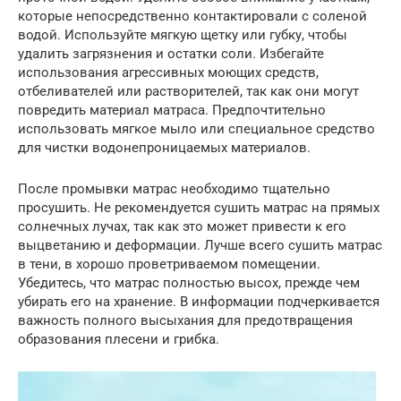
которые непосредственно контактировали с соленой
водой. Используйте мягкую щетку или губку, чтобы
удалить загрязнения и остатки соли. Избегайте
использования агрессивных моющих средств,
отбеливателей или растворителей, так как они могут
повредить материал матраса. Предпочтительно
использовать мягкое мыло или специальное средство
для чистки водонепроницаемых материалов.
После промывки матрас необходимо тщательно
просушить. Не рекомендуется сушить матрас на прямых
солнечных лучах, так как это может привести к его
выцветанию и деформации. Лучше всего сушить матрас
в тени, в хорошо проветриваемом помещении.
Убедитесь, что матрас полностью высох, прежде чем
убирать его на хранение. В информации подчеркивается
важность полного высыхания для предотвращения
образования плесени и грибка.