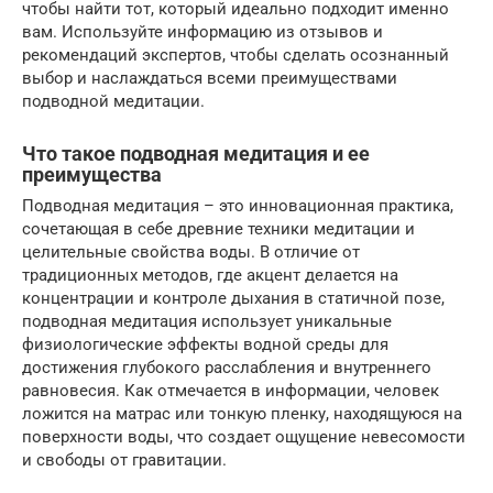
чтобы найти тот, который идеально подходит именно
вам. Используйте информацию из отзывов и
рекомендаций экспертов, чтобы сделать осознанный
выбор и наслаждаться всеми преимуществами
подводной медитации.
Что такое подводная медитация и ее
преимущества
Подводная медитация – это инновационная практика,
сочетающая в себе древние техники медитации и
целительные свойства воды. В отличие от
традиционных методов, где акцент делается на
концентрации и контроле дыхания в статичной позе,
подводная медитация использует уникальные
физиологические эффекты водной среды для
достижения глубокого расслабления и внутреннего
равновесия. Как отмечается в информации, человек
ложится на матрас или тонкую пленку, находящуюся на
поверхности воды, что создает ощущение невесомости
и свободы от гравитации.