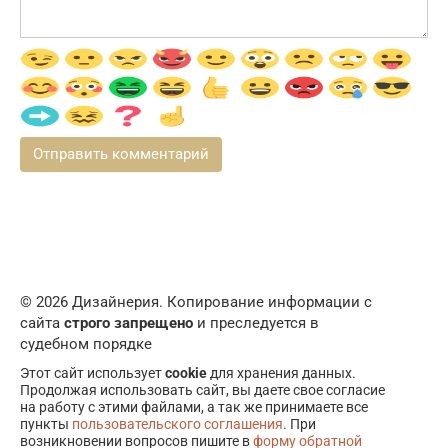
© 2026 Дизайнерия. Копирование информации с
сайта
строго запрещено
и преследуется в
судебном порядке
Этот сайт использует
cookie
для хранения данных.
Продолжая использовать сайт, вы даете свое согласие
на работу с этими файлами, а так же принимаете все
пункты
пользовательского соглашения
. При
возникновении вопросов пишите в
форму обратной