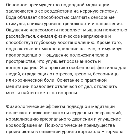
Основное преимущество подводной медитации
заключается в ее воздействии на нервную систему.
Вода обладает способностью смягчать сенсорные
стимулы, снижая уровень тревожности и напряжения.
Ощущение невесомости позволяет мышцам полностью
расслабиться, снимая физическое напряжение и
способствуя глубокому восстановлению. Кроме того,
вода оказывает мягкое давление на тело, стимулируя
проприоцепцию – ощущение положения тела в
пространстве, что улучшает осознанность и
концентрацию. Эта практика особенно эффективна для
людей, страдающих от стресса, тревоги, бессонницы
или хронической боли. Сочетание с практикой
медитации позволяет отвлечься от дел, отключить
мозг и найти ответы на вопросы.
Физиологические эффекты подводной медитации
включают снижение частоты сердечных сокращений,
нормализацию артериального давления и улучшение
кровообращения. Психологические преимущества
проявляются в снижении уровня кортизола – гормона