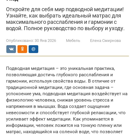
Откройте для себя мир подводной медитации!
Узнайте, как выбрать идеальный матрас для
максимального расслабления и гармонии с
водой. Полное руководство по выбору и уходу.
Опубликовано:
30 Янв 2026
Мебель
Елена Смирнова
Подводная медитация – это уникальная практика,
позволяющая достичь глубокого расслабления и
гармонии, используя свойства воды. В отличие от
традиционной медитации, где основная задача –
успокоение ума, подводная медитация воздействует на
физиологию человека, снижая уровень стресса и
напряжения в мышцах. Вода создает ощущение
невесомости и способствует глубокой релаксации, что
усиливает эффект медитации. Как упоминается в
информации, человек ложится на тонкую пленку или
матрас, находящийся на соленой воде, что позволяет