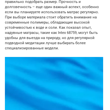
правильно подобрать размер. Прочность и
долговечность – еще один важный аспект, особенно
если вы планируете использовать матрас регулярно.
При выборе материала стоит обратить внимание на
современные полимеры, обладающие высокой
устойчивостью к воде и соли. Как показал опыт,
надувные матрасы, такие как Intex 68759, могут быть
удобны для выезда на природу, но для регулярной
подводной медитации лучше выбирать более
специализированные модели.