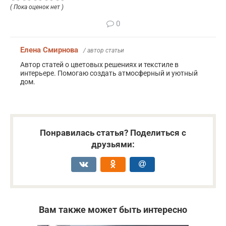
( Пока оценок нет )
0
Елена Смирнова
/ автор статьи
Автор статей о цветовых решениях и текстиле в
интерьере. Помогаю создать атмосферный и уютный
дом.
Понравилась статья? Поделиться с
друзьями:
Вам также может быть интересно