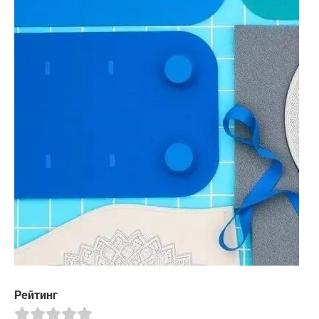
Рейтинг