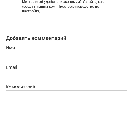
Мечтаете об удобстве и экономии? Узнайте, как
создать умный дом! Простое руководство по
настройке,
Добавить комментарий
Имя
Email
Комментарий