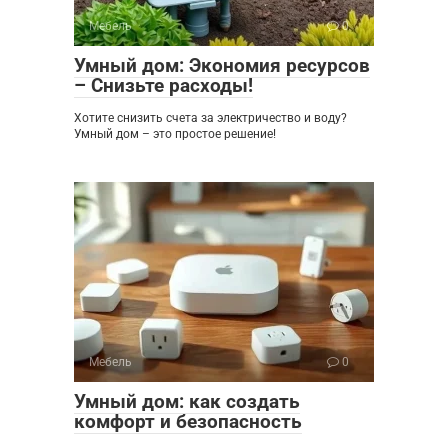
Мебель
0
Умный дом: Экономия ресурсов
– Снизьте расходы!
Хотите снизить счета за электричество и воду?
Умный дом – это простое решение!
Мебель
0
Умный дом: как создать
комфорт и безопасность