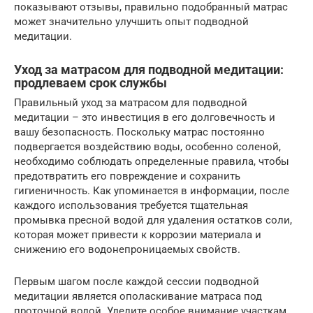
показывают отзывы, правильно подобранный матрас
может значительно улучшить опыт подводной
медитации.
Уход за матрасом для подводной медитации:
продлеваем срок службы
Правильный уход за матрасом для подводной
медитации – это инвестиция в его долговечность и
вашу безопасность. Поскольку матрас постоянно
подвергается воздействию воды, особенно соленой,
необходимо соблюдать определенные правила, чтобы
предотвратить его повреждение и сохранить
гигиеничность. Как упоминается в информации, после
каждого использования требуется тщательная
промывка пресной водой для удаления остатков соли,
которая может привести к коррозии материала и
снижению его водонепроницаемых свойств.
Первым шагом после каждой сессии подводной
медитации является ополаскивание матраса под
проточной водой. Уделите особое внимание участкам,