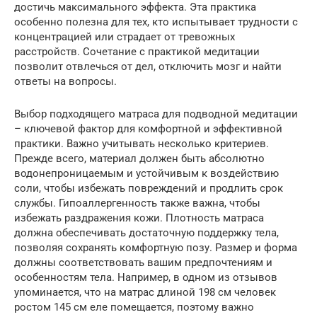
достичь максимального эффекта. Эта практика
особенно полезна для тех, кто испытывает трудности с
концентрацией или страдает от тревожных
расстройств. Сочетание с практикой медитации
позволит отвлечься от дел, отключить мозг и найти
ответы на вопросы.
Выбор подходящего матраса для подводной медитации
– ключевой фактор для комфортной и эффективной
практики. Важно учитывать несколько критериев.
Прежде всего, материал должен быть абсолютно
водонепроницаемым и устойчивым к воздействию
соли, чтобы избежать повреждений и продлить срок
службы. Гипоаллергенность также важна, чтобы
избежать раздражения кожи. Плотность матраса
должна обеспечивать достаточную поддержку тела,
позволяя сохранять комфортную позу. Размер и форма
должны соответствовать вашим предпочтениям и
особенностям тела. Например, в одном из отзывов
упоминается, что на матрас длиной 198 см человек
ростом 145 см еле помещается, поэтому важно