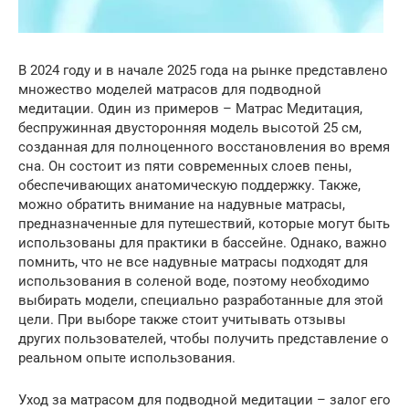
В 2024 году и в начале 2025 года на рынке представлено
множество моделей матрасов для подводной
медитации. Один из примеров – Матрас Медитация,
беспружинная двусторонняя модель высотой 25 см,
созданная для полноценного восстановления во время
сна. Он состоит из пяти современных слоев пены,
обеспечивающих анатомическую поддержку. Также,
можно обратить внимание на надувные матрасы,
предназначенные для путешествий, которые могут быть
использованы для практики в бассейне. Однако, важно
помнить, что не все надувные матрасы подходят для
использования в соленой воде, поэтому необходимо
выбирать модели, специально разработанные для этой
цели. При выборе также стоит учитывать отзывы
других пользователей, чтобы получить представление о
реальном опыте использования.
Уход за матрасом для подводной медитации – залог его