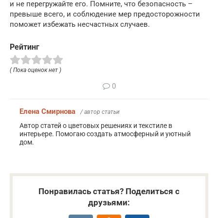
и не перегружайте его. Помните, что безопасность –
превыше всего, и соблюдение мер предосторожности
поможет избежать несчастных случаев.
Рейтинг
( Пока оценок нет )
0
Елена Смирнова
/ автор статьи
Автор статей о цветовых решениях и текстиле в
интерьере. Помогаю создать атмосферный и уютный
дом.
Понравилась статья? Поделиться с
друзьями: