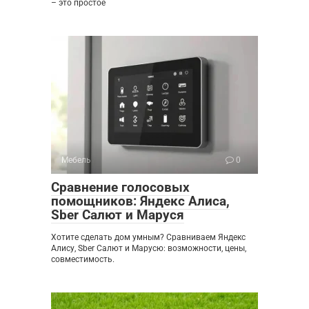
– это простое
Мебель
0
Сравнение голосовых
помощников: Яндекс Алиса,
Sber Салют и Маруся
Хотите сделать дом умным? Сравниваем Яндекс
Алису, Sber Салют и Марусю: возможности, цены,
совместимость.