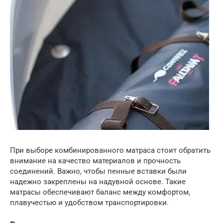
При выборе комбинированного матраса стоит обратить
внимание на качество материалов и прочность
соединений. Важно, чтобы пенные вставки были
надежно закреплены на надувной основе. Такие
матрасы обеспечивают баланс между комфортом,
плавучестью и удобством транспортировки.