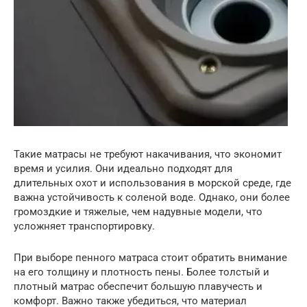
Такие матрасы не требуют накачивания, что экономит
время и усилия. Они идеально подходят для
длительных охот и использования в морской среде, где
важна устойчивость к соленой воде. Однако, они более
громоздкие и тяжелые, чем надувные модели, что
усложняет транспортировку.
При выборе пенного матраса стоит обратить внимание
на его толщину и плотность пены. Более толстый и
плотный матрас обеспечит большую плавучесть и
комфорт. Важно также убедиться, что материал