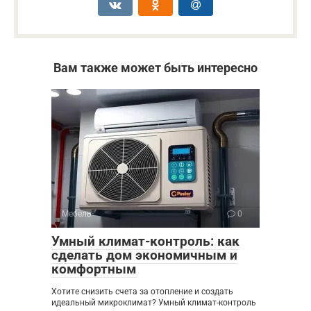
Вам также может быть интересно
Мебель
0
Умный климат-контроль: как
сделать дом экономичным и
комфортным
Хотите снизить счета за отопление и создать
идеальный микроклимат? Умный климат-контроль