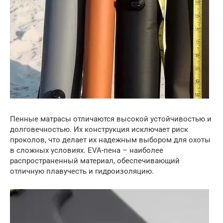
Пенные матрасы отличаются высокой устойчивостью и
долговечностью. Их конструкция исключает риск
проколов, что делает их надежным выбором для охоты
в сложных условиях. EVA-пена – наиболее
распространенный материал, обеспечивающий
отличную плавучесть и гидроизоляцию.