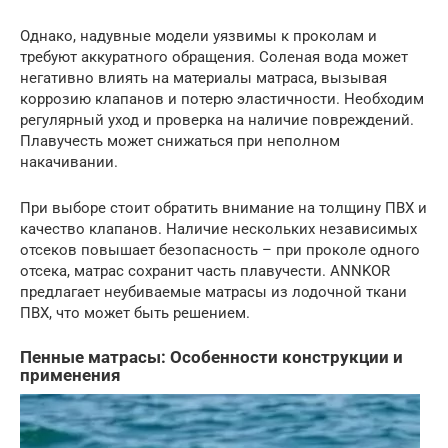
Однако, надувные модели уязвимы к проколам и
требуют аккуратного обращения. Соленая вода может
негативно влиять на материалы матраса, вызывая
коррозию клапанов и потерю эластичности. Необходим
регулярный уход и проверка на наличие повреждений.
Плавучесть может снижаться при неполном
накачивании.
При выборе стоит обратить внимание на толщину ПВХ и
качество клапанов. Наличие нескольких независимых
отсеков повышает безопасность – при проколе одного
отсека, матрас сохранит часть плавучести. ANNKOR
предлагает неубиваемые матрасы из лодочной ткани
ПВХ, что может быть решением.
Пенные матрасы: Особенности конструкции и
применения