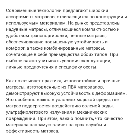
Современные технологии предлагают широкий
ассортимент матрасов, отличающихся по конструкции и
используемым материалам. На рынке представлены
надувные матрасы, отличающиеся компактностью и
удобством транспортировки, пенные матрасы,
обеспечивающие повышенную устойчивость и
комфорт, а также комбинированные матрасы,
сочетающие в себе преимущества обоих типов. При
выборе важно учитывать условия эксплуатации,
личные предпочтения и специфику охоты.
Как показывает практика, износостойкие и прочные
матрасы, изготовленные из ПВХ-материалов,
демонстрируют высокую устойчивость к деформациям.
Это особенно важно в условиях морской среды, где
матрас подвергается воздействию соленой воды,
ультрафиолетового излучения и механических
повреждений. При этом, важно помнить, что качество
материала напрямую влияет на срок службы и
эффективность матраса.