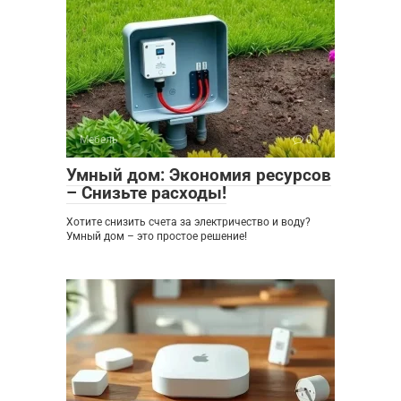
Мебель
0
Умный дом: Экономия ресурсов
– Снизьте расходы!
Хотите снизить счета за электричество и воду?
Умный дом – это простое решение!