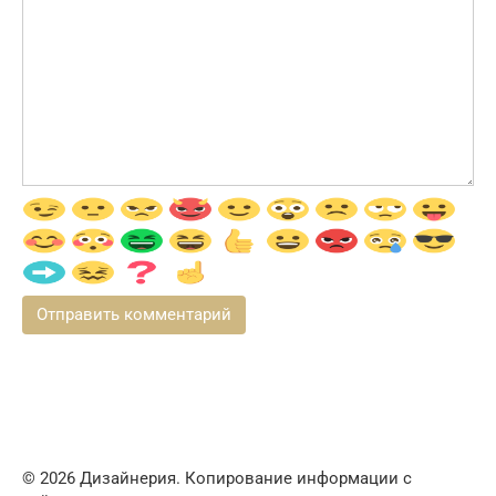
© 2026 Дизайнерия. Копирование информации с