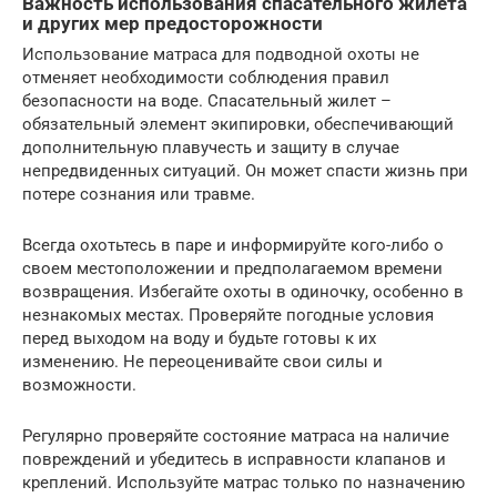
Важность использования спасательного жилета
и других мер предосторожности
Использование матраса для подводной охоты не
отменяет необходимости соблюдения правил
безопасности на воде. Спасательный жилет –
обязательный элемент экипировки, обеспечивающий
дополнительную плавучесть и защиту в случае
непредвиденных ситуаций. Он может спасти жизнь при
потере сознания или травме.
Всегда охотьтесь в паре и информируйте кого-либо о
своем местоположении и предполагаемом времени
возвращения. Избегайте охоты в одиночку, особенно в
незнакомых местах. Проверяйте погодные условия
перед выходом на воду и будьте готовы к их
изменению. Не переоценивайте свои силы и
возможности.
Регулярно проверяйте состояние матраса на наличие
повреждений и убедитесь в исправности клапанов и
креплений. Используйте матрас только по назначению