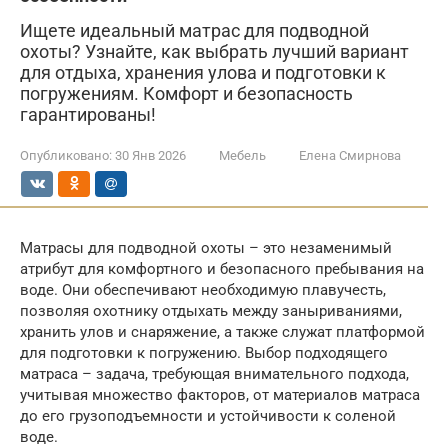
Ищете идеальный матрас для подводной
охоты? Узнайте, как выбрать лучший вариант
для отдыха, хранения улова и подготовки к
погружениям. Комфорт и безопасность
гарантированы!
Опубликовано:
30 Янв 2026
Мебель
Елена Смирнова
Матрасы для подводной охоты – это незаменимый
атрибут для комфортного и безопасного пребывания на
воде. Они обеспечивают необходимую плавучесть,
позволяя охотнику отдыхать между заныриваниями,
хранить улов и снаряжение, а также служат платформой
для подготовки к погружению. Выбор подходящего
матраса – задача, требующая внимательного подхода,
учитывая множество факторов, от материалов матраса
до его грузоподъемности и устойчивости к соленой
воде.