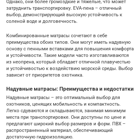
Однако, они более громоздкие и тяжелые, что может
затруднить транспортировку. EVA-пена – отличный
выбор, демонстрирующий высокую устойчивость к
соленой воде и долговечность.
Комбинированные матрасы сочетают в себе
преимущества обоих типов. Они могут иметь надувную
основу с пенными вставками для повышения комфорта
и устойчивости. Такие модели часто изготавливаются
из неопрена, который обладает отличной плавучестью
и устойчивостью к воздействию морской среды. Выбор
зависит от приоритетов охотника.
Надувные матрасы: Преимущества и недостатки
Надувные матрасы – это оптимальный выбор для
охотников, ценящих мобильность и компактность.
Легко сдуваются и складываются, занимая минимум
места при транспортировке. Они доступны по цене и
предлагают широкий выбор размеров и форм. ПВХ –
распространенный материал, обеспечивающий
достаточную гидроизоляцию.