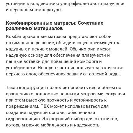
устойчив к воздействию ультрафиолетового излучения
и перепадам температуры.
Комбинированные матрасы: Сочетание
различных материалов
Комбинированные матрасы представляют собой
оптимальное решение, объединяющее преимущества
надувных и пенных моделей. Обычно они имеют
надувную основу для обеспечения плавучести и
пенные вставки для повышения комфорта и
устойчивости. Неопрен часто используется в качестве
верхнего слоя, обеспечивая защиту от соленой воды.
Такая конструкция позволяет снизить вес и объем по
сравнению с полностью пенными матрасами, сохраняя
при этом высокую прочность и устойчивость к
повреждениям. ПВХ может использоваться для
создания надувной основы, обеспечивая
гидроизоляцию. Это хороший выбор для охотников,
которым важна мобильность и надежность.