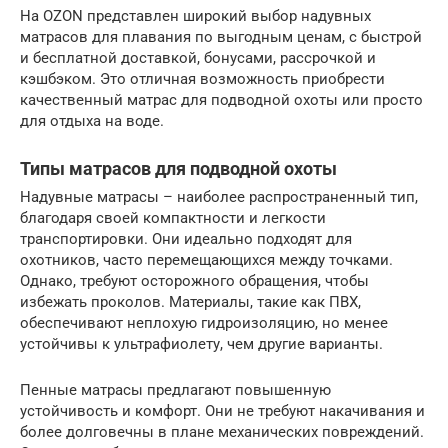
На OZON представлен широкий выбор надувных
матрасов для плавания по выгодным ценам, с быстрой
и бесплатной доставкой, бонусами, рассрочкой и
кэшбэком. Это отличная возможность приобрести
качественный матрас для подводной охоты или просто
для отдыха на воде.
Типы матрасов для подводной охоты
Надувные матрасы – наиболее распространенный тип,
благодаря своей компактности и легкости
транспортировки. Они идеально подходят для
охотников, часто перемещающихся между точками.
Однако, требуют осторожного обращения, чтобы
избежать проколов. Материалы, такие как ПВХ,
обеспечивают неплохую гидроизоляцию, но менее
устойчивы к ультрафиолету, чем другие варианты.
Пенные матрасы предлагают повышенную
устойчивость и комфорт. Они не требуют накачивания и
более долговечны в плане механических повреждений.