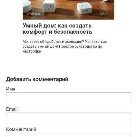
Мебель
0
Умный дом: как создать
комфорт и безопасность
Мечтаете об удобстве и экономии? Узнайте, как
создать умный дом! Простое руководство по
настройке,
Добавить комментарий
Имя
Email
Комментарий