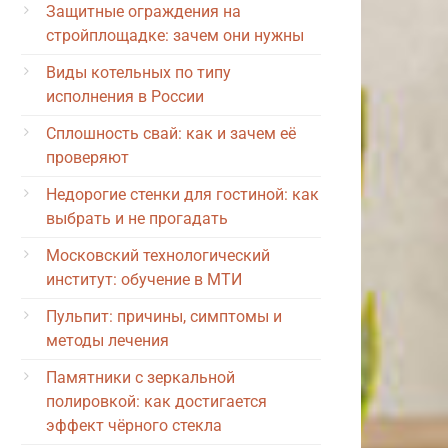
Защитные ограждения на
стройплощадке: зачем они нужны
Виды котельных по типу
исполнения в России
Сплошность свай: как и зачем её
проверяют
Недорогие стенки для гостиной: как
выбрать и не прогадать
Московский технологический
институт: обучение в МТИ
Пульпит: причины, симптомы и
методы лечения
Памятники с зеркальной
полировкой: как достигается
эффект чёрного стекла