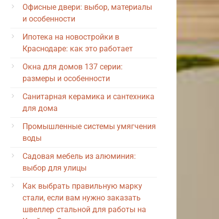
Офисные двери: выбор, материалы
и особенности
Ипотека на новостройки в
Краснодаре: как это работает
Окна для домов 137 серии:
размеры и особенности
Санитарная керамика и сантехника
для дома
Промышленные системы умягчения
воды
Садовая мебель из алюминия:
выбор для улицы
Как выбрать правильную марку
стали, если вам нужно заказать
швеллер стальной для работы на