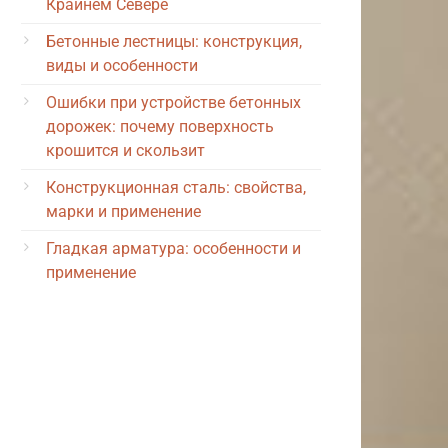
Крайнем Севере
Бетонные лестницы: конструкция,
виды и особенности
Ошибки при устройстве бетонных
дорожек: почему поверхность
крошится и скользит
Конструкционная сталь: свойства,
марки и применение
Гладкая арматура: особенности и
применение