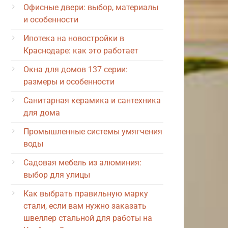
Офисные двери: выбор, материалы
и особенности
Ипотека на новостройки в
Краснодаре: как это работает
Окна для домов 137 серии:
размеры и особенности
Санитарная керамика и сантехника
для дома
Промышленные системы умягчения
воды
Садовая мебель из алюминия:
выбор для улицы
Как выбрать правильную марку
стали, если вам нужно заказать
швеллер стальной для работы на