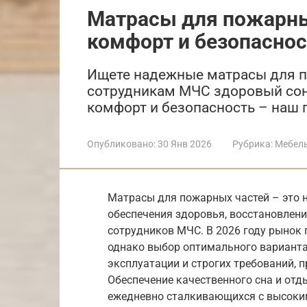
Матрасы для пожарных
комфорт и безопаснос
Ищете надежные матрасы для п
сотрудникам МЧС здоровый сон 
комфорт и безопасность – наш 
Опубликовано:
30 Янв 2026
Рубрика:
Мебел
Матрасы для пожарных частей – это 
обеспечения здоровья, восстановлени
сотрудников МЧС. В 2026 году рынок
однако выбор оптимального варианта
эксплуатации и строгих требований, 
Обеспечение качественного сна и от
ежедневно сталкивающихся с высоки