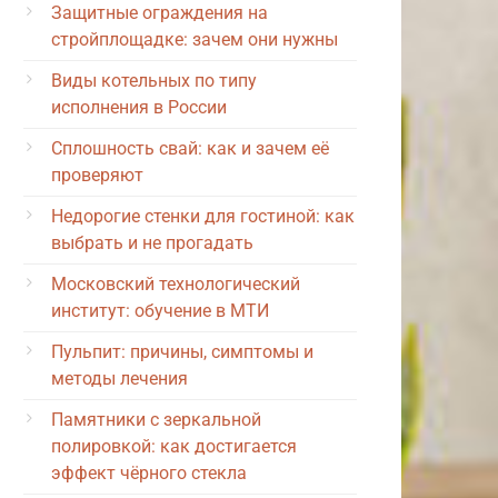
Защитные ограждения на
стройплощадке: зачем они нужны
Виды котельных по типу
исполнения в России
Сплошность свай: как и зачем её
проверяют
Недорогие стенки для гостиной: как
выбрать и не прогадать
Московский технологический
институт: обучение в МТИ
Пульпит: причины, симптомы и
методы лечения
Памятники с зеркальной
полировкой: как достигается
эффект чёрного стекла