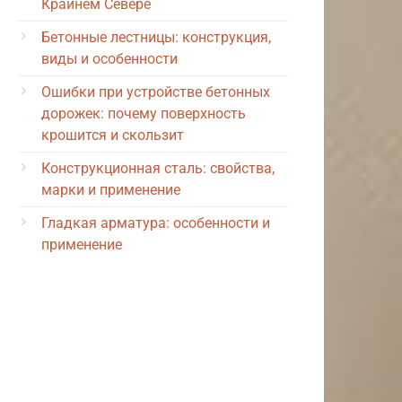
Крайнем Севере
Бетонные лестницы: конструкция,
виды и особенности
Ошибки при устройстве бетонных
дорожек: почему поверхность
крошится и скользит
Конструкционная сталь: свойства,
марки и применение
Гладкая арматура: особенности и
применение