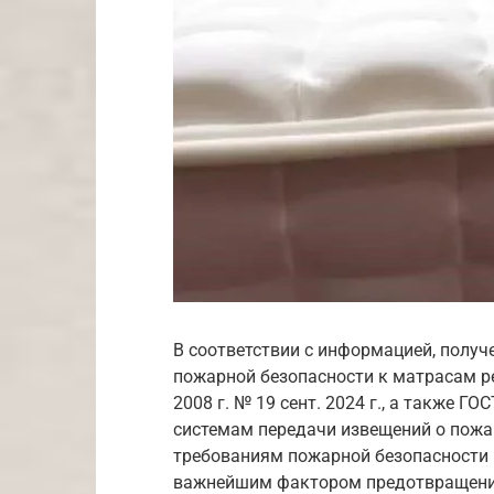
В соответствии с информацией, получ
пожарной безопасности к матрасам р
2008 г. № 19 сент. 2024 г., а также 
системам передачи извещений о пожар
требованиям пожарной безопасности 
важнейшим фактором предотвращени