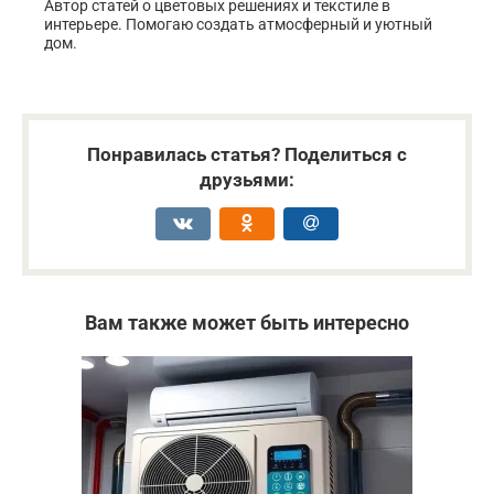
Автор статей о цветовых решениях и текстиле в
интерьере. Помогаю создать атмосферный и уютный
дом.
Понравилась статья? Поделиться с
друзьями:
Вам также может быть интересно