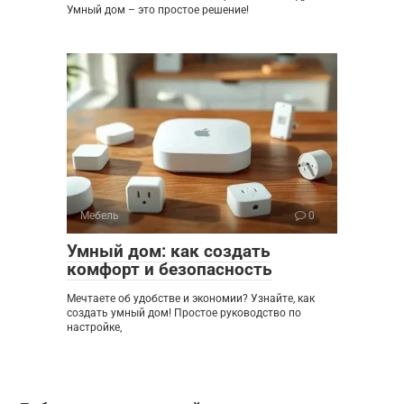
Умный дом – это простое решение!
Мебель
0
Умный дом: как создать
комфорт и безопасность
Мечтаете об удобстве и экономии? Узнайте, как
создать умный дом! Простое руководство по
настройке,