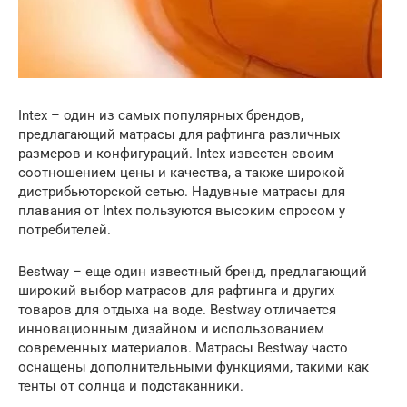
Intex – один из самых популярных брендов,
предлагающий матрасы для рафтинга различных
размеров и конфигураций. Intex известен своим
соотношением цены и качества, а также широкой
дистрибьюторской сетью. Надувные матрасы для
плавания от Intex пользуются высоким спросом у
потребителей.
Bestway – еще один известный бренд, предлагающий
широкий выбор матрасов для рафтинга и других
товаров для отдыха на воде. Bestway отличается
инновационным дизайном и использованием
современных материалов. Матрасы Bestway часто
оснащены дополнительными функциями, такими как
тенты от солнца и подстаканники.