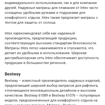
индивидуального использования, так и для компании
друзей. Надувные матрасы для плавания от Intex часто
оснащены удобными ручками и подушками для
комфортного отдыха. Intex также предлагает матрасы с
тентом для защиты от солнца.
Intex зарекомендовал себя как надежный
производитель, предлагающий продукцию,
соответствующую высоким стандартам безопасности.
Матрасы Intex легко накачиваются и спускаются, что
делает их удобными в использовании. Широкая
дистрибьюторская сеть Intex обеспечивает доступность
продукции в большинстве регионов.
Bestway
Bestway – известный производитель надувных изделий,
предлагающий широкий выбор матрасов для рафтинга,
отличающихся инновационным дизайном и высоким
качеством. Bestway 61089 и Bestway 61076 – популярные
модели, предназначенные для комфортного отдыха на