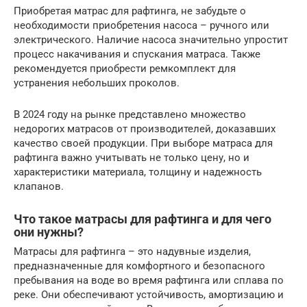
Приобретая матрас для рафтинга, не забудьте о
необходимости приобретения насоса – ручного или
электрического. Наличие насоса значительно упростит
процесс накачивания и спускания матраса. Также
рекомендуется приобрести ремкомплект для
устранения небольших проколов.
В 2024 году на рынке представлено множество
недорогих матрасов от производителей, доказавших
качество своей продукции. При выборе матраса для
рафтинга важно учитывать не только цену, но и
характеристики материала, толщину и надежность
клапанов.
Что такое матрасы для рафтинга и для чего
они нужны?
Матрасы для рафтинга – это надувные изделия,
предназначенные для комфортного и безопасного
пребывания на воде во время рафтинга или сплава по
реке. Они обеспечивают устойчивость, амортизацию и