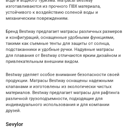
воде и водного туризма. Матрасы Bestway
изготавливаются из прочного ПВХ материала,
устойчивого к воздействию соленой воды и
механическим повреждениям.
Бренд Bestway предлагает матрасы различных размеров
и конфигураций, оснащенные удобными функциями,
такими как съемные тенты для защиты от солнца,
подстаканники и удобные ручки. Надувные матрасы
для плавания от Bestway отличаются ярким дизайном и
привлекательным внешним видом.
Bestway уделяет особое внимание безопасности своей
продукции. Матрасы Bestway оснащены надежными
клапанами и изготовлены из экологически чистых
материалов. Bestway предлагает матрасы для рафтинга
различной грузоподъемности, подходящие для
индивидуального использования и для компании
друзей.
Sevylor