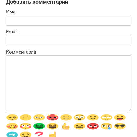
Добавить комментарий
Имя
Email
Комментарий