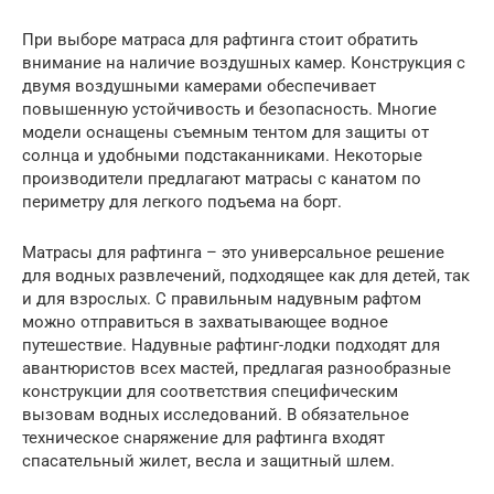
При выборе матраса для рафтинга стоит обратить
внимание на наличие воздушных камер. Конструкция с
двумя воздушными камерами обеспечивает
повышенную устойчивость и безопасность. Многие
модели оснащены съемным тентом для защиты от
солнца и удобными подстаканниками. Некоторые
производители предлагают матрасы с канатом по
периметру для легкого подъема на борт.
Матрасы для рафтинга – это универсальное решение
для водных развлечений, подходящее как для детей, так
и для взрослых. С правильным надувным рафтом
можно отправиться в захватывающее водное
путешествие. Надувные рафтинг-лодки подходят для
авантюристов всех мастей, предлагая разнообразные
конструкции для соответствия специфическим
вызовам водных исследований. В обязательное
техническое снаряжение для рафтинга входят
спасательный жилет, весла и защитный шлем.