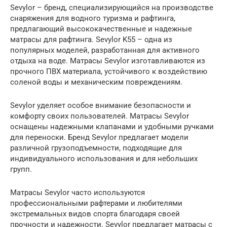
Sevylor – бренд, специализирующийся на производстве
снаряжения для водного туризма и рафтинга,
предлагающий высококачественные и надежные
матрасы для рафтинга. Sevylor K55 – одна из
популярных моделей, разработанная для активного
отдыха на воде. Матрасы Sevylor изготавливаются из
прочного ПВХ материала, устойчивого к воздействию
соленой воды и механическим повреждениям.
Sevylor уделяет особое внимание безопасности и
комфорту своих пользователей. Матрасы Sevylor
оснащены надежными клапанами и удобными ручками
для переноски. Бренд Sevylor предлагает модели
различной грузоподъемности, подходящие для
индивидуального использования и для небольших
групп.
Матрасы Sevylor часто используются
профессиональными рафтерами и любителями
экстремальных видов спорта благодаря своей
прочности и надежности. Sevylor предлагает матрасы с