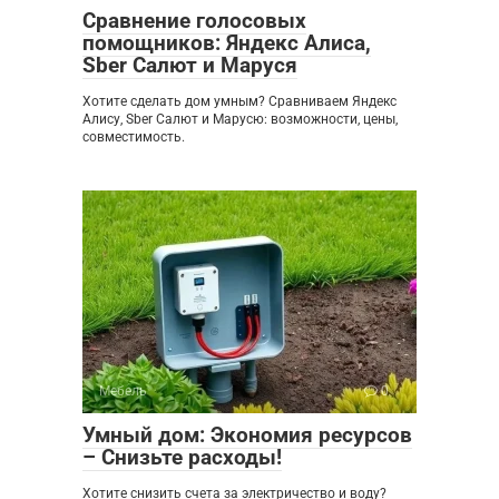
Сравнение голосовых
помощников: Яндекс Алиса,
Sber Салют и Маруся
Хотите сделать дом умным? Сравниваем Яндекс
Алису, Sber Салют и Марусю: возможности, цены,
совместимость.
Мебель
0
Умный дом: Экономия ресурсов
– Снизьте расходы!
Хотите снизить счета за электричество и воду?