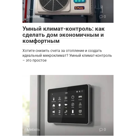
Мебель
0
Умный климат-контроль: как
сделать дом экономичным и
комфортным
Хотите снизить счета за отопление и создать
идеальный микроклимат? Умный климат-контроль
– это простое
Мебель
0