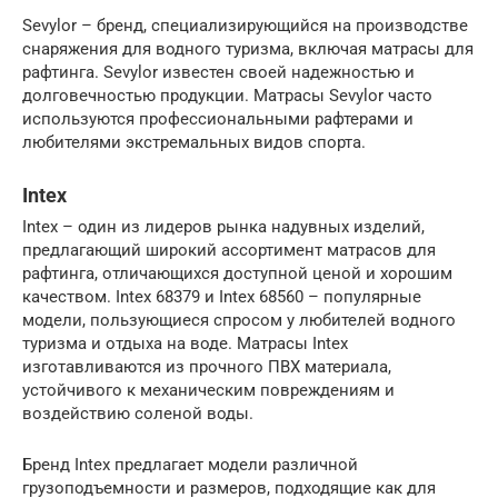
Sevylor – бренд, специализирующийся на производстве
снаряжения для водного туризма, включая матрасы для
рафтинга. Sevylor известен своей надежностью и
долговечностью продукции. Матрасы Sevylor часто
используются профессиональными рафтерами и
любителями экстремальных видов спорта.
Intex
Intex – один из лидеров рынка надувных изделий,
предлагающий широкий ассортимент матрасов для
рафтинга, отличающихся доступной ценой и хорошим
качеством. Intex 68379 и Intex 68560 – популярные
модели, пользующиеся спросом у любителей водного
туризма и отдыха на воде. Матрасы Intex
изготавливаются из прочного ПВХ материала,
устойчивого к механическим повреждениям и
воздействию соленой воды.
Бренд Intex предлагает модели различной
грузоподъемности и размеров, подходящие как для