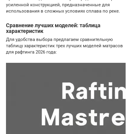
усиленной конструкцией, предназначенные для
использования в сложных условиях сплава по реке.
Сравнение лучших моделей: таблица
характеристик
Для удобства выбора предлагаем сравнительную
таблицу характеристик трех лучших моделей матрасов
для рафтинга 2026 года: