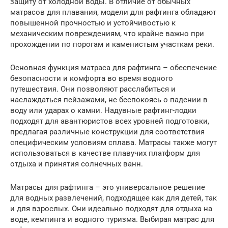
защиту от холодной воды. В отличие от обычных
матрасов для плавания, модели для рафтинга обладают
повышенной прочностью и устойчивостью к
механическим повреждениям, что крайне важно при
прохождении по порогам и каменистым участкам реки.
Основная функция матраса для рафтинга – обеспечение
безопасности и комфорта во время водного
путешествия. Они позволяют расслабиться и
наслаждаться пейзажами, не беспокоясь о падении в
воду или ударах о камни. Надувные рафтинг-лодки
подходят для авантюристов всех уровней подготовки,
предлагая различные конструкции для соответствия
специфическим условиям сплава. Матрасы также могут
использоваться в качестве плавучих платформ для
отдыха и принятия солнечных ванн.
Матрасы для рафтинга – это универсальное решение
для водных развлечений, подходящее как для детей, так
и для взрослых. Они идеально подходят для отдыха на
воде, кемпинга и водного туризма. Выбирая матрас для