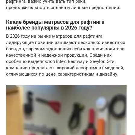
рафтинга, важно учитывать тип реки,
продолжительность сплава и личные предпочтения.
Какие бренды матрасов для рафтинга
наиболее популярны в 2026 году?
В 2026 году на рынке матрасов для рафтинга
лидирующие позиции занимают несколько известных
брендов, зарекомендовавших себя как производители
качественной и надежной продукции. Среди них
особенно выделяются Intex, Bestway и Sevylor. Эти
компании предлагают широкий ассортимент моделей,
отличающихся по цене, характеристикам и дизайну.