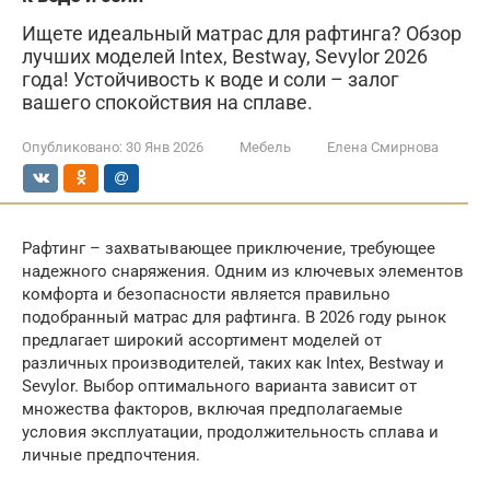
Ищете идеальный матрас для рафтинга? Обзор
лучших моделей Intex, Bestway, Sevylor 2026
года! Устойчивость к воде и соли – залог
вашего спокойствия на сплаве.
Опубликовано:
30 Янв 2026
Мебель
Елена Смирнова
Рафтинг – захватывающее приключение, требующее
надежного снаряжения. Одним из ключевых элементов
комфорта и безопасности является правильно
подобранный матрас для рафтинга. В 2026 году рынок
предлагает широкий ассортимент моделей от
различных производителей, таких как Intex, Bestway и
Sevylor. Выбор оптимального варианта зависит от
множества факторов, включая предполагаемые
условия эксплуатации, продолжительность сплава и
личные предпочтения.