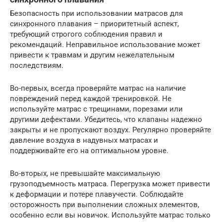
Безопасность при использовании матрасов для
синхронного плавания – приоритетный аспект,
требующий строгого соблюдения правил и
рекомендаций. Неправильное использование может
привести к травмам и другим нежелательным
последствиям.
Во-первых, всегда проверяйте матрас на наличие
повреждений перед каждой тренировкой. Не
используйте матрас с трещинами, порезами или
другими дефектами. Убедитесь, что клапаны надежно
закрыты и не пропускают воздух. Регулярно проверяйте
давление воздуха в надувных матрасах и
поддерживайте его на оптимальном уровне.
Во-вторых, не превышайте максимальную
грузоподъемность матраса. Перегрузка может привести
к деформации и потере плавучести. Соблюдайте
осторожность при выполнении сложных элементов,
особенно если вы новичок. Используйте матрас только