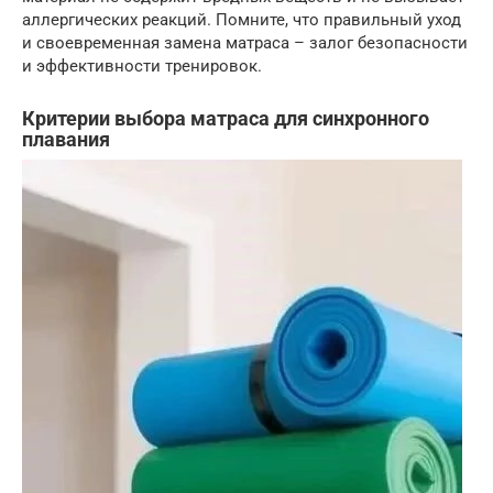
аллергических реакций. Помните, что правильный уход
и своевременная замена матраса – залог безопасности
и эффективности тренировок.
Критерии выбора матраса для синхронного
плавания