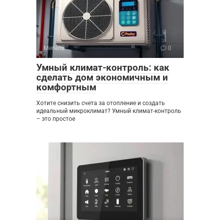
Мебель
0
Умный климат-контроль: как
сделать дом экономичным и
комфортным
Хотите снизить счета за отопление и создать
идеальный микроклимат? Умный климат-контроль
– это простое