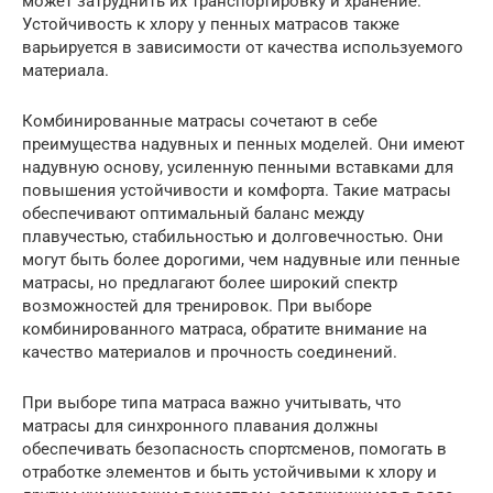
может затруднить их транспортировку и хранение.
Устойчивость к хлору у пенных матрасов также
варьируется в зависимости от качества используемого
материала.
Комбинированные матрасы сочетают в себе
преимущества надувных и пенных моделей. Они имеют
надувную основу, усиленную пенными вставками для
повышения устойчивости и комфорта. Такие матрасы
обеспечивают оптимальный баланс между
плавучестью, стабильностью и долговечностью. Они
могут быть более дорогими, чем надувные или пенные
матрасы, но предлагают более широкий спектр
возможностей для тренировок. При выборе
комбинированного матраса, обратите внимание на
качество материалов и прочность соединений.
При выборе типа матраса важно учитывать, что
матрасы для синхронного плавания должны
обеспечивать безопасность спортсменов, помогать в
отработке элементов и быть устойчивыми к хлору и