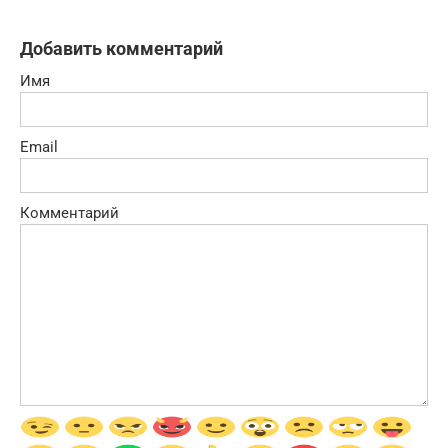
Добавить комментарий
Имя
Email
Комментарий