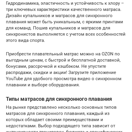
Гидродинамика, эластичность и устойчивость к хлору –
три ключевых характеристики качественного матраса.
Дизайн купальников и матрасов для синхронного
плавания может быть уникальным, с яркими принтами
для команд. Пошив купальников и матрасов для
синхронистов выполняется с учетом всех особенностей
этого вида спорта.
Приобрести плавательный матрас можно на OZON по
выгодным ценам, с быстрой и бесплатной доставкой,
бонусами, рассрочкой и кэшбэком. Не упустите
распродажи, скидки и акции! Загрузите приложение
YouTube для удобного просмотра видео о синхронном
плавании и выборе оборудования.
Типы матрасов для синхронного плавания
На рынке представлено несколько основных типов
матрасов для синхронного плавания, каждый из
которых обладает своими преимуществами и
недостатками. Выбор подходящего типа зависит от