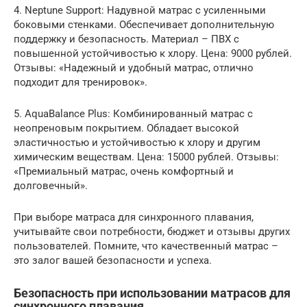
4. Neptune Support: Надувной матрас с усиленными
боковыми стенками. Обеспечивает дополнительную
поддержку и безопасность. Материал – ПВХ с
повышенной устойчивостью к хлору. Цена: 9000 рублей.
Отзывы: «Надежный и удобный матрас, отлично
подходит для тренировок».
5. AquaBalance Plus: Комбинированный матрас с
неопреновым покрытием. Обладает высокой
эластичностью и устойчивостью к хлору и другим
химическим веществам. Цена: 15000 рублей. Отзывы:
«Премиальный матрас, очень комфортный и
долговечный».
При выборе матраса для синхронного плавания,
учитывайте свои потребности, бюджет и отзывы других
пользователей. Помните, что качественный матрас –
это залог вашей безопасности и успеха.
Безопасность при использовании матрасов для
синхронного плавания