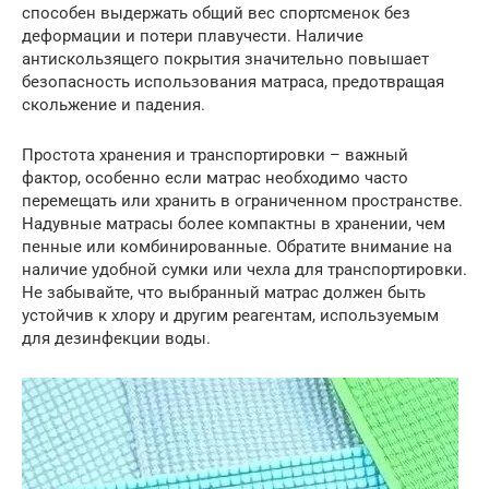
способен выдержать общий вес спортсменок без
деформации и потери плавучести. Наличие
антискользящего покрытия значительно повышает
безопасность использования матраса, предотвращая
скольжение и падения.
Простота хранения и транспортировки – важный
фактор, особенно если матрас необходимо часто
перемещать или хранить в ограниченном пространстве.
Надувные матрасы более компактны в хранении, чем
пенные или комбинированные. Обратите внимание на
наличие удобной сумки или чехла для транспортировки.
Не забывайте, что выбранный матрас должен быть
устойчив к хлору и другим реагентам, используемым
для дезинфекции воды.