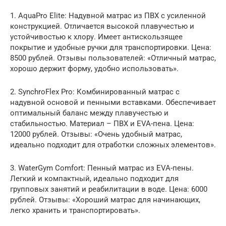
1. AquaPro Elite: Надувной матрас из ПВХ с усиленной
конструкцией. Отличается высокой плавучестью и
устойчивостью к хлору. Имеет антискользящее
покрытие и удобные ручки для транспортировки. Цена:
8500 рублей. Отзывы пользователей: «Отличный матрас,
хорошо держит форму, удобно использовать».
2. SynchroFlex Pro: Комбинированный матрас с
надувной основой и пенными вставками. Обеспечивает
оптимальный баланс между плавучестью и
стабильностью. Материал – ПВХ и EVA-пена. Цена:
12000 рублей. Отзывы: «Очень удобный матрас,
идеально подходит для отработки сложных элементов».
3. WaterGym Comfort: Пенный матрас из EVA-пены.
Легкий и компактный, идеально подходит для
групповых занятий и реабилитации в воде. Цена: 6000
рублей. Отзывы: «Хороший матрас для начинающих,
легко хранить и транспортировать».