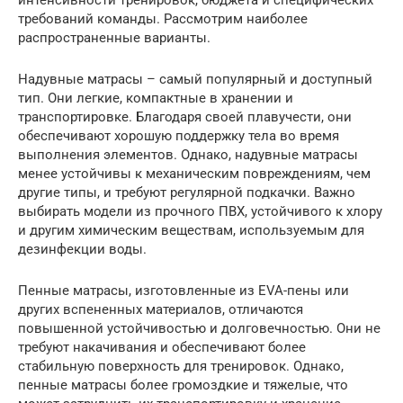
интенсивности тренировок, бюджета и специфических
требований команды. Рассмотрим наиболее
распространенные варианты.
Надувные матрасы – самый популярный и доступный
тип. Они легкие, компактные в хранении и
транспортировке. Благодаря своей плавучести, они
обеспечивают хорошую поддержку тела во время
выполнения элементов. Однако, надувные матрасы
менее устойчивы к механическим повреждениям, чем
другие типы, и требуют регулярной подкачки. Важно
выбирать модели из прочного ПВХ, устойчивого к хлору
и другим химическим веществам, используемым для
дезинфекции воды.
Пенные матрасы, изготовленные из EVA-пены или
других вспененных материалов, отличаются
повышенной устойчивостью и долговечностью. Они не
требуют накачивания и обеспечивают более
стабильную поверхность для тренировок. Однако,
пенные матрасы более громоздкие и тяжелые, что