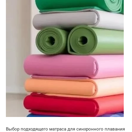
Выбор подходящего матраса для синхронного плавания