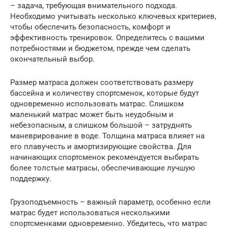
– задача, требующая внимательного подхода.
Необходимо учитывать несколько ключевых критериев,
чтобы обеспечить безопасность, комфорт и
эффективность тренировок. Определитесь с вашими
потребностями и бюджетом, прежде чем сделать
окончательный выбор.
Размер матраса должен соответствовать размеру
бассейна и количеству спортсменок, которые будут
одновременно использовать матрас. Слишком
маленький матрас может быть неудобным и
небезопасным, а слишком большой – затруднять
маневрирование в воде. Толщина матраса влияет на
его плавучесть и амортизирующие свойства. Для
начинающих спортсменок рекомендуется выбирать
более толстые матрасы, обеспечивающие лучшую
поддержку.
Грузоподъемность – важный параметр, особенно если
матрас будет использоваться несколькими
спортсменками одновременно. Убедитесь, что матрас