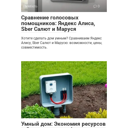
Мебель
0
Сравнение голосовых
помощников: Яндекс Алиса,
Sber Салют и Маруся
Хотите сделать дом умным? Сравниваем Яндекс
Алису, Sber Салют и Марусю: возможности, цены,
совместимость.
Мебель
0
Умный дом: Экономия ресурсов