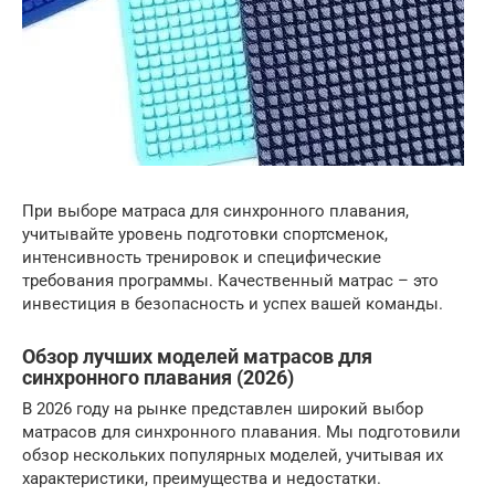
При выборе матраса для синхронного плавания,
учитывайте уровень подготовки спортсменок,
интенсивность тренировок и специфические
требования программы. Качественный матрас – это
инвестиция в безопасность и успех вашей команды.
Обзор лучших моделей матрасов для
синхронного плавания (2026)
В 2026 году на рынке представлен широкий выбор
матрасов для синхронного плавания. Мы подготовили
обзор нескольких популярных моделей, учитывая их
характеристики, преимущества и недостатки.