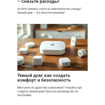
– Снизьте расходы!
Хотите снизить счета за электричество и воду?
Умный дом – это простое решение!
Мебель
0
Умный дом: как создать
комфорт и безопасность
Мечтаете об удобстве и экономии? Узнайте, как
создать умный дом! Простое руководство по
настройке,