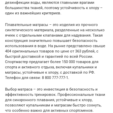
дезинфекции воды, являются главными врагами
большинства тканей, поэтому устойчивость к хлору –
один из важнейших критериев.
Плавательные матрасы – это изделия из прочного
синтетического материала, разделенные на несколько
ячеек с отдельными клапанами для надувания. Такая
конструкция значительно повышает безопасность
использования в воде. На рынке представлено свыше
404 оригинальных товаров по цене от 363 рублей, с
быстрой доставкой и гарантией по всей России.
Спортмастер предлагает более 150 000 товаров для
спорта и активного отдыха, включая купальники и
матрасы, устойчивые к хлору, с доставкой по РФ.
Телефон для связи: 8 800 777-777-1.
Выбор матраса – это инвестиция в безопасность и
эффективность тренировок. Профессиональные ткани
для синхронного плавания, устойчивые к хлору,
позволяют купальникам и матрасам быстро сохнуть,
что особенно важно для активных спортсменов.