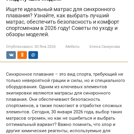
Ищете идеальный матрас для синхронного
плавания? Узнайте, как выбрать лучший
матрас, обеспечить безопасность и комфорт
спортсменам в 2026 году! Советы по уходу и
обзоры моделей.
Опубликовано:
30 Янв 2026
Мебель
Елена Смирнова
Синхронное плавание – это вид спорта, требующий не
только невероятной грации и силы, но и специального
оборудования. Одним из ключевых элементов
экипировки являются матрасы для синхронного
плавания. Они обеспечивают безопасность
спортсменов, а также помогают в отработке сложных
элементов. Сегодня, 30 января 2026 года, выбор таких
матрасов огромен, но как не ошибиться и выбрать
оптимальный вариант? Важно помнить, что хлор и
другие химические реагенты, используемые для