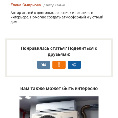
Елена Смирнова
/ автор статьи
Автор статей о цветовых решениях и текстиле в
интерьере. Помогаю создать атмосферный и уютный
дом.
Понравилась статья? Поделиться с
друзьями:
Вам также может быть интересно