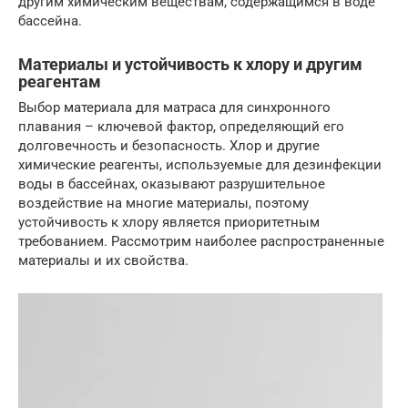
другим химическим веществам, содержащимся в воде
бассейна.
Материалы и устойчивость к хлору и другим
реагентам
Выбор материала для матраса для синхронного
плавания – ключевой фактор, определяющий его
долговечность и безопасность. Хлор и другие
химические реагенты, используемые для дезинфекции
воды в бассейнах, оказывают разрушительное
воздействие на многие материалы, поэтому
устойчивость к хлору является приоритетным
требованием. Рассмотрим наиболее распространенные
материалы и их свойства.