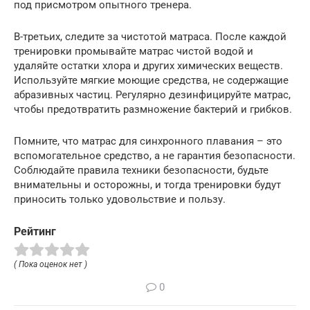
под присмотром опытного тренера.
В-третьих, следите за чистотой матраса. После каждой
тренировки промывайте матрас чистой водой и
удаляйте остатки хлора и других химических веществ.
Используйте мягкие моющие средства, не содержащие
абразивных частиц. Регулярно дезинфицируйте матрас,
чтобы предотвратить размножение бактерий и грибков.
Помните, что матрас для синхронного плавания – это
вспомогательное средство, а не гарантия безопасности.
Соблюдайте правила техники безопасности, будьте
внимательны и осторожны, и тогда тренировки будут
приносить только удовольствие и пользу.
Рейтинг
( Пока оценок нет )
0