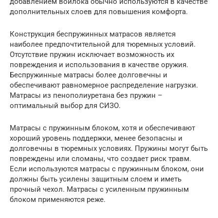
добавлением войлока обычно используются в качестве
дополнительных слоев для повышения комфорта.
Конструкция беспружинных матрасов является
наиболее предпочтительной для тюремных условий.
Отсутствие пружин исключает возможность их
повреждения и использования в качестве оружия.
Беспружинные матрасы более долговечны и
обеспечивают равномерное распределение нагрузки.
Матрасы из пенополиуретана без пружин –
оптимальный выбор для СИЗО.
Матрасы с пружинным блоком, хотя и обеспечивают
хороший уровень поддержки, менее безопасны и
долговечны в тюремных условиях. Пружины могут быть
повреждены или сломаны, что создает риск травм.
Если используются матрасы с пружинным блоком, они
должны быть усилены защитным слоем и иметь
прочный чехол. Матрасы с усиленным пружинным
блоком применяются реже.