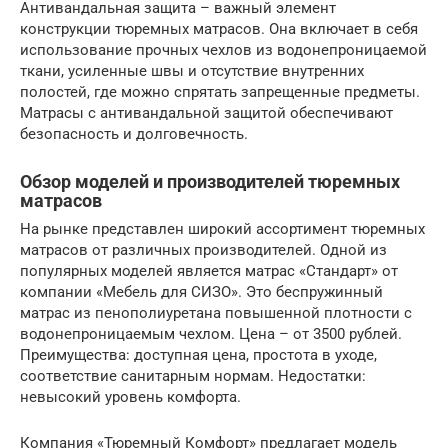
Антивандальная защита – важный элемент
конструкции тюремных матрасов. Она включает в себя
использование прочных чехлов из водонепроницаемой
ткани, усиленные швы и отсутствие внутренних
полостей, где можно спрятать запрещенные предметы.
Матрасы с антивандальной защитой обеспечивают
безопасность и долговечность.
Обзор моделей и производителей тюремных
матрасов
На рынке представлен широкий ассортимент тюремных
матрасов от различных производителей. Одной из
популярных моделей является матрас «Стандарт» от
компании «Мебель для СИЗО». Это беспружинный
матрас из пенополиуретана повышенной плотности с
водонепроницаемым чехлом. Цена – от 3500 рублей.
Преимущества: доступная цена, простота в уходе,
соответствие санитарным нормам. Недостатки:
невысокий уровень комфорта.
Компания «Тюремный Комфорт» предлагает модель