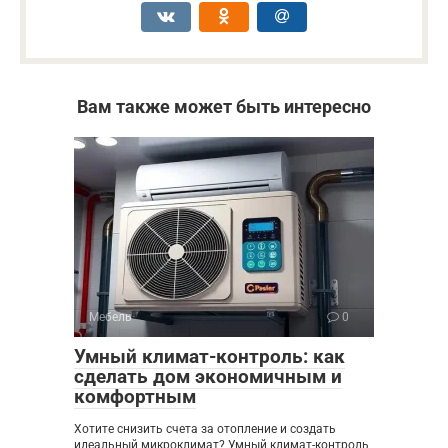
Вам также может быть интересно
Мебель
0
Умный климат-контроль: как
сделать дом экономичным и
комфортным
Хотите снизить счета за отопление и создать
идеальный микроклимат? Умный климат-контроль