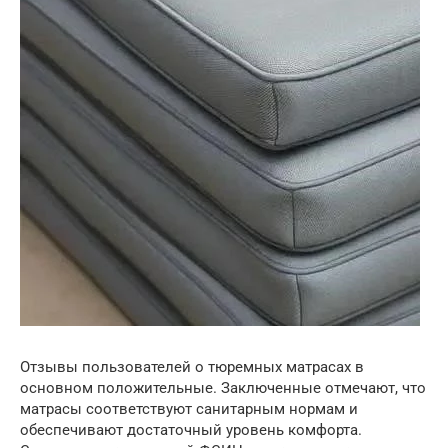
Отзывы пользователей о тюремных матрасах в
основном положительные. Заключенные отмечают, что
матрасы соответствуют санитарным нормам и
обеспечивают достаточный уровень комфорта.