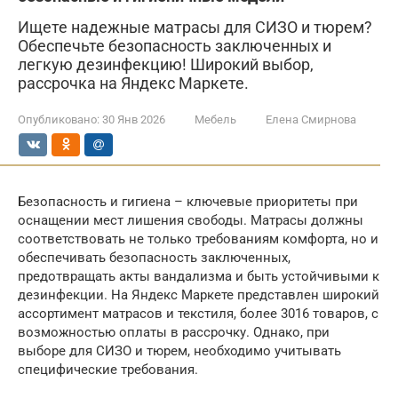
Ищете надежные матрасы для СИЗО и тюрем?
Обеспечьте безопасность заключенных и
легкую дезинфекцию! Широкий выбор,
рассрочка на Яндекс Маркете.
Опубликовано:
30 Янв 2026
Мебель
Елена Смирнова
Безопасность и гигиена – ключевые приоритеты при
оснащении мест лишения свободы. Матрасы должны
соответствовать не только требованиям комфорта, но и
обеспечивать безопасность заключенных,
предотвращать акты вандализма и быть устойчивыми к
дезинфекции. На Яндекс Маркете представлен широкий
ассортимент матрасов и текстиля, более 3016 товаров, с
возможностью оплаты в рассрочку. Однако, при
выборе для СИЗО и тюрем, необходимо учитывать
специфические требования.