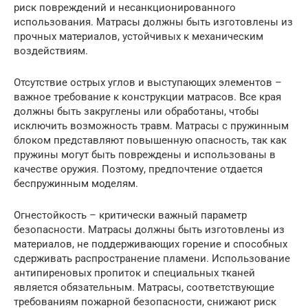
риск повреждений и несанкционированного
использования. Матрасы должны быть изготовлены из
прочных материалов, устойчивых к механическим
воздействиям.
Отсутствие острых углов и выступающих элементов –
важное требование к конструкции матрасов. Все края
должны быть закруглены или обработаны, чтобы
исключить возможность травм. Матрасы с пружинным
блоком представляют повышенную опасность, так как
пружины могут быть повреждены и использованы в
качестве оружия. Поэтому, предпочтение отдается
беспружинным моделям.
Огнестойкость – критически важный параметр
безопасности. Матрасы должны быть изготовлены из
материалов, не поддерживающих горение и способных
сдерживать распространение пламени. Использование
антипиреновых пропиток и специальных тканей
является обязательным. Матрасы, соответствующие
требованиям пожарной безопасности, снижают риск