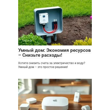
Мебель
0
Умный дом: Экономия ресурсов
– Снизьте расходы!
Хотите снизить счета за электричество и воду?
Умный дом – это простое решение!