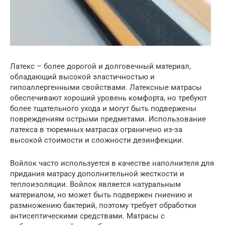
Латекс – более дорогой и долговечный материал,
обладающий высокой эластичностью и
гипоаллергенными свойствами. Латексные матрасы
обеспечивают хороший уровень комфорта, но требуют
более тщательного ухода и могут быть подвержены
повреждениям острыми предметами. Использование
латекса в тюремных матрасах ограничено из-за
высокой стоимости и сложности дезинфекции.
Войлок часто используется в качестве наполнителя для
придания матрасу дополнительной жесткости и
теплоизоляции. Войлок является натуральным
материалом, но может быть подвержен гниению и
размножению бактерий, поэтому требует обработки
антисептическими средствами. Матрасы с