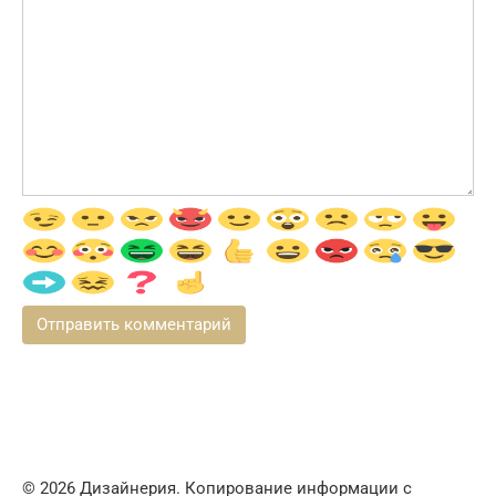
© 2026 Дизайнерия. Копирование информации с