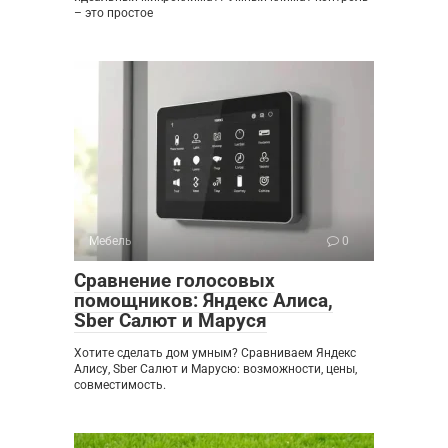
– это простое
Мебель
0
Сравнение голосовых
помощников: Яндекс Алиса,
Sber Салют и Маруся
Хотите сделать дом умным? Сравниваем Яндекс
Алису, Sber Салют и Марусю: возможности, цены,
совместимость.