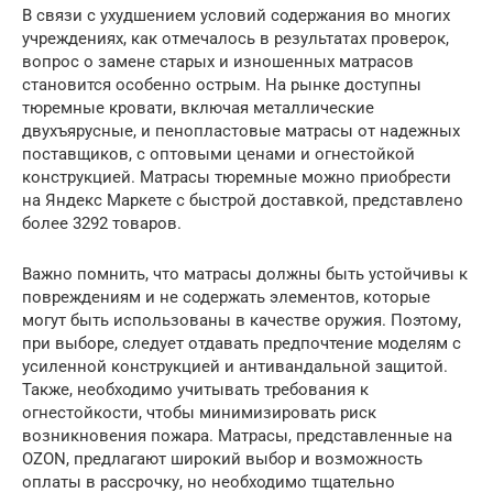
В связи с ухудшением условий содержания во многих
учреждениях, как отмечалось в результатах проверок,
вопрос о замене старых и изношенных матрасов
становится особенно острым. На рынке доступны
тюремные кровати, включая металлические
двухъярусные, и пенопластовые матрасы от надежных
поставщиков, с оптовыми ценами и огнестойкой
конструкцией. Матрасы тюремные можно приобрести
на Яндекс Маркете с быстрой доставкой, представлено
более 3292 товаров.
Важно помнить, что матрасы должны быть устойчивы к
повреждениям и не содержать элементов, которые
могут быть использованы в качестве оружия. Поэтому,
при выборе, следует отдавать предпочтение моделям с
усиленной конструкцией и антивандальной защитой.
Также, необходимо учитывать требования к
огнестойкости, чтобы минимизировать риск
возникновения пожара. Матрасы, представленные на
OZON, предлагают широкий выбор и возможность
оплаты в рассрочку, но необходимо тщательно