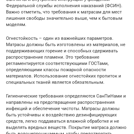
Федеральной службы исполнения наказаний (ФСИН).
Важно отметить, что требования к матрасам для мест
лишения свободы значительно выше, чем к бытовым
моделям.
Огнестойкость – один из важнейших параметров.
Матрасы должны быть изготовлены из материалов, не
поддерживающих горение и способных сдерживать
распространение пламени. Это требование
регламентируется соответствующими ГОСТами,
определяющими классы пожарной опасности
материалов. Использование огнестойких пропиток и
специальных тканей является обязательным.
Гигиенические требования определяются СанПиНами и
направлены на предотвращение распространения
инфекций и обеспечение чистоты. Матрасы должны
быть устойчивы к воздействию дезинфицирующих
средств, легко поддаваться влажной обработке и не
выделять вредных веществ. Покрытие матраса должно
быть водонепроницаемым, чтобы предотвратить