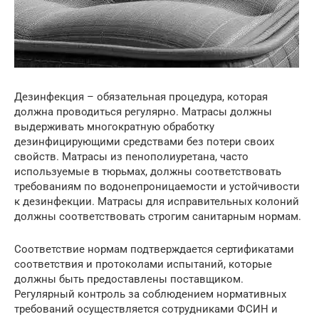
Дезинфекция – обязательная процедура, которая
должна проводиться регулярно. Матрасы должны
выдерживать многократную обработку
дезинфицирующими средствами без потери своих
свойств. Матрасы из пенополиуретана, часто
используемые в тюрьмах, должны соответствовать
требованиям по водонепроницаемости и устойчивости
к дезинфекции. Матрасы для исправительных колоний
должны соответствовать строгим санитарным нормам.
Соответствие нормам подтверждается сертификатами
соответствия и протоколами испытаний, которые
должны быть предоставлены поставщиком.
Регулярный контроль за соблюдением нормативных
требований осуществляется сотрудниками ФСИН и