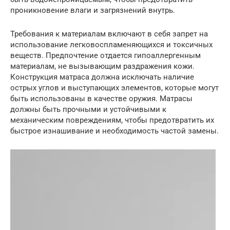
проникновение влаги и загрязнений внутрь.
Требования к материалам включают в себя запрет на
использование легковоспламеняющихся и токсичных
веществ. Предпочтение отдается гипоаллергенным
материалам, не вызывающим раздражения кожи.
Конструкция матраса должна исключать наличие
острых углов и выступающих элементов, которые могут
быть использованы в качестве оружия. Матрасы
должны быть прочными и устойчивыми к
механическим повреждениям, чтобы предотвратить их
быстрое изнашивание и необходимость частой замены.