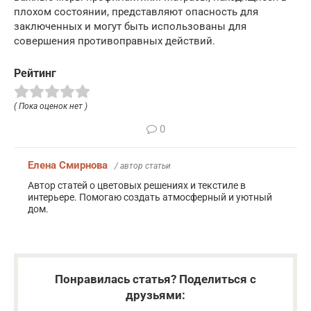
плохом состоянии, представляют опасность для
заключенных и могут быть использованы для
совершения противоправных действий.
Рейтинг
( Пока оценок нет )
0
Елена Смирнова
/ автор статьи
Автор статей о цветовых решениях и текстиле в
интерьере. Помогаю создать атмосферный и уютный
дом.
Понравилась статья? Поделиться с
друзьями: