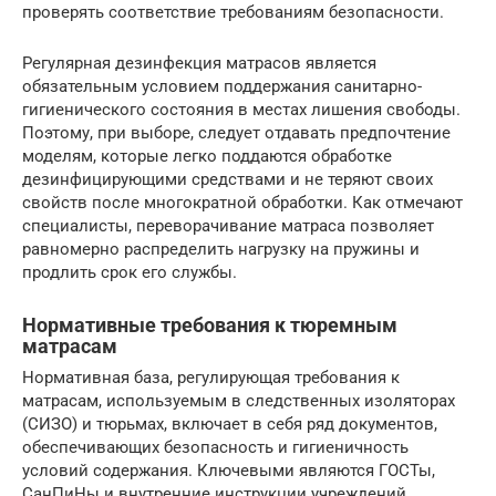
проверять соответствие требованиям безопасности.
Регулярная дезинфекция матрасов является
обязательным условием поддержания санитарно-
гигиенического состояния в местах лишения свободы.
Поэтому, при выборе, следует отдавать предпочтение
моделям, которые легко поддаются обработке
дезинфицирующими средствами и не теряют своих
свойств после многократной обработки. Как отмечают
специалисты, переворачивание матраса позволяет
равномерно распределить нагрузку на пружины и
продлить срок его службы.
Нормативные требования к тюремным
матрасам
Нормативная база, регулирующая требования к
матрасам, используемым в следственных изоляторах
(СИЗО) и тюрьмах, включает в себя ряд документов,
обеспечивающих безопасность и гигиеничность
условий содержания. Ключевыми являются ГОСТы,
СанПиНы и внутренние инструкции учреждений