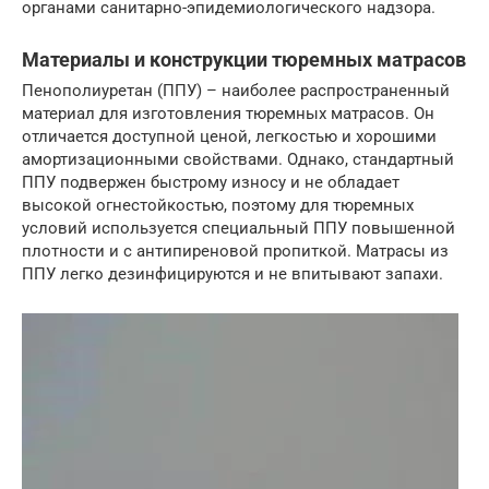
органами санитарно-эпидемиологического надзора.
Материалы и конструкции тюремных матрасов
Пенополиуретан (ППУ) – наиболее распространенный
материал для изготовления тюремных матрасов. Он
отличается доступной ценой, легкостью и хорошими
амортизационными свойствами. Однако, стандартный
ППУ подвержен быстрому износу и не обладает
высокой огнестойкостью, поэтому для тюремных
условий используется специальный ППУ повышенной
плотности и с антипиреновой пропиткой. Матрасы из
ППУ легко дезинфицируются и не впитывают запахи.