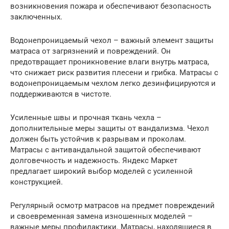
возникновения пожара и обеспечивают безопасность
заключенных.
Водонепроницаемый чехол – важный элемент защиты
матраса от загрязнений и повреждений. Он
предотвращает проникновение влаги внутрь матраса,
что снижает риск развития плесени и грибка. Матрасы с
водонепроницаемым чехлом легко дезинфицируются и
поддерживаются в чистоте.
Усиленные швы и прочная ткань чехла –
дополнительные меры защиты от вандализма. Чехол
должен быть устойчив к разрывам и проколам.
Матрасы с антивандальной защитой обеспечивают
долговечность и надежность. Яндекс Маркет
предлагает широкий выбор моделей с усиленной
конструкцией.
Регулярный осмотр матрасов на предмет повреждений
и своевременная замена изношенных моделей –
важные меры профилактики. Матрасы, находящиеся в