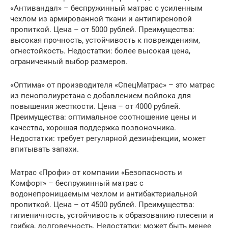
«Антивандал» – беспружинный матрас с усиленным
чехлом из армированной ткани и антипиреновой
пропиткой. Цена – от 5000 рублей. Преимущества:
высокая прочность, устойчивость к повреждениям,
огнестойкость. Недостатки: более высокая цена,
ограниченный выбор размеров.
«Оптима» от производителя «СпецМатрас» – это матрас
из пенополиуретана с добавлением войлока для
повышения жесткости. Цена – от 4000 рублей.
Преимущества: оптимальное соотношение цены и
качества, хорошая поддержка позвоночника.
Недостатки: требует регулярной дезинфекции, может
впитывать запахи.
Матрас «Профи» от компании «Безопасность и
Комфорт» – беспружинный матрас с
водонепроницаемым чехлом и антибактериальной
пропиткой. Цена – от 4500 рублей. Преимущества:
гигиеничность, устойчивость к образованию плесени и
грибка, долговечность. Недостатки: может быть менее