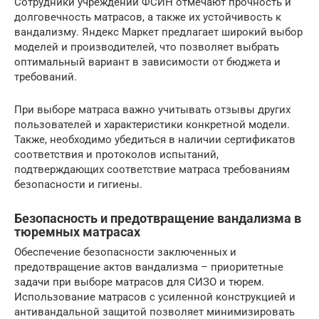
Сотрудники учреждений ФСИН отмечают прочность и
долговечность матрасов, а также их устойчивость к
вандализму. Яндекс Маркет предлагает широкий выбор
моделей и производителей, что позволяет выбрать
оптимальный вариант в зависимости от бюджета и
требований.
При выборе матраса важно учитывать отзывы других
пользователей и характеристики конкретной модели.
Также, необходимо убедиться в наличии сертификатов
соответствия и протоколов испытаний,
подтверждающих соответствие матраса требованиям
безопасности и гигиены.
Безопасность и предотвращение вандализма в
тюремных матрасах
Обеспечение безопасности заключенных и
предотвращение актов вандализма – приоритетные
задачи при выборе матрасов для СИЗО и тюрем.
Использование матрасов с усиленной конструкцией и
антивандальной защитой позволяет минимизировать