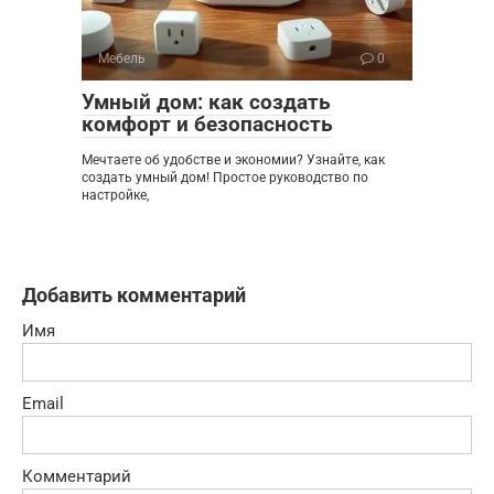
Мебель
0
Умный дом: как создать
комфорт и безопасность
Мечтаете об удобстве и экономии? Узнайте, как
создать умный дом! Простое руководство по
настройке,
Добавить комментарий
Имя
Email
Комментарий