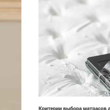
Критерии выбора матрасов д