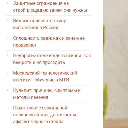
Защитные ограждения на
стройплощадке: зачем они нужны
Виды котельных по типу
исполнения в России
Сплошность свай: как и зачем её
проверяют
Недорогие стенки для гостиной: как
выбрать и не прогадать
Московский технологический
институт: обучение в МТИ
Пульпит: причины, симптомы и
методы лечения
Памятники с зеркальной
полировкой: как достигается
эффект чёрного стекла