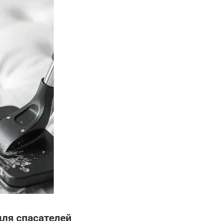
ля спасателей