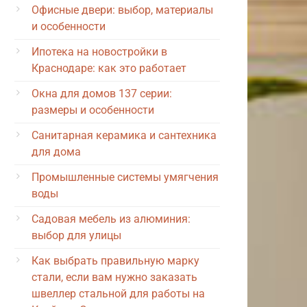
Офисные двери: выбор, материалы
и особенности
Ипотека на новостройки в
Краснодаре: как это работает
Окна для домов 137 серии:
размеры и особенности
Санитарная керамика и сантехника
для дома
Промышленные системы умягчения
воды
Садовая мебель из алюминия:
выбор для улицы
Как выбрать правильную марку
стали, если вам нужно заказать
швеллер стальной для работы на