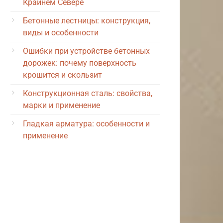
Крайнем Севере
Бетонные лестницы: конструкция,
виды и особенности
Ошибки при устройстве бетонных
дорожек: почему поверхность
крошится и скользит
Конструкционная сталь: свойства,
марки и применение
Гладкая арматура: особенности и
применение