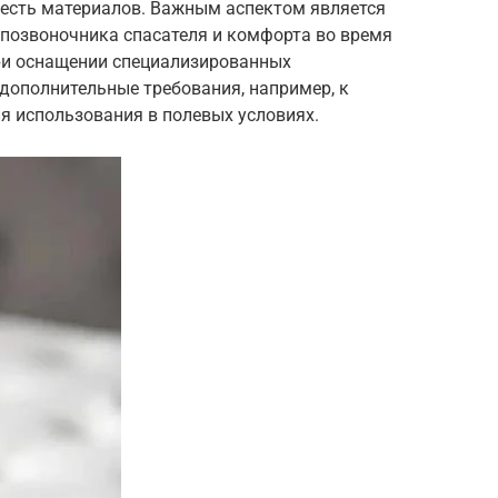
есть материалов. Важным аспектом является
позвоночника спасателя и комфорта во время
при оснащении специализированных
дополнительные требования, например, к
я использования в полевых условиях.