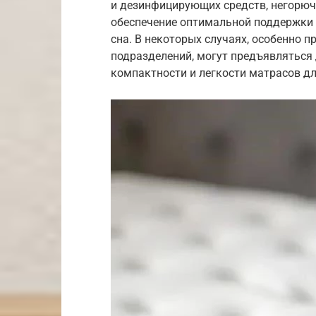
и дезинфицирующих средств, негорюч
обеспечение оптимальной поддержки 
сна. В некоторых случаях, особенно 
подразделений, могут предъявляться 
компактности и легкости матрасов дл