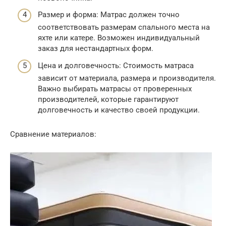
Размер и форма: Матрас должен точно
соответствовать размерам спального места на
яхте или катере. Возможен индивидуальный
заказ для нестандартных форм.
Цена и долговечность: Стоимость матраса
зависит от материала, размера и производителя.
Важно выбирать матрасы от проверенных
производителей, которые гарантируют
долговечность и качество своей продукции.
Сравнение материалов: