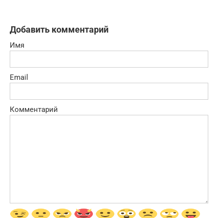
Добавить комментарий
Имя
Email
Комментарий