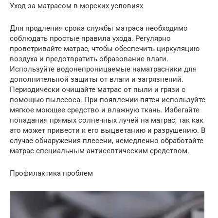
Уход за матрасом в морских условиях
Для продления срока службы матраса необходимо
соблюдать простые правила ухода. Регулярно
проветривайте матрас, чтобы обеспечить циркуляцию
воздуха и предотвратить образование влаги.
Используйте водонепроницаемые наматрасники для
дополнительной защиты от влаги и загрязнений.
Периодически очищайте матрас от пыли и грязи с
помощью пылесоса. При появлении пятен используйте
мягкое моющее средство и влажную ткань. Избегайте
попадания прямых солнечных лучей на матрас, так как
это может привести к его выцветанию и разрушению. В
случае обнаружения плесени, немедленно обработайте
матрас специальным антисептическим средством.
Профилактика проблем