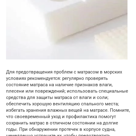
Для предотвращения проблем с матрасом в морских
условиях рекомендуется: регулярно проверять
состояние матраса на наличие признаков влаги,
плесени или повреждений; использовать специальные
средства для защиты матраса от влаги и соли;
обеспечить хорошую вентиляцию спального места;
избегать хранения влажных вещей на матрасе. Помните,
что своевременный уход и профилактика помогут
сохранить матрас в отличном состоянии на долгие
годы. При обнаружении протечек в корпусе судна,
немедленно устраните их, чтобы предотвратить