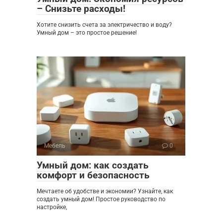
– Снизьте расходы!
Хотите снизить счета за электричество и воду?
Умный дом – это простое решение!
Мебель
0
Умный дом: как создать
комфорт и безопасность
Мечтаете об удобстве и экономии? Узнайте, как
создать умный дом! Простое руководство по
настройке,