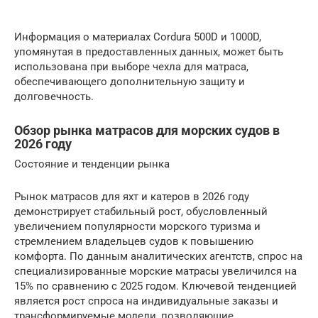
Информация о материалах Cordura 500D и 1000D,
упомянутая в предоставленных данных, может быть
использована при выборе чехла для матраса,
обеспечивающего дополнительную защиту и
долговечность.
Обзор рынка матрасов для морских судов в
2026 году
Состояние и тенденции рынка
Рынок матрасов для яхт и катеров в 2026 году
демонстрирует стабильный рост, обусловленный
увеличением популярности морского туризма и
стремлением владельцев судов к повышению
комфорта. По данным аналитических агентств, спрос на
специализированные морские матрасы увеличился на
15% по сравнению с 2025 годом. Ключевой тенденцией
является рост спроса на индивидуальные заказы и
трансформируемые модели, позволяющие