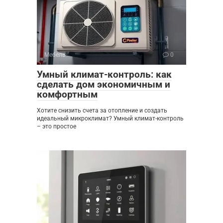
Мебель
0
Умный климат-контроль: как
сделать дом экономичным и
комфортным
Хотите снизить счета за отопление и создать
идеальный микроклимат? Умный климат-контроль
– это простое