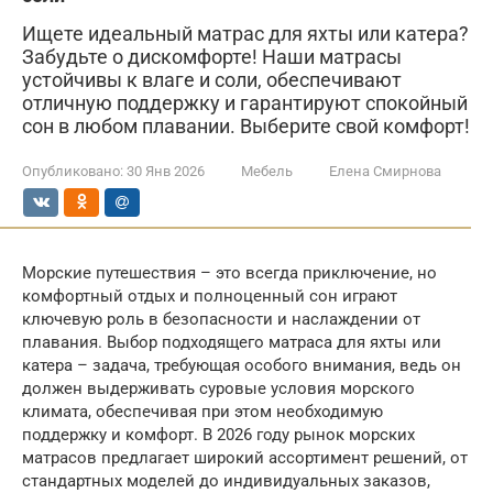
Ищете идеальный матрас для яхты или катера?
Забудьте о дискомфорте! Наши матрасы
устойчивы к влаге и соли, обеспечивают
отличную поддержку и гарантируют спокойный
сон в любом плавании. Выберите свой комфорт!
Опубликовано:
30 Янв 2026
Мебель
Елена Смирнова
Морские путешествия – это всегда приключение, но
комфортный отдых и полноценный сон играют
ключевую роль в безопасности и наслаждении от
плавания. Выбор подходящего матраса для яхты или
катера – задача, требующая особого внимания, ведь он
должен выдерживать суровые условия морского
климата, обеспечивая при этом необходимую
поддержку и комфорт. В 2026 году рынок морских
матрасов предлагает широкий ассортимент решений, от
стандартных моделей до индивидуальных заказов,