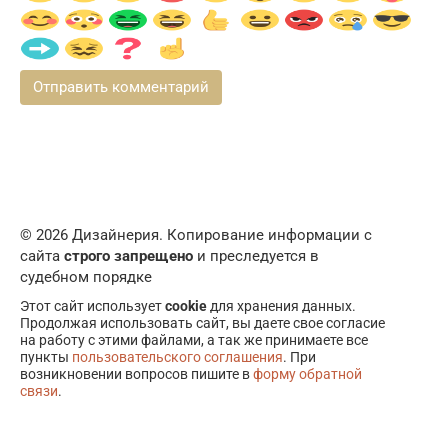
© 2026 Дизайнерия. Копирование информации с
сайта
строго запрещено
и преследуется в
судебном порядке
Этот сайт использует
cookie
для хранения данных.
Продолжая использовать сайт, вы даете свое согласие
на работу с этими файлами, а так же принимаете все
пункты
пользовательского соглашения
. При
возникновении вопросов пишите в
форму обратной
связи
.