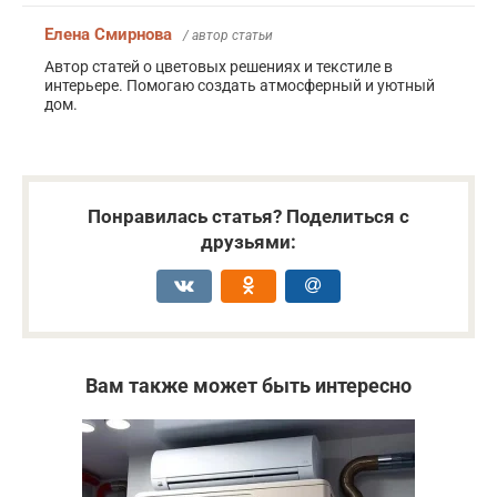
Елена Смирнова
/ автор статьи
Автор статей о цветовых решениях и текстиле в
интерьере. Помогаю создать атмосферный и уютный
дом.
Понравилась статья? Поделиться с
друзьями:
Вам также может быть интересно