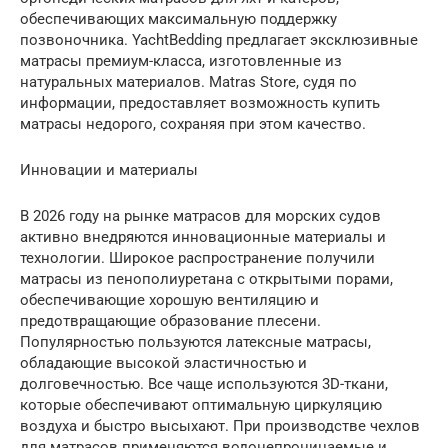
обеспечивающих максимальную поддержку
позвоночника. YachtBedding предлагает эксклюзивные
матрасы премиум-класса, изготовленные из
натуральных материалов. Matras Store, судя по
информации, предоставляет возможность купить
матрасы недорого, сохраняя при этом качество.
Инновации и материалы
В 2026 году на рынке матрасов для морских судов
активно внедряются инновационные материалы и
технологии. Широкое распространение получили
матрасы из пенополиуретана с открытыми порами,
обеспечивающие хорошую вентиляцию и
предотвращающие образование плесени.
Популярностью пользуются латексные матрасы,
обладающие высокой эластичностью и
долговечностью. Все чаще используются 3D-ткани,
которые обеспечивают оптимальную циркуляцию
воздуха и быстро высыхают. При производстве чехлов
для матрасов применяются водонепроницаемые и