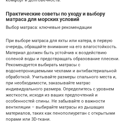
Практические советы по уходу и выбору
матраса для морских условий
Выбор матраса: ключевые рекомендации
При выборе матраса для яхты или катера, в первую
очередь, обращайте внимание на его влагостойкость.
Материал должен быть устойчив к воздействию
соленой воды и предотвращать образование плесени.
Рекомендуется выбирать матрасы с
водонепроницаемыми чехлами и антибактериальной
обработкой. Учитывайте размеры спального места и,
при необходимости, заказывайте матрас
индивидуального размера. Определитесь с уровнем
жесткости, исходя из ваших предпочтений и
особенностей спины. Не забывайте о важности
вентиляции – выбирайте матрасы из дышащих
материалов, таких как пенополиуретан с открытыми
порами или 3D-ткани.