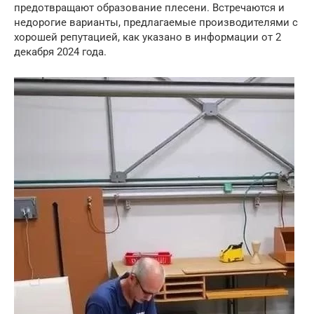
предотвращают образование плесени. Встречаются и
недорогие варианты, предлагаемые производителями с
хорошей репутацией, как указано в информации от 2
декабря 2024 года.