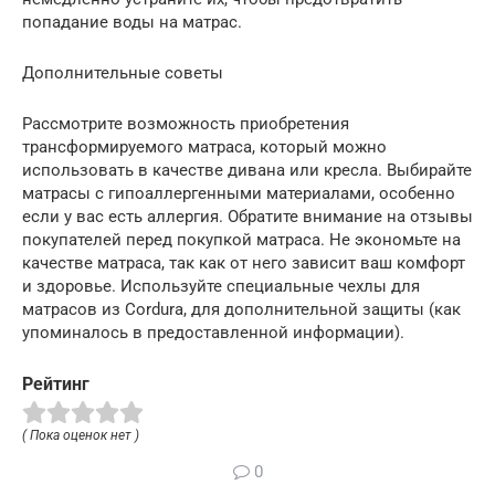
попадание воды на матрас.
Дополнительные советы
Рассмотрите возможность приобретения
трансформируемого матраса, который можно
использовать в качестве дивана или кресла. Выбирайте
матрасы с гипоаллергенными материалами, особенно
если у вас есть аллергия. Обратите внимание на отзывы
покупателей перед покупкой матраса. Не экономьте на
качестве матраса, так как от него зависит ваш комфорт
и здоровье. Используйте специальные чехлы для
матрасов из Cordura, для дополнительной защиты (как
упоминалось в предоставленной информации).
Рейтинг
( Пока оценок нет )
0