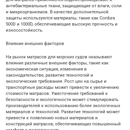
антибактериальные ткани, защищающие от влаги, соли
и микроорганизмов. В качестве дополнительной
защиты используются материалы, такие как Cordura
500D и 1000D, обеспечивающие высокую прочность и
износостойкость.
Влияние внешних факторов
На рынок матрасов для морских судов оказывают
влияние различные внешние факторы, такие как
экономическая ситуация, изменения в
законодательстве, развитие технологий и
экологические требования. Рост цен на сырье и
транспортные расходы может привести к увеличению
стоимости матрасов. Ужесточение требований к
безопасности и экологичности может стимулировать
производителей к использованию более экологичных
материалов и технологий. Развитие технологий может
привести к появлению новых материалов и
конструкций матрасов, обеспечивающих повышенный
комфорт и долговечность.