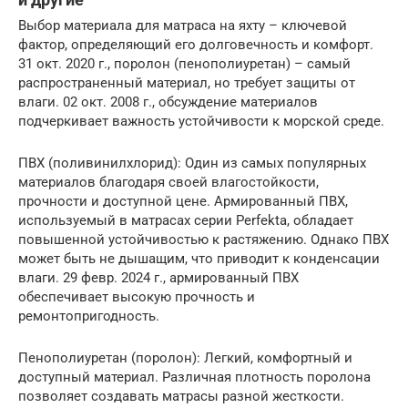
Выбор материала для матраса на яхту – ключевой
фактор, определяющий его долговечность и комфорт.
31 окт. 2020 г., поролон (пенополиуретан) – самый
распространенный материал, но требует защиты от
влаги. 02 окт. 2008 г., обсуждение материалов
подчеркивает важность устойчивости к морской среде.
ПВХ (поливинилхлорид): Один из самых популярных
материалов благодаря своей влагостойкости,
прочности и доступной цене. Армированный ПВХ,
используемый в матрасах серии Perfekta, обладает
повышенной устойчивостью к растяжению. Однако ПВХ
может быть не дышащим, что приводит к конденсации
влаги. 29 февр. 2024 г., армированный ПВХ
обеспечивает высокую прочность и
ремонтопригодность.
Пенополиуретан (поролон): Легкий, комфортный и
доступный материал. Различная плотность поролона
позволяет создавать матрасы разной жесткости.