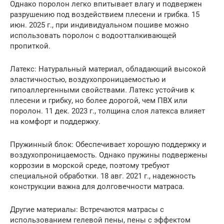
Однако поролон легко впитывает влагу и подвержен
разрушению под воздействием плесени и грибка. 15
июн. 2025 г., при индивидуальном пошиве можно
использовать поролон с водоотталкивающей
пропиткой.
Латекс: Натуральный материал, обладающий высокой
эластичностью, воздухопроницаемостью и
гипоаллергенными свойствами. Латекс устойчив к
плесени и грибку, но более дорогой, чем ПВХ или
поролон. 11 дек. 2023 г., толщина слоя латекса влияет
на комфорт и поддержку.
Пружинный блок: Обеспечивает хорошую поддержку и
воздухопроницаемость. Однако пружины подвержены
коррозии в морской среде, поэтому требуют
специальной обработки. 18 авг. 2021 г., надежность
конструкции важна для долговечности матраса.
Другие материалы: Встречаются матрасы с
использованием гелевой пены, пены с эффектом