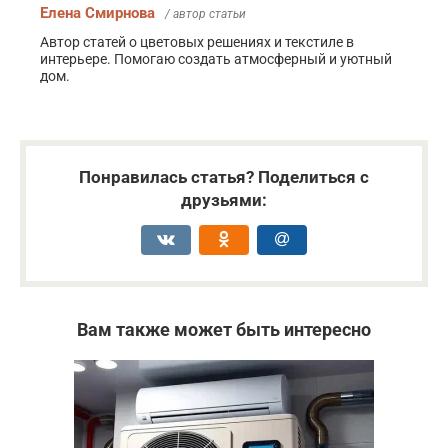
Елена Смирнова
/ автор статьи
Автор статей о цветовых решениях и текстиле в
интерьере. Помогаю создать атмосферный и уютный
дом.
Понравилась статья? Поделиться с
друзьями:
Вам также может быть интересно