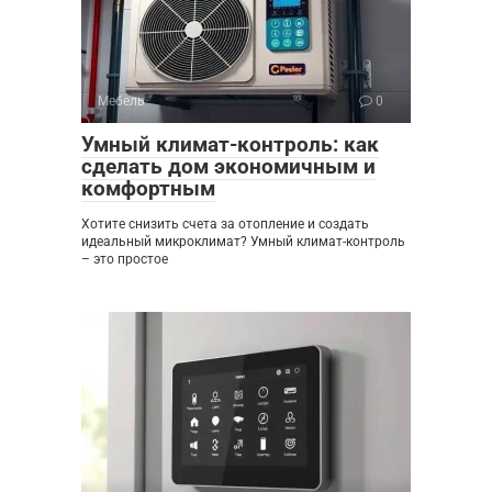
Мебель
0
Умный климат-контроль: как
сделать дом экономичным и
комфортным
Хотите снизить счета за отопление и создать
идеальный микроклимат? Умный климат-контроль
– это простое