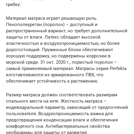
грибку.
Материал матраса играет решающую роль.
Пенополиуретан (поролон) – доступный и
распространенный вариант, но требует дополнительной
защиты от влаги. Латекс обладает высокой
эластичностью и воздухопроницаемостью, но более
дорогостоящий. Пружинные блоки обеспечивают
хорошую поддержку, но подвержены коррозии в
морской среде. 31 окт. 2020 г., пористый поролон –
самый применяемый материал. Матрасы серии Perfekta
изготавливаются из армированного ПВХ, что
обеспечивает устойчивость к растяжению.
Размер матраса должен соответствовать размерам
спального места на яхте. Жесткость матраса –
индивидуальный параметр, зависящий от предпочтений
пользователя. Воздухопроницаемость важна для
предотвращения конденсации влаги и обеспечения
комфортного сна. Антибактериальные свойства
необходимы для защиты от развития