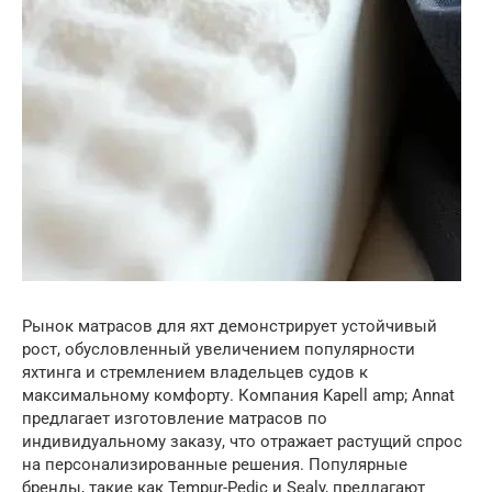
Рынок матрасов для яхт демонстрирует устойчивый
рост, обусловленный увеличением популярности
яхтинга и стремлением владельцев судов к
максимальному комфорту. Компания Kapell amp; Annat
предлагает изготовление матрасов по
индивидуальному заказу, что отражает растущий спрос
на персонализированные решения. Популярные
бренды, такие как Tempur-Pedic и Sealy, предлагают