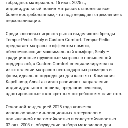
гибридных материалов. 15 июн. 2025 г.,
индивидуальный пошив матрасов становится все
более востребованным, что подтверждает стремление к
персонализации.
Среди ключевых игроков рынка выделяются бренды
Tempur-Pedic, Sealy и Custom Comfort. Tempur-Pedic
предлагает матрасы с эффектом памяти,
обеспечивающие максимальный комфорт, Sealy –
традиционные пружинные матрасы с повышенной
поддержкой, а Custom Comfort специализируется на
изготовлении матрасов нестандартных размеров и
форм, идеально подходящих для кают яхт. Компания
Kapell amp; Annat активно развивает направление
индивидуального пошива, предлагая решения,
адаптированные к конкретным потребностям клиентов.
Основной тенденцией 2025 года является
использование инновационных материалов с
повышенной влагостойкостью и солеустойчивостью.
02 окт. 2008 г., обсуждение выбора материалов для