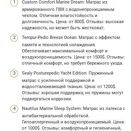
Custom Comfort Marine Dream: Матрас из
армированного ПВХ с водонепроницаемым
чехлом. Отличная влагостойкость и
долговечность. Цена: от 800$. Отзывы: высокая
надежность, но может быть жестковат.
Tempur-Pedic Breeze Ocean: Матрас с эффектом
памяти и технологией охлаждения.
Обеспечивает максимальный комфорт и
воздухопроницаемость. Цена: от 1500$. Отзывы:
отличный комфорт, но требует бережного ухода.
Sealy Posturepedic Yacht Edition: Пружинный
матрас с усиленной поддержкой и
водоотталкивающей тканью. Цена: от 1200$.
Отзывы: хорошая поддержка, но пружины могут
подвергаться коррозии.
Nautilus Marine Sleep System: Матрас из латекса с
антибактериальной обработкой.
Гипоаллергенный и воздухопроницаемый. Цена:
от 1000$. Отзывы: комфортный и гигиеничный,