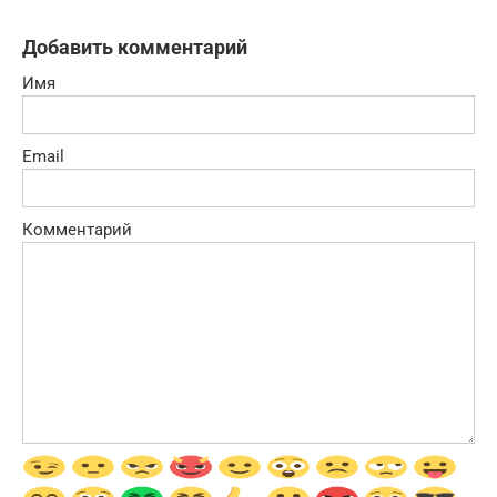
Добавить комментарий
Имя
Email
Комментарий