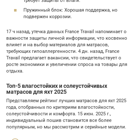
требует защиты от влаги.
Пружинный блок: Хорошая поддержка, но
подвержен коррозии.
17 ч назад, утечка данных France Travail напоминает о
важности защиты личной информации, что косвенно
влияет и на выбор материалов для матрасов,
требующих гипоаллергенности. 4 дн. назад, France
Travail предлагает вакансии, что свидетельствует о
росте экономики и увеличении спроса на товары для
отдыха.
Топ-5 влагостойких и солеустойчивых
матрасов для яхт 2025
Представляем рейтинг лучших матрасов для яхт 2025
года, отобранных по критериям влагостойкости,
солеустойчивости и комфорта. 15 июн. 2025 г.,
индивидуальный пошив становится все более
популярным, но мы рассмотрим и серийные модели.