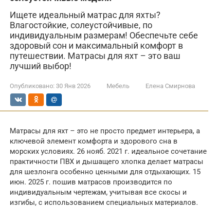
Ищете идеальный матрас для яхты?
Влагостойкие, солеустойчивые, по
индивидуальным размерам! Обеспечьте себе
здоровый сон и максимальный комфорт в
путешествии. Матрасы для яхт – это ваш
лучший выбор!
Опубликовано:
30 Янв 2026
Мебель
Елена Смирнова
Матрасы для яхт – это не просто предмет интерьера, а
ключевой элемент комфорта и здорового сна в
морских условиях. 26 нояб. 2021 г. идеальное сочетание
практичности ПВХ и дышащего хлопка делает матрасы
для шезлонга особенно ценными для отдыхающих. 15
июн. 2025 г. пошив матрасов производится по
индивидуальным чертежам, учитывая все скосы и
изгибы, с использованием специальных материалов.