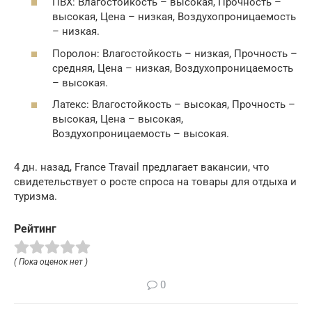
ПВХ: Влагостойкость – высокая, Прочность –
высокая, Цена – низкая, Воздухопроницаемость
– низкая.
Поролон: Влагостойкость – низкая, Прочность –
средняя, Цена – низкая, Воздухопроницаемость
– высокая.
Латекс: Влагостойкость – высокая, Прочность –
высокая, Цена – высокая,
Воздухопроницаемость – высокая.
4 дн. назад, France Travail предлагает вакансии, что
свидетельствует о росте спроса на товары для отдыха и
туризма.
Рейтинг
( Пока оценок нет )
0