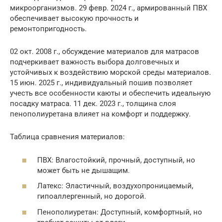
микроорганизмов. 29 февр. 2024 г., армированный ПВХ
обеспечивает высокую прочность и
ремонтопригодность.
02 окт. 2008 г., обсуждение материалов для матрасов
подчеркивает важность выбора долговечных и
устойчивых к воздействию морской среды материалов.
15 июн. 2025 г., индивидуальный пошив позволяет
учесть все особенности каюты и обеспечить идеальную
посадку матраса. 11 дек. 2023 г., толщина слоя
пенополиуретана влияет на комфорт и поддержку.
Таблица сравнения материалов:
ПВХ: Влагостойкий, прочный, доступный, но
может быть не дышащим.
Латекс: Эластичный, воздухопроницаемый,
гипоаллергенный, но дорогой.
Пенополиуретан: Доступный, комфортный, но