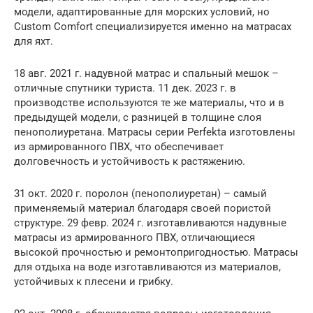
модели, адаптированные для морских условий, но
Custom Comfort специализируется именно на матрасах
для яхт.
18 авг. 2021 г. надувной матрас и спальный мешок –
отличные спутники туриста. 11 дек. 2023 г. в
производстве используются те же материалы, что и в
предыдущей модели, с разницей в толщине слоя
пенополиуретана. Матрасы серии Perfekta изготовлены
из армированного ПВХ, что обеспечивает
долговечность и устойчивость к растяжению.
31 окт. 2020 г. поролон (пенополиуретан) – самый
применяемый материал благодаря своей пористой
структуре. 29 февр. 2024 г. изготавливаются надувные
матрасы из армированного ПВХ, отличающиеся
высокой прочностью и ремонтопригодностью. Матрасы
для отдыха на воде изготавливаются из материалов,
устойчивых к плесени и грибку.