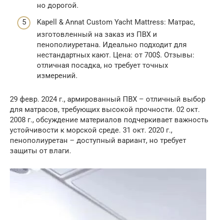
но дорогой.
Kapell & Annat Custom Yacht Mattress: Матрас,
изготовленный на заказ из ПВХ и
пенополиуретана. Идеально подходит для
нестандартных кают. Цена: от 700$. Отзывы:
отличная посадка, но требует точных
измерений.
29 февр. 2024 г., армированный ПВХ – отличный выбор
для матрасов, требующих высокой прочности. 02 окт.
2008 г., обсуждение материалов подчеркивает важность
устойчивости к морской среде. 31 окт. 2020 г.,
пенополиуретан – доступный вариант, но требует
защиты от влаги.