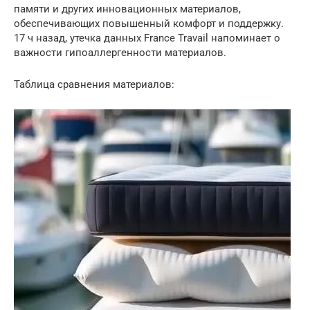
памяти и других инновационных материалов,
обеспечивающих повышенный комфорт и поддержку.
17 ч назад, утечка данных France Travail напоминает о
важности гипоаллергенности материалов.
Таблица сравнения материалов: