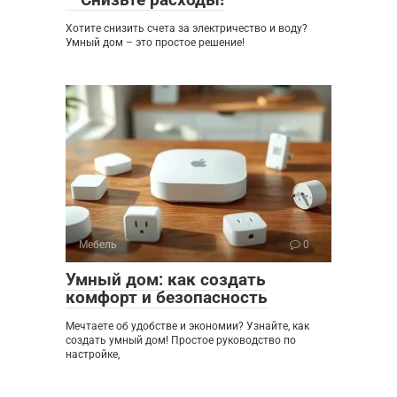
Хотите снизить счета за электричество и воду?
Умный дом – это простое решение!
Мебель
0
Умный дом: как создать
комфорт и безопасность
Мечтаете об удобстве и экономии? Узнайте, как
создать умный дом! Простое руководство по
настройке,