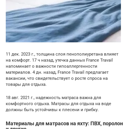
11 дек. 2023 г., толщина слоя пенополиуретана влияет
на комфорт. 17 ч назад, утечка данных France Travail
напоминает о важности гипоаллергенности
материалов. 4 дн. назад, France Travail предлагает
вакансии, что свидетельствует о росте спроса на
товары для отдыха.
18 авг. 2021 г., надежность матраса важна для
комфортного отдыха. Матрасы для отдыха на воде
должны быть устойчивы к плесени и грибку.
Материалы для матрасов на яхту: ПВХ, поролон
и другие