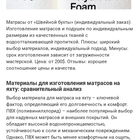
Матрасы от «Швейной бухты» (индивидуальный заказ):
Изготовление матрасов и подушек по индивидуальным
размерам из качественных тканей с
водоотталкивающей пропиткой. Плюсы: широкий
выбор материалов, индивидуальный подход. Минусы:
срок изготовления зависит от загруженности
мастерской. Цена: от 200$. Отзывы: хорошее
соотношение цены и качества.
Материалы для изготовления матрасов на
яхту: сравнительный анализ
Выбор материала для матраса на яхту – ключевой
фактор, определяющий его долговечность и комфорт.
ПВХ (поливинилхлорид) – наиболее популярный выбор
для надувных матрасов и внешних покрытий. Он
обладает высокой водонепроницаемостью,
устойчивостью к соли и механическим повреждениям.
Однако, ПВХ может быть менее комфортным на ощупь,