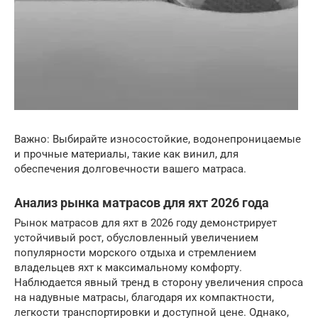
Важно: Выбирайте износостойкие, водонепроницаемые
и прочные материалы, такие как винил, для
обеспечения долговечности вашего матраса.
Анализ рынка матрасов для яхт 2026 года
Рынок матрасов для яхт в 2026 году демонстрирует
устойчивый рост, обусловленный увеличением
популярности морского отдыха и стремлением
владельцев яхт к максимальному комфорту.
Наблюдается явный тренд в сторону увеличения спроса
на надувные матрасы, благодаря их компактности,
легкости транспортировки и доступной цене. Однако,