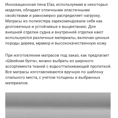
Инновационная пена Elax, используемая в некоторых
моделях, обладает отличными эластичными
свойствами и равномерно распределяет нагрузку.
Матрасы из полиэстера зарекомендовали себя как
долговечные и устойчивые к выцветанию. Для
внешней отделки судна и внутренней отделки кают
используются различные материалы, включая ценные
породы дерева, мрамор и высококачественную кожу.
При изготовлении матрасов под заказ, как предлагает
«Швейная бухта», можно выбрать из широкого
ассортимента тканей с водоотталкивающей пропиткой.
Все матрасы изготавливаются вручную по шаблону
спального места, с учетом толщины и выбранных
материалов.