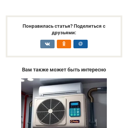
Понравилась статья? Поделиться с
друзьями:
Вам также может быть интересно