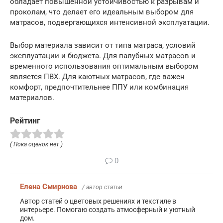
обладает повышенной устойчивостью к разрывам и
проколам, что делает его идеальным выбором для
матрасов, подвергающихся интенсивной эксплуатации.
Выбор материала зависит от типа матраса, условий
эксплуатации и бюджета. Для палубных матрасов и
временного использования оптимальным выбором
является ПВХ. Для каютных матрасов, где важен
комфорт, предпочтительнее ППУ или комбинация
материалов.
Рейтинг
( Пока оценок нет )
0
Елена Смирнова
/ автор статьи
Автор статей о цветовых решениях и текстиле в
интерьере. Помогаю создать атмосферный и уютный
дом.