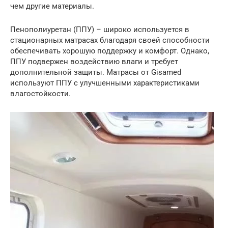
чем другие материалы.
Пенополиуретан (ППУ) – широко используется в
стационарных матрасах благодаря своей способности
обеспечивать хорошую поддержку и комфорт. Однако,
ППУ подвержен воздействию влаги и требует
дополнительной защиты. Матрасы от Gisamed
используют ППУ с улучшенными характеристиками
влагостойкости.