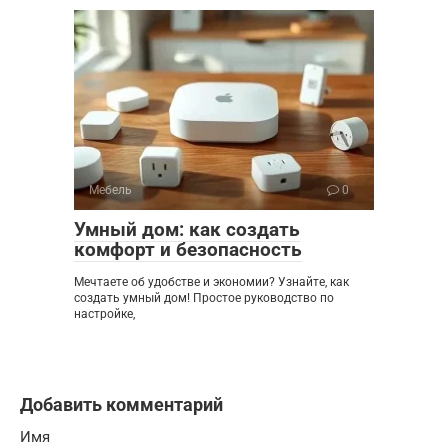
Мебель
0
Умный дом: как создать
комфорт и безопасность
Мечтаете об удобстве и экономии? Узнайте, как
создать умный дом! Простое руководство по
настройке,
Добавить комментарий
Имя