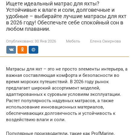
Ищете идеальный матрас для яхты?
Устойчивые к влаге и соли, долговечные и
удобные – выбирайте лучшие матрасы для яхт
в 2026 году! Обеспечьте себе спокойный сон в
любом плавании.
Опубликовано:
30 Янв 2026
Мебель
Елена Смирнова
Матрасы для яхт – это не просто элементы интерьера, а
важная составляющая комфорта и безопасности во
время морских путешествий. В 2026 году рынок
предлагает широкий ассортимент моделей,
адаптированных к суровым условиям эксплуатации.
Растет популярность надувных матрасов, а также
использование инновационных материалов,
обеспечивающих долговечность и устойчивость к
воздействию влаги и соли.
Популярные производители, такие как ProfMarine,