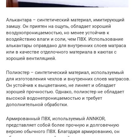
Алькантара – синтетический материал, имитирующий
замшу. Он приятен на ощупь, обладает хорошей
воздухопроницаемостью, но менее устойчив к
воздействию влаги и соли, чем ПВХ. Использование
алькантары оправдано для внутренних слоев матраса
или в качестве отделочного материала в каютах с
хорошей вентиляцией.
Полиэстер – синтетический материал, используемый
для изготовления чехлов и внутренних слоев матрасов.
Он устойчив к выцветанию, не линяет и обладает
хорошей прочностью. Однако, полиэстер не обладает
высокой водонепроницаемостью и требует
дополнительной обработки.
Армированный ПВХ, используемый ANNKOR,
представляет собой более прочную и долговечную
версию обычного ПВХ. Благодаря армированию, он