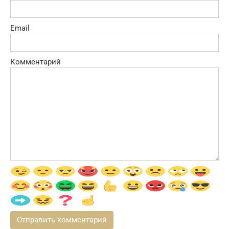
Email
Комментарий