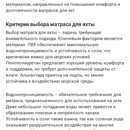
материалов, направленных на повышение комфорта и
долговечности матрасов для яхт.
Критерии выбора матраса для яхты
Выбор матраса для яхты – задача, требующая
внимательного подхода. Ключевым фактором является
материал. ПВХ обеспечивает максимальную
водонепроницаемость и устойчивость к соли, что
критически важно для морских условий.
Пенополиуретан предлагает хороший уровень комфорта
и поддержки, но требует дополнительной защиты от
влаги. Алькантара приятна на ощупь, но менее
устойчива к воздействию морской среды.
Водонепроницаемость – обязательное требование для
матраса, предназначенного для использования на яхте.
Даже небольшое попадание воды может привести к
образованию плесени и неприятного запаха.
Устойчивость к соли также важна, так как соленая вода
оказывает разрушительное воздействие на многие