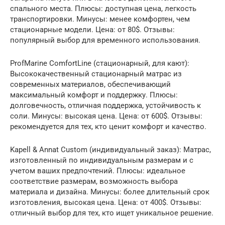
спального места. Плюсы: доступная цена, легкость
транспортировки. Минусы: менее комфортен, чем
стационарные модели. Цена: от 80$. Отзывы:
популярный выбор для временного использования.
ProfMarine ComfortLine (стационарный, для кают):
Высококачественный стационарный матрас из
современных материалов, обеспечивающий
максимальный комфорт и поддержку. Плюсы:
долговечность, отличная поддержка, устойчивость к
соли. Минусы: высокая цена. Цена: от 600$. Отзывы:
рекомендуется для тех, кто ценит комфорт и качество.
Kapell & Annat Custom (индивидуальный заказ): Матрас,
изготовленный по индивидуальным размерам и с
учетом ваших предпочтений. Плюсы: идеальное
соответствие размерам, возможность выбора
материала и дизайна. Минусы: более длительный срок
изготовления, высокая цена. Цена: от 400$. Отзывы:
отличный выбор для тех, кто ищет уникальное решение.