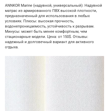
ANNKOR Marine (надувной, универсальный): Надувной
матрас из армированного ПВХ высокой плотности,
предназначенный для использования в любых
условиях. Плюсы: высокая прочность,
водонепроницаемость, устойчивость к разрывам.
Минусы: может быть менее комфортным, чем
стационарные модели. Цена: от 150$. Отзывы:
надежный и долговечный вариант для активного
отдыха.