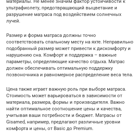
материалы. Не менее значим фактор устойчивости к
ультрафиолету, предотвращающий выцветание и
разрушение матраса под воздействием солнечных
лучей.
Размер и форма матраса должны точно
соответствовать спальному месту на яхте. Неправильно
подобранный размер может привести к дискомфорту и
нарушению сна. Комфорт и поддержка – важные
параметры, определяющие качество отдыха. Матрас
должен обеспечивать оптимальную поддержку
позвоночника и равномерное распределение веса тела.
Цена также играет важную роль при выборе матраса.
Стоимость может варьироваться в зависимости от
материала, размера, формы и производителя. Важно
найти оптимальное соотношение цены и качества,
учитывая ваши потребности и бюджет. Матрасы от
Gisamed, например, предлагают различные уровни
комфорта и цены, от Basic до Premium.