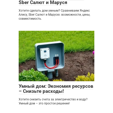
Sber Салют и Маруся
Хотите сделать дом умным? Сравниваем Яндекс
Алису, Sber Салют и Марусю: возможности, цены,
совместимость.
Мебель
0
Умный дом: Экономия ресурсов
– Снизьте расходы!
Хотите снизить счета за электричество и воду?
Умный дом – это простое решение!