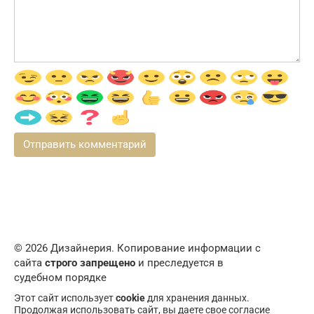
© 2026 Дизайнерия. Копирование информации с
сайта
строго запрещено
и преследуется в
судебном порядке
Этот сайт использует
cookie
для хранения данных.
Продолжая использовать сайт, вы даете свое согласие