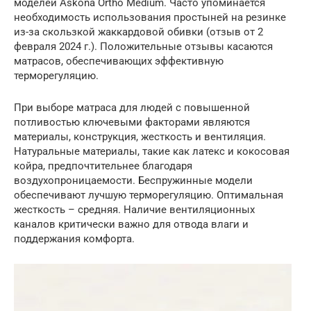
моделей Askona Ortho Medium. Часто упоминается
необходимость использования простыней на резинке
из-за скользкой жаккардовой обивки (отзыв от 2
февраля 2024 г.). Положительные отзывы касаются
матрасов, обеспечивающих эффективную
терморегуляцию.
При выборе матраса для людей с повышенной
потливостью ключевыми факторами являются
материалы, конструкция, жесткость и вентиляция.
Натуральные материалы, такие как латекс и кокосовая
койра, предпочтительнее благодаря
воздухопроницаемости. Беспружинные модели
обеспечивают лучшую терморегуляцию. Оптимальная
жесткость – средняя. Наличие вентиляционных
каналов критически важно для отвода влаги и
поддержания комфорта.