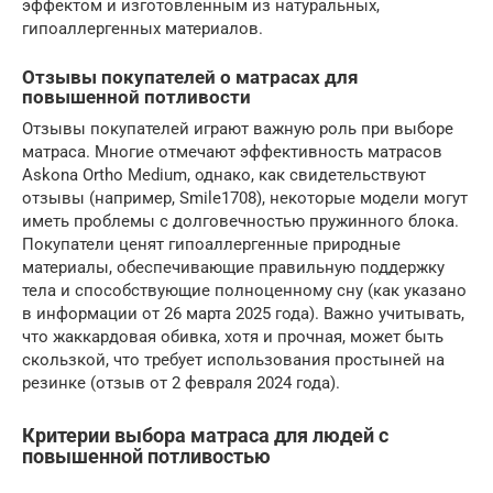
эффектом и изготовленным из натуральных,
гипоаллергенных материалов.
Отзывы покупателей о матрасах для
повышенной потливости
Отзывы покупателей играют важную роль при выборе
матраса. Многие отмечают эффективность матрасов
Askona Ortho Medium, однако, как свидетельствуют
отзывы (например, Smile1708), некоторые модели могут
иметь проблемы с долговечностью пружинного блока.
Покупатели ценят гипоаллергенные природные
материалы, обеспечивающие правильную поддержку
тела и способствующие полноценному сну (как указано
в информации от 26 марта 2025 года). Важно учитывать,
что жаккардовая обивка, хотя и прочная, может быть
скользкой, что требует использования простыней на
резинке (отзыв от 2 февраля 2024 года).
Критерии выбора матраса для людей с
повышенной потливостью