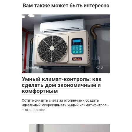
Вам также может быть интересно
Мебель
0
Умный климат-контроль: как
сделать дом экономичным и
комфортным
Хотите снизить счета за отопление и создать
идеальный микроклимат? Умный климат-контроль
– это простое