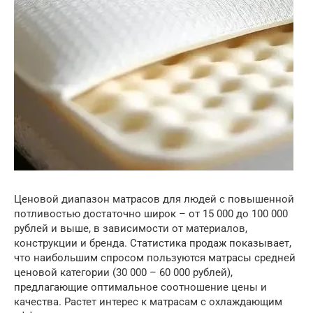
Ценовой диапазон матрасов для людей с повышенной
потливостью достаточно широк – от 15 000 до 100 000
рублей и выше, в зависимости от материалов,
конструкции и бренда. Статистика продаж показывает,
что наибольшим спросом пользуются матрасы средней
ценовой категории (30 000 – 60 000 рублей),
предлагающие оптимальное соотношение цены и
качества. Растет интерес к матрасам с охлаждающим