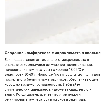
Создание комфортного микроклимата в спальне
Для поддержания оптимального микроклимата в
спальне рекомендуется регулярное проветривание,
поддержание температуры на уровне 18-22°C и
влажности 50-60%. Используйте натуральные ткани для
постельного белья и наматрасников, обеспечивающие
хорошую воздухопроницаемость. Избегайте
синтетических материалов, удерживающих тепло и
влагу. Кондиционер или вентилятор помогут
регулировать температуру в жаркое время года.