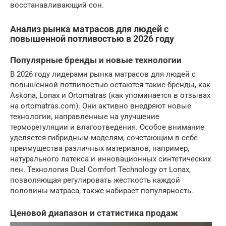
восстанавливающий сон.
Анализ рынка матрасов для людей с
повышенной потливостью в 2026 году
Популярные бренды и новые технологии
В 2026 году лидерами рынка матрасов для людей с
повышенной потливостью остаются такие бренды, как
Askona, Lonax и Ortomatras (как упоминается в отзывах
на ortomatras.com). Они активно внедряют новые
технологии, направленные на улучшение
терморегуляции и влагоотведения. Особое внимание
уделяется гибридным моделям, сочетающим в себе
преимущества различных материалов, например,
натурального латекса и инновационных синтетических
пен. Технология Dual Comfort Technology от Lonax,
позволяющая регулировать жесткость каждой
половины матраса, также набирает популярность.
Ценовой диапазон и статистика продаж