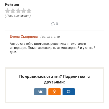
Рейтинг
( Пока оценок нет )
0
Елена Смирнова
/ автор статьи
Автор статей о цветовых решениях и текстиле в
интерьере. Помогаю создать атмосферный и уютный
дом.
Понравилась статья? Поделиться с
друзьями: