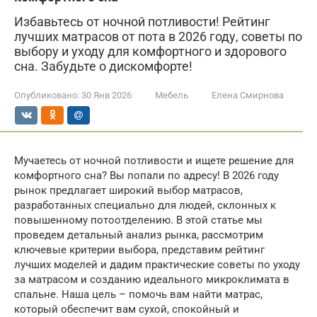
Избавьтесь от ночной потливости! Рейтинг
лучших матрасов от пота в 2026 году, советы по
выбору и уходу для комфортного и здорового
сна. Забудьте о дискомфорте!
Опубликовано:
30 Янв 2026
Мебель
Елена Смирнова
Мучаетесь от ночной потливости и ищете решение для
комфортного сна? Вы попали по адресу! В 2026 году
рынок предлагает широкий выбор матрасов,
разработанных специально для людей, склонных к
повышенному потоотделению. В этой статье мы
проведем детальный анализ рынка, рассмотрим
ключевые критерии выбора, представим рейтинг
лучших моделей и дадим практические советы по уходу
за матрасом и созданию идеального микроклимата в
спальне. Наша цель – помочь вам найти матрас,
который обеспечит вам сухой, спокойный и