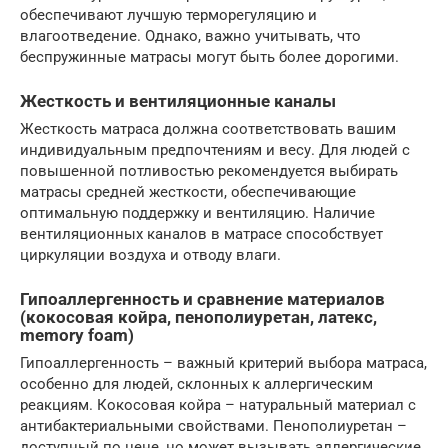
обеспечивают лучшую терморегуляцию и
влагоотведение. Однако, важно учитывать, что
беспружинные матрасы могут быть более дорогими.
Жесткость и вентиляционные каналы
Жесткость матраса должна соответствовать вашим
индивидуальным предпочтениям и весу. Для людей с
повышенной потливостью рекомендуется выбирать
матрасы средней жесткости, обеспечивающие
оптимальную поддержку и вентиляцию. Наличие
вентиляционных каналов в матрасе способствует
циркуляции воздуха и отводу влаги.
Гипоаллергенность и сравнение материалов
(кокосовая койра, пенополиуретан, латекс,
memory foam)
Гипоаллергенность – важный критерий выбора матраса,
особенно для людей, склонных к аллергическим
реакциям. Кокосовая койра – натуральный материал с
антибактериальными свойствами. Пенополиуретан –
доступный по цене, но может вызывать аллергические