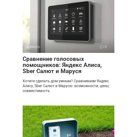
Мебель
0
Сравнение голосовых
помощников: Яндекс Алиса,
Sber Салют и Маруся
Хотите сделать дом умным? Сравниваем Яндекс
Алису, Sber Салют и Марусю: возможности, цены,
совместимость.