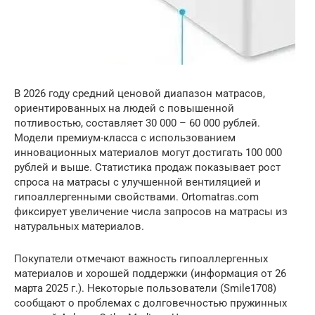
В 2026 году средний ценовой диапазон матрасов,
ориентированных на людей с повышенной
потливостью, составляет 30 000 – 60 000 рублей.
Модели премиум-класса с использованием
инновационных материалов могут достигать 100 000
рублей и выше. Статистика продаж показывает рост
спроса на матрасы с улучшенной вентиляцией и
гипоаллергенными свойствами. Ortomatras.com
фиксирует увеличение числа запросов на матрасы из
натуральных материалов.
Покупатели отмечают важность гипоаллергенных
материалов и хорошей поддержки (информация от 26
марта 2025 г.). Некоторые пользователи (Smile1708)
сообщают о проблемах с долговечностью пружинных