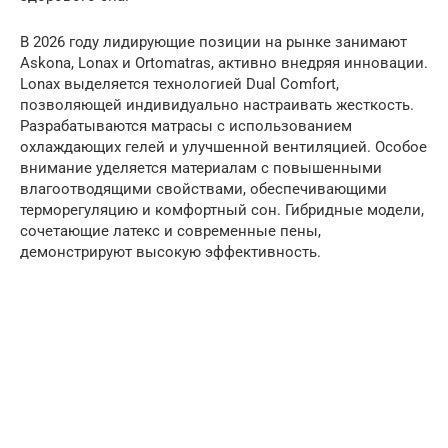
В 2026 году лидирующие позиции на рынке занимают
Askona, Lonax и Ortomatras, активно внедряя инновации.
Lonax выделяется технологией Dual Comfort,
позволяющей индивидуально настраивать жесткость.
Разрабатываются матрасы с использованием
охлаждающих гелей и улучшенной вентиляцией. Особое
внимание уделяется материалам с повышенными
влагоотводящими свойствами, обеспечивающими
терморегуляцию и комфортный сон. Гибридные модели,
сочетающие латекс и современные пены,
демонстрируют высокую эффективность.