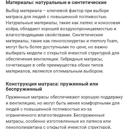
Материалы: натуральные и синтетические
Выбор материала – ключевой фактор при выборе
матраса для людей с повышенной потливостью.
Натуральные материалы, такие как латекс и кокосовая
койра, обладают хорошей воздухопроницаемостью и
влагоотводящими свойствами. Синтетические
материалы, такие как пенополиуретан и memory foam,
могут быть более доступными по цене, но важно
выбирать модели с открытой ячеистой структурой для
обеспечения вентиляции. Гибридные матрасы,
сочетающие в себе преимущества обоих типов
материалов, являются оптимальным выбором.
Конструкция матраса: пружинный или
беспружинный
Пружинные матрасы обеспечивают хорошую поддержку
и вентиляцию, но могут быть менее комфортными для
людей с повышенной потливостью из-за
ограниченного влагоотведения. Беспружинные
матрасы, особенно изготовленные из латекса или
пенополиуретана с открытой ячеистой структурой,