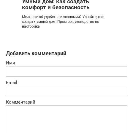
Умный дом: как создать
комфорт и безопасность
Мечтаете об удобстве и экономии? Узнайте, как
создать умный дом! Простое руководство по
настройке,
Добавить комментарий
Имя
Email
Комментарий