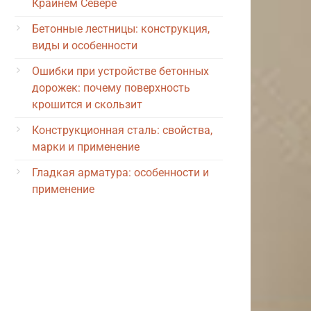
Крайнем Севере
Бетонные лестницы: конструкция,
виды и особенности
Ошибки при устройстве бетонных
дорожек: почему поверхность
крошится и скользит
Конструкционная сталь: свойства,
марки и применение
Гладкая арматура: особенности и
применение