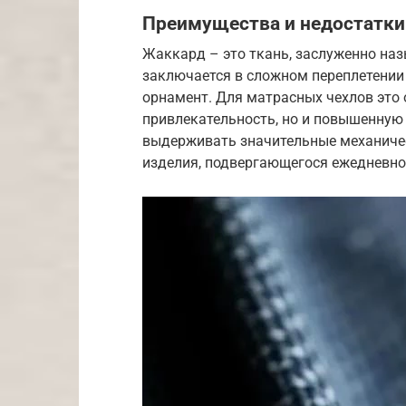
Преимущества и недостатки
Жаккард – это ткань, заслуженно наз
заключается в сложном переплетении
орнамент. Для матрасных чехлов это 
привлекательность, но и повышенную
выдерживать значительные механичес
изделия, подвергающегося ежедневно