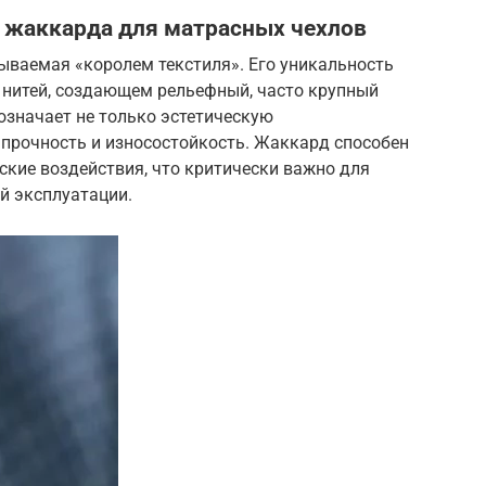
 жаккарда для матрасных чехлов
ываемая «королем текстиля». Его уникальность
 нитей, создающем рельефный, часто крупный
означает не только эстетическую
 прочность и износостойкость. Жаккард способен
кие воздействия, что критически важно для
й эксплуатации.