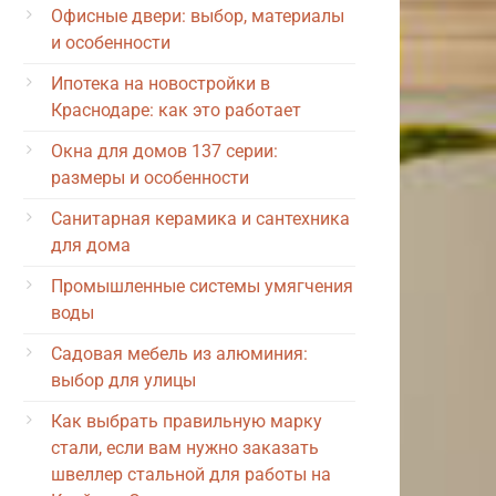
Офисные двери: выбор, материалы
и особенности
Ипотека на новостройки в
Краснодаре: как это работает
Окна для домов 137 серии:
размеры и особенности
Санитарная керамика и сантехника
для дома
Промышленные системы умягчения
воды
Садовая мебель из алюминия:
выбор для улицы
Как выбрать правильную марку
стали, если вам нужно заказать
швеллер стальной для работы на