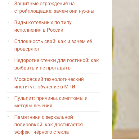
Защитные ограждения на
стройплощадке: зачем они нужны
Виды котельных по типу
исполнения в России
Сплошность свай: как и зачем её
проверяют
Недорогие стенки для гостиной: как
выбрать и не прогадать
Московский технологический
институт: обучение в МТИ
Пульпит: причины, симптомы и
методы лечения
Памятники с зеркальной
полировкой: как достигается
эффект чёрного стекла