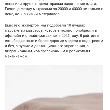
пены или пружин, предотвращая накопление влаги.
Разница между матрасами за 20000 и 60000 не только в
цене, но и в химии материалов.
Вместе с экспертом мы подобрали 10 лучших
массажных матрасов, которые можно приобрести в
оффлайн и онлайн-магазинах в 2026 году. В рейтинге
есть бюджетные и более дорогие модели с подогревом
и без, с пультом дистанционного управления, с
вибрационным, компрессионным и роликовым
механизмом.