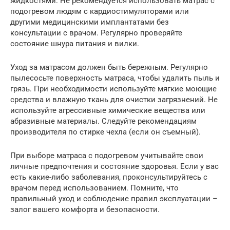
жидкостями. Не рекомендуется использовать матрас с
подогревом людям с кардиостимуляторами или
другими медицинскими имплантатами без
консультации с врачом. Регулярно проверяйте
состояние шнура питания и вилки.
Уход за матрасом должен быть бережным. Регулярно
пылесосьте поверхность матраса, чтобы удалить пыль и
грязь. При необходимости используйте мягкие моющие
средства и влажную ткань для очистки загрязнений. Не
используйте агрессивные химические вещества или
абразивные материалы. Следуйте рекомендациям
производителя по стирке чехла (если он съемный).
При выборе матраса с подогревом учитывайте свои
личные предпочтения и состояние здоровья. Если у вас
есть какие-либо заболевания, проконсультируйтесь с
врачом перед использованием. Помните, что
правильный уход и соблюдение правил эксплуатации –
залог вашего комфорта и безопасности.