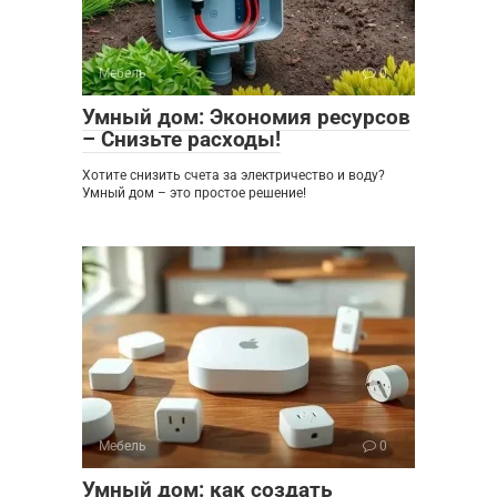
Мебель
0
Умный дом: Экономия ресурсов
– Снизьте расходы!
Хотите снизить счета за электричество и воду?
Умный дом – это простое решение!
Мебель
0
Умный дом: как создать