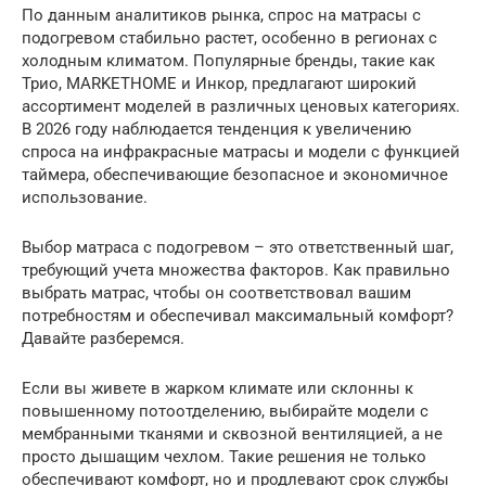
По данным аналитиков рынка, спрос на матрасы с
подогревом стабильно растет, особенно в регионах с
холодным климатом. Популярные бренды, такие как
Трио, MARKETHOME и Инкор, предлагают широкий
ассортимент моделей в различных ценовых категориях.
В 2026 году наблюдается тенденция к увеличению
спроса на инфракрасные матрасы и модели с функцией
таймера, обеспечивающие безопасное и экономичное
использование.
Выбор матраса с подогревом – это ответственный шаг,
требующий учета множества факторов. Как правильно
выбрать матрас, чтобы он соответствовал вашим
потребностям и обеспечивал максимальный комфорт?
Давайте разберемся.
Если вы живете в жарком климате или склонны к
повышенному потоотделению, выбирайте модели с
мембранными тканями и сквозной вентиляцией, а не
просто дышащим чехлом. Такие решения не только
обеспечивают комфорт, но и продлевают срок службы