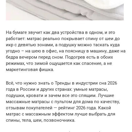
На бумаге звучит как два устройства в одном, и это
работает: матрас реально покрывает спину от шеи до
икр с девятью зонами, а подушку можно таскать куда
угодно – на шею в офис, на поясницу в машину, даже на
бедра вечером перед сном. Подогрев есть в обоих
режимах, что зимой ощущается как спасение, а не
маркетинговая фишка.
Всё, что нужно знать о Тренды в индустрии сна 2026
года в России и других странах: умные матрасы,
подушки, кровати и зачем все это спящим. Лучшие
массажные матрасы с пультом для дома по качеству,
отзывам покупателей — рейтинг 2026 года. Какой
матрас с массажным эффектом лучше выбрать для
спины, тела, шеи, позвоночника.