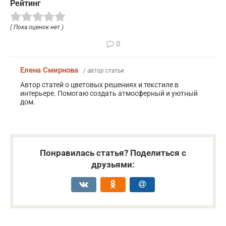
Рейтинг
( Пока оценок нет )
0
Елена Смирнова
/ автор статьи
Автор статей о цветовых решениях и текстиле в
интерьере. Помогаю создать атмосферный и уютный
дом.
Понравилась статья? Поделиться с
друзьями: