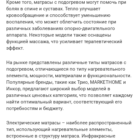
Кроме того, матрасы с подогревом могут помочь при
болях в спине и суставах. Тепло улучшает
кровообращение и способствует уменьшению
воспаления, что может облегчить состояние при
различных заболеваниях опорно-двигательного
аппарата. Некоторые модели также оснащены
функцией массажа, что усиливает терапевтический
эффект.
На рынке представлены различные типы матрасов с
подогревом, отличающиеся по типу нагревательного
элемента, мощности, материалам и функциональности.
Популярные бренды, такие как Трио, MARKETHOME и
Инкор, предлагают широкий выбор моделей в
различных ценовых категориях, что позволяет каждому
найти оптимальный вариант, соответствующий его
потребностям и бюджету.
Электрические матрасы – наиболее распространенный
тип, использующий нагревательные элементы,
встроенные в структуру матраса. Инфракрасные