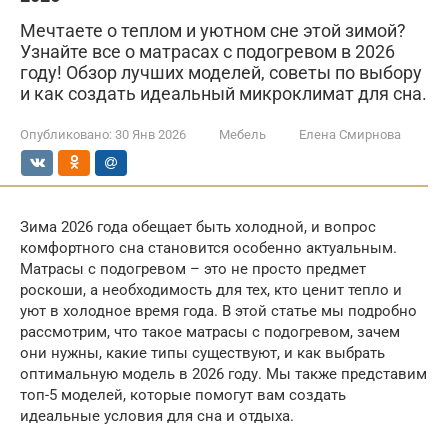
Мечтаете о теплом и уютном сне этой зимой?
Узнайте все о матрасах с подогревом в 2026
году! Обзор лучших моделей, советы по выбору
и как создать идеальный микроклимат для сна.
Опубликовано:
30 Янв 2026
Мебель
Елена Смирнова
Зима 2026 года обещает быть холодной, и вопрос
комфортного сна становится особенно актуальным.
Матрасы с подогревом – это не просто предмет
роскоши, а необходимость для тех, кто ценит тепло и
уют в холодное время года. В этой статье мы подробно
рассмотрим, что такое матрасы с подогревом, зачем
они нужны, какие типы существуют, и как выбрать
оптимальную модель в 2026 году. Мы также представим
топ-5 моделей, которые помогут вам создать
идеальные условия для сна и отдыха.