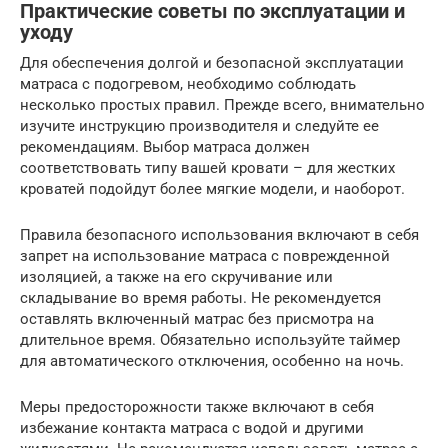
Практические советы по эксплуатации и
уходу
Для обеспечения долгой и безопасной эксплуатации
матраса с подогревом, необходимо соблюдать
несколько простых правил. Прежде всего, внимательно
изучите инструкцию производителя и следуйте ее
рекомендациям. Выбор матраса должен
соответствовать типу вашей кровати – для жестких
кроватей подойдут более мягкие модели, и наоборот.
Правила безопасного использования включают в себя
запрет на использование матраса с поврежденной
изоляцией, а также на его скручивание или
складывание во время работы. Не рекомендуется
оставлять включенный матрас без присмотра на
длительное время. Обязательно используйте таймер
для автоматического отключения, особенно на ночь.
Меры предосторожности также включают в себя
избежание контакта матраса с водой и другими