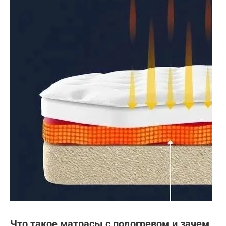
Что такое матрасы с подогревом и зачем