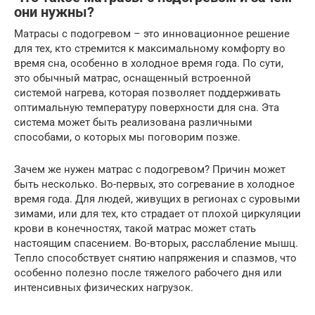
они нужны?
Матрасы с подогревом – это инновационное решение
для тех, кто стремится к максимальному комфорту во
время сна, особенно в холодное время года. По сути,
это обычный матрас, оснащенный встроенной
системой нагрева, которая позволяет поддерживать
оптимальную температуру поверхности для сна. Эта
система может быть реализована различными
способами, о которых мы поговорим позже.
Зачем же нужен матрас с подогревом? Причин может
быть несколько. Во-первых, это согревание в холодное
время года. Для людей, живущих в регионах с суровыми
зимами, или для тех, кто страдает от плохой циркуляции
крови в конечностях, такой матрас может стать
настоящим спасением. Во-вторых, расслабление мышц.
Тепло способствует снятию напряжения и спазмов, что
особенно полезно после тяжелого рабочего дня или
интенсивных физических нагрузок.