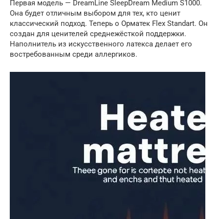
Первая модель — DreamLine SleepDream Medium S1000.
Она будет отличным выбором для тех, кто ценит
классический подход. Теперь о Орматек Flex Standart. Он
создан для ценителей среднежёсткой поддержки.
Наполнитель из искусственного латекса делает его
востребованным среди аллергиков.