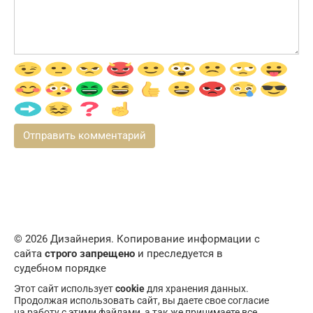
© 2026 Дизайнерия. Копирование информации с
сайта
строго запрещено
и преследуется в
судебном порядке
Этот сайт использует
cookie
для хранения данных.
Продолжая использовать сайт, вы даете свое согласие
на работу с этими файлами, а так же принимаете все