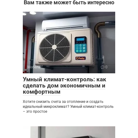
Вам также может быть интересно
Мебель
0
Умный климат-контроль: как
сделать дом экономичным и
комфортным
Хотите снизить счета за отопление и создать
идеальный микроклимат? Умный климат-контроль
– это простое