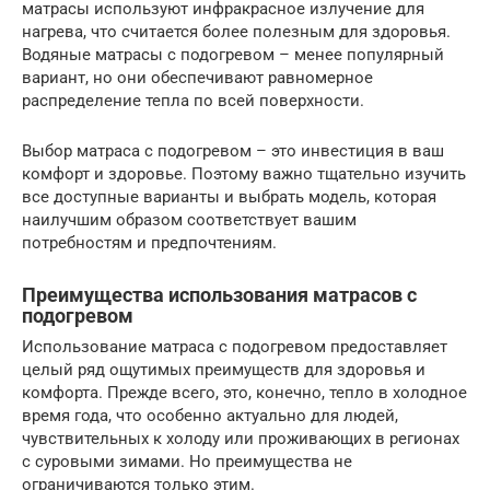
матрасы используют инфракрасное излучение для
нагрева, что считается более полезным для здоровья.
Водяные матрасы с подогревом – менее популярный
вариант, но они обеспечивают равномерное
распределение тепла по всей поверхности.
Выбор матраса с подогревом – это инвестиция в ваш
комфорт и здоровье. Поэтому важно тщательно изучить
все доступные варианты и выбрать модель, которая
наилучшим образом соответствует вашим
потребностям и предпочтениям.
Преимущества использования матрасов с
подогревом
Использование матраса с подогревом предоставляет
целый ряд ощутимых преимуществ для здоровья и
комфорта. Прежде всего, это, конечно, тепло в холодное
время года, что особенно актуально для людей,
чувствительных к холоду или проживающих в регионах
с суровыми зимами. Но преимущества не
ограничиваются только этим.