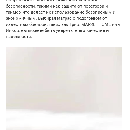
Современные модели оснащены системами
безопасности, такими как защита от перегрева и
таймер, что делает их использование безопасным и
экономичным. Выбирая матрас с подогревом от
известных брендов, таких как Трио, MARKETHOME или
Инкор, вы можете быть уверены в его качестве и
надежности.