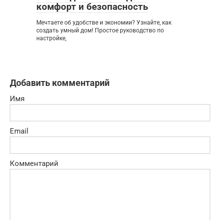
комфорт и безопасность
Мечтаете об удобстве и экономии? Узнайте, как
создать умный дом! Простое руководство по
настройке,
Добавить комментарий
Имя
Email
Комментарий