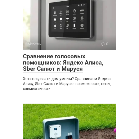
Мебель
0
Сравнение голосовых
помощников: Яндекс Алиса,
Sber Салют и Маруся
Хотите сделать дом умным? Сравниваем Яндекс
Алису, Sber Салют и Марусю: возможности, цены,
совместимость.