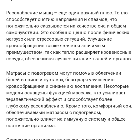
Расслабление мышц – еще один важный плюс. Тепло
способствует снятию напряжения и спазмов, что
положительно сказывается на качестве сна и общем
самочувствии. Это особенно ценно после физических
нагрузок или стрессовых ситуаций. Улучшение
кровообращения также является значимым
преимуществом, так как тепло расширяет кровеносные
сосуды, обеспечивая лучшее питание тканей и органов.
Матрасы с подогревом могут помочь в облегчении
болей в спине и суставах, благодаря улучшению
кровообращения и снижению воспаления. Некоторые
модели оснащены функцией массажа, что усиливает
терапевтический эффект и способствует более
глубокому расслаблению. Кроме того, комфортный сон,
обеспечиваемый матрасом с подогревом,
положительно влияет на иммунную систему и общее
состояние организма.