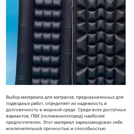
Выбор материала для матрасов, предназначенных для
подводных работ, определяет их надежность и
долговечность в морской среде. Среди всех доступных
вариантов, ПВХ (поливинилхлорид) наиболее
предпочтителен. Этот материал зарекомендовал себя
исключительной прочностью и способностью