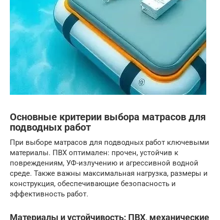
Основные критерии выбора матрасов для
подводных работ
При выборе матрасов для подводных работ ключевыми
материалы. ПВХ оптимален: прочен, устойчив к
повреждениям, УФ-излучению и агрессивной водной
среде. Также важны максимальная нагрузка, размеры и
конструкция, обеспечивающие безопасность и
эффективность работ.
Материалы и устойчивость: ПВХ, механические