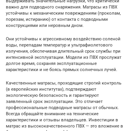
выдерживать значительные нагрузки, что критически
важно для подводного снаряжения. Матрасы из ПВХ
устойчивы к механическим повреждениям (проколам,
порезам, истиранию) от контакта с подводными
конструкциями или неровным дном.
Они устойчивы к агрессивному воздействию соленой
воды, перепадам температур и ультрафиолетового
излучения, обеспечивая длительный срок службы при
интенсивной эксплуатации. Модели из ПВХ прослужат
долгое время, сохраняя эксплуатационные
характеристики и не боясь прямых солнечных лучей.
Качественные матрасы, проходящие строгий контроль
(в европейских институтах), подтверждают
экологическую безопасность и гарантируют
заявленный срок эксплуатации. Это отличает
профессиональные подводные матрасы от обычных.
Всегда обращайте внимание на технические
характеристики и отзывы владельцев. Инвестиции в
матрас из высококачественного ПВХ — это вложение в