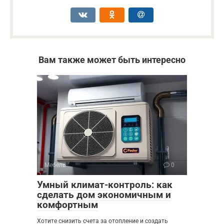
Вам также может быть интересно
Мебель
0
Умный климат-контроль: как
сделать дом экономичным и
комфортным
Хотите снизить счета за отопление и создать