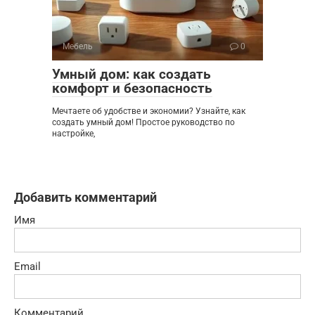
Мебель
0
Умный дом: как создать
комфорт и безопасность
Мечтаете об удобстве и экономии? Узнайте, как
создать умный дом! Простое руководство по
настройке,
Добавить комментарий
Имя
Email
Комментарий