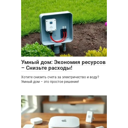
Мебель
0
Умный дом: Экономия ресурсов
– Снизьте расходы!
Хотите снизить счета за электричество и воду?
Умный дом – это простое решение!