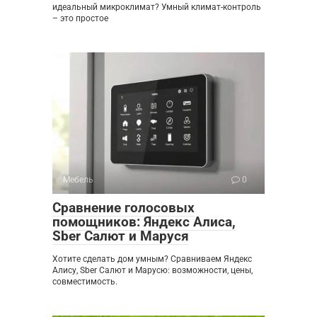
идеальный микроклимат? Умный климат-контроль
– это простое
Мебель
0
Сравнение голосовых
помощников: Яндекс Алиса,
Sber Салют и Маруся
Хотите сделать дом умным? Сравниваем Яндекс
Алису, Sber Салют и Марусю: возможности, цены,
совместимость.