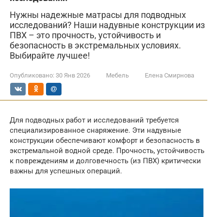
Нужны надежные матрасы для подводных
исследований? Наши надувные конструкции из
ПВХ – это прочность, устойчивость и
безопасность в экстремальных условиях.
Выбирайте лучшее!
Опубликовано:
30 Янв 2026
Мебель
Елена Смирнова
Для подводных работ и исследований требуется
специализированное снаряжение. Эти надувные
конструкции обеспечивают комфорт и безопасность в
экстремальной водной среде. Прочность, устойчивость
к повреждениям и долговечность (из ПВХ) критически
важны для успешных операций.