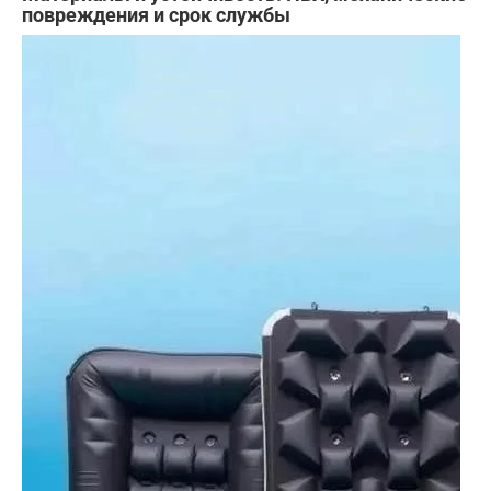
повреждения и срок службы