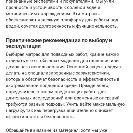
признанные экспертами и покупателями. Мы учли
прочность и устойчивость к соленой воде и
механическим повреждениям. Эти матрасы
обеспечивают надежную платформу для работы под
водой, сочетая долговечность и функциональность.
Практические рекомендации по выбору и
эксплуатации
Выбирая матрас для подводных работ, крайне важно
отличать его от обычных моделей для плавания или
домашнего использования. Основной акцент следует
делать на специализированные характеристики,
которые обеспечат безопасность и эффективность в
экстремальной подводной среде. Прежде всего,
определитесь с типом предстоящих работ: для
длительных исследований или временных операций
требуются разные подходы. Учитывайте максимальную
нагрузку, так как перегрузка значительно снижает
эффективность и безопасность.
Обращайте внимание на материал: хотя мы уже