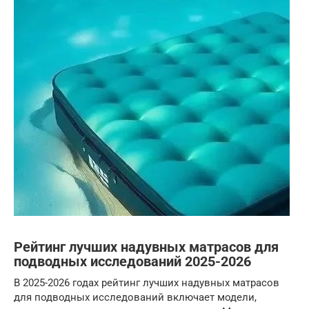
Рейтинг лучших надувных матрасов для
подводных исследований 2025-2026
В 2025-2026 годах рейтинг лучших надувных матрасов
для подводных исследований включает модели,