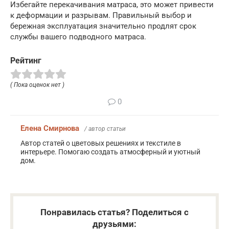
Избегайте перекачивания матраса, это может привести
к деформации и разрывам. Правильный выбор и
бережная эксплуатация значительно продлят срок
службы вашего подводного матраса.
Рейтинг
( Пока оценок нет )
0
Елена Смирнова
/ автор статьи
Автор статей о цветовых решениях и текстиле в
интерьере. Помогаю создать атмосферный и уютный
дом.
Понравилась статья? Поделиться с
друзьями: