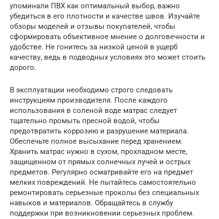
упоминали ПВХ как оптимальный выбор, важно
убедиться в его плотности и качестве швов. Изучайте
обзоры моделей и отзывы покупателей, чтобы
сформировать объективное мнение о долговечности и
удобстве. Не гонитесь за низкой ценой в ущерб
качеству, ведь в подводных условиях это может стоить
дорого.
В эксплуатации необходимо строго следовать
инструкциям производителя. После каждого
использования в соленой воде матрас следует
тщательно промыть пресной водой, чтобы
предотвратить коррозию и разрушение материала.
Обеспечьте полное высыхание перед хранением.
Хранить матрас нужно в сухом, прохладном месте,
защищенном от прямых солнечных лучей и острых
предметов. Регулярно осматривайте его на предмет
мелких повреждений. Не пытайтесь самостоятельно
ремонтировать серьезные проколы без специальных
навыков и материалов. Обращайтесь в службу
поддержки при возникновении серьезных проблем.