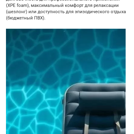
(XPE foam), максимальный комфорт для релаксации
(шезлонг) или доступность для эпизодического отдыха
(бюджетный ПВХ).