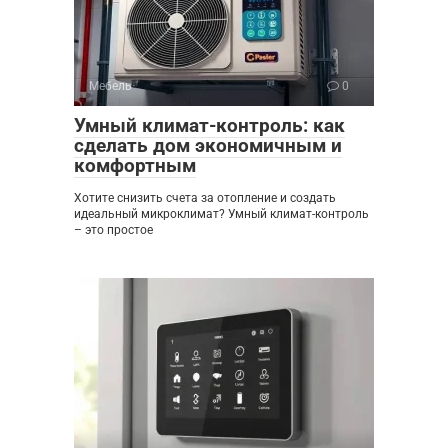
Мебель
0
Умный климат-контроль: как
сделать дом экономичным и
комфортным
Хотите снизить счета за отопление и создать
идеальный микроклимат? Умный климат-контроль
– это простое