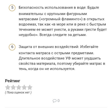
Безопасность использования в воде: Будьте
внимательны с крупными фигурными
матрасами («огромный фламинго») в открытых
водоемах, так как «в море или в реке с быстрым
течением ее может унести, а руками грести будет
неудобно». Всегда следите за детьми.
Защита от внешних воздействий: Избегайте
контакта матраса с острыми предметами.
Длительное воздействие УФ может ухудшить
свойства материала, поэтому убирайте матрас в
тень, когда он не используется.
Рейтинг
( Пока оценок нет )
0