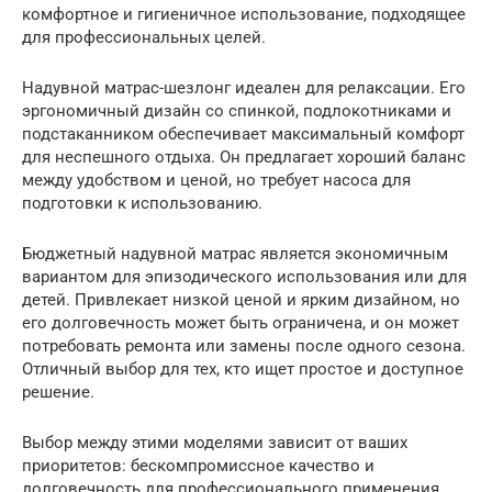
комфортное и гигиеничное использование, подходящее
для профессиональных целей.
Надувной матрас-шезлонг идеален для релаксации. Его
эргономичный дизайн со спинкой, подлокотниками и
подстаканником обеспечивает максимальный комфорт
для неспешного отдыха. Он предлагает хороший баланс
между удобством и ценой, но требует насоса для
подготовки к использованию.
Бюджетный надувной матрас является экономичным
вариантом для эпизодического использования или для
детей. Привлекает низкой ценой и ярким дизайном, но
его долговечность может быть ограничена, и он может
потребовать ремонта или замены после одного сезона.
Отличный выбор для тех, кто ищет простое и доступное
решение.
Выбор между этими моделями зависит от ваших
приоритетов: бескомпромиссное качество и
долговечность для профессионального применения