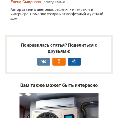
Елена Смирнова
/ автор статьи
Автор статей о цветовых решениях и текстиле в
интерьере. Помогаю создать атмосферный и уютный
дом.
Понравилась статья? Поделиться с
друзьями:
Вам также может быть интересно