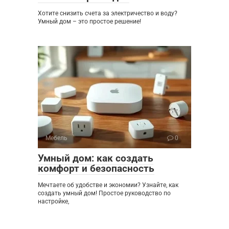
Хотите снизить счета за электричество и воду?
Умный дом – это простое решение!
Мебель
0
Умный дом: как создать
комфорт и безопасность
Мечтаете об удобстве и экономии? Узнайте, как
создать умный дом! Простое руководство по
настройке,