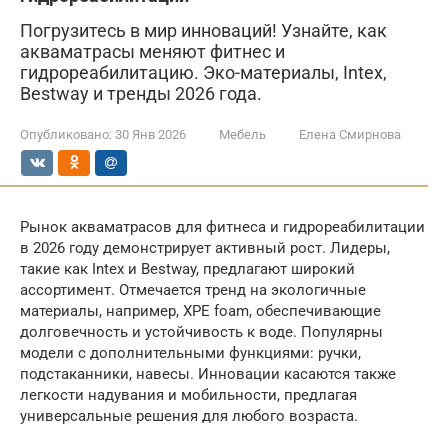
Погрузитесь в мир инноваций! Узнайте, как
акваматрасы меняют фитнес и
гидрореабилитацию. Эко-материалы, Intex,
Bestway и тренды 2026 года.
Опубликовано:
30 Янв 2026
Мебель
Елена Смирнова
Рынок акваматрасов для фитнеса и гидрореабилитации
в 2026 году демонстрирует активный рост. Лидеры,
такие как Intex и Bestway, предлагают широкий
ассортимент. Отмечается тренд на экологичные
материалы, например, XPE foam, обеспечивающие
долговечность и устойчивость к воде. Популярны
модели с дополнительными функциями: ручки,
подстаканники, навесы. Инновации касаются также
легкости надувания и мобильности, предлагая
универсальные решения для любого возраста.