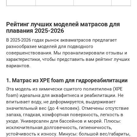
Рейтинг лучших моделей матрасов для
плавания 2025-2026
В 2025-2026 годах рынок акваматрасов предлагает
разнообразие моделей для подводного
совершенствования. Мы проанализировали отзывы и
характеристики, чтобы представить вам рейтинг лучших
вариантов.
1. Матрас из XPE foam для гидрореабилитации
Эта модель из химически сшитого полиэтилена (XPE
foam) идеальна для аквафитнеса и реабилитации. Не
впитывает воду, не деформируется, выдерживает
значительный вес (до 4 человек). Отмечены отсутствие
запаха, гладкая, комфортная поверхность, легкость в
уходе. Универсален для бассейнов и морей. Плюсы:
исключительная долговечность, гигиеничность,
устойчивость к износу. Минусы: большой вес/габариты,