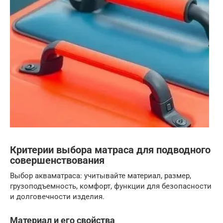
Критерии выбора матраса для подводного
совершенствования
Выбор акваматраса: учитывайте материал, размер,
грузоподъемность, комфорт, функции для безопасности
и долговечности изделия.
Материал и его свойства