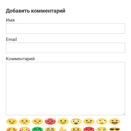
Добавить комментарий
Имя
Email
Комментарий