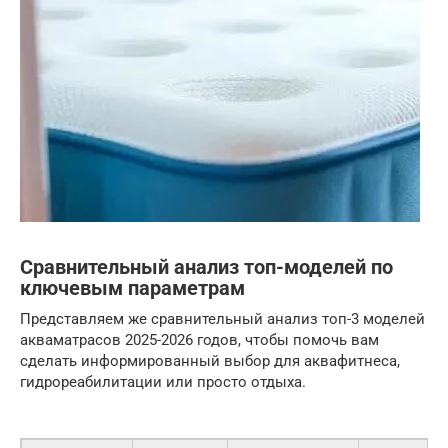
Сравнительный анализ топ-моделей по
ключевым параметрам
Представляем же сравнительный анализ топ-3 моделей
акваматрасов 2025-2026 годов, чтобы помочь вам
сделать информированный выбор для аквафитнеса,
гидрореабилитации или просто отдыха.