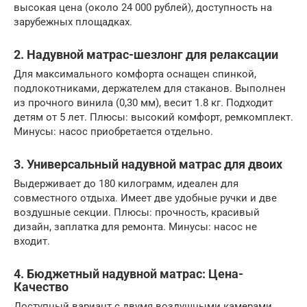
высокая цена (около 24 000 рублей), доступность на
зарубежных площадках.
2. Надувной матрас-шезлонг для релаксации
Для максимального комфорта оснащен спинкой,
подлокотниками, держателем для стаканов. Выполнен
из прочного винила (0,30 мм), весит 1.8 кг. Подходит
детям от 5 лет. Плюсы: высокий комфорт, ремкомплект.
Минусы: насос приобретается отдельно.
3. Универсальный надувной матрас для двоих
Выдерживает до 180 килограмм, идеален для
совместного отдыха. Имеет две удобные ручки и две
воздушные секции. Плюсы: прочность, красивый
дизайн, заплатка для ремонта. Минусы: насос не
входит.
4. Бюджетный надувной матрас: Цена-
Качество
Доступный вариант с двумя воздушными камерами