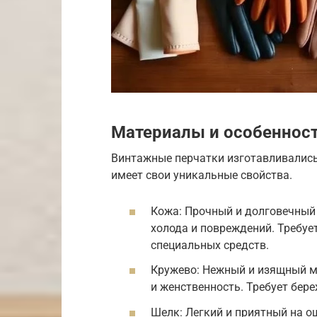
Материалы и особеннос
Винтажные перчатки изготавливались
имеет свои уникальные свойства.
Кожа: Прочный и долговечный
холода и повреждений. Требуе
специальных средств.
Кружево: Нежный и изящный м
и женственность. Требует бер
Шелк: Легкий и приятный на о