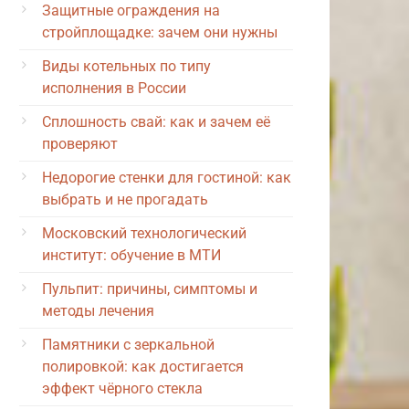
Защитные ограждения на
стройплощадке: зачем они нужны
Виды котельных по типу
исполнения в России
Сплошность свай: как и зачем её
проверяют
Недорогие стенки для гостиной: как
выбрать и не прогадать
Московский технологический
институт: обучение в МТИ
Пульпит: причины, симптомы и
методы лечения
Памятники с зеркальной
полировкой: как достигается
эффект чёрного стекла