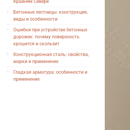
Крайнем Севере
Бетонные лестницы: конструкция,
виды и особенности
Ошибки при устройстве бетонных
дорожек: почему поверхность
крошится и скользит
Конструкционная сталь: свойства,
марки и применение
Гладкая арматура: особенности и
применение