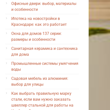
Офисные двери: выбор, материалы
и особенности
Ипотека на новостройки в
Краснодаре: как это работает
Окна для домов 137 серии:
размеры и особенности
Санитарная керамика и сантехника
для дома
Промышленные системы умягчения
воды
Садовая мебель из алюминия:
выбор для улицы
Как выбрать правильную марку
стали, если вам нужно заказать
швеллер стальной для работы на