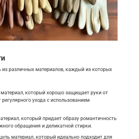
ти
 из различных материалов, каждый из которых
 материал, который хорошо защищает руки от
т регулярного ухода с использованием
атериал, который придает образу романтичность
ежного обращения и деликатной стирки.
щупь материал, который идеально подходит для