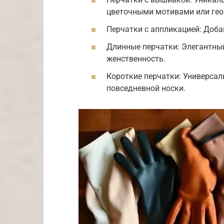
цветочными мотивами или гео
Перчатки с аппликацией: Доба
Длинные перчатки: Элегантны
женственность.
Короткие перчатки: Универсал
повседневной носки.