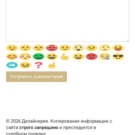
© 2026 Дизайнерия. Копирование информации с
сайта
строго запрещено
и преследуется в
судебном порядке