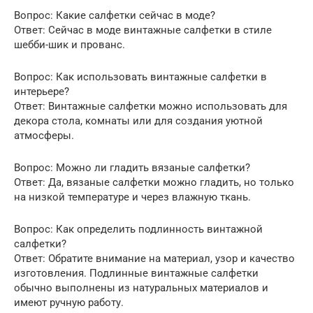
Вопрос: Какие салфетки сейчас в моде?
Ответ: Сейчас в моде винтажные салфетки в стиле
шебби-шик и прованс.
Вопрос: Как использовать винтажные салфетки в
интерьере?
Ответ: Винтажные салфетки можно использовать для
декора стола, комнаты или для создания уютной
атмосферы.
Вопрос: Можно ли гладить вязаные салфетки?
Ответ: Да, вязаные салфетки можно гладить, но только
на низкой температуре и через влажную ткань.
Вопрос: Как определить подлинность винтажной
салфетки?
Ответ: Обратите внимание на материал, узор и качество
изготовления. Подлинные винтажные салфетки
обычно выполнены из натуральных материалов и
имеют ручную работу.