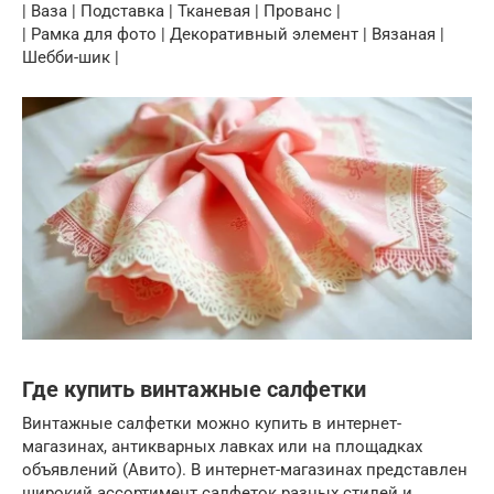
| Ваза | Подставка | Тканевая | Прованс |
| Рамка для фото | Декоративный элемент | Вязаная |
Шебби-шик |
Где купить винтажные салфетки
Винтажные салфетки можно купить в интернет-
магазинах, антикварных лавках или на площадках
объявлений (Авито). В интернет-магазинах представлен
широкий ассортимент салфеток разных стилей и