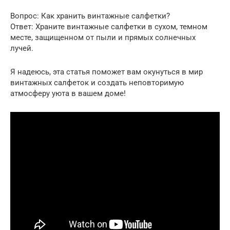
Вопрос: Как хранить винтажные салфетки?
Ответ: Храните винтажные салфетки в сухом, темном
месте, защищенном от пыли и прямых солнечных
лучей.
Я надеюсь, эта статья поможет вам окунуться в мир
винтажных салфеток и создать неповторимую
атмосферу уюта в вашем доме!