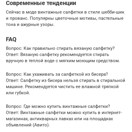
Современные тенденции
Сейчас в моде винтажные салфетки в стиле шебби-шик
и прованс. Популярны цветочные мотивы, пастельные
тона и ажурные узоры.
FAQ
Вопрос: Как правильно стирать вязаную салфетку?
Ответ: Вязаную салфетку рекомендуется стирать
вручную в теплой воде с мягким моющим средством.
Вопрос: Как ухаживать за салфеткой из бисера?
Ответ: Салфетку из бисера нельзя стирать в стиральной
машине. Рекомендуется чистить ее влажной тряпкой
или губкой.
Вопрос: Где можно купить винтажные салфетки?
Ответ: Винтажные салфетки можно купить в интернет-
магазинах, антикварных лавках или на площадках
объявлений (Авито).