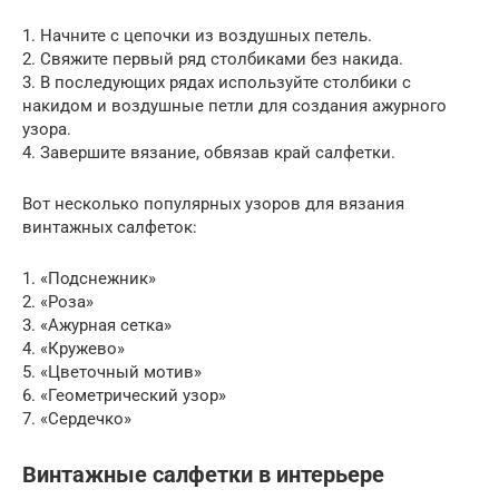
1. Начните с цепочки из воздушных петель.
2. Свяжите первый ряд столбиками без накида.
3. В последующих рядах используйте столбики с
накидом и воздушные петли для создания ажурного
узора.
4. Завершите вязание, обвязав край салфетки.
Вот несколько популярных узоров для вязания
винтажных салфеток:
1. «Подснежник»
2. «Роза»
3. «Ажурная сетка»
4. «Кружево»
5. «Цветочный мотив»
6. «Геометрический узор»
7. «Сердечко»
Винтажные салфетки в интерьере