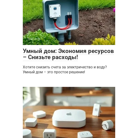
Мебель
0
Умный дом: Экономия ресурсов
– Снизьте расходы!
Хотите снизить счета за электричество и воду?
Умный дом – это простое решение!