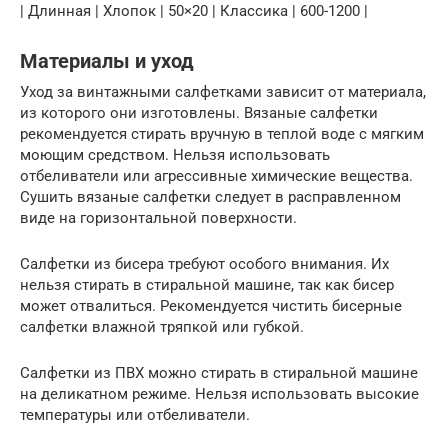
| Длинная | Хлопок | 50×20 | Классика | 600-1200 |
Материалы и уход
Уход за винтажными салфетками зависит от материала,
из которого они изготовлены. Вязаные салфетки
рекомендуется стирать вручную в теплой воде с мягким
моющим средством. Нельзя использовать
отбеливатели или агрессивные химические вещества.
Сушить вязаные салфетки следует в расправленном
виде на горизонтальной поверхности.
Салфетки из бисера требуют особого внимания. Их
нельзя стирать в стиральной машине, так как бисер
может отвалиться. Рекомендуется чистить бисерные
салфетки влажной тряпкой или губкой.
Салфетки из ПВХ можно стирать в стиральной машине
на деликатном режиме. Нельзя использовать высокие
температуры или отбеливатели.