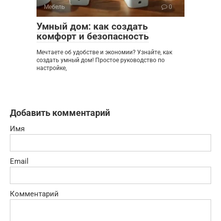
Мебель
0
Умный дом: как создать
комфорт и безопасность
Мечтаете об удобстве и экономии? Узнайте, как
создать умный дом! Простое руководство по
настройке,
Добавить комментарий
Имя
Email
Комментарий