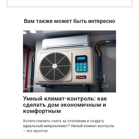
Вам также может быть интересно
Мебель
0
Умный климат-контроль: как
сделать дом экономичным и
комфортным
Хотите снизить счета за отопление и создать
идеальный микроклимат? Умный климат-контроль
– это простое