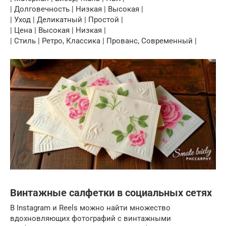
| Долговечность | Низкая | Высокая |
| Уход | Деликатный | Простой |
| Цена | Высокая | Низкая |
| Стиль | Ретро, Классика | Прованс, Современный |
Винтажные салфетки в социальных сетях
В Instagram и Reels можно найти множество
вдохновляющих фотографий с винтажными