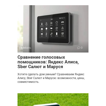
Мебель
0
Сравнение голосовых
помощников: Яндекс Алиса,
Sber Салют и Маруся
Хотите сделать дом умным? Сравниваем Яндекс
Алису, Sber Салют и Марусю: возможности, цены,
совместимость.