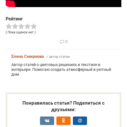
Рейтинг
( Пока оценок нет )
0
Елена Смирнова
/ автор статьи
Автор статей о цветовых решениях и текстиле в
интерьере. Помогаю создать атмосферный и уютный
дом.
Понравилась статья? Поделиться с
друзьями: