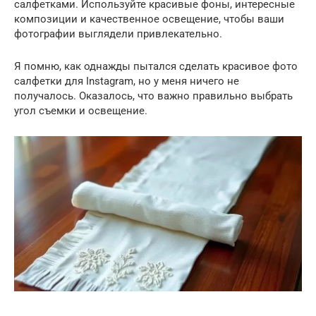
салфетками. Используйте красивые фоны, интересные
композиции и качественное освещение, чтобы ваши
фотографии выглядели привлекательно.
Я помню, как однажды пытался сделать красивое фото
салфетки для Instagram, но у меня ничего не
получалось. Оказалось, что важно правильно выбрать
угол съемки и освещение.