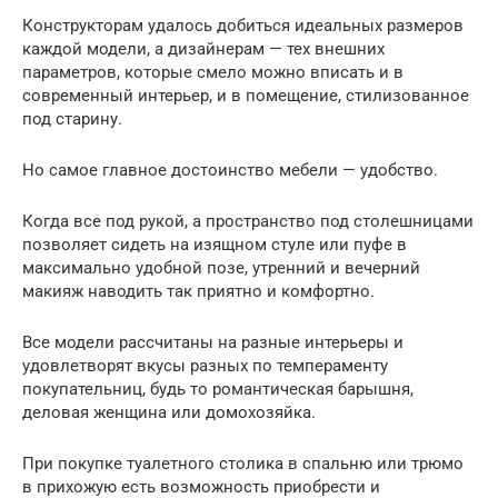
Конструкторам удалось добиться идеальных размеров
каждой модели, а дизайнерам — тех внешних
параметров, которые смело можно вписать и в
современный интерьер, и в помещение, стилизованное
под старину.
Но самое главное достоинство мебели — удобство.
Когда все под рукой, а пространство под столешницами
позволяет сидеть на изящном стуле или пуфе в
максимально удобной позе, утренний и вечерний
макияж наводить так приятно и комфортно.
Все модели рассчитаны на разные интерьеры и
удовлетворят вкусы разных по темпераменту
покупательниц, будь то романтическая барышня,
деловая женщина или домохозяйка.
При покупке туалетного столика в спальню или трюмо
в прихожую есть возможность приобрести и