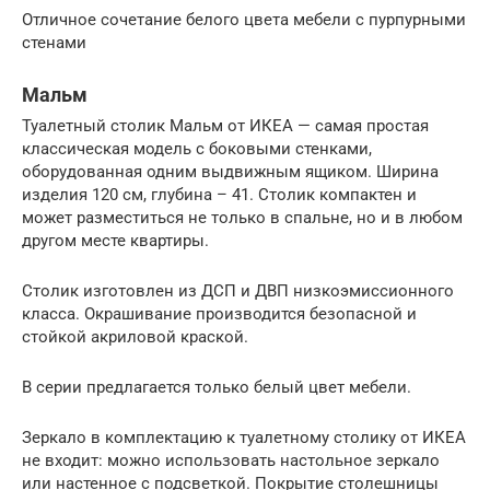
Отличное сочетание белого цвета мебели с пурпурными
стенами
Мальм
Туалетный столик Мальм от ИКЕА — самая простая
классическая модель с боковыми стенками,
оборудованная одним выдвижным ящиком. Ширина
изделия 120 см, глубина – 41. Столик компактен и
может разместиться не только в спальне, но и в любом
другом месте квартиры.
Столик изготовлен из ДСП и ДВП низкоэмиссионного
класса. Окрашивание производится безопасной и
стойкой акриловой краской.
В серии предлагается только белый цвет мебели.
Зеркало в комплектацию к туалетному столику от ИКЕА
не входит: можно использовать настольное зеркало
или настенное с подсветкой. Покрытие столешницы