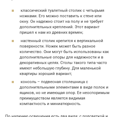
классический туалетный столик с четырьмя
ножками. Его можно поставить к стене или
окну. Он надежно стоит на полу и не требует
дополнительных креплений. Этот вариант
пришел к нам из древних времен;
настенный столик крепится к вертикальной
поверхности. Ножек может быть разное
количество. Они могут быть использованы как
дополнительные опоры для надежности и в
декоративных целях. Столы такого типа часто
имеют небольшую глубину. Для маленькой
квартиры хороший вариант;
консоль – подвесная столешница с
дополнительными элементами в виде полок и
ящиков, но не имеющая опор. Ее неоспоримым
преимуществом является видимая
компактность и миниатюрность.
По наличию освещения есть два вида: с подсветкой и