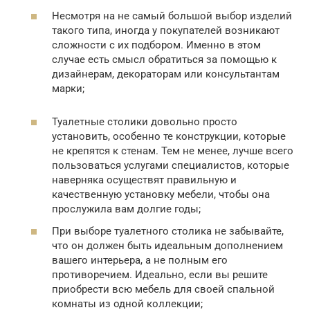
Несмотря на не самый большой выбор изделий
такого типа, иногда у покупателей возникают
сложности с их подбором. Именно в этом
случае есть смысл обратиться за помощью к
дизайнерам, декораторам или консультантам
марки;
Туалетные столики довольно просто
установить, особенно те конструкции, которые
не крепятся к стенам. Тем не менее, лучше всего
пользоваться услугами специалистов, которые
наверняка осуществят правильную и
качественную установку мебели, чтобы она
прослужила вам долгие годы;
При выборе туалетного столика не забывайте,
что он должен быть идеальным дополнением
вашего интерьера, а не полным его
противоречием. Идеально, если вы решите
приобрести всю мебель для своей спальной
комнаты из одной коллекции;