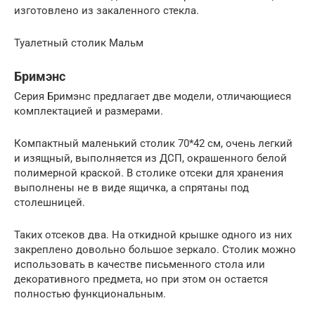
изготовлено из закаленного стекла.
Туалетный столик Мальм
Бримэнс
Серия Бримэнс предлагает две модели, отличающиеся
комплектацией и размерами.
Компактный маленький столик 70*42 см, очень легкий
и изящный, выполняется из ДСП, окрашенного белой
полимерной краской. В столике отсеки для хранения
выполнены не в виде ящичка, а спрятаны под
столешницей.
Таких отсеков два. На откидной крышке одного из них
закреплено довольно большое зеркало. Столик можно
использовать в качестве письменного стола или
декоративного предмета, но при этом он остается
полностью функциональным.