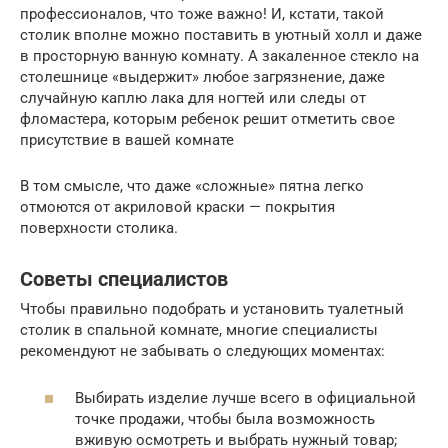
профессионалов, что тоже важно! И, кстати, такой
столик вполне можно поставить в уютный холл и даже
в просторную ванную комнату. А закаленное стекло на
столешнице «выдержит» любое загрязнение, даже
случайную каплю лака для ногтей или следы от
фломастера, которым ребенок решит отметить свое
присутствие в вашей комнате
В том смысле, что даже «сложные» пятна легко
отмоются от акриловой краски — покрытия
поверхности столика.
Советы специалистов
Чтобы правильно подобрать и установить туалетный
столик в спальной комнате, многие специалисты
рекомендуют не забывать о следующих моментах:
Выбирать изделие лучше всего в официальной
точке продажи, чтобы была возможность
вживую осмотреть и выбрать нужный товар;