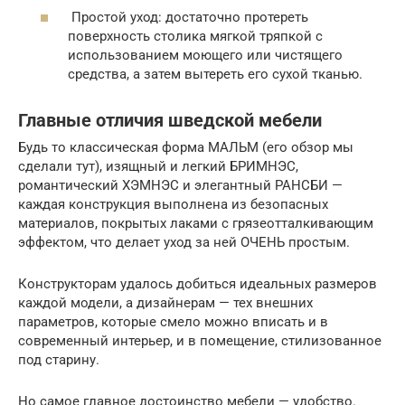
Простой уход: достаточно протереть
поверхность столика мягкой тряпкой с
использованием моющего или чистящего
средства, а затем вытереть его сухой тканью.
Главные отличия шведской мебели
Будь то классическая форма МАЛЬМ (его обзор мы
сделали тут), изящный и легкий БРИМНЭС,
романтический ХЭМНЭС и элегантный РАНСБИ —
каждая конструкция выполнена из безопасных
материалов, покрытых лаками с грязеотталкивающим
эффектом, что делает уход за ней ОЧЕНЬ простым.
Конструкторам удалось добиться идеальных размеров
каждой модели, а дизайнерам — тех внешних
параметров, которые смело можно вписать и в
современный интерьер, и в помещение, стилизованное
под старину.
Но самое главное достоинство мебели — удобство.