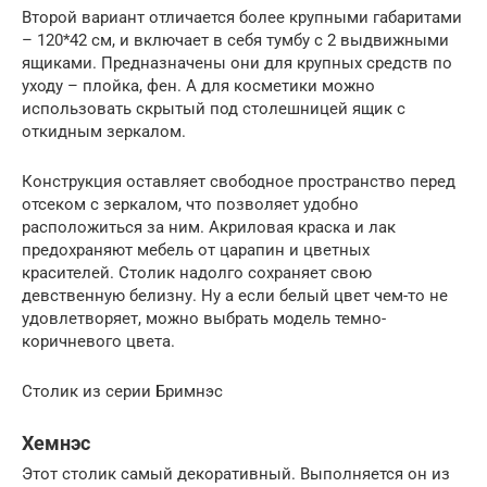
Второй вариант отличается более крупными габаритами
– 120*42 см, и включает в себя тумбу с 2 выдвижными
ящиками. Предназначены они для крупных средств по
уходу – плойка, фен. А для косметики можно
использовать скрытый под столешницей ящик с
откидным зеркалом.
Конструкция оставляет свободное пространство перед
отсеком с зеркалом, что позволяет удобно
расположиться за ним. Акриловая краска и лак
предохраняют мебель от царапин и цветных
красителей. Столик надолго сохраняет свою
девственную белизну. Ну а если белый цвет чем-то не
удовлетворяет, можно выбрать модель темно-
коричневого цвета.
Столик из серии Бримнэс
Хемнэс
Этот столик самый декоративный. Выполняется он из