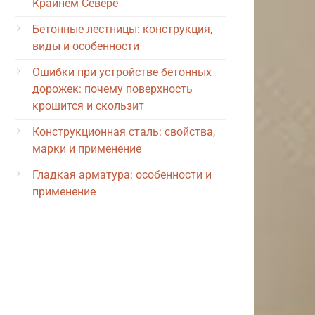
Крайнем Севере
Бетонные лестницы: конструкция,
виды и особенности
Ошибки при устройстве бетонных
дорожек: почему поверхность
крошится и скользит
Конструкционная сталь: свойства,
марки и применение
Гладкая арматура: особенности и
применение