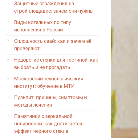
Защитные ограждения на
стройплощадке: зачем они нужны
Виды котельных по типу
исполнения в России
Сплошность свай: как и зачем её
проверяют
Недорогие стенки для гостиной: как
выбрать и не прогадать
Московский технологический
институт: обучение в МТИ
Пульпит: причины, симптомы и
методы лечения
Памятники с зеркальной
полировкой: как достигается
эффект чёрного стекла