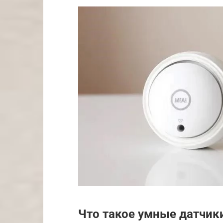
Что такое умные датчик