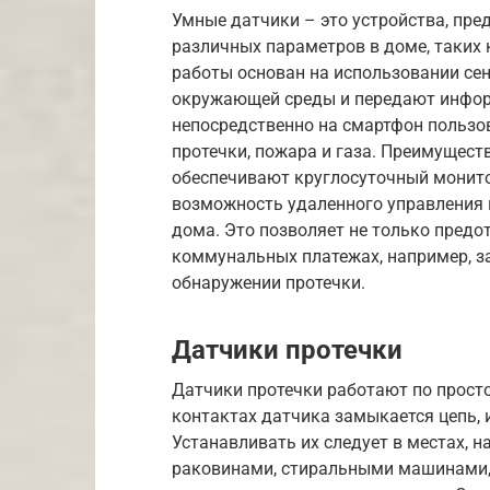
Умные датчики – это устройства, пр
различных параметров в доме, таких 
работы основан на использовании сен
окружающей среды и передают инфор
непосредственно на смартфон пользо
протечки, пожара и газа. Преимущест
обеспечивают круглосуточный монито
возможность удаленного управления 
дома. Это позволяет не только предо
коммунальных платежах, например, з
обнаружении протечки.
Датчики протечки
Датчики протечки работают по прост
контактах датчика замыкается цепь, и
Устанавливать их следует в местах, 
раковинами, стиральными машинами