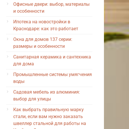
Офисные двери: выбор, материалы
и особенности
Ипотека на новостройки в
Краснодаре: как это работает
Окна для домов 137 серии:
размеры и особенности
Санитарная керамика и сантехника
для дома
Промышленные системы умягчения
воды
Садовая мебель из алюминия:
выбор для улицы
Как выбрать правильную марку
стали, если вам нужно заказать
швеллер стальной для работы на