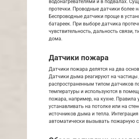
водонагревателями и в подвалах. Су
протечки. Проводные датчики более н
Беспроводные датчики проще в устан
батареек. При выборе датчика протеч
чувствительность, дальность связи, 
дома.
Датчики пожара
Датчики пожара делятся на два основ
Датчики дыма реагируют на частицы 
распространенным типом датчиков по
температуры и используются в помещ
пожара, например, на кухне. Правила
устанавливать на потолке или на стен
источников дыма и тепла. Интеграция
автоматически вызывать пожарную сл