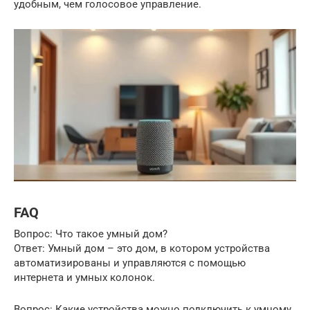
удобным, чем голосовое управление.
FAQ
Вопрос: Что такое умный дом?
Ответ: Умный дом – это дом, в котором устройства
автоматизированы и управляются с помощью
интернета и умных колонок.
Вопрос: Какие устройства можно подключить к умному