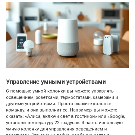
Управление умными устройствами
С помощью умной колонки вы можете управлять
освещением, розетками, термостатами, камерами и
другими устройствами. Просто скажите колонке
команду, и она выполнит ее. Например, вы можете
сказать: «Алиса, включи свет в гостиной» или «Google,
установи температуру 22 градуса». Я часто использую
умную колонку для управления освещением и