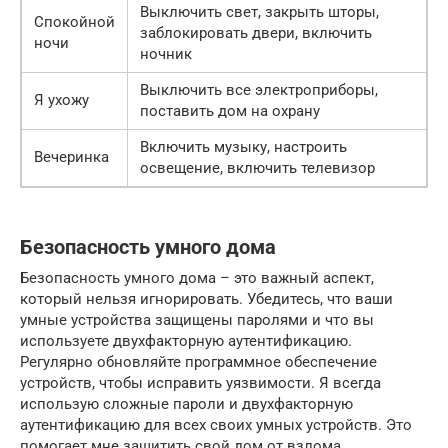
Выключить свет, закрыть шторы,
Спокойной
заблокировать двери, включить
ночи
ночник
Выключить все электроприборы,
Я ухожу
поставить дом на охрану
Включить музыку, настроить
Вечеринка
освещение, включить телевизор
Безопасность умного дома
Безопасность умного дома – это важный аспект,
который нельзя игнорировать. Убедитесь, что ваши
умные устройства защищены паролями и что вы
используете двухфакторную аутентификацию.
Регулярно обновляйте программное обеспечение
устройств, чтобы исправить уязвимости. Я всегда
использую сложные пароли и двухфакторную
аутентификацию для всех своих умных устройств. Это
помогает мне защитить свой дом от взлома.