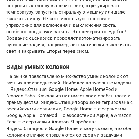
попросить колонку включить свет, отрегулировать
температуру, запустить стиральную машину или даже
заказать пиццу. Я часто использую голосовое
управление для включения и выключения света,
особенно когда руки заняты. Это невероятно удобно!
Создание сценариев позволяет автоматизировать
рутинные задачи, например, автоматически выключать
свет и закрывать шторы перед сном.
Виды умных колонок
На рынке представлено множество умных колонок от
разных производителей. Наиболее популярные модели
– Яндекс.Станция, Google Home, Apple HomePod и
Amazon Echo. Каждая из них имеет свои особенности и
преимущества. Яндекс.Станция хорошо интегрирована с
российскими сервисами, Google Home – с сервисами
Google, Apple HomePod – с экосистемой Apple, а Amazon
Echo – с сервисами Amazon. Я пробовал
Яндекс.Станцию и Google Home, и могу сказать, что обе
колонки отлично справляются со своими задачами.