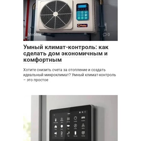
Мебель
0
Умный климат-контроль: как
сделать дом экономичным и
комфортным
Хотите снизить счета за отопление и создать
идеальный микроклимат? Умный климат-контроль
– это простое