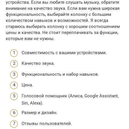
устройства. Если вы любите слушать музыку, обратите
внимание на качество звука. Если вам нужна широкая
функциональность, выбирайте колонку с большим
количеством навыков и возможностей. Я всегда
стараюсь выбирать колонку с хорошим соотношением
цены и качества. Не стоит переплачивать за функции,
которые вам не нужны.
Совместимость с вашими устройствами.
Качество звука.
Функциональность и набор навыков.
Цена.
Голосовой помощник (Алиса, Google Assistant,
Siri, Alexa).
Размер и дизайн.
Отзывы пользователей.