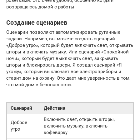
розетками. Это очень удобно, особенно когда я
возвращаюсь домой с работы.
Создание сценариев
Сценарии позволяют автоматизировать рутинные
задачи. Например, вы можете создать сценарий
«Доброе утро», который будет включать свет, открывать
шторы и включать музыку. Или сценарий «Спокойной
ночи», который будет выключать свет, закрывать
шторы и блокировать двери. Я создал сценарий «Я
ухожу», который выключает все электроприборы и
ставит дом на охрану. Это дает мне уверенность в том,
что мой дом в безопасности.
Сценарий
Действия
Включить свет, открыть шторы,
Доброе
включить музыку, включить
утро
кофеварку