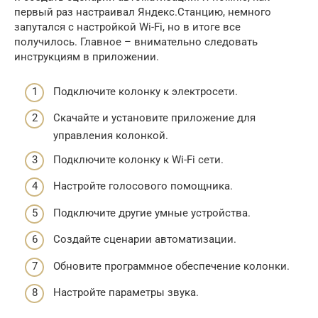
первый раз настраивал Яндекс.Станцию, немного
запутался с настройкой Wi-Fi, но в итоге все
получилось. Главное – внимательно следовать
инструкциям в приложении.
Подключите колонку к электросети.
Скачайте и установите приложение для
управления колонкой.
Подключите колонку к Wi-Fi сети.
Настройте голосового помощника.
Подключите другие умные устройства.
Создайте сценарии автоматизации.
Обновите программное обеспечение колонки.
Настройте параметры звука.