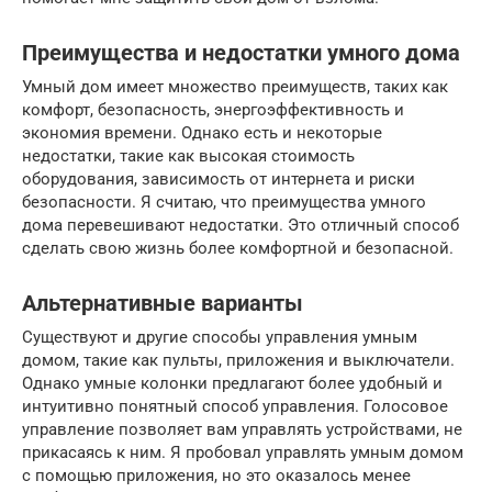
Преимущества и недостатки умного дома
Умный дом имеет множество преимуществ, таких как
комфорт, безопасность, энергоэффективность и
экономия времени. Однако есть и некоторые
недостатки, такие как высокая стоимость
оборудования, зависимость от интернета и риски
безопасности. Я считаю, что преимущества умного
дома перевешивают недостатки. Это отличный способ
сделать свою жизнь более комфортной и безопасной.
Альтернативные варианты
Существуют и другие способы управления умным
домом, такие как пульты, приложения и выключатели.
Однако умные колонки предлагают более удобный и
интуитивно понятный способ управления. Голосовое
управление позволяет вам управлять устройствами, не
прикасаясь к ним. Я пробовал управлять умным домом
с помощью приложения, но это оказалось менее