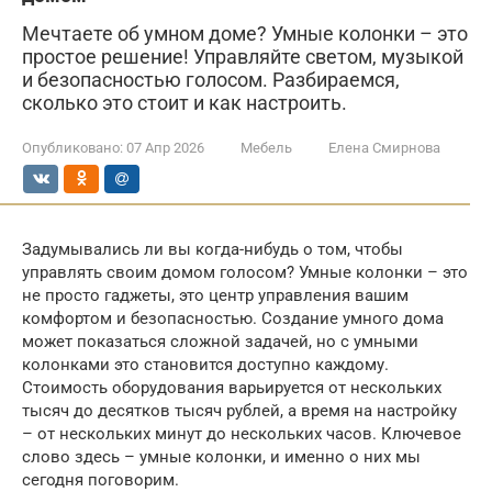
Мечтаете об умном доме? Умные колонки – это
простое решение! Управляйте светом, музыкой
и безопасностью голосом. Разбираемся,
сколько это стоит и как настроить.
Опубликовано:
07 Апр 2026
Мебель
Елена Смирнова
Задумывались ли вы когда-нибудь о том, чтобы
управлять своим домом голосом? Умные колонки – это
не просто гаджеты, это центр управления вашим
комфортом и безопасностью. Создание умного дома
может показаться сложной задачей, но с умными
колонками это становится доступно каждому.
Стоимость оборудования варьируется от нескольких
тысяч до десятков тысяч рублей, а время на настройку
– от нескольких минут до нескольких часов. Ключевое
слово здесь – умные колонки, и именно о них мы
сегодня поговорим.