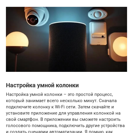
Настройка умной колонки
Настройка умной колонки – это простой процесс,
который занимает всего несколько минут. Сначала
подключите колонку к Wi-Fi сети. Затем скачайте и
установите приложение для управления колонкой на
свой смартфон. В приложении вы сможете настроить
голосового помощника, подключить другие устройства
и создать сценарии автоматизации. Я помню, как