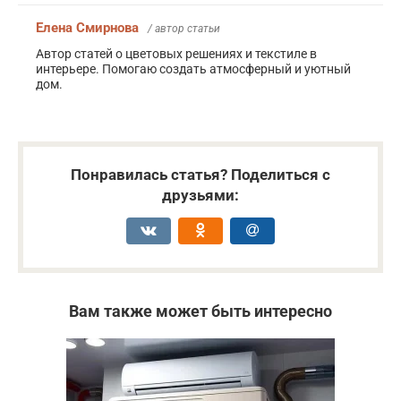
Елена Смирнова
/ автор статьи
Автор статей о цветовых решениях и текстиле в
интерьере. Помогаю создать атмосферный и уютный
дом.
Понравилась статья? Поделиться с
друзьями:
Вам также может быть интересно