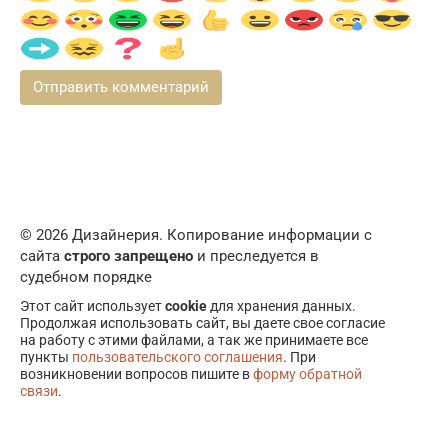
© 2026 Дизайнерия. Копирование информации с
сайта
строго запрещено
и преследуется в
судебном порядке
Этот сайт использует
cookie
для хранения данных.
Продолжая использовать сайт, вы даете свое согласие
на работу с этими файлами, а так же принимаете все
пункты
пользовательского соглашения
. При
возникновении вопросов пишите в
форму обратной
связи
.