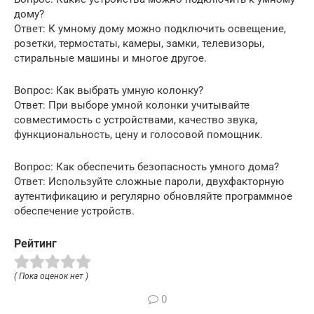
дому?
Ответ: К умному дому можно подключить освещение,
розетки, термостаты, камеры, замки, телевизоры,
стиральные машины и многое другое.
Вопрос: Как выбрать умную колонку?
Ответ: При выборе умной колонки учитывайте
совместимость с устройствами, качество звука,
функциональность, цену и голосовой помощник.
Вопрос: Как обеспечить безопасность умного дома?
Ответ: Используйте сложные пароли, двухфакторную
аутентификацию и регулярно обновляйте программное
обеспечение устройств.
Рейтинг
( Пока оценок нет )
0