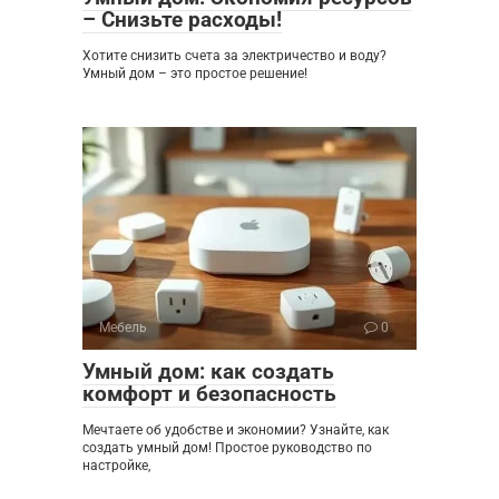
– Снизьте расходы!
Хотите снизить счета за электричество и воду?
Умный дом – это простое решение!
Мебель
0
Умный дом: как создать
комфорт и безопасность
Мечтаете об удобстве и экономии? Узнайте, как
создать умный дом! Простое руководство по
настройке,