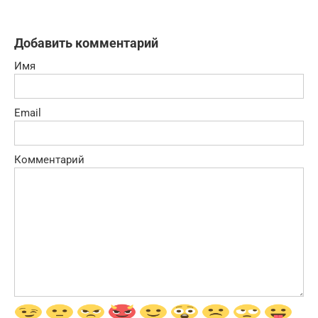
Добавить комментарий
Имя
Email
Комментарий