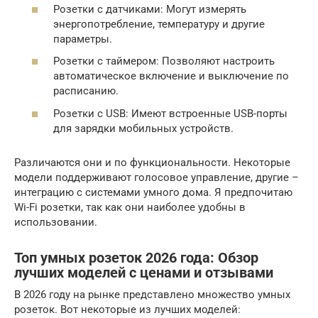
Розетки с датчиками: Могут измерять
энергопотребление, температуру и другие
параметры.
Розетки с таймером: Позволяют настроить
автоматическое включение и выключение по
расписанию.
Розетки с USB: Имеют встроенные USB-порты
для зарядки мобильных устройств.
Различаются они и по функциональности. Некоторые
модели поддерживают голосовое управление, другие –
интеграцию с системами умного дома. Я предпочитаю
Wi-Fi розетки, так как они наиболее удобны в
использовании.
Топ умных розеток 2026 года: Обзор
лучших моделей с ценами и отзывами
В 2026 году на рынке представлено множество умных
розеток. Вот некоторые из лучших моделей: