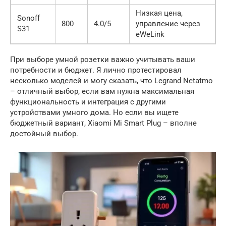
Низкая цена,
Sonoff
800
4.0/5
управление через
S31
eWeLink
При выборе умной розетки важно учитывать ваши
потребности и бюджет. Я лично протестировал
несколько моделей и могу сказать, что Legrand Netatmo
– отличный выбор, если вам нужна максимальная
функциональность и интеграция с другими
устройствами умного дома. Но если вы ищете
бюджетный вариант, Xiaomi Mi Smart Plug – вполне
достойный выбор.