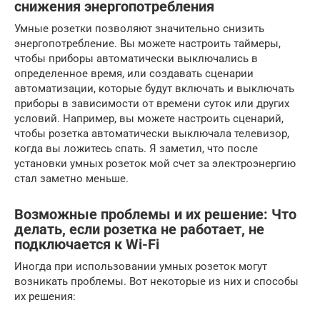
снижения энергопотребления
Умные розетки позволяют значительно снизить
энергопотребление. Вы можете настроить таймеры,
чтобы приборы автоматически выключались в
определенное время, или создавать сценарии
автоматизации, которые будут включать и выключать
приборы в зависимости от времени суток или других
условий. Например, вы можете настроить сценарий,
чтобы розетка автоматически выключала телевизор,
когда вы ложитесь спать. Я заметил, что после
установки умных розеток мой счет за электроэнергию
стал заметно меньше.
Возможные проблемы и их решение: Что
делать, если розетка не работает, не
подключается к Wi-Fi
Иногда при использовании умных розеток могут
возникать проблемы. Вот некоторые из них и способы
их решения: