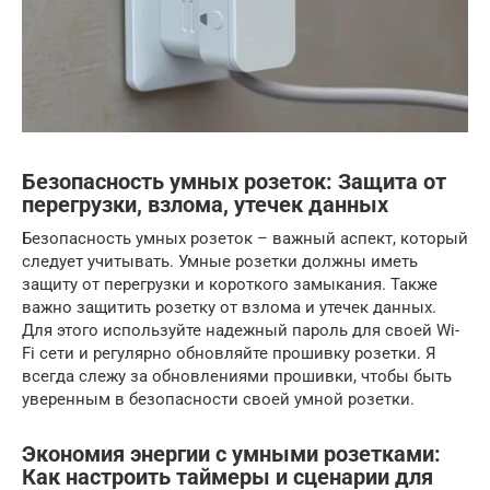
Безопасность умных розеток: Защита от
перегрузки, взлома, утечек данных
Безопасность умных розеток – важный аспект, который
следует учитывать. Умные розетки должны иметь
защиту от перегрузки и короткого замыкания. Также
важно защитить розетку от взлома и утечек данных.
Для этого используйте надежный пароль для своей Wi-
Fi сети и регулярно обновляйте прошивку розетки. Я
всегда слежу за обновлениями прошивки, чтобы быть
уверенным в безопасности своей умной розетки.
Экономия энергии с умными розетками:
Как настроить таймеры и сценарии для