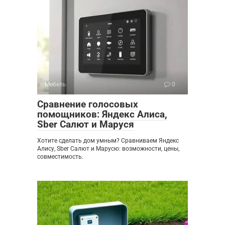
Мебель
0
Сравнение голосовых
помощников: Яндекс Алиса,
Sber Салют и Маруся
Хотите сделать дом умным? Сравниваем Яндекс
Алису, Sber Салют и Марусю: возможности, цены,
совместимость.