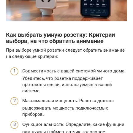
Как выбрать умную розетку: Критерии
выбора, на что обратить внимание
При выборе умной розетки следует обратить внимание
на следующие критерии:
Совместимость с вашей системой умного дома:
Убедитесь, что розетка поддерживает
протоколы связи, используемые в вашей
системе.
Максимальная мощность: Розетка должна
выдерживать мощность подключаемых
приборов.
Функциональность: Определите, какие функции
вам нужны (таймер, датчик, голосовое