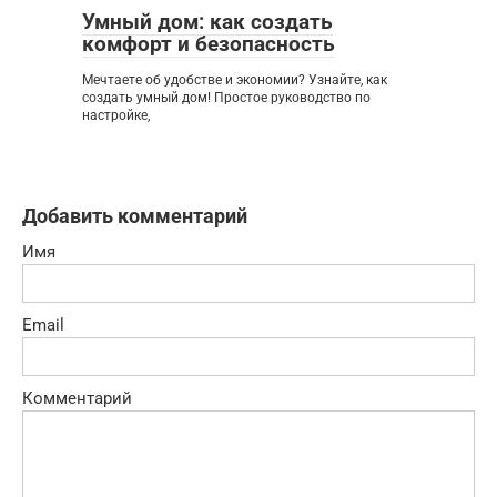
Умный дом: как создать
комфорт и безопасность
Мечтаете об удобстве и экономии? Узнайте, как
создать умный дом! Простое руководство по
настройке,
Добавить комментарий
Имя
Email
Комментарий