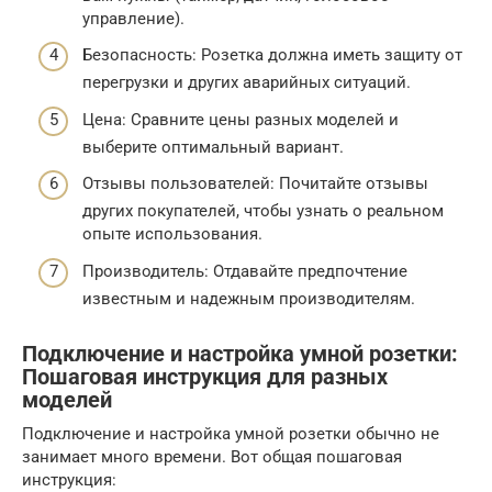
управление).
Безопасность: Розетка должна иметь защиту от
перегрузки и других аварийных ситуаций.
Цена: Сравните цены разных моделей и
выберите оптимальный вариант.
Отзывы пользователей: Почитайте отзывы
других покупателей, чтобы узнать о реальном
опыте использования.
Производитель: Отдавайте предпочтение
известным и надежным производителям.
Подключение и настройка умной розетки:
Пошаговая инструкция для разных
моделей
Подключение и настройка умной розетки обычно не
занимает много времени. Вот общая пошаговая
инструкция: