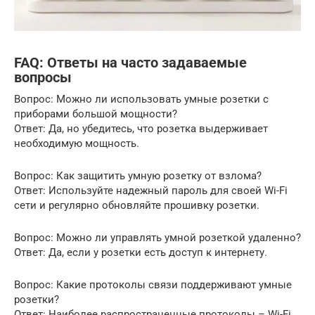
FAQ: Ответы на часто задаваемые
вопросы
Вопрос: Можно ли использовать умные розетки с
приборами большой мощности?
Ответ: Да, но убедитесь, что розетка выдерживает
необходимую мощность.
Вопрос: Как защитить умную розетку от взлома?
Ответ: Используйте надежный пароль для своей Wi-Fi
сети и регулярно обновляйте прошивку розетки.
Вопрос: Можно ли управлять умной розеткой удаленно?
Ответ: Да, если у розетки есть доступ к интернету.
Вопрос: Какие протоколы связи поддерживают умные
розетки?
Ответ: Наиболее распространенные протоколы – Wi-Fi,