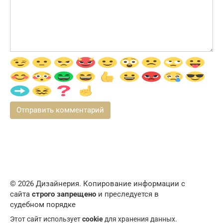
© 2026 Дизайнерия. Копирование информации с
сайта
строго запрещено
и преследуется в
судебном порядке
Этот сайт использует
cookie
для хранения данных.