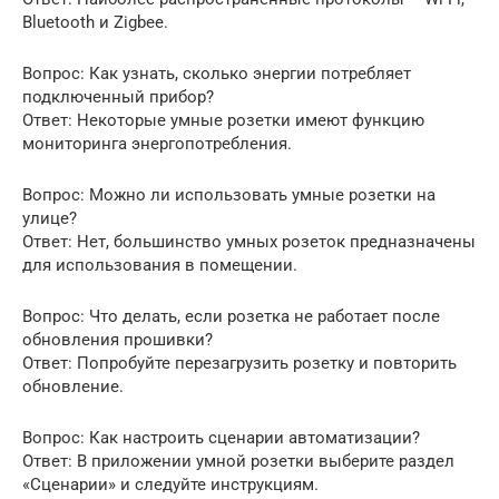
Bluetooth и Zigbee.
Вопрос: Как узнать, сколько энергии потребляет
подключенный прибор?
Ответ: Некоторые умные розетки имеют функцию
мониторинга энергопотребления.
Вопрос: Можно ли использовать умные розетки на
улице?
Ответ: Нет, большинство умных розеток предназначены
для использования в помещении.
Вопрос: Что делать, если розетка не работает после
обновления прошивки?
Ответ: Попробуйте перезагрузить розетку и повторить
обновление.
Вопрос: Как настроить сценарии автоматизации?
Ответ: В приложении умной розетки выберите раздел
«Сценарии» и следуйте инструкциям.