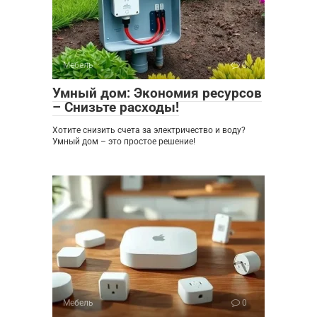
Мебель
0
Умный дом: Экономия ресурсов
– Снизьте расходы!
Хотите снизить счета за электричество и воду?
Умный дом – это простое решение!
Мебель
0