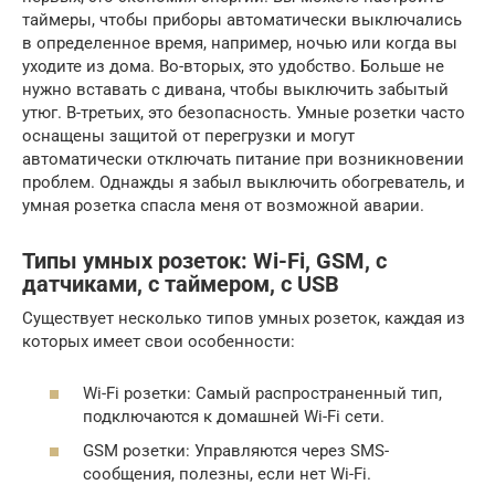
таймеры, чтобы приборы автоматически выключались
в определенное время, например, ночью или когда вы
уходите из дома. Во-вторых, это удобство. Больше не
нужно вставать с дивана, чтобы выключить забытый
утюг. В-третьих, это безопасность. Умные розетки часто
оснащены защитой от перегрузки и могут
автоматически отключать питание при возникновении
проблем. Однажды я забыл выключить обогреватель, и
умная розетка спасла меня от возможной аварии.
Типы умных розеток: Wi-Fi, GSM, с
датчиками, с таймером, с USB
Существует несколько типов умных розеток, каждая из
которых имеет свои особенности:
Wi-Fi розетки: Самый распространенный тип,
подключаются к домашней Wi-Fi сети.
GSM розетки: Управляются через SMS-
сообщения, полезны, если нет Wi-Fi.