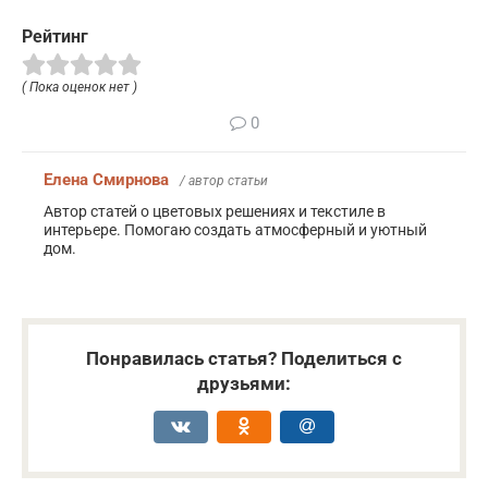
Рейтинг
( Пока оценок нет )
0
Елена Смирнова
/ автор статьи
Автор статей о цветовых решениях и текстиле в
интерьере. Помогаю создать атмосферный и уютный
дом.
Понравилась статья? Поделиться с
друзьями: