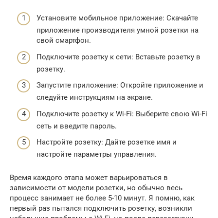
Установите мобильное приложение: Скачайте
приложение производителя умной розетки на
свой смартфон.
Подключите розетку к сети: Вставьте розетку в
розетку.
Запустите приложение: Откройте приложение и
следуйте инструкциям на экране.
Подключите розетку к Wi-Fi: Выберите свою Wi-Fi
сеть и введите пароль.
Настройте розетку: Дайте розетке имя и
настройте параметры управления.
Время каждого этапа может варьироваться в
зависимости от модели розетки, но обычно весь
процесс занимает не более 5-10 минут. Я помню, как
первый раз пытался подключить розетку, возникли