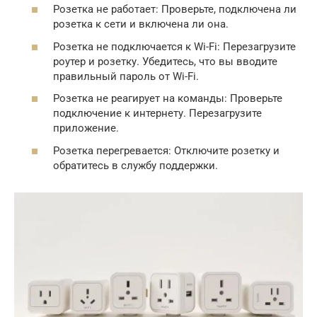
Розетка не работает: Проверьте, подключена ли
розетка к сети и включена ли она.
Розетка не подключается к Wi-Fi: Перезагрузите
роутер и розетку. Убедитесь, что вы вводите
правильный пароль от Wi-Fi.
Розетка не реагирует на команды: Проверьте
подключение к интернету. Перезагрузите
приложение.
Розетка перегревается: Отключите розетку и
обратитесь в службу поддержки.