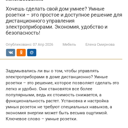
Хочешь сделать свой дом умнее? Умные
розетки – это простое и доступное решение для
дистанционного управления
электроприборами. Экономия, удобство и
безопасность!
Опубликовано:
07 Апр 2026
Мебель
Елена Смирнова
Задумывались ли вы о том, чтобы управлять
электроприборами в доме дистанционно? Умные
розетки – это решение, которое позволяет сделать это
легко и удобно. Они становятся все более
популярными, ведь их стоимость снижается, а
функциональность растет. Установка и настройка
умных розеток не требуют специальных навыков, а
экономия энергии может быть весьма ощутимой.
Ключевое слово – умные розетки.