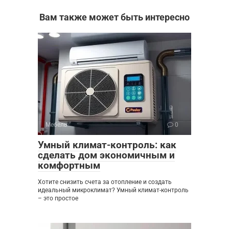
Вам также может быть интересно
Мебель
0
Умный климат-контроль: как
сделать дом экономичным и
комфортным
Хотите снизить счета за отопление и создать
идеальный микроклимат? Умный климат-контроль
– это простое