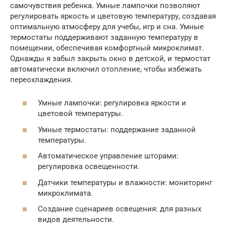
самочувствия ребенка. Умные лампочки позволяют
регулировать яркость и цветовую температуру, создавая
оптимальную атмосферу для учебы, игр и сна. Умные
термостаты поддерживают заданную температуру в
помещении, обеспечивая комфортный микроклимат.
Однажды я забыл закрыть окно в детской, и термостат
автоматически включил отопление, чтобы избежать
переохлаждения.
Умные лампочки: регулировка яркости и
цветовой температуры.
Умные термостаты: поддержание заданной
температуры.
Автоматическое управление шторами:
регулировка освещенности.
Датчики температуры и влажности: мониторинг
микроклимата.
Создание сценариев освещения: для разных
видов деятельности.