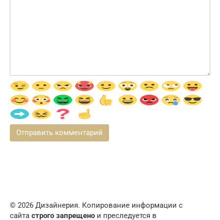
© 2026 Дизайнерия. Копирование информации с
сайта
строго запрещено
и преследуется в