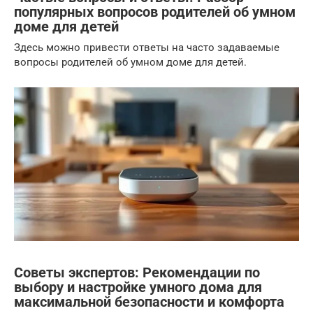
популярных вопросов родителей об умном
доме для детей
Здесь можно привести ответы на часто задаваемые
вопросы родителей об умном доме для детей.
Советы экспертов: Рекомендации по
выбору и настройке умного дома для
максимальной безопасности и комфорта