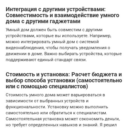
Интеграция с другими устройствами:
Совместимость и взаимодействие умного
дома с другими гаджетами
Умный дом должен быть совместим с другими
устройствами, которые вы используете. Например,
можно интегрировать умный дом с системой
видеонаблюдения, чтобы получать уведомления о
движении в доме. Важно выбирать устройства, которые
поддерживают единый стандарт связи.
Стоимость и установка: Расчет бюджета и
выбор способа установки (самостоятельно
или с помощью специалистов)
Стоимость умного дома может варьироваться в
зависимости от выбранных устройств и
функциональности. Установку можно выполнить
самостоятельно или обратиться к специалистам.
Самостоятельная установка может сэкономить деньги,
но требует определенных навыков и знаний. Я решил