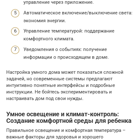
управление через приложение.
Автоматическое включение/выключение света:
экономия энергии.
Управление температурой: поддержание
комфортного климата.
Уведомления о событиях: получение
информации о происходящем в доме.
Настройка умного дома может показаться сложной
задачей, но современные системы предлагают
интуитивно понятные интерфейсы и подробные
инструкции. Не бойтесь экспериментировать и
настраивать дом под свои нужды.
Умное освещение и климат-контроль:
Создание комфортной среды для ребенка
Правильное освещение и комфортная температура –
важные факторы для здоровья и хорошего