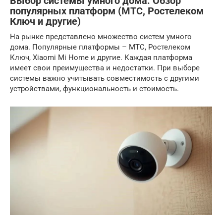
Выбор системы умного дома: Обзор
популярных платформ (МТС, Ростелеком
Ключ и другие)
На рынке представлено множество систем умного
дома. Популярные платформы – МТС, Ростелеком
Ключ, Xiaomi Mi Home и другие. Каждая платформа
имеет свои преимущества и недостатки. При выборе
системы важно учитывать совместимость с другими
устройствами, функциональность и стоимость.