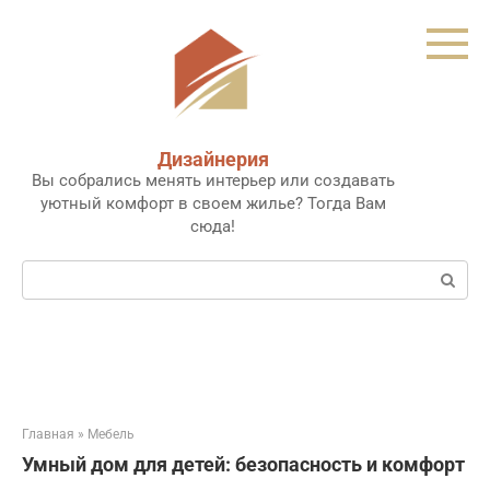
Перейти
к
контенту
Дизайнерия
Вы собрались менять интерьер или создавать
уютный комфорт в своем жилье? Тогда Вам
сюда!
Поиск:
Главная
»
Мебель
Умный дом для детей: безопасность и комфорт