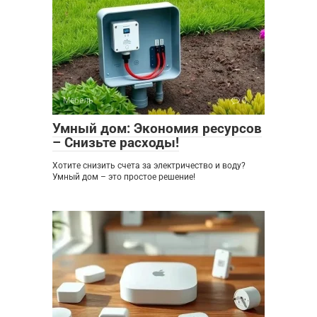
Мебель
0
Умный дом: Экономия ресурсов
– Снизьте расходы!
Хотите снизить счета за электричество и воду?
Умный дом – это простое решение!