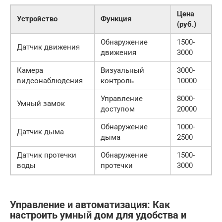
Цена
Устройство
Функция
(руб.)
Обнаружение
1500-
Датчик движения
движения
3000
Камера
Визуальный
3000-
видеонаблюдения
контроль
10000
Управление
8000-
Умный замок
доступом
20000
Обнаружение
1000-
Датчик дыма
дыма
2500
Датчик протечки
Обнаружение
1500-
воды
протечки
3000
Управление и автоматизация: Как
настроить умный дом для удобства и