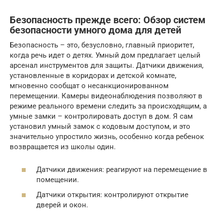
Безопасность прежде всего: Обзор систем
безопасности умного дома для детей
Безопасность – это, безусловно, главный приоритет,
когда речь идет о детях. Умный дом предлагает целый
арсенал инструментов для защиты. Датчики движения,
установленные в коридорах и детской комнате,
мгновенно сообщат о несанкционированном
перемещении. Камеры видеонаблюдения позволяют в
режиме реального времени следить за происходящим, а
умные замки – контролировать доступ в дом. Я сам
установил умный замок с кодовым доступом, и это
значительно упростило жизнь, особенно когда ребенок
возвращается из школы один.
Датчики движения: реагируют на перемещение в
помещении.
Датчики открытия: контролируют открытие
дверей и окон.