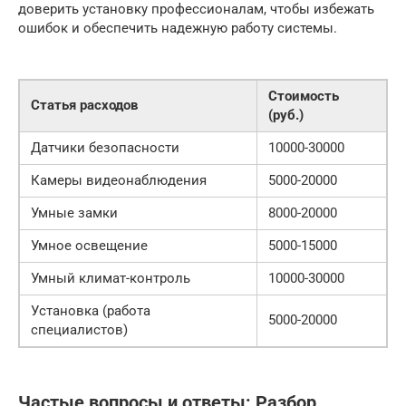
доверить установку профессионалам, чтобы избежать
ошибок и обеспечить надежную работу системы.
Стоимость
Статья расходов
(руб.)
Датчики безопасности
10000-30000
Камеры видеонаблюдения
5000-20000
Умные замки
8000-20000
Умное освещение
5000-15000
Умный климат-контроль
10000-30000
Установка (работа
5000-20000
специалистов)
Частые вопросы и ответы: Разбор