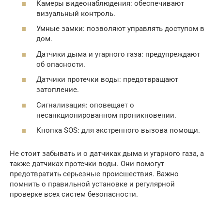
Камеры видеонаблюдения: обеспечивают
визуальный контроль.
Умные замки: позволяют управлять доступом в
дом.
Датчики дыма и угарного газа: предупреждают
об опасности.
Датчики протечки воды: предотвращают
затопление.
Сигнализация: оповещает о
несанкционированном проникновении.
Кнопка SOS: для экстренного вызова помощи.
Не стоит забывать и о датчиках дыма и угарного газа, а
также датчиках протечки воды. Они помогут
предотвратить серьезные происшествия. Важно
помнить о правильной установке и регулярной
проверке всех систем безопасности.