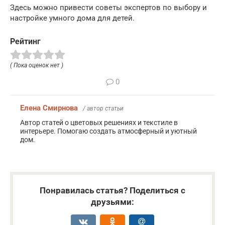
Здесь можно привести советы экспертов по выбору и
настройке умного дома для детей.
Рейтинг
( Пока оценок нет )
0
Елена Смирнова
/ автор статьи
Автор статей о цветовых решениях и текстиле в
интерьере. Помогаю создать атмосферный и уютный
дом.
Понравилась статья? Поделиться с
друзьями: