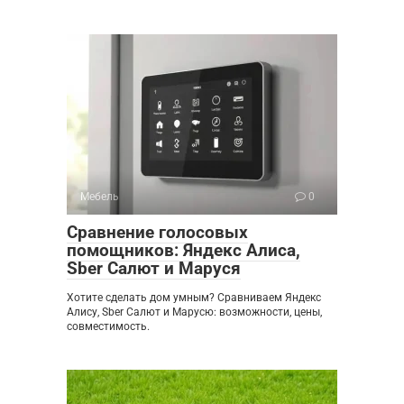
Мебель
0
Сравнение голосовых
помощников: Яндекс Алиса,
Sber Салют и Маруся
Хотите сделать дом умным? Сравниваем Яндекс
Алису, Sber Салют и Марусю: возможности, цены,
совместимость.