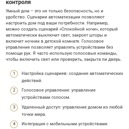
контроля
Умный дом – это не только безопасность, но и
удобство. Сценарии автоматизации позволяют
настроить дом под ваши потребности. Например,
можно создать сценарий «Спокойной ночи», который
автоматически выключит свет, закроет шторы и
включит ночник в детской комнате. Голосовое
управление позволяет управлять устройствами без
помощи рук. Я часто использую голосовые команды,
чтобы включить свет или проверить, закрыта ли дверь.
Настройка сценариев: создание автоматических
действий.
Голосовое управление: управление
устройствами голосом.
Удаленный доступ: управление домом из любой
точки мира.
Интеграция с мобильными устройствами: