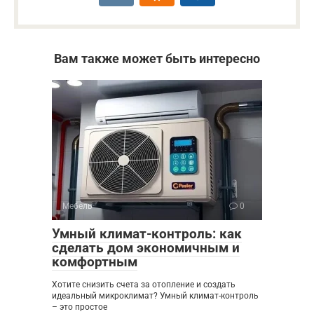
Вам также может быть интересно
Мебель
0
Умный климат-контроль: как
сделать дом экономичным и
комфортным
Хотите снизить счета за отопление и создать
идеальный микроклимат? Умный климат-контроль
– это простое