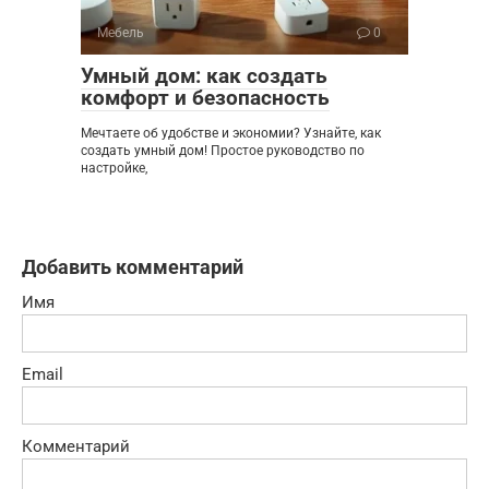
Мебель
0
Умный дом: как создать
комфорт и безопасность
Мечтаете об удобстве и экономии? Узнайте, как
создать умный дом! Простое руководство по
настройке,
Добавить комментарий
Имя
Email
Комментарий