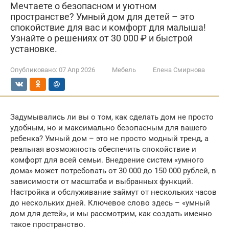
Мечтаете о безопасном и уютном
пространстве? Умный дом для детей – это
спокойствие для вас и комфорт для малыша!
Узнайте о решениях от 30 000 ₽ и быстрой
установке.
Опубликовано:
07 Апр 2026
Мебель
Елена Смирнова
Задумывались ли вы о том, как сделать дом не просто
удобным, но и максимально безопасным для вашего
ребенка? Умный дом – это не просто модный тренд, а
реальная возможность обеспечить спокойствие и
комфорт для всей семьи. Внедрение систем «умного
дома» может потребовать от 30 000 до 150 000 рублей, в
зависимости от масштаба и выбранных функций.
Настройка и обслуживание займут от нескольких часов
до нескольких дней. Ключевое слово здесь – «умный
дом для детей», и мы рассмотрим, как создать именно
такое пространство.