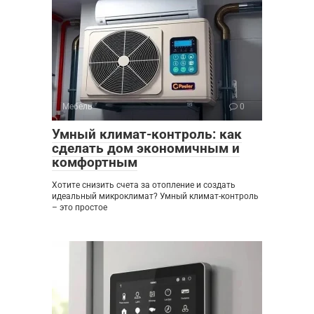
Мебель
0
Умный климат-контроль: как
сделать дом экономичным и
комфортным
Хотите снизить счета за отопление и создать
идеальный микроклимат? Умный климат-контроль
– это простое