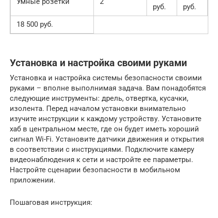
Умные розетки
2
руб.
руб.
18 500 руб.
Установка и настройка своими руками
Установка и настройка системы безопасности своими
руками – вполне выполнимая задача. Вам понадобятся
следующие инструменты: дрель, отвертка, кусачки,
изолента. Перед началом установки внимательно
изучите инструкции к каждому устройству. Установите
хаб в центральном месте, где он будет иметь хороший
сигнал Wi-Fi. Установите датчики движения и открытия
в соответствии с инструкциями. Подключите камеру
видеонаблюдения к сети и настройте ее параметры.
Настройте сценарии безопасности в мобильном
приложении.
Пошаговая инструкция: