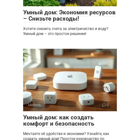
Умный дом: Экономия ресурсов
– Снизьте расходы!
Хотите снизить счета за электричество и воду?
Умный дом – это простое решение!
Мебель
0
Умный дом: как создать
комфорт и безопасность
Мечтаете об удобстве и экономии? Узнайте, как
создать умный дом! Простое руководство по