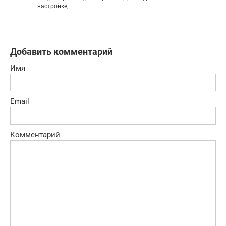
настройке,
Добавить комментарий
Имя
Email
Комментарий