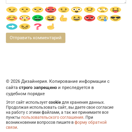
© 2026 Дизайнерия. Копирование информации с
сайта
строго запрещено
и преследуется в
судебном порядке
Этот сайт использует
cookie
для хранения данных.
Продолжая использовать сайт, вы даете свое согласие
на работу с этими файлами, а так же принимаете все
пункты
пользовательского соглашения
. При
возникновении вопросов пишите в
форму обратной
связи
.