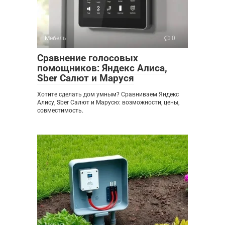
Мебель
0
Сравнение голосовых
помощников: Яндекс Алиса,
Sber Салют и Маруся
Хотите сделать дом умным? Сравниваем Яндекс
Алису, Sber Салют и Марусю: возможности, цены,
совместимость.
Мебель
0