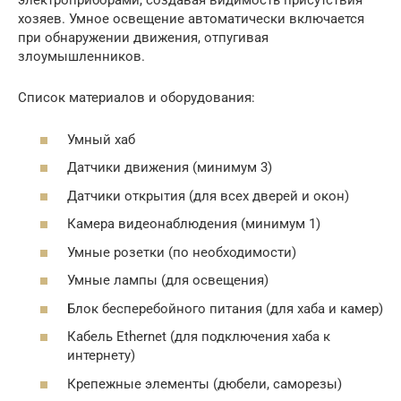
электроприборами, создавая видимость присутствия
хозяев. Умное освещение автоматически включается
при обнаружении движения, отпугивая
злоумышленников.
Список материалов и оборудования:
Умный хаб
Датчики движения (минимум 3)
Датчики открытия (для всех дверей и окон)
Камера видеонаблюдения (минимум 1)
Умные розетки (по необходимости)
Умные лампы (для освещения)
Блок бесперебойного питания (для хаба и камер)
Кабель Ethernet (для подключения хаба к
интернету)
Крепежные элементы (дюбели, саморезы)