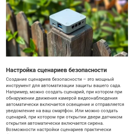
Настройка сценариев безопасности
Создание сценариев безопасности – это мощный
инструмент для автоматизации защиты вашего сада.
Например, можно создать сценарий, при котором при
обнаружении движения камерой видеонаблюдения
автоматически включается освещение и отправляется
уведомление на ваш смартфон. Или можно создать
сценарий, при котором при открытии двери датчиком
открытия автоматически включается сирена.
Возможности настройки сценариев практически