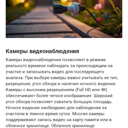
Камеры видеонаблюдения
Камеры видеонаблюдения позволяют в режиме
реального времени наблюдать за происходящим на
участке и записывать видео для последующего
анализа. При выборе камеры важно учитывать ее тип,
разрешение, угол обзора и наличие ночного видения.
Камеры с высоким разрешением (Full HD или 4K)
обеспечивают более четкое изображение. Широкий
угол обзора позволяет охватить большую площадь.
Ночное видение необходимо для наблюдения за
участком в темное время суток. Многие камеры
поддерживают запись видео на карту памяти или в
облачное хранилище. Облачное хранилище