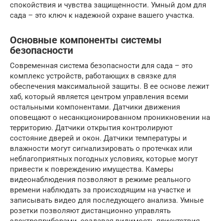
спокойствия и чувства защищенности. Умный дом для
сада – это ключ к надежной охране вашего участка.
Основные компоненты системы
безопасности
Современная система безопасности для сада – это
комплекс устройств, работающих в связке для
обеспечения максимальной защиты. В ее основе лежит
хаб, который является центром управления всеми
остальными компонентами. Датчики движения
оповещают о несанкционированном проникновении на
территорию. Датчики открытия контролируют
состояние дверей и окон. Датчики температуры и
влажности могут сигнализировать о протечках или
неблагоприятных погодных условиях, которые могут
привести к повреждению имущества. Камеры
видеонаблюдения позволяют в режиме реального
времени наблюдать за происходящим на участке и
записывать видео для последующего анализа. Умные
розетки позволяют дистанционно управлять