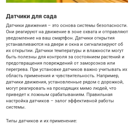
Датчики для сада
Датчики движения – это основа системы безопасности.
Они реагируют на движение в зоне охвата и отправляют
уведомление на ваш смартфон. Датчики открытия
устанавливаются на двери и окна и сигнализируют об
их открытии. Датчики температуры и влажности могут
быть полезны для контроля за состоянием растений и
предотвращения повреждений от заморозков или
перегрева. При установке датчиков важно учитывать их
область применения и чувствительность. Например,
датчики движения, установленные рядом с дорожкой,
могут реагировать на проходящих мимо людей, что
приведет к ложным срабатываниям. Правильная
настройка датчиков – залог эффективной работы
системы.
Типы датчиков и их применение: