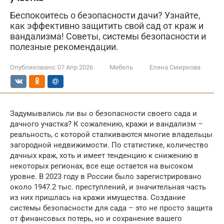
Беспокоитесь о безопасности дачи? Узнайте,
как эффективно защитить свой сад от краж и
вандализма! Советы, системы безопасности и
полезные рекомендации.
Опубликовано:
07 Апр 2026
Мебель
Елена Смирнова
Задумывались ли вы о безопасности своего сада и
дачного участка? К сожалению, кражи и вандализм –
реальность, с которой сталкиваются многие владельцы
загородной недвижимости. По статистике, количество
дачных краж, хоть и имеет тенденцию к снижению в
некоторых регионах, все еще остается на высоком
уровне. В 2023 году в России было зарегистрировано
около 1947.2 тыс. преступлений, и значительная часть
из них пришлась на кражи имущества. Создание
системы безопасности для сада – это не просто защита
от финансовых потерь, но и сохранение вашего