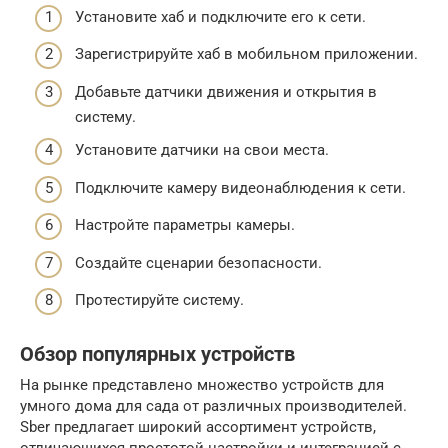
Установите хаб и подключите его к сети.
Зарегистрируйте хаб в мобильном приложении.
Добавьте датчики движения и открытия в
систему.
Установите датчики на свои места.
Подключите камеру видеонаблюдения к сети.
Настройте параметры камеры.
Создайте сценарии безопасности.
Протестируйте систему.
Обзор популярных устройств
На рынке представлено множество устройств для
умного дома для сада от различных производителей.
Sber предлагает широкий ассортимент устройств,