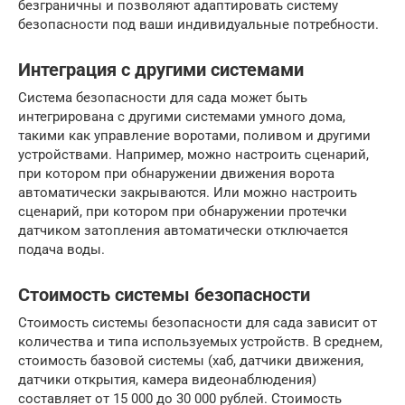
безграничны и позволяют адаптировать систему
безопасности под ваши индивидуальные потребности.
Интеграция с другими системами
Система безопасности для сада может быть
интегрирована с другими системами умного дома,
такими как управление воротами, поливом и другими
устройствами. Например, можно настроить сценарий,
при котором при обнаружении движения ворота
автоматически закрываются. Или можно настроить
сценарий, при котором при обнаружении протечки
датчиком затопления автоматически отключается
подача воды.
Стоимость системы безопасности
Стоимость системы безопасности для сада зависит от
количества и типа используемых устройств. В среднем,
стоимость базовой системы (хаб, датчики движения,
датчики открытия, камера видеонаблюдения)
составляет от 15 000 до 30 000 рублей. Стоимость