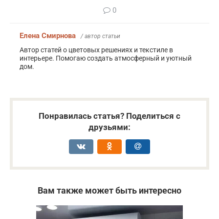
0
Елена Смирнова
/ автор статьи
Автор статей о цветовых решениях и текстиле в
интерьере. Помогаю создать атмосферный и уютный
дом.
Понравилась статья? Поделиться с
друзьями:
Вам также может быть интересно