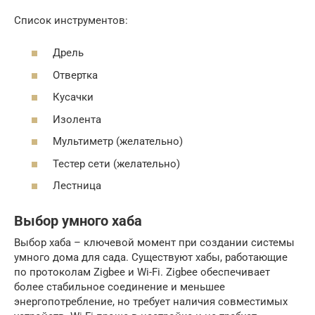
Список инструментов:
Дрель
Отвертка
Кусачки
Изолента
Мультиметр (желательно)
Тестер сети (желательно)
Лестница
Выбор умного хаба
Выбор хаба – ключевой момент при создании системы
умного дома для сада. Существуют хабы, работающие
по протоколам Zigbee и Wi-Fi. Zigbee обеспечивает
более стабильное соединение и меньшее
энергопотребление, но требует наличия совместимых