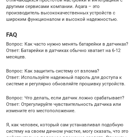
отличающихся простотой настройки и интеграцией с
другими сервисами компании. Aqara – это
производитель высококачественных устройств с
широким функционалом и высокой надежностью.
FAQ
Вопрос: Как часто нужно менять батарейки в датчиках?
Ответ: Батарейки в датчиках обычно хватает на 6-12
месяцев.
Вопрос: Как защитить систему от взлома?
Ответ: Используйте надежный пароль для доступа к
системе и регулярно обновляйте прошивку устройств.
Вопрос: Что делать, если датчик ложно срабатывает?
Ответ: Отрегулируйте чувствительность датчика или
измените его местоположение.
Я, как человек, который сам устанавливал подобную
систему на своем дачном участке, могу сказать, что это