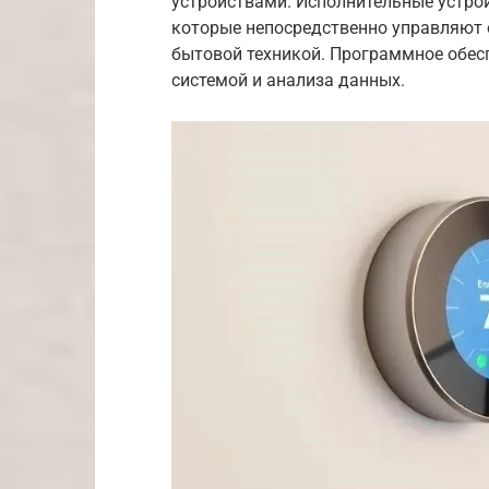
устройствами. Исполнительные устрой
которые непосредственно управляют 
бытовой техникой. Программное обес
системой и анализа данных.