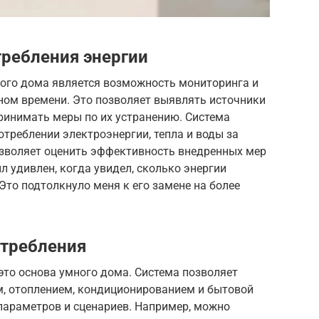
требления энергии
ого дома является возможность мониторинга и
ном времени. Это позволяет выявлять источники
ринимать меры по их устранению. Система
треблении электроэнергии, тепла и воды за
озволяет оценить эффективность внедренных мер
л удивлен, когда увидел, сколько энергии
Это подтолкнуло меня к его замене на более
отребления
это основа умного дома. Система позволяет
, отоплением, кондиционированием и бытовой
параметров и сценариев. Например, можно