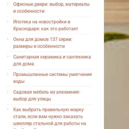
Офисные двери: выбор, материалы
и особенности
Ипотека на новостройки в
Краснодаре: как это работает
Окна для домов 137 серии:
размеры и особенности
Санитарная керамика и сантехника
для дома
Промышленные системы умягчения
воды
Садовая мебель из алюминия:
выбор для улицы
Как выбрать правильную марку
стали, если вам нужно заказать
швеллер стальной для работы на