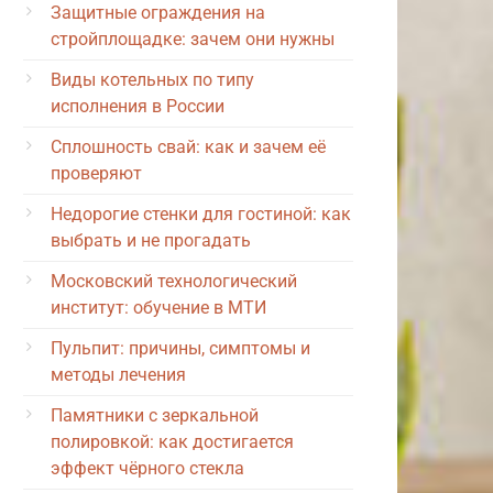
Защитные ограждения на
стройплощадке: зачем они нужны
Виды котельных по типу
исполнения в России
Сплошность свай: как и зачем её
проверяют
Недорогие стенки для гостиной: как
выбрать и не прогадать
Московский технологический
институт: обучение в МТИ
Пульпит: причины, симптомы и
методы лечения
Памятники с зеркальной
полировкой: как достигается
эффект чёрного стекла