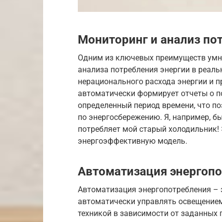
Мониторинг и анализ по
Одним из ключевых преимуществ умн
анализа потребления энергии в реаль
нерационального расхода энергии и п
автоматически формирует отчеты о по
определенный период времени, что п
по энергосбережению. Я, например, бы
потребляет мой старый холодильник! 
энергоэффективную модель.
Автоматизация энергоп
Автоматизация энергопотребления – 
автоматически управлять освещением
техникой в зависимости от заданных 