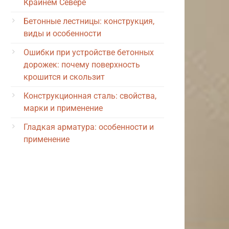
Крайнем Севере
Бетонные лестницы: конструкция,
виды и особенности
Ошибки при устройстве бетонных
дорожек: почему поверхность
крошится и скользит
Конструкционная сталь: свойства,
марки и применение
Гладкая арматура: особенности и
применение