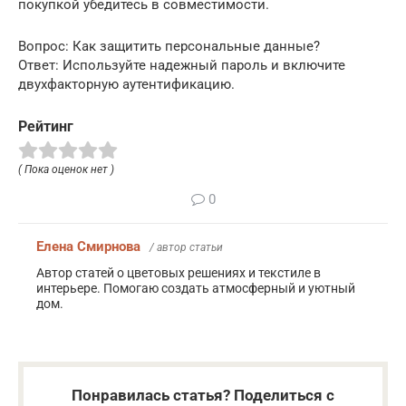
покупкой убедитесь в совместимости.
Вопрос: Как защитить персональные данные?
Ответ: Используйте надежный пароль и включите
двухфакторную аутентификацию.
Рейтинг
( Пока оценок нет )
0
Елена Смирнова
/ автор статьи
Автор статей о цветовых решениях и текстиле в
интерьере. Помогаю создать атмосферный и уютный
дом.
Понравилась статья? Поделиться с