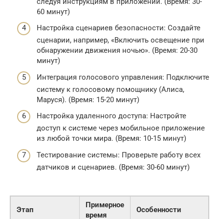
следуя инструкциям в приложении. (Время: 30-
60 минут)
Настройка сценариев безопасности: Создайте
сценарии, например, «Включить освещение при
обнаружении движения ночью». (Время: 20-30
минут)
Интеграция голосового управления: Подключите
систему к голосовому помощнику (Алиса,
Маруся). (Время: 15-20 минут)
Настройка удаленного доступа: Настройте
доступ к системе через мобильное приложение
из любой точки мира. (Время: 10-15 минут)
Тестирование системы: Проверьте работу всех
датчиков и сценариев. (Время: 30-60 минут)
Примерное
Этап
Особенности
время