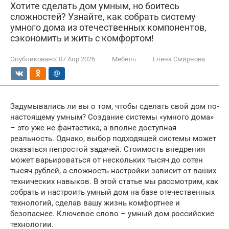
Хотите сделать дом умным, но боитесь
сложностей? Узнайте, как собрать систему
умного дома из отечественных компонентов,
сэкономить и жить с комфортом!
Опубликовано:
07 Апр 2026
Мебель
Елена Смирнова
Задумывались ли вы о том, чтобы сделать свой дом по-
настоящему умным? Создание системы «умного дома»
– это уже не фантастика, а вполне доступная
реальность. Однако, выбор подходящей системы может
оказаться непростой задачей. Стоимость внедрения
может варьироваться от нескольких тысяч до сотен
тысяч рублей, а сложность настройки зависит от ваших
технических навыков. В этой статье мы рассмотрим, как
собрать и настроить умный дом на базе отечественных
технологий, сделав вашу жизнь комфортнее и
безопаснее. Ключевое слово – умный дом российские
технологии.