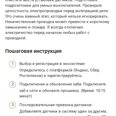
Очистите места установки датчиков. Подготовьте
подрозетники для умных выключателей. Проверьте
целостность электропроводки перед интеграцией реле.
Это очень важный этап, который нельзя игнорировать.
Некачественная проводка может привести к короткому
замыканию и пожару. Я всегда отключаю
электричество перед началом любых работ с
проводкой.
Пошаговая инструкция
Выбор и регистрация в экосистеме:
Определитесь с платформой (Яндекс, Сбер,
Ростелеком) и зарегистрируйтесь.
Подключение и обновление хаба: Подключите
хаб к сети и обновите прошивку. (Время: 10-15
минут)
Последовательная привязка датчиков:
Добавляйте датчики в систему один за другим,