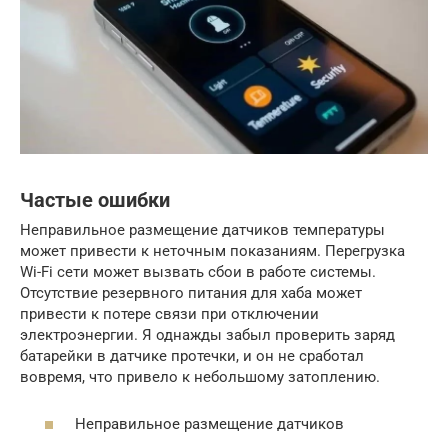
Частые ошибки
Неправильное размещение датчиков температуры
может привести к неточным показаниям. Перегрузка
Wi-Fi сети может вызвать сбои в работе системы.
Отсутствие резервного питания для хаба может
привести к потере связи при отключении
электроэнергии. Я однажды забыл проверить заряд
батарейки в датчике протечки, и он не сработал
вовремя, что привело к небольшому затоплению.
Неправильное размещение датчиков