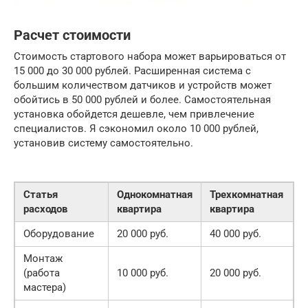
Расчет стоимости
Стоимость стартового набора может варьироваться от
15 000 до 30 000 рублей. Расширенная система с
большим количеством датчиков и устройств может
обойтись в 50 000 рублей и более. Самостоятельная
установка обойдется дешевле, чем привлечение
специалистов. Я сэкономил около 10 000 рублей,
установив систему самостоятельно.
Статья
Однокомнатная
Трехкомнатная
расходов
квартира
квартира
Оборудование
20 000 руб.
40 000 руб.
Монтаж
(работа
10 000 руб.
20 000 руб.
мастера)