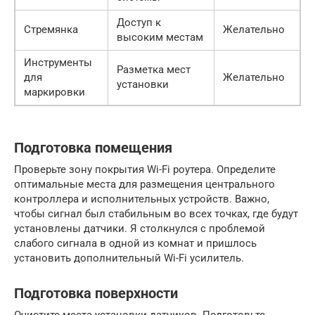
Доступ к
Стремянка
Желательно
высоким местам
Инструменты
Разметка мест
для
Желательно
установки
маркировки
Подготовка помещения
Проверьте зону покрытия Wi-Fi роутера. Определите
оптимальные места для размещения центрального
контроллера и исполнительных устройств. Важно,
чтобы сигнал был стабильным во всех точках, где будут
установлены датчики. Я столкнулся с проблемой
слабого сигнала в одной из комнат и пришлось
установить дополнительный Wi-Fi усилитель.
Подготовка поверхности