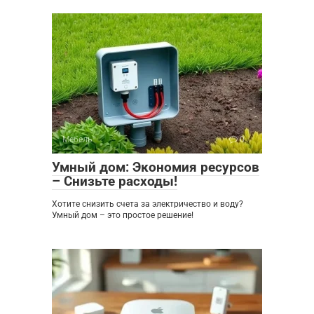
Мебель
0
Умный дом: Экономия ресурсов
– Снизьте расходы!
Хотите снизить счета за электричество и воду?
Умный дом – это простое решение!