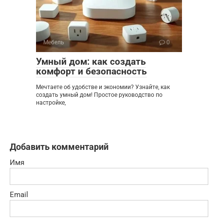
Мебель
0
Умный дом: как создать
комфорт и безопасность
Мечтаете об удобстве и экономии? Узнайте, как
создать умный дом! Простое руководство по
настройке,
Добавить комментарий
Имя
Email