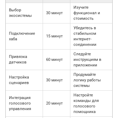
Изучите
Выбор
30 минут
функционал и
экосистемы
стоимость
Убедитесь в
Подключение
стабильном
15 минут
хаба
интернет-
соединении
Следуйте
Привязка
60 минут
инструкциям в
датчиков
приложении
Продумайте
Настройка
30 минут
логику работы
сценариев
системы
Настройте
Интеграция
команды для
голосового
20 минут
голосового
управления
помощника