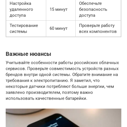
Настройка
Обеспечьте
удаленного
15 минут
безопасность
доступа
доступа
Тестирование
Проверьте работу
60 минут
системы
всех компонентов
Важные нюансы
Учитывайте особенности работы российских облачных
сервисов. Проверьте совместимость устройств разных
брендов внутри одной системы. Обратите внимание на
требования к электропитанию. Я заметил, что
некоторые датчики потребляют больше энергии, чем
заявлено производителем, поэтому важно
использовать качественные батарейки.