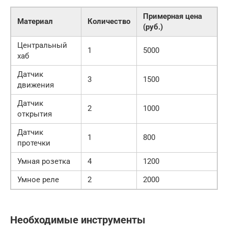
Примерная цена
Материал
Количество
(руб.)
Центральный
1
5000
хаб
Датчик
3
1500
движения
Датчик
2
1000
открытия
Датчик
1
800
протечки
Умная розетка
4
1200
Умное реле
2
2000
Необходимые инструменты