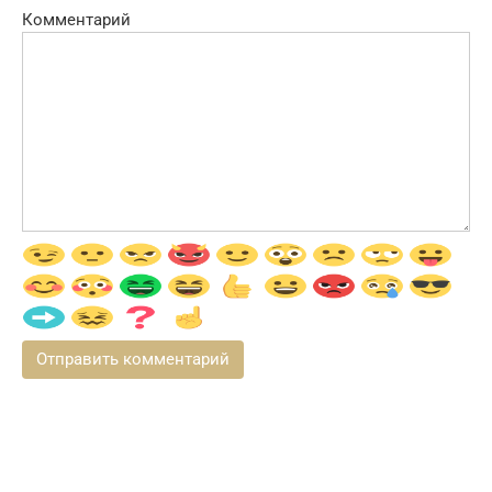
Комментарий