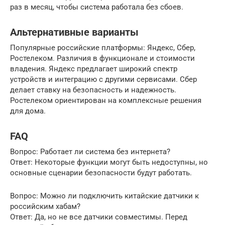
раз в месяц, чтобы система работала без сбоев.
Альтернативные варианты
Популярные российские платформы: Яндекс, Сбер,
Ростелеком. Различия в функционале и стоимости
владения. Яндекс предлагает широкий спектр
устройств и интеграцию с другими сервисами. Сбер
делает ставку на безопасность и надежность.
Ростелеком ориентирован на комплексные решения
для дома.
FAQ
Вопрос: Работает ли система без интернета?
Ответ: Некоторые функции могут быть недоступны, но
основные сценарии безопасности будут работать.
Вопрос: Можно ли подключить китайские датчики к
российским хабам?
Ответ: Да, но не все датчики совместимы. Перед