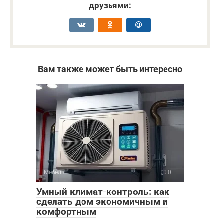
друзьями:
Вам также может быть интересно
Мебель
0
Умный климат-контроль: как
сделать дом экономичным и
комфортным