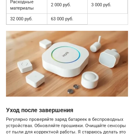
Расходные
2 000 руб.
3 000 руб.
материалы
32 000 руб.
63 000 руб.
Уход после завершения
Регулярно проверяйте заряд батареек в беспроводных
устройствах. Обновляйте прошивки. Очищайте сенсоры
от пыли для корректной работы. Я стараюсь делать это