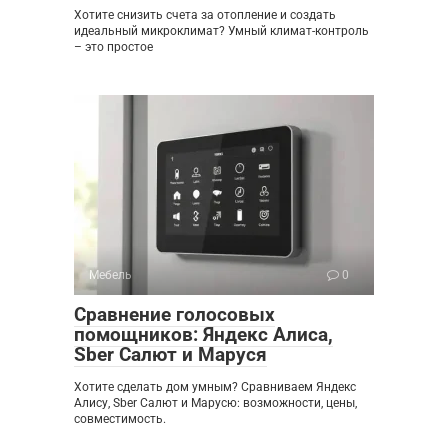
Хотите снизить счета за отопление и создать
идеальный микроклимат? Умный климат-контроль
– это простое
Мебель
0
Сравнение голосовых
помощников: Яндекс Алиса,
Sber Салют и Маруся
Хотите сделать дом умным? Сравниваем Яндекс
Алису, Sber Салют и Марусю: возможности, цены,
совместимость.