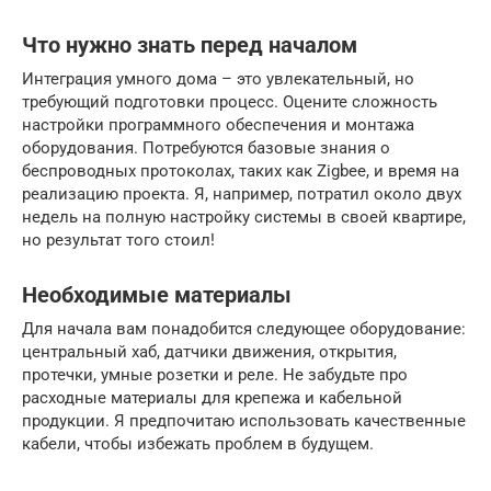
Что нужно знать перед началом
Интеграция умного дома – это увлекательный, но
требующий подготовки процесс. Оцените сложность
настройки программного обеспечения и монтажа
оборудования. Потребуются базовые знания о
беспроводных протоколах, таких как Zigbee, и время на
реализацию проекта. Я, например, потратил около двух
недель на полную настройку системы в своей квартире,
но результат того стоил!
Необходимые материалы
Для начала вам понадобится следующее оборудование:
центральный хаб, датчики движения, открытия,
протечки, умные розетки и реле. Не забудьте про
расходные материалы для крепежа и кабельной
продукции. Я предпочитаю использовать качественные
кабели, чтобы избежать проблем в будущем.