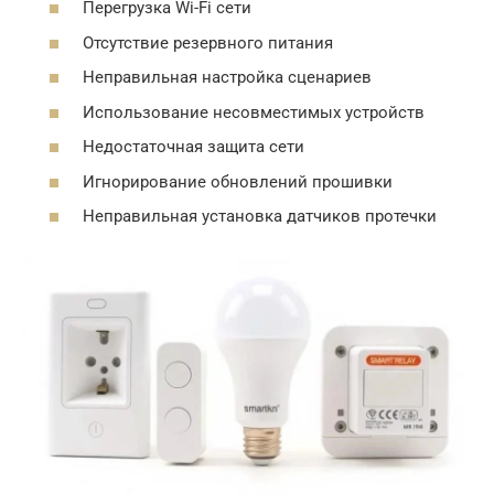
Перегрузка Wi-Fi сети
Отсутствие резервного питания
Неправильная настройка сценариев
Использование несовместимых устройств
Недостаточная защита сети
Игнорирование обновлений прошивки
Неправильная установка датчиков протечки