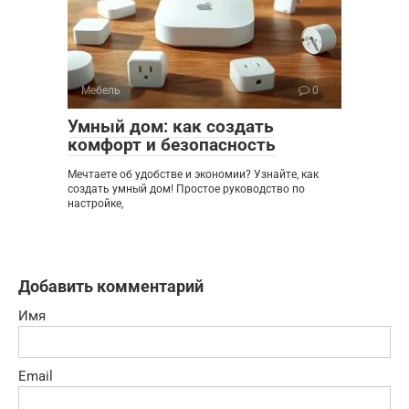
Мебель
0
Умный дом: как создать
комфорт и безопасность
Мечтаете об удобстве и экономии? Узнайте, как
создать умный дом! Простое руководство по
настройке,
Добавить комментарий
Имя
Email