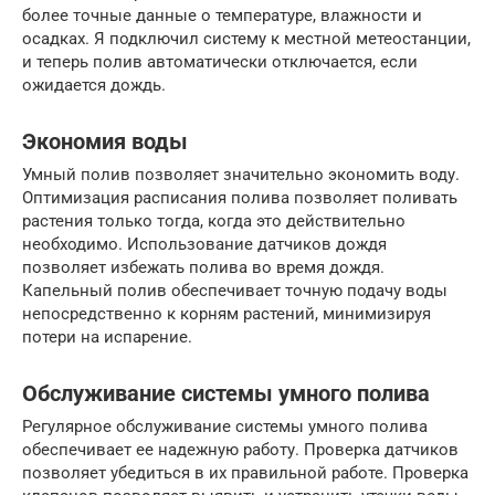
более точные данные о температуре, влажности и
осадках. Я подключил систему к местной метеостанции,
и теперь полив автоматически отключается, если
ожидается дождь.
Экономия воды
Умный полив позволяет значительно экономить воду.
Оптимизация расписания полива позволяет поливать
растения только тогда, когда это действительно
необходимо. Использование датчиков дождя
позволяет избежать полива во время дождя.
Капельный полив обеспечивает точную подачу воды
непосредственно к корням растений, минимизируя
потери на испарение.
Обслуживание системы умного полива
Регулярное обслуживание системы умного полива
обеспечивает ее надежную работу. Проверка датчиков
позволяет убедиться в их правильной работе. Проверка