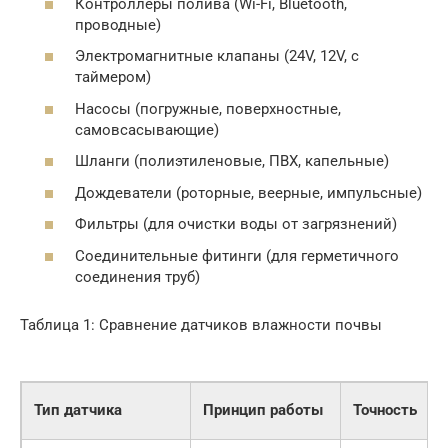
Контроллеры полива (Wi-Fi, Bluetooth,
проводные)
Электромагнитные клапаны (24V, 12V, с
таймером)
Насосы (погружные, поверхностные,
самовсасывающие)
Шланги (полиэтиленовые, ПВХ, капельные)
Дождеватели (роторные, веерные, импульсные)
Фильтры (для очистки воды от загрязнений)
Соединительные фитинги (для герметичного
соединения труб)
Таблица 1: Сравнение датчиков влажности почвы
Тип датчика
Принцип работы
Точность