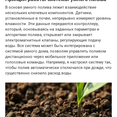
В основе умного полива лежит взаимодействие
нескольких ключевых компонентов. Датчики,
установленные в почве, непрерывно измеряют уровень
влажности. Эти данные передаются контроллеру,
который, основываясь на заданных параметрах и
алгоритмах полива, открывает или закрывает
электромагнитные клапаны, регулирующие подачу
воды. Вся система может быть интегрирована с
системой умного дома, позволяя управлять поливом
дистанционно через мобильное приложение или
голосовые команды. Например, я настроил систему так,
чтобы полив автоматически отключался при дожде, что
существенно снизило расход воды.