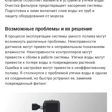
клапанов позволяет выявить и устранить утечки воды.
Очистка фильтров предотвращает засорение системы.
Подготовка к зиме включает слив воды из труб и
защиту оборудования от мороза.
Возможные проблемы и их решение
В процессе эксплуатации системы умного полива могут
возникнуть различные проблемы. Неисправности
датчиков могут привести к неправильным показаниям
влажности. Неисправности контроллеров могут
привести к сбоям в работе системы. Утечки воды могут
привести к потере воды и повреждению растений.
Ошибки в настройке могут привести к неэффективному
поливу. Я столкнулся с проблемой утечки воды в одном
из соединений, но быстро устранил ее, заменив
поврежденный фитинг.