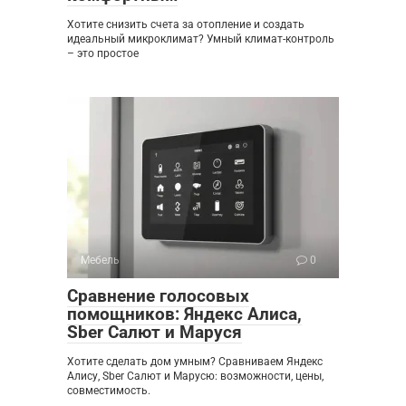
Хотите снизить счета за отопление и создать
идеальный микроклимат? Умный климат-контроль
– это простое
Мебель
0
Сравнение голосовых
помощников: Яндекс Алиса,
Sber Салют и Маруся
Хотите сделать дом умным? Сравниваем Яндекс
Алису, Sber Салют и Марусю: возможности, цены,
совместимость.