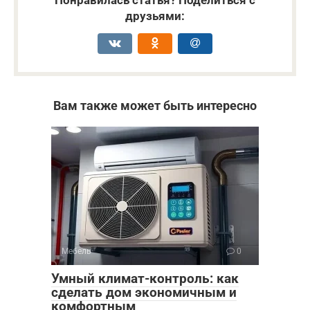
друзьями:
Вам также может быть интересно
Мебель
0
Умный климат-контроль: как
сделать дом экономичным и
комфортным