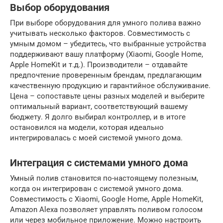
Выбор оборудования
При выборе оборудования для умного полива важно
учитывать несколько факторов. Совместимость с
умным домом – убедитесь, что выбранные устройства
поддерживают вашу платформу (Xiaomi, Google Home,
Apple HomeKit и т.д.). Производители – отдавайте
предпочтение проверенным брендам, предлагающим
качественную продукцию и гарантийное обслуживание.
Цена – сопоставьте цены разных моделей и выберите
оптимальный вариант, соответствующий вашему
бюджету. Я долго выбирал контроллер, и в итоге
остановился на модели, которая идеально
интегрировалась с моей системой умного дома.
Интеграция с системами умного дома
Умный полив становится по-настоящему полезным,
когда он интегрирован с системой умного дома.
Совместимость с Xiaomi, Google Home, Apple HomeKit,
Amazon Alexa позволяет управлять поливом голосом
или через мобильное приложение. Можно настроить