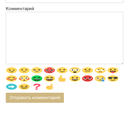
Комментарий