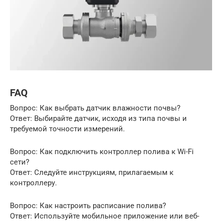
FAQ
Вопрос: Как выбрать датчик влажности почвы?
Ответ: Выбирайте датчик, исходя из типа почвы и
требуемой точности измерений.
Вопрос: Как подключить контроллер полива к Wi-Fi
сети?
Ответ: Следуйте инструкциям, прилагаемым к
контроллеру.
Вопрос: Как настроить расписание полива?
Ответ: Используйте мобильное приложение или веб-