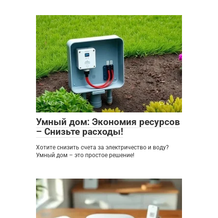
Мебель
0
Умный дом: Экономия ресурсов
– Снизьте расходы!
Хотите снизить счета за электричество и воду?
Умный дом – это простое решение!