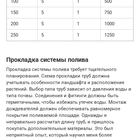
100
5
1
500
150
5
1
750
200
5
1
1000
250
5
1
1250
Прокладка системы полива
Прокладка системы полива требует тщательного
планирования. Схема прокладки труб должна
учитывать особенности ландшафта и расположение
растений. Выбор типа труб зависит от давления воды и
типа почвы. Соединения и фитинги должны быть
герметичными, чтобы избежать утечек воды. Монтаж
дождевателей должен обеспечивать равномерное
покрытие поливаемой площади. Однажды я
неправильно рассчитал длину труб, и пришлось
покупать дополнительные материалы. Это был
неприятный опыт, который научил меня более