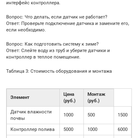
интерфейс контроллера.
Вопрос: Что делать, если датчик не работает?
Ответ: Проверьте подключение датчика и замените его,
если необходимо.
Вопрос: Как подготовить систему к зиме?
Ответ: Слейте воду из труб и уберите датчики и
контроллер в теплое помещение.
Таблица 3: Стоимость оборудования и монтажа
Цена
Монтаж
Элемент
(руб.)
(руб.)
Датчик влажности
1000
500
1500
почвы
Контроллер полива
5000
1000
6000