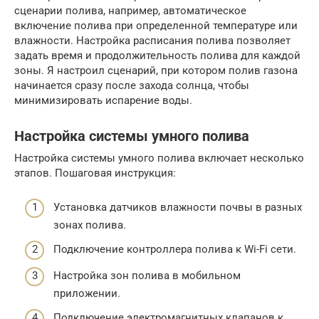
сценарии полива, например, автоматическое
включение полива при определенной температуре или
влажности. Настройка расписания полива позволяет
задать время и продолжительность полива для каждой
зоны. Я настроил сценарий, при котором полив газона
начинается сразу после захода солнца, чтобы
минимизировать испарение воды.
Настройка системы умного полива
Настройка системы умного полива включает несколько
этапов. Пошаговая инструкция:
Установка датчиков влажности почвы в разных
зонах полива.
Подключение контроллера полива к Wi-Fi сети.
Настройка зон полива в мобильном
приложении.
Подключение электромагнитных клапанов к