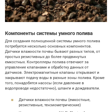
Компоненты системы умного полива
Для создания полноценной системы умного полива
потребуется несколько основных компонентов.
Датчики влажности почвы бывают разных типов, от
простых резистивных до более продвинутых
емкостных. Контроллеры полива отвечают за
управление клапанами и обработку данных от
датчиков. Электромагнитные клапаны открывают и
закрывают подачу воды в разные зоны полива. Кроме
того, понадобятся насосы (если давление в
водопроводе недостаточно), шланги и дождеватели.
Датчики влажности почвы (емкостные,
резистивные, тензиометрические)