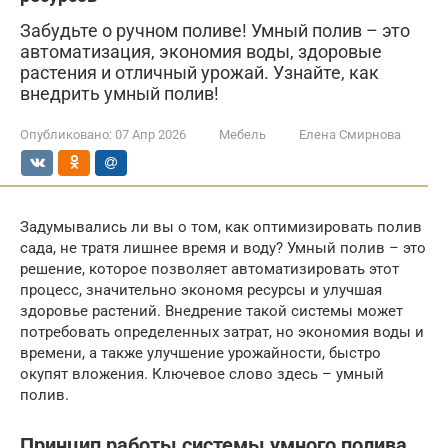
Забудьте о ручном поливе! Умный полив – это
автоматизация, экономия воды, здоровые
растения и отличный урожай. Узнайте, как
внедрить умный полив!
Опубликовано:
07 Апр 2026
Мебель
Елена Смирнова
Задумывались ли вы о том, как оптимизировать полив
сада, не тратя лишнее время и воду? Умный полив – это
решение, которое позволяет автоматизировать этот
процесс, значительно экономя ресурсы и улучшая
здоровье растений. Внедрение такой системы может
потребовать определенных затрат, но экономия воды и
времени, а также улучшение урожайности, быстро
окупят вложения. Ключевое слово здесь – умный
полив.
Принцип работы системы умного полива