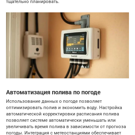
тщательно планировать.
Автоматизация полива по погоде
Использование данных о погоде позволяет
оптимизировать полив и экономить воду. Настройка
автоматической корректировки расписания полива
позволяет системе автоматически уменьшать или
увеличивать время полива в зависимости от прогноза
погоды. Интеграция с метеостанциями обеспечивает