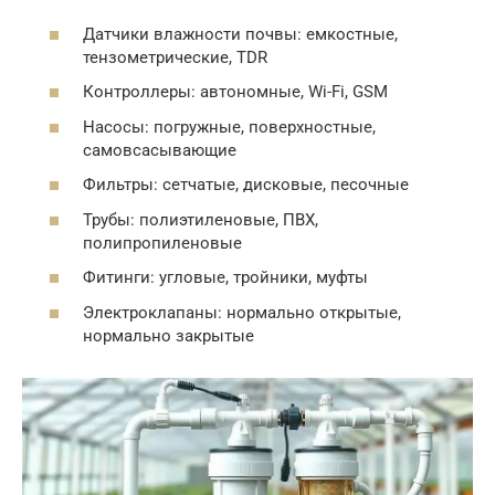
Датчики влажности почвы: емкостные,
тензометрические, TDR
Контроллеры: автономные, Wi-Fi, GSM
Насосы: погружные, поверхностные,
самовсасывающие
Фильтры: сетчатые, дисковые, песочные
Трубы: полиэтиленовые, ПВХ,
полипропиленовые
Фитинги: угловые, тройники, муфты
Электроклапаны: нормально открытые,
нормально закрытые