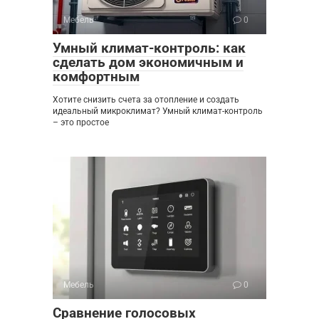
Мебель
0
Умный климат-контроль: как
сделать дом экономичным и
комфортным
Хотите снизить счета за отопление и создать
идеальный микроклимат? Умный климат-контроль
– это простое
Мебель
0
Сравнение голосовых