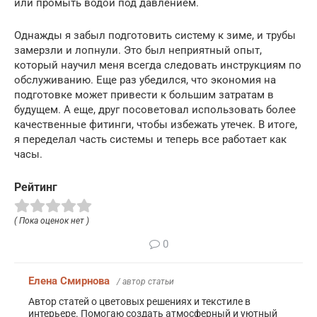
или промыть водой под давлением.
Однажды я забыл подготовить систему к зиме, и трубы
замерзли и лопнули. Это был неприятный опыт,
который научил меня всегда следовать инструкциям по
обслуживанию. Еще раз убедился, что экономия на
подготовке может привести к большим затратам в
будущем. А еще, друг посоветовал использовать более
качественные фитинги, чтобы избежать утечек. В итоге,
я переделал часть системы и теперь все работает как
часы.
Рейтинг
( Пока оценок нет )
0
Елена Смирнова
/ автор статьи
Автор статей о цветовых решениях и текстиле в
интерьере. Помогаю создать атмосферный и уютный