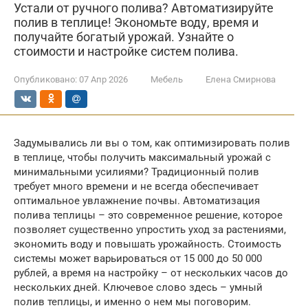
Устали от ручного полива? Автоматизируйте
полив в теплице! Экономьте воду, время и
получайте богатый урожай. Узнайте о
стоимости и настройке систем полива.
Опубликовано:
07 Апр 2026
Мебель
Елена Смирнова
Задумывались ли вы о том, как оптимизировать полив
в теплице, чтобы получить максимальный урожай с
минимальными усилиями? Традиционный полив
требует много времени и не всегда обеспечивает
оптимальное увлажнение почвы. Автоматизация
полива теплицы – это современное решение, которое
позволяет существенно упростить уход за растениями,
экономить воду и повышать урожайность. Стоимость
системы может варьироваться от 15 000 до 50 000
рублей, а время на настройку – от нескольких часов до
нескольких дней. Ключевое слово здесь – умный
полив теплицы, и именно о нем мы поговорим.