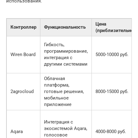
использования.
Цена
Контроллер
Функциональность
(приблизительно)
Гибкость,
программирование,
Wiren Board
5000-10000 руб.
интеграция с
другими системами
Облачная
платформа,
2agrocloud
готовые решения,
8000-15000 руб.
мобильное
приложение
Интеграция с
экосистемой Aqara,
Aqara
4000-8000 руб.
голосовое