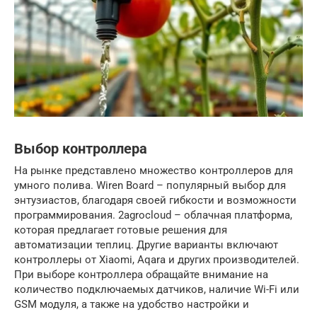
Выбор контроллера
На рынке представлено множество контроллеров для
умного полива. Wiren Board – популярный выбор для
энтузиастов, благодаря своей гибкости и возможности
программирования. 2agrocloud – облачная платформа,
которая предлагает готовые решения для
автоматизации теплиц. Другие варианты включают
контроллеры от Xiaomi, Aqara и других производителей.
При выборе контроллера обращайте внимание на
количество подключаемых датчиков, наличие Wi-Fi или
GSM модуля, а также на удобство настройки и