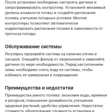
После установки необходимо настроить датчики и
запрограммировать контроллер. Установите желаемый
уровень влажности почвы и создайте расписание
полива, учитывая погодные условия. Многие
контроллеры позволяют автоматически
корректировать расписание полива в зависимости от
прогноза погоды.
Обслуживание системы
Регулярно проверяйте систему на наличие утечек и
засоров. Очищайте фильтр от загрязнений и заменяйте
датчики по мере необходимости. Перед наступлением
зимы необходимо слить воду из системы, чтобы
избежать ее замерзания и повреждения.
Преимущества и недостатки
Преимущества умного полива: экономия воды, времени
и ресурсов; повышение урожайности; улучшение
здоровья растений; удобство управления. Недостатки:
стоимость оборудования; сложность установки и