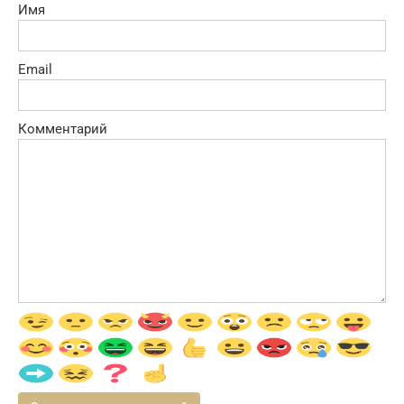
Имя
Email
Комментарий