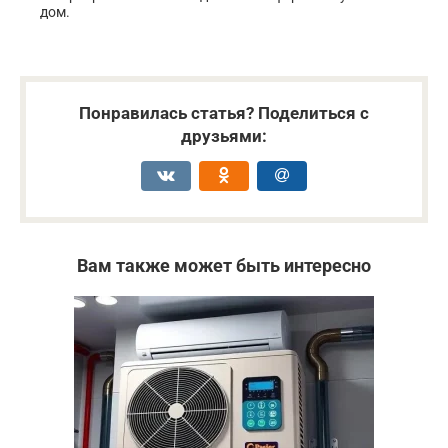
дом.
Понравилась статья? Поделиться с
друзьями:
Вам также может быть интересно