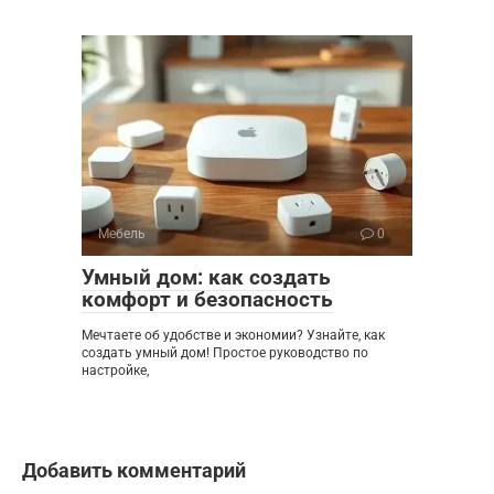
Мебель
0
Умный дом: как создать
комфорт и безопасность
Мечтаете об удобстве и экономии? Узнайте, как
создать умный дом! Простое руководство по
настройке,
Добавить комментарий