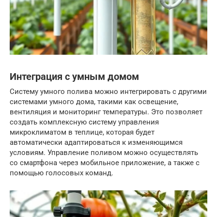
Интеграция с умным домом
Систему умного полива можно интегрировать с другими
системами умного дома, такими как освещение,
вентиляция и мониторинг температуры. Это позволяет
создать комплексную систему управления
микроклиматом в теплице, которая будет
автоматически адаптироваться к изменяющимся
условиям. Управление поливом можно осуществлять
со смартфона через мобильное приложение, а также с
помощью голосовых команд.