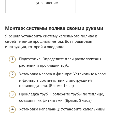
управление
Монтаж системы полива своими руками
Я решил установить систему капельного полива в
своей теплице прошлым летом. Вот пошаговая
инструкция, которой я следовал:
Подготовка: Определите план расположения
растений и прокладки труб.
Установка насоса и фильтра: Установите насос
и фильтр в соответствии с инструкцией
производителя. (Время: 1 час)
Прокладка труб: Проложите трубы по теплице,
соединяя их фитингами. (Время: 3 часа)
Установка капельниц: Установите капельницы