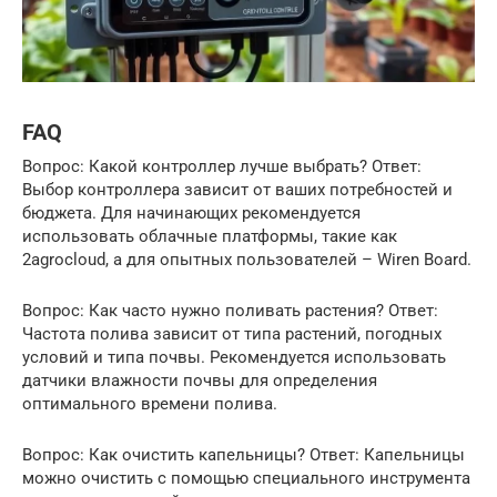
FAQ
Вопрос: Какой контроллер лучше выбрать? Ответ:
Выбор контроллера зависит от ваших потребностей и
бюджета. Для начинающих рекомендуется
использовать облачные платформы, такие как
2agrocloud, а для опытных пользователей – Wiren Board.
Вопрос: Как часто нужно поливать растения? Ответ:
Частота полива зависит от типа растений, погодных
условий и типа почвы. Рекомендуется использовать
датчики влажности почвы для определения
оптимального времени полива.
Вопрос: Как очистить капельницы? Ответ: Капельницы
можно очистить с помощью специального инструмента