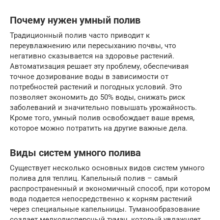
Почему нужен умный полив
Традиционный полив часто приводит к
переувлажнению или пересыханию почвы, что
негативно сказывается на здоровье растений.
Автоматизация решает эту проблему, обеспечивая
точное дозирование воды в зависимости от
потребностей растений и погодных условий. Это
позволяет экономить до 50% воды, снижать риск
заболеваний и значительно повышать урожайность.
Кроме того, умный полив освобождает ваше время,
которое можно потратить на другие важные дела.
Виды систем умного полива
Существует несколько основных видов систем умного
полива для теплиц. Капельный полив – самый
распространенный и экономичный способ, при котором
вода подается непосредственно к корням растений
через специальные капельницы. Туманообразование
создает мелкодисперсный туман, который увлажняет