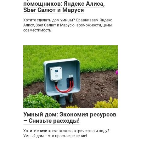
помощников: Яндекс Алиса,
Sber Салют и Маруся
Хотите сделать дом умным? Сравниваем Яндекс
Алису, Sber Салют и Марусю: возможности, цены,
совместимость.
Мебель
0
Умный дом: Экономия ресурсов
– Снизьте расходы!
Хотите снизить счета за электричество и воду?
Умный дом – это простое решение!