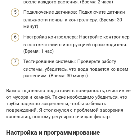
возле каждого растения. (Время: 2 часа)
Подключение датчиков: Подключите датчики
влажности почвы к контроллеру. (Время: 30
минут)
Настройка контроллера: Настройте контроллер
в соответствии с инструкцией производителя.
(Время: 1 час)
Тестирование системы: Проверьте работу
системы, убедитесь, что вода подается ко всем
растениям. (Время: 30 минут)
Важно тщательно подготовить поверхность, очистив ее
от мусора и камней. Также необходимо убедиться, что
трубы надежно закреплены, чтобы избежать
повреждений. Я столкнулся с проблемой засорения
капельниц, поэтому регулярно очищал фильтр.
Настройка и программирование