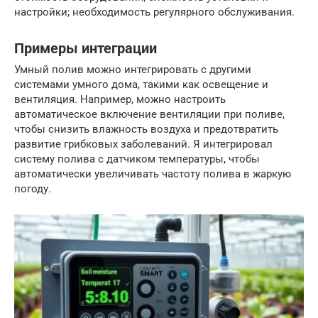
настройки; необходимость регулярного обслуживания.
Примеры интеграции
Умный полив можно интегрировать с другими
системами умного дома, такими как освещение и
вентиляция. Например, можно настроить
автоматическое включение вентиляции при поливе,
чтобы снизить влажность воздуха и предотвратить
развитие грибковых заболеваний. Я интегрировал
систему полива с датчиком температуры, чтобы
автоматически увеличивать частоту полива в жаркую
погоду.