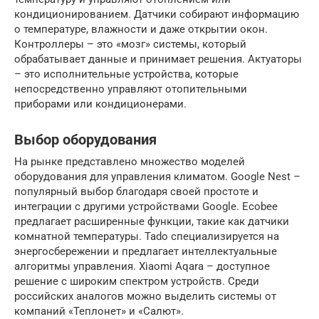
кондиционированием. Датчики собирают информацию
о температуре, влажности и даже открытии окон.
Контроллеры – это «мозг» системы, который
обрабатывает данные и принимает решения. Актуаторы
– это исполнительные устройства, которые
непосредственно управляют отопительными
приборами или кондиционерами.
Выбор оборудования
На рынке представлено множество моделей
оборудования для управления климатом. Google Nest –
популярный выбор благодаря своей простоте и
интеграции с другими устройствами Google. Ecobee
предлагает расширенные функции, такие как датчики
комнатной температуры. Tado специализируется на
энергосбережении и предлагает интеллектуальные
алгоритмы управления. Xiaomi Aqara – доступное
решение с широким спектром устройств. Среди
российских аналогов можно выделить системы от
компаний «Теплонет» и «Салют».