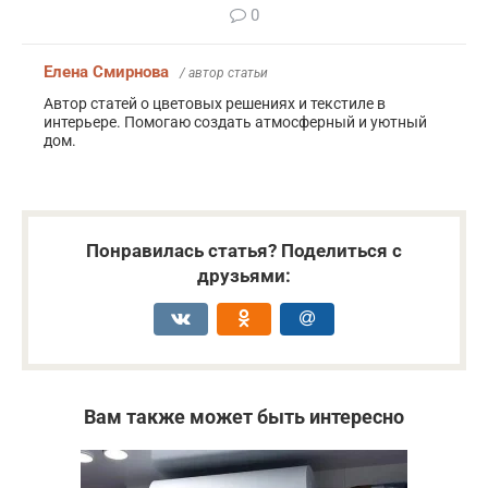
0
Елена Смирнова
/ автор статьи
Автор статей о цветовых решениях и текстиле в
интерьере. Помогаю создать атмосферный и уютный
дом.
Понравилась статья? Поделиться с
друзьями:
Вам также может быть интересно