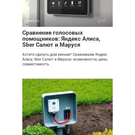
Мебель
0
Сравнение голосовых
помощников: Яндекс Алиса,
Sber Салют и Маруся
Хотите сделать дом умным? Сравниваем Яндекс
Алису, Sber Салют и Марусю: возможности, цены,
совместимость.
Мебель
0