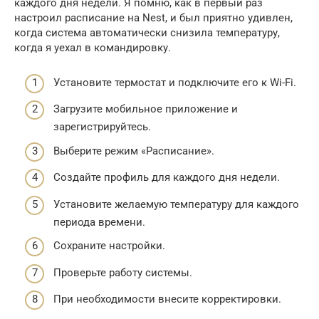
каждого дня недели. Я помню, как в первый раз
настроил расписание на Nest, и был приятно удивлен,
когда система автоматически снизила температуру,
когда я уехал в командировку.
Установите термостат и подключите его к Wi-Fi.
Загрузите мобильное приложение и
зарегистрируйтесь.
Выберите режим «Расписание».
Создайте профиль для каждого дня недели.
Установите желаемую температуру для каждого
периода времени.
Сохраните настройки.
Проверьте работу системы.
При необходимости внесите корректировки.