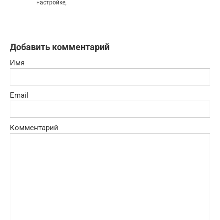
настройке,
Добавить комментарий
Имя
Email
Комментарий