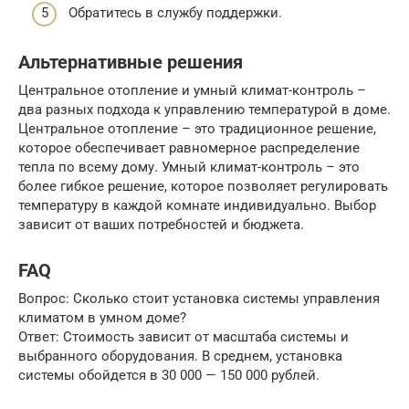
Обратитесь в службу поддержки.
Альтернативные решения
Центральное отопление и умный климат-контроль –
два разных подхода к управлению температурой в доме.
Центральное отопление – это традиционное решение,
которое обеспечивает равномерное распределение
тепла по всему дому. Умный климат-контроль – это
более гибкое решение, которое позволяет регулировать
температуру в каждой комнате индивидуально. Выбор
зависит от ваших потребностей и бюджета.
FAQ
Вопрос: Сколько стоит установка системы управления
климатом в умном доме?
Ответ: Стоимость зависит от масштаба системы и
выбранного оборудования. В среднем, установка
системы обойдется в 30 000 — 150 000 рублей.