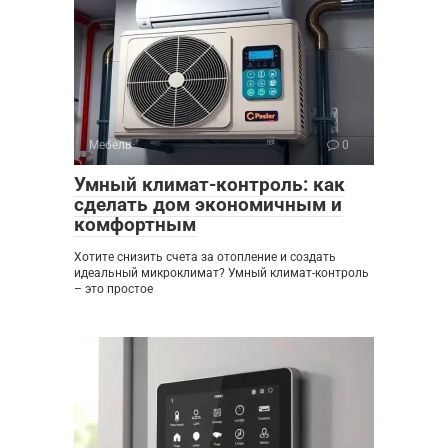
Мебель
0
Умный климат-контроль: как
сделать дом экономичным и
комфортным
Хотите снизить счета за отопление и создать
идеальный микроклимат? Умный климат-контроль
– это простое