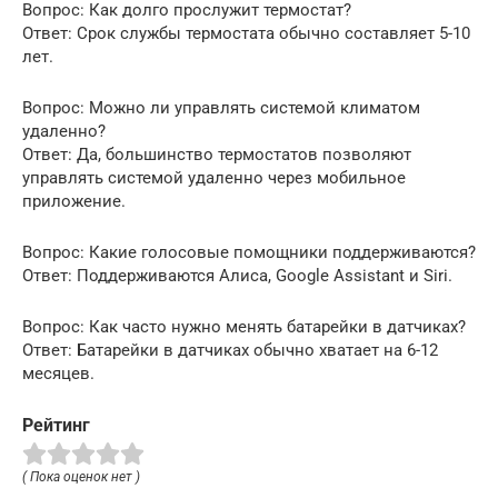
Вопрос: Как долго прослужит термостат?
Ответ: Срок службы термостата обычно составляет 5-10
лет.
Вопрос: Можно ли управлять системой климатом
удаленно?
Ответ: Да, большинство термостатов позволяют
управлять системой удаленно через мобильное
приложение.
Вопрос: Какие голосовые помощники поддерживаются?
Ответ: Поддерживаются Алиса, Google Assistant и Siri.
Вопрос: Как часто нужно менять батарейки в датчиках?
Ответ: Батарейки в датчиках обычно хватает на 6-12
месяцев.
Рейтинг
( Пока оценок нет )