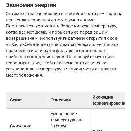
Экономия энергии
Оптимизация расписания и снижение затрат – главная
цель управления климатом в умном доме.
Постарайтесь установить более низкую температуру,
когда вас нет дома, и повысить ее перед вашим
возвращением. Используйте датчики открытия окон,
чтобы избежать ненужных затрат энергии. Регулярно
проверяйте и очищайте фильтры отопительных
приборов и кондиционеров. Используйте функцию
геозонирования, чтобы система автоматически
регулировала температуру в зависимости от вашего
местоположения.
Экономия
Совет
Описание
(ориентировочно)
Уменьшение
температуры на
Снижение
1 градус