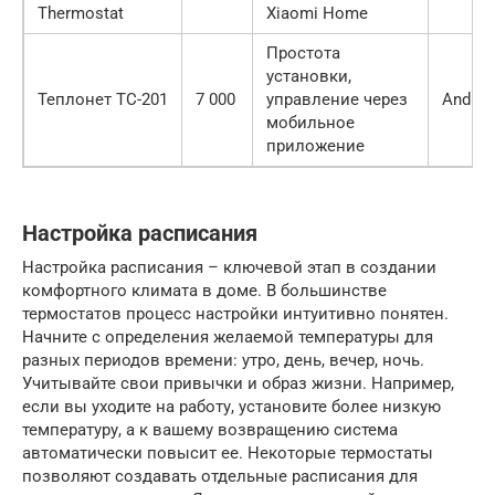
Thermostat
Xiaomi Home
Простота
установки,
Теплонет ТС-201
7 000
управление через
Android
мобильное
приложение
Настройка расписания
Настройка расписания – ключевой этап в создании
комфортного климата в доме. В большинстве
термостатов процесс настройки интуитивно понятен.
Начните с определения желаемой температуры для
разных периодов времени: утро, день, вечер, ночь.
Учитывайте свои привычки и образ жизни. Например,
если вы уходите на работу, установите более низкую
температуру, а к вашему возвращению система
автоматически повысит ее. Некоторые термостаты
позволяют создавать отдельные расписания для