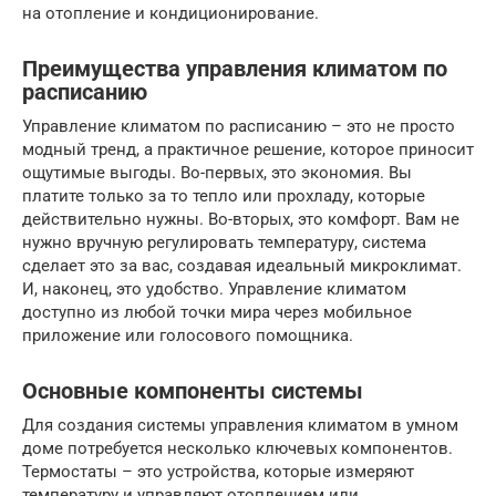
на отопление и кондиционирование.
Преимущества управления климатом по
расписанию
Управление климатом по расписанию – это не просто
модный тренд, а практичное решение, которое приносит
ощутимые выгоды. Во-первых, это экономия. Вы
платите только за то тепло или прохладу, которые
действительно нужны. Во-вторых, это комфорт. Вам не
нужно вручную регулировать температуру, система
сделает это за вас, создавая идеальный микроклимат.
И, наконец, это удобство. Управление климатом
доступно из любой точки мира через мобильное
приложение или голосового помощника.
Основные компоненты системы
Для создания системы управления климатом в умном
доме потребуется несколько ключевых компонентов.
Термостаты – это устройства, которые измеряют
температуру и управляют отоплением или