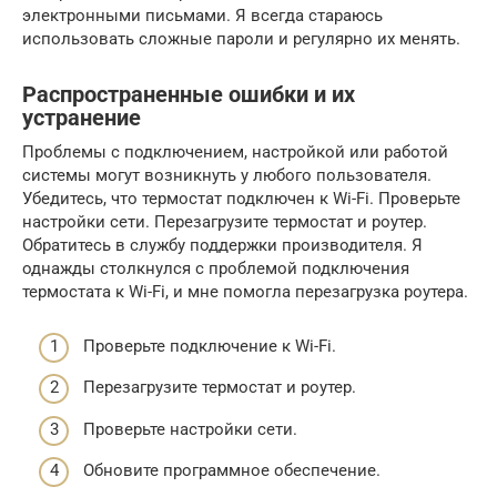
электронными письмами. Я всегда стараюсь
использовать сложные пароли и регулярно их менять.
Распространенные ошибки и их
устранение
Проблемы с подключением, настройкой или работой
системы могут возникнуть у любого пользователя.
Убедитесь, что термостат подключен к Wi-Fi. Проверьте
настройки сети. Перезагрузите термостат и роутер.
Обратитесь в службу поддержки производителя. Я
однажды столкнулся с проблемой подключения
термостата к Wi-Fi, и мне помогла перезагрузка роутера.
Проверьте подключение к Wi-Fi.
Перезагрузите термостат и роутер.
Проверьте настройки сети.
Обновите программное обеспечение.