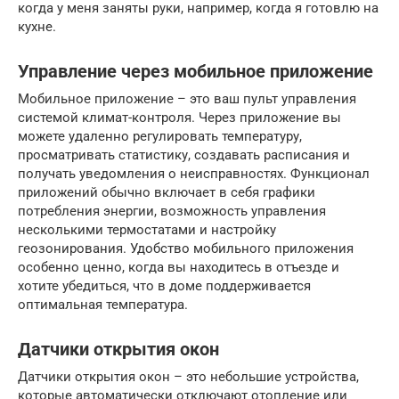
когда у меня заняты руки, например, когда я готовлю на
кухне.
Управление через мобильное приложение
Мобильное приложение – это ваш пульт управления
системой климат-контроля. Через приложение вы
можете удаленно регулировать температуру,
просматривать статистику, создавать расписания и
получать уведомления о неисправностях. Функционал
приложений обычно включает в себя графики
потребления энергии, возможность управления
несколькими термостатами и настройку
геозонирования. Удобство мобильного приложения
особенно ценно, когда вы находитесь в отъезде и
хотите убедиться, что в доме поддерживается
оптимальная температура.
Датчики открытия окон
Датчики открытия окон – это небольшие устройства,
которые автоматически отключают отопление или