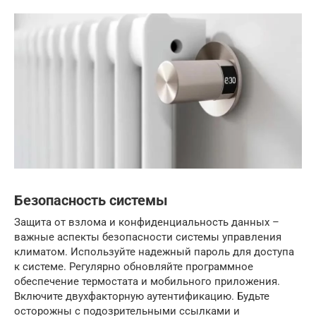
Безопасность системы
Защита от взлома и конфиденциальность данных –
важные аспекты безопасности системы управления
климатом. Используйте надежный пароль для доступа
к системе. Регулярно обновляйте программное
обеспечение термостата и мобильного приложения.
Включите двухфакторную аутентификацию. Будьте
осторожны с подозрительными ссылками и