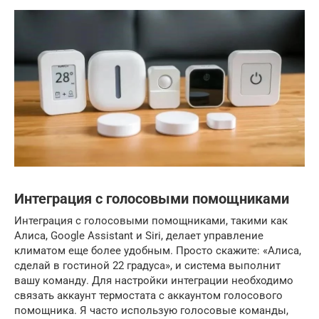
Интеграция с голосовыми помощниками
Интеграция с голосовыми помощниками, такими как
Алиса, Google Assistant и Siri, делает управление
климатом еще более удобным. Просто скажите: «Алиса,
сделай в гостиной 22 градуса», и система выполнит
вашу команду. Для настройки интеграции необходимо
связать аккаунт термостата с аккаунтом голосового
помощника. Я часто использую голосовые команды,