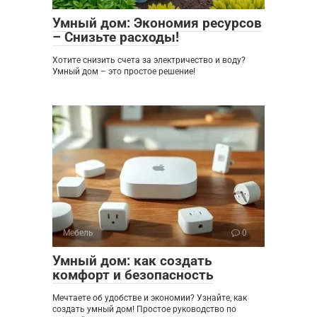
Умный дом: Экономия ресурсов
– Снизьте расходы!
Хотите снизить счета за электричество и воду?
Умный дом – это простое решение!
Мебель
0
Умный дом: как создать
комфорт и безопасность
Мечтаете об удобстве и экономии? Узнайте, как
создать умный дом! Простое руководство по