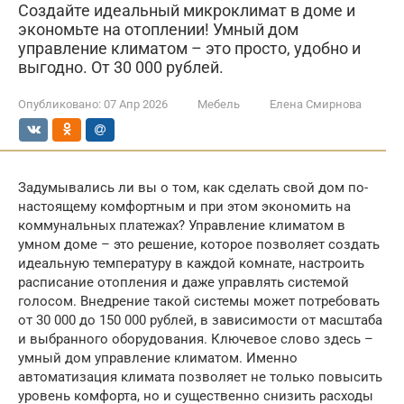
Создайте идеальный микроклимат в доме и
экономьте на отоплении! Умный дом
управление климатом – это просто, удобно и
выгодно. От 30 000 рублей.
Опубликовано:
07 Апр 2026
Мебель
Елена Смирнова
Задумывались ли вы о том, как сделать свой дом по-
настоящему комфортным и при этом экономить на
коммунальных платежах? Управление климатом в
умном доме – это решение, которое позволяет создать
идеальную температуру в каждой комнате, настроить
расписание отопления и даже управлять системой
голосом. Внедрение такой системы может потребовать
от 30 000 до 150 000 рублей, в зависимости от масштаба
и выбранного оборудования. Ключевое слово здесь –
умный дом управление климатом. Именно
автоматизация климата позволяет не только повысить
уровень комфорта, но и существенно снизить расходы