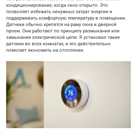
кондиционирование, когда окно открыто. Это
позволяет избежать ненужных затрат энергии и
поддерживать комфортную температуру в помещении.
Датчики обычно крепятся на раму окна и дверной
проем. Они работают по принципу размыкания или
замыкания электрической цепи. Я установил такие
датчики во всех комнатах, и это действительно
помогает экономить на отоплении.