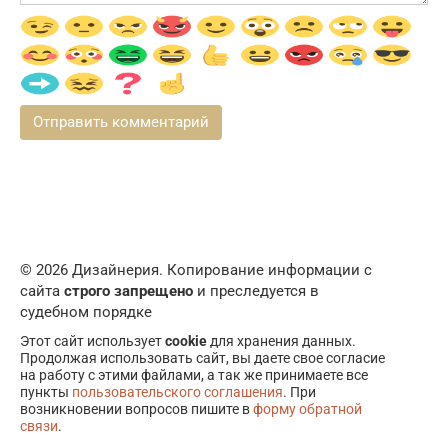
© 2026 Дизайнерия. Копирование информации с
сайта
строго запрещено
и преследуется в
судебном порядке
Этот сайт использует
cookie
для хранения данных.
Продолжая использовать сайт, вы даете свое согласие
на работу с этими файлами, а так же принимаете все
пункты
пользовательского соглашения
. При
возникновении вопросов пишите в
форму обратной
связи
.