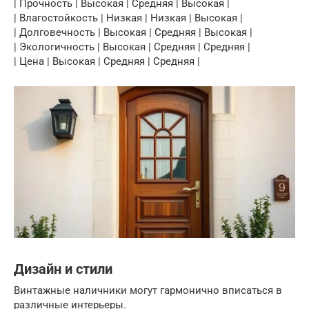
| Прочность | Высокая | Средняя | Высокая |
| Влагостойкость | Низкая | Низкая | Высокая |
| Долговечность | Высокая | Средняя | Высокая |
| Экологичность | Высокая | Средняя | Средняя |
| Цена | Высокая | Средняя | Средняя |
Дизайн и стили
Винтажные наличники могут гармонично вписаться в
различные интерьеры.