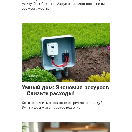
Алису, Sber Салют и Марусю: возможности, цены,
совместимость.
Мебель
0
Умный дом: Экономия ресурсов
– Снизьте расходы!
Хотите снизить счета за электричество и воду?
Умный дом – это простое решение!