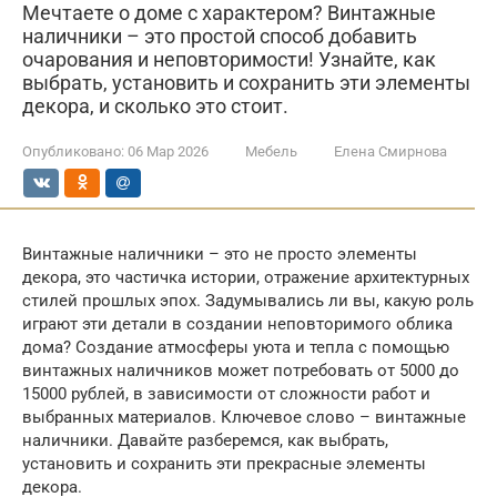
Мечтаете о доме с характером? Винтажные
наличники – это простой способ добавить
очарования и неповторимости! Узнайте, как
выбрать, установить и сохранить эти элементы
декора, и сколько это стоит.
Опубликовано:
06 Мар 2026
Мебель
Елена Смирнова
Винтажные наличники – это не просто элементы
декора, это частичка истории, отражение архитектурных
стилей прошлых эпох. Задумывались ли вы, какую роль
играют эти детали в создании неповторимого облика
дома? Создание атмосферы уюта и тепла с помощью
винтажных наличников может потребовать от 5000 до
15000 рублей, в зависимости от сложности работ и
выбранных материалов. Ключевое слово – винтажные
наличники. Давайте разберемся, как выбрать,
установить и сохранить эти прекрасные элементы
декора.