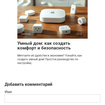
Мебель
0
Умный дом: как создать
комфорт и безопасность
Мечтаете об удобстве и экономии? Узнайте, как
создать умный дом! Простое руководство по
настройке,
Добавить комментарий
Имя