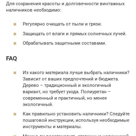
Для сохранения красоты и долговечности винтажных
наличников необходимо:
Регулярно очищать от пыли и грязи.
Защищать от влаги и прямых солнечных лучей.
Обрабатывать защитными составами.
FAQ
Из какого материала лучше выбрать наличники?
Зависит от ваших предпочтений и бюджета.
Дерево – традиционный и экологичный
вариант, но требует ухода. Полиуретан –
современный и практичный, но менее
экологичный.
Как правильно установить наличники? Следуйте
пошаговой инструкции, используя необходимые
инструменты и материалы.