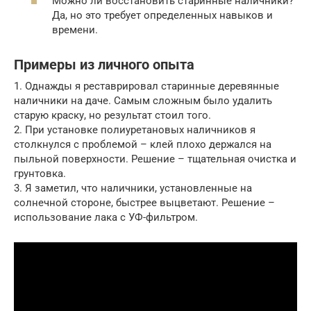
Можно ли восстановить старинные наличники?
Да, но это требует определенных навыков и
времени.
Примеры из личного опыта
1. Однажды я реставрировал старинные деревянные
наличники на даче. Самым сложным было удалить
старую краску, но результат стоил того.
2. При установке полиуретановых наличников я
столкнулся с проблемой – клей плохо держался на
пыльной поверхности. Решение – тщательная очистка и
грунтовка.
3. Я заметил, что наличники, установленные на
солнечной стороне, быстрее выцветают. Решение –
использование лака с УФ-фильтром.