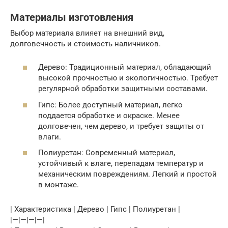
Материалы изготовления
Выбор материала влияет на внешний вид,
долговечность и стоимость наличников.
Дерево: Традиционный материал, обладающий
высокой прочностью и экологичностью. Требует
регулярной обработки защитными составами.
Гипс: Более доступный материал, легко
поддается обработке и окраске. Менее
долговечен, чем дерево, и требует защиты от
влаги.
Полиуретан: Современный материал,
устойчивый к влаге, перепадам температур и
механическим повреждениям. Легкий и простой
в монтаже.
| Характеристика | Дерево | Гипс | Полиуретан |
|—|—|—|—|