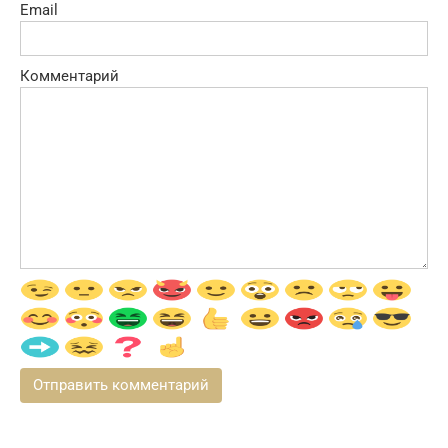
Email
Комментарий