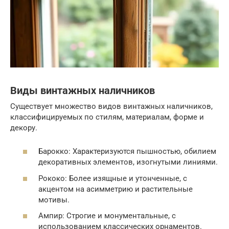
Виды винтажных наличников
Существует множество видов винтажных наличников,
классифицируемых по стилям, материалам, форме и
декору.
Барокко: Характеризуются пышностью, обилием
декоративных элементов, изогнутыми линиями.
Рококо: Более изящные и утонченные, с
акцентом на асимметрию и растительные
мотивы.
Ампир: Строгие и монументальные, с
использованием классических орнаментов.