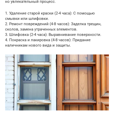
но увлекательный процесс.
1. Удаление старой краски (2-4 часа): С помощью
смывки или шлифовки.
2. Ремонт повреждений (4-8 часов): Заделка трещин,
сколов, замена утраченных элементов.
3. Шлифовка (2-4 часа): Выравнивание поверхности.
4. Покраска и лакировка (4-8 часов): Придание
наличникам нового вида и защиты.