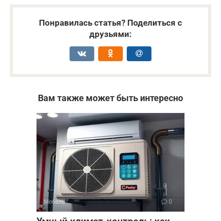
Понравилась статья? Поделиться с
друзьями:
Вам также может быть интересно
Мебель
0