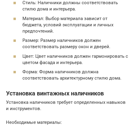
Стиль: Наличники должны соответствовать
стилю дома и интерьера.
Материал: Выбор материала зависит от
бюджета, условий эксплуатации и личных
предпочтений.
Размер: Размер наличников должен
соответствовать размеру окон и дверей.
Цвет: Цвет наличников должен гармонировать с
цветом фасада и интерьера.
Форма: Форма наличников должна
соответствовать архитектурному стилю дома.
Установка винтажных наличников
Установка наличников требует определенных навыков
и инструментов.
Необходимые материалы: