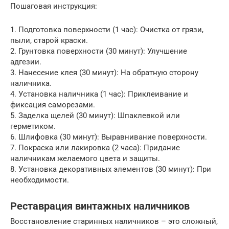
Пошаговая инструкция:
1. Подготовка поверхности (1 час): Очистка от грязи,
пыли, старой краски.
2. Грунтовка поверхности (30 минут): Улучшение
адгезии.
3. Нанесение клея (30 минут): На обратную сторону
наличника.
4. Установка наличника (1 час): Приклеивание и
фиксация саморезами.
5. Заделка щелей (30 минут): Шпаклевкой или
герметиком.
6. Шлифовка (30 минут): Выравнивание поверхности.
7. Покраска или лакировка (2 часа): Придание
наличникам желаемого цвета и защиты.
8. Установка декоративных элементов (30 минут): При
необходимости.
Реставрация винтажных наличников
Восстановление старинных наличников – это сложный,