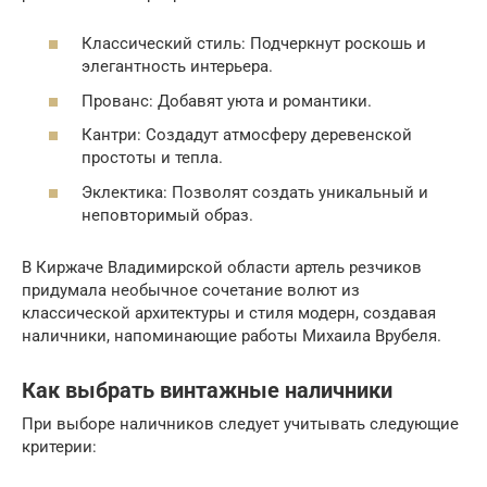
Классический стиль: Подчеркнут роскошь и
элегантность интерьера.
Прованс: Добавят уюта и романтики.
Кантри: Создадут атмосферу деревенской
простоты и тепла.
Эклектика: Позволят создать уникальный и
неповторимый образ.
В Киржаче Владимирской области артель резчиков
придумала необычное сочетание волют из
классической архитектуры и стиля модерн, создавая
наличники, напоминающие работы Михаила Врубеля.
Как выбрать винтажные наличники
При выборе наличников следует учитывать следующие
критерии: