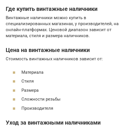
Где купить винтажные наличники
Винтажные наличники можно купить в
специализированных магазинах, у производителей, на
онлайн-платформах. Ценовой диапазон зависит от
материала, стиля и размера наличников.
Цена на винтажные наличники
Стоимость винтажных наличников зависит от:
Материала
Стиля
Размера
Сложности резьбы
Производителя
Уход за винтажными наличниками