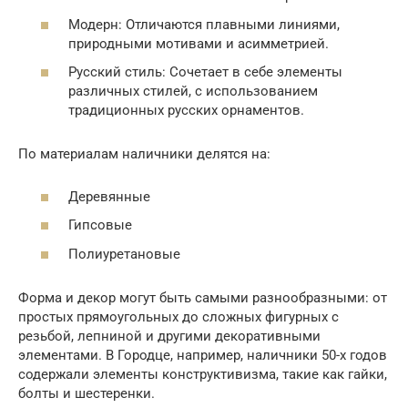
Модерн: Отличаются плавными линиями,
природными мотивами и асимметрией.
Русский стиль: Сочетает в себе элементы
различных стилей, с использованием
традиционных русских орнаментов.
По материалам наличники делятся на:
Деревянные
Гипсовые
Полиуретановые
Форма и декор могут быть самыми разнообразными: от
простых прямоугольных до сложных фигурных с
резьбой, лепниной и другими декоративными
элементами. В Городце, например, наличники 50-х годов
содержали элементы конструктивизма, такие как гайки,
болты и шестеренки.