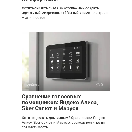
Хотите снизить счета за отопление и создать
идеальный микроклимат? Умный климат-контроль
– это простое
Мебель
0
Сравнение голосовых
помощников: Яндекс Алиса,
Sber Салют и Маруся
Хотите сделать дом умным? Сравниваем Яндекс
Алису, Sber Салют и Марусю: возможности, цены,
совместимость.