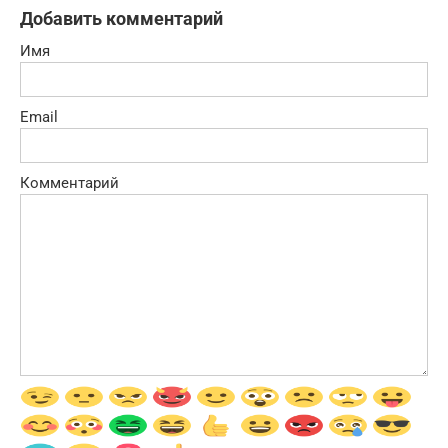
Добавить комментарий
Имя
Email
Комментарий