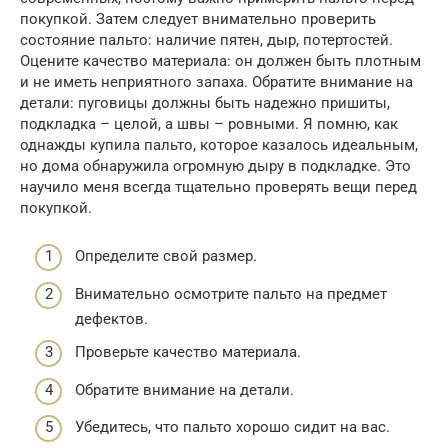
покупкой. Затем следует внимательно проверить
состояние пальто: наличие пятен, дыр, потертостей.
Оцените качество материала: он должен быть плотным
и не иметь неприятного запаха. Обратите внимание на
детали: пуговицы должны быть надежно пришиты,
подкладка – целой, а швы – ровными. Я помню, как
однажды купила пальто, которое казалось идеальным,
но дома обнаружила огромную дыру в подкладке. Это
научило меня всегда тщательно проверять вещи перед
покупкой.
Определите свой размер.
Внимательно осмотрите пальто на предмет
дефектов.
Проверьте качество материала.
Обратите внимание на детали.
Убедитесь, что пальто хорошо сидит на вас.