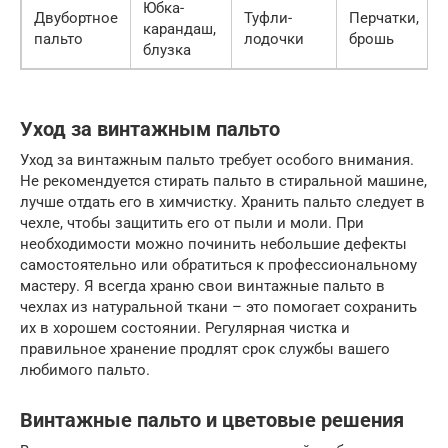
Юбка-
Двубортное
Туфли-
Перчатки,
карандаш,
пальто
лодочки
брошь
блузка
Уход за винтажным пальто
Уход за винтажным пальто требует особого внимания.
Не рекомендуется стирать пальто в стиральной машине,
лучше отдать его в химчистку. Хранить пальто следует в
чехле, чтобы защитить его от пыли и моли. При
необходимости можно починить небольшие дефекты
самостоятельно или обратиться к профессиональному
мастеру. Я всегда храню свои винтажные пальто в
чехлах из натуральной ткани – это помогает сохранить
их в хорошем состоянии. Регулярная чистка и
правильное хранение продлят срок службы вашего
любимого пальто.
Винтажные пальто и цветовые решения