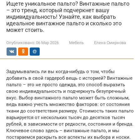
Ищете уникальное пальто? Винтажные пальто
– это тренд, который подчеркнет вашу
индивидуальность! Узнайте, как выбрать
идеальное винтажное пальто и сколько это
может стоить.
Опубликовано:
06 Мар 2026
Мебель
Елена Смирнова
Задумывались ли вы когда-нибудь о том, чтобы
добавить в свой гардероб вещь с историей? Винтажные
пальто – это не просто одежда, это способ выразить
свою индивидуальность и подчеркнуть безупречный
вкус. Выбор винтажного пальто может быть сложным,
ведь важно учесть множество факторов: от состояния
ткани до соответствия размеру. Стоимость таких пальто
варьируется от нескольких тысяч до десятков тысяч
рублей, в зависимости от редкости, состояния и бренда.
Ключевое слово здесь – винтажные пальто, и мы
постараемся раскрыть все аспекты их выбора и носки.