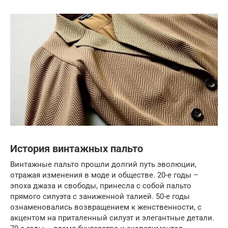
История винтажных пальто
Винтажные пальто прошли долгий путь эволюции,
отражая изменения в моде и обществе. 20-е годы –
эпоха джаза и свободы, принесла с собой пальто
прямого силуэта с заниженной талией. 50-е годы
ознаменовались возвращением к женственности, с
акцентом на приталенный силуэт и элегантные детали.