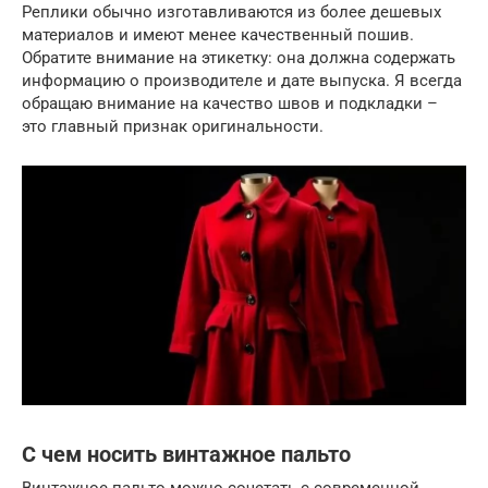
Реплики обычно изготавливаются из более дешевых
материалов и имеют менее качественный пошив.
Обратите внимание на этикетку: она должна содержать
информацию о производителе и дате выпуска. Я всегда
обращаю внимание на качество швов и подкладки –
это главный признак оригинальности.
С чем носить винтажное пальто