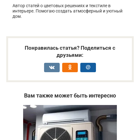
Автор статей о цветовых решениях и текстиле в
интерьере. Помогаю создать атмосферный и уютный
дом.
Понравилась статья? Поделиться с
друзьями:
Вам также может быть интересно