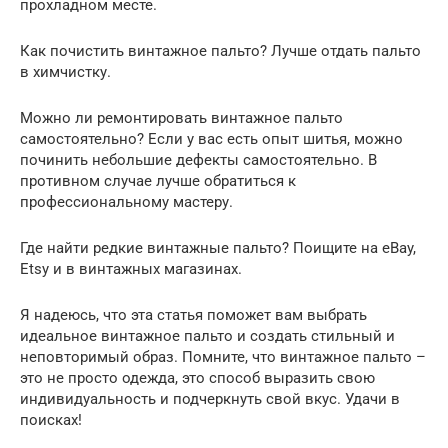
прохладном месте.
Как почистить винтажное пальто? Лучше отдать пальто
в химчистку.
Можно ли ремонтировать винтажное пальто
самостоятельно? Если у вас есть опыт шитья, можно
починить небольшие дефекты самостоятельно. В
противном случае лучше обратиться к
профессиональному мастеру.
Где найти редкие винтажные пальто? Поищите на eBay,
Etsy и в винтажных магазинах.
Я надеюсь, что эта статья поможет вам выбрать
идеальное винтажное пальто и создать стильный и
неповторимый образ. Помните, что винтажное пальто –
это не просто одежда, это способ выразить свою
индивидуальность и подчеркнуть свой вкус. Удачи в
поисках!