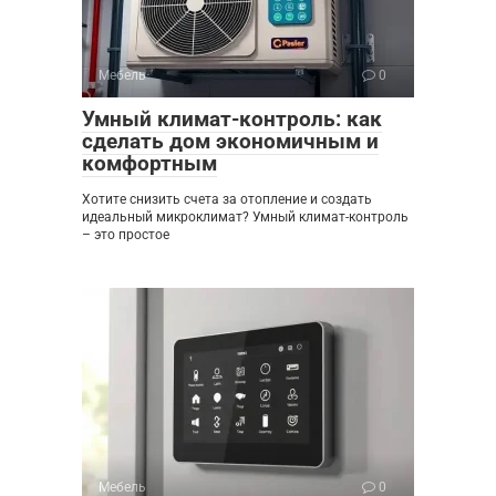
Мебель
0
Умный климат-контроль: как
сделать дом экономичным и
комфортным
Хотите снизить счета за отопление и создать
идеальный микроклимат? Умный климат-контроль
– это простое
Мебель
0