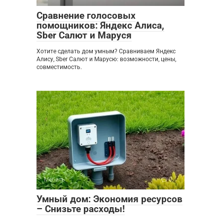
Сравнение голосовых
помощников: Яндекс Алиса,
Sber Салют и Маруся
Хотите сделать дом умным? Сравниваем Яндекс
Алису, Sber Салют и Марусю: возможности, цены,
совместимость.
Мебель
0
Умный дом: Экономия ресурсов
– Снизьте расходы!