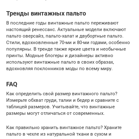
Тренды винтажных пальто
В последние годы винтажные пальто переживают
настоящий ренессанс. Актуальные модели включают
пальто оверсайз, пальто-халат и двубортные пальто.
Стили, вдохновленные 70-ми и 80-ми годами, особенно
популярны. В тренде также яркие цвета и необычные
принты. Модные блогеры и дизайнеры активно
используют винтажные пальто в своих образах,
вдохновляя поклонников моды по всему миру.
FAQ
Как определить свой размер винтажного пальто?
Измерьте обхват груди, талии и бедер и сравните с
таблицей размеров. Учитывайте, что винтажные
размеры могут отличаться от современных.
Как правильно хранить винтажное пальто? Храните
пальто в чехле из натуральной ткани в сухом и