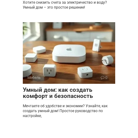
Хотите снизить счета за электричество и воду?
Умный дом – это простое решение!
Мебель
0
Умный дом: как создать
комфорт и безопасность
Мечтаете об удобстве и экономии? Узнайте, как
создать умный дом! Простое руководство по
настройке,