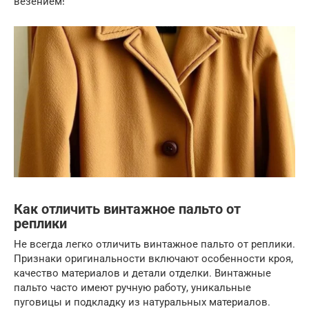
везением!
Как отличить винтажное пальто от
реплики
Не всегда легко отличить винтажное пальто от реплики.
Признаки оригинальности включают особенности кроя,
качество материалов и детали отделки. Винтажные
пальто часто имеют ручную работу, уникальные
пуговицы и подкладку из натуральных материалов.