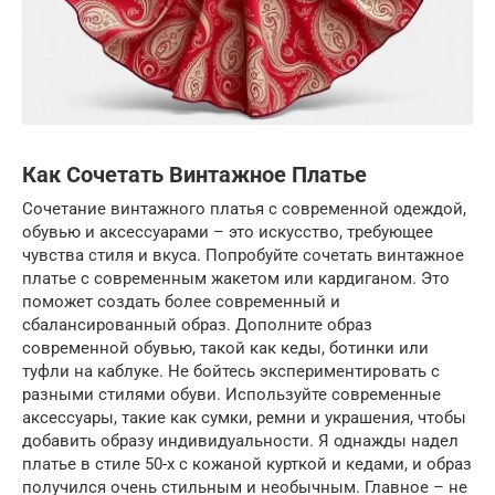
Как Сочетать Винтажное Платье
Сочетание винтажного платья с современной одеждой,
обувью и аксессуарами – это искусство, требующее
чувства стиля и вкуса. Попробуйте сочетать винтажное
платье с современным жакетом или кардиганом. Это
поможет создать более современный и
сбалансированный образ. Дополните образ
современной обувью, такой как кеды, ботинки или
туфли на каблуке. Не бойтесь экспериментировать с
разными стилями обуви. Используйте современные
аксессуары, такие как сумки, ремни и украшения, чтобы
добавить образу индивидуальности. Я однажды надел
платье в стиле 50-х с кожаной курткой и кедами, и образ
получился очень стильным и необычным. Главное – не