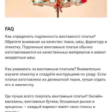
FAQ
Как определить подлинность винтажного платья?
Обратите внимание на качество ткани, швы, фурнитуру и
этикетку. Подлинные винтажные платья обычно
изготавливаются из качественных материалов и имеют
аккуратные швы.
Как ухаживать за винтажным платьем? Внимательно
изучите этикетку и следуйте инструкциям по уходу. Если
платье изготовлено из деликатной ткани, лучше отдать
его в химчистку.
Где лучше всего покупать винтажные платья? Онлайн-
магазины, винтажные бутики, блошиные рынки и
аукционы – каждый вариант имеет свои плюсы и