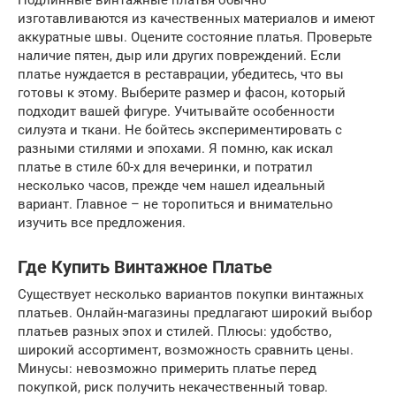
Подлинные винтажные платья обычно
изготавливаются из качественных материалов и имеют
аккуратные швы. Оцените состояние платья. Проверьте
наличие пятен, дыр или других повреждений. Если
платье нуждается в реставрации, убедитесь, что вы
готовы к этому. Выберите размер и фасон, который
подходит вашей фигуре. Учитывайте особенности
силуэта и ткани. Не бойтесь экспериментировать с
разными стилями и эпохами. Я помню, как искал
платье в стиле 60-х для вечеринки, и потратил
несколько часов, прежде чем нашел идеальный
вариант. Главное – не торопиться и внимательно
изучить все предложения.
Где Купить Винтажное Платье
Существует несколько вариантов покупки винтажных
платьев. Онлайн-магазины предлагают широкий выбор
платьев разных эпох и стилей. Плюсы: удобство,
широкий ассортимент, возможность сравнить цены.
Минусы: невозможно примерить платье перед
покупкой, риск получить некачественный товар.