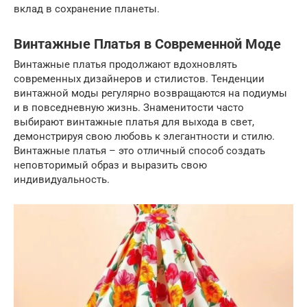
вклад в сохранение планеты.
Винтажные Платья в Современной Моде
Винтажные платья продолжают вдохновлять
современных дизайнеров и стилистов. Тенденции
винтажной моды регулярно возвращаются на подиумы
и в повседневную жизнь. Знаменитости часто
выбирают винтажные платья для выхода в свет,
демонстрируя свою любовь к элегантности и стилю.
Винтажные платья – это отличный способ создать
неповторимый образ и выразить свою
индивидуальность.