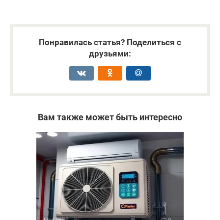
Понравилась статья? Поделиться с
друзьями:
Вам также может быть интересно