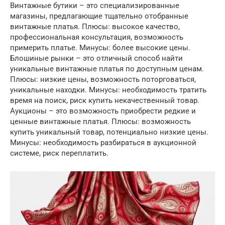
Винтажные бутики – это специализированные
магазины, предлагающие тщательно отобранные
винтажные платья. Плюсы: высокое качество,
профессиональная консультация, возможность
примерить платье. Минусы: более высокие цены.
Блошиные рынки – это отличный способ найти
уникальные винтажные платья по доступным ценам.
Плюсы: низкие цены, возможность поторговаться,
уникальные находки. Минусы: необходимость тратить
время на поиск, риск купить некачественный товар.
Аукционы – это возможность приобрести редкие и
ценные винтажные платья. Плюсы: возможность
купить уникальный товар, потенциально низкие цены.
Минусы: необходимость разбираться в аукционной
системе, риск переплатить.