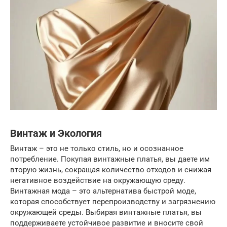
Винтаж и Экология
Винтаж – это не только стиль, но и осознанное
потребление. Покупая винтажные платья, вы даете им
вторую жизнь, сокращая количество отходов и снижая
негативное воздействие на окружающую среду.
Винтажная мода – это альтернатива быстрой моде,
которая способствует перепроизводству и загрязнению
окружающей среды. Выбирая винтажные платья, вы
поддерживаете устойчивое развитие и вносите свой