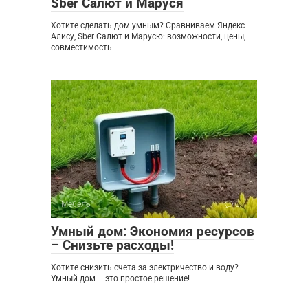
Sber Салют и Маруся
Хотите сделать дом умным? Сравниваем Яндекс
Алису, Sber Салют и Марусю: возможности, цены,
совместимость.
Мебель
0
Умный дом: Экономия ресурсов
– Снизьте расходы!
Хотите снизить счета за электричество и воду?
Умный дом – это простое решение!