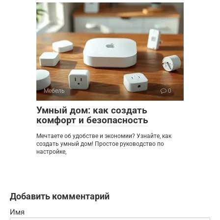
Мебель
0
Умный дом: как создать
комфорт и безопасность
Мечтаете об удобстве и экономии? Узнайте, как
создать умный дом! Простое руководство по
настройке,
Добавить комментарий
Имя