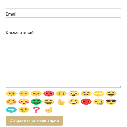
Email
Комментарий