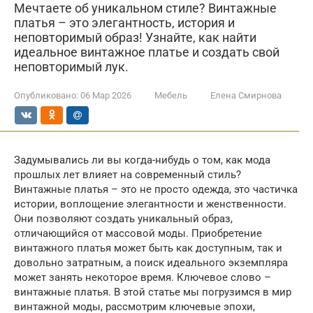
Мечтаете об уникальном стиле? Винтажные
платья – это элегантность, история и
неповторимый образ! Узнайте, как найти
идеальное винтажное платье и создать свой
неповторимый лук.
Опубликовано:
06 Мар 2026
Мебель
Елена Смирнова
Задумывались ли вы когда-нибудь о том, как мода
прошлых лет влияет на современный стиль?
Винтажные платья – это не просто одежда, это частичка
истории, воплощение элегантности и женственности.
Они позволяют создать уникальный образ,
отличающийся от массовой моды. Приобретение
винтажного платья может быть как доступным, так и
довольно затратным, а поиск идеального экземпляра
может занять некоторое время. Ключевое слово –
винтажные платья. В этой статье мы погрузимся в мир
винтажной моды, рассмотрим ключевые эпохи,