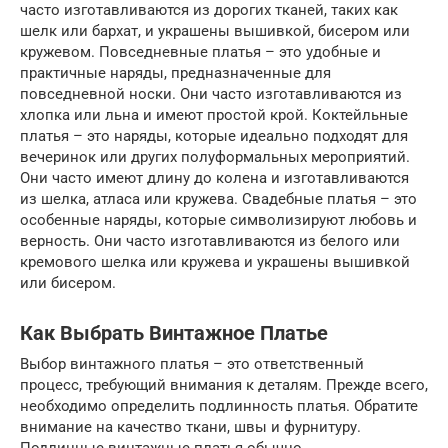
часто изготавливаются из дорогих тканей, таких как
шелк или бархат, и украшены вышивкой, бисером или
кружевом. Повседневные платья – это удобные и
практичные наряды, предназначенные для
повседневной носки. Они часто изготавливаются из
хлопка или льна и имеют простой крой. Коктейльные
платья – это наряды, которые идеально подходят для
вечеринок или других полуформальных мероприятий.
Они часто имеют длину до колена и изготавливаются
из шелка, атласа или кружева. Свадебные платья – это
особенные наряды, которые символизируют любовь и
верность. Они часто изготавливаются из белого или
кремового шелка или кружева и украшены вышивкой
или бисером.
Как Выбрать Винтажное Платье
Выбор винтажного платья – это ответственный
процесс, требующий внимания к деталям. Прежде всего,
необходимо определить подлинность платья. Обратите
внимание на качество ткани, швы и фурнитуру.