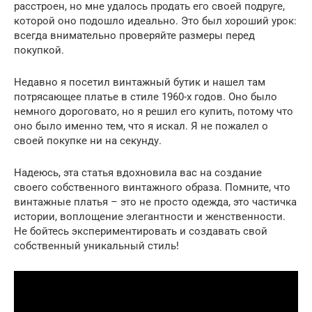
расстроен, но мне удалось продать его своей подруге,
которой оно подошло идеально. Это был хороший урок:
всегда внимательно проверяйте размеры перед
покупкой.
Недавно я посетил винтажный бутик и нашел там
потрясающее платье в стиле 1960-х годов. Оно было
немного дороговато, но я решил его купить, потому что
оно было именно тем, что я искал. Я не пожалел о
своей покупке ни на секунду.
Надеюсь, эта статья вдохновила вас на создание
своего собственного винтажного образа. Помните, что
винтажные платья – это не просто одежда, это частичка
истории, воплощение элегантности и женственности.
Не бойтесь экспериментировать и создавать свой
собственный уникальный стиль!