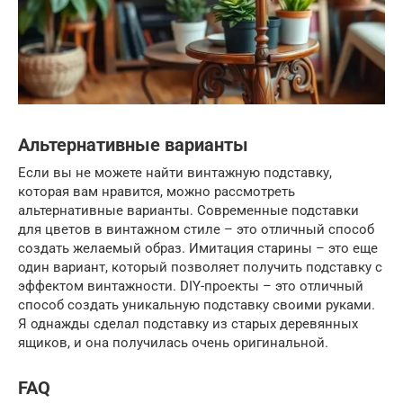
Альтернативные варианты
Если вы не можете найти винтажную подставку,
которая вам нравится, можно рассмотреть
альтернативные варианты. Современные подставки
для цветов в винтажном стиле – это отличный способ
создать желаемый образ. Имитация старины – это еще
один вариант, который позволяет получить подставку с
эффектом винтажности. DIY-проекты – это отличный
способ создать уникальную подставку своими руками.
Я однажды сделал подставку из старых деревянных
ящиков, и она получилась очень оригинальной.
FAQ