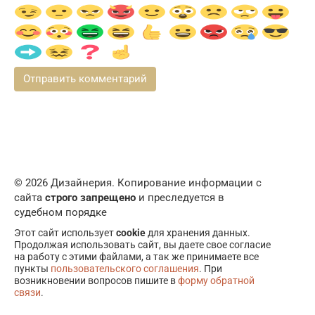
© 2026 Дизайнерия. Копирование информации с
сайта
строго запрещено
и преследуется в
судебном порядке
Этот сайт использует
cookie
для хранения данных.
Продолжая использовать сайт, вы даете свое согласие
на работу с этими файлами, а так же принимаете все
пункты
пользовательского соглашения
. При
возникновении вопросов пишите в
форму обратной
связи
.