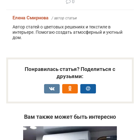
0
Елена Смирнова
/ автор статьи
Автор статей о цветовых решениях и текстиле в
интерьере. Помогаю создать атмосферный и уютный
дом.
Понравилась статья? Поделиться с
друзьями:
Вам также может быть интересно