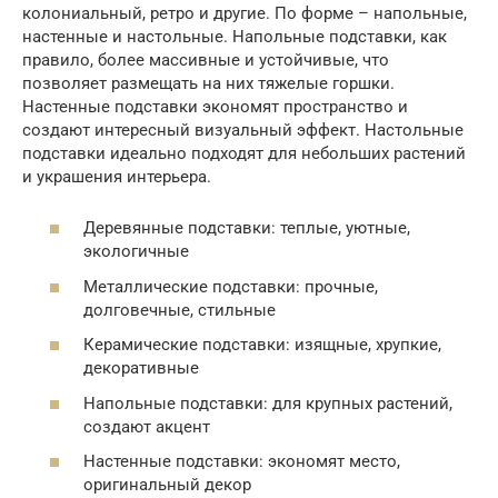
колониальный, ретро и другие. По форме – напольные,
настенные и настольные. Напольные подставки, как
правило, более массивные и устойчивые, что
позволяет размещать на них тяжелые горшки.
Настенные подставки экономят пространство и
создают интересный визуальный эффект. Настольные
подставки идеально подходят для небольших растений
и украшения интерьера.
Деревянные подставки: теплые, уютные,
экологичные
Металлические подставки: прочные,
долговечные, стильные
Керамические подставки: изящные, хрупкие,
декоративные
Напольные подставки: для крупных растений,
создают акцент
Настенные подставки: экономят место,
оригинальный декор