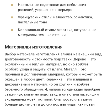
Настольные подставки: для небольших
растений, украшение интерьера
Французский стиль: изящество, романтика,
пастельные тона
Колониальный стиль: экзотика, натуральные
материалы, темные оттенки
Материалы изготовления
Выбор материала изготовления влияет на внешний вид,
долговечность и стоимость подставки. Дерево – это
экологичный и теплый материал, но оно требует
особого ухода и защиты от влаги. Металл – это
прочный и долговечный материал, который может быть
окрашен в любой цвет. Керамика – это изящный и
декоративный материал, но он хрупкий и требует
бережного обращения. Я, например, однажды приобрел
старинную кованую подставку, и она стала настоящим
украшением моей гостиной. Она простояла у меня
больше десяти лет и до сих пор выглядит как новая.