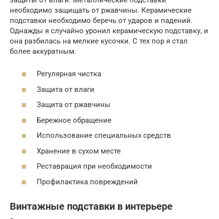
необходимо защищать от ржавчины. Керамические
подставки необходимо беречь от ударов и падений.
Однажды я случайно уронил керамическую подставку, и
она разбилась на мелкие кусочки. С тех пор я стал
более аккуратным.
Регулярная чистка
Защита от влаги
Защита от ржавчины
Бережное обращение
Использование специальных средств
Хранение в сухом месте
Реставрация при необходимости
Профилактика повреждений
Винтажные подставки в интерьере