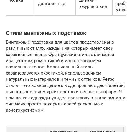
Ковка
дизайн,
долговечная
требует
ажурный вид
ухода
Стили винтажных подставок
Винтажные подставки для цветов представлены в
различных стилях, каждый из которых имеет свои
характерные черты. Французский стиль отличается
изяществом, романтикой и использованием
пастельных тонов. Колониальный стиль
характеризуется экзотикой, использованием
натуральных материалов и темных оттенков. Ретро
стиль – это возвращение к моде прошлых десятилетий,
с использованием ярких цветов и необычных форм. Я
помню, как однажды увидел подставку в стиле ампир, и
она меня просто покорила своей роскошью и
аристократизмом.