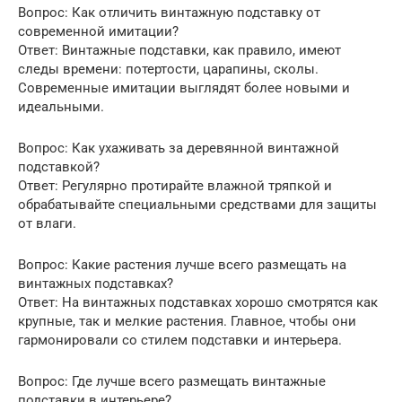
Вопрос: Как отличить винтажную подставку от
современной имитации?
Ответ: Винтажные подставки, как правило, имеют
следы времени: потертости, царапины, сколы.
Современные имитации выглядят более новыми и
идеальными.
Вопрос: Как ухаживать за деревянной винтажной
подставкой?
Ответ: Регулярно протирайте влажной тряпкой и
обрабатывайте специальными средствами для защиты
от влаги.
Вопрос: Какие растения лучше всего размещать на
винтажных подставках?
Ответ: На винтажных подставках хорошо смотрятся как
крупные, так и мелкие растения. Главное, чтобы они
гармонировали со стилем подставки и интерьера.
Вопрос: Где лучше всего размещать винтажные
подставки в интерьере?