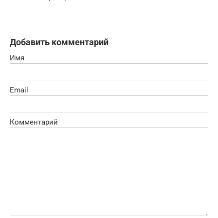
Добавить комментарий
Имя
Email
Комментарий