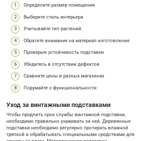
Определите размер помещения
Выберите стиль интерьера
Учитывайте тип растений
Обратите внимание на материал изготовления
Проверьте устойчивость подставки
Убедитесь в отсутствии дефектов
Сравните цены в разных магазинах
Подумайте о функциональности
Уход за винтажными подставками
Чтобы продлить срок службы винтажной подставки,
необходимо правильно ухаживать за ней. Деревянные
подставки необходимо регулярно протирать влажной
тряпкой и обрабатывать специальными средствами для
защиты от влаги. Металлические подставки