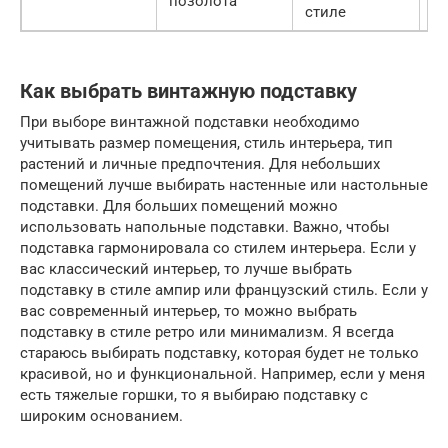
позолота
стиле
э
Как выбрать винтажную подставку
При выборе винтажной подставки необходимо
учитывать размер помещения, стиль интерьера, тип
растений и личные предпочтения. Для небольших
помещений лучше выбирать настенные или настольные
подставки. Для больших помещений можно
использовать напольные подставки. Важно, чтобы
подставка гармонировала со стилем интерьера. Если у
вас классический интерьер, то лучше выбрать
подставку в стиле ампир или французский стиль. Если у
вас современный интерьер, то можно выбрать
подставку в стиле ретро или минимализм. Я всегда
стараюсь выбирать подставку, которая будет не только
красивой, но и функциональной. Например, если у меня
есть тяжелые горшки, то я выбираю подставку с
широким основанием.