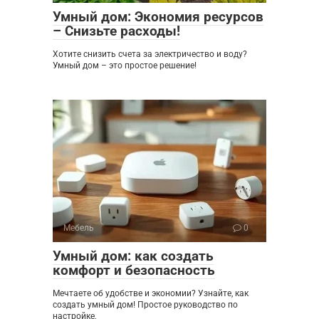
Умный дом: Экономия ресурсов
– Снизьте расходы!
Хотите снизить счета за электричество и воду?
Умный дом – это простое решение!
Мебель
0
Умный дом: как создать
комфорт и безопасность
Мечтаете об удобстве и экономии? Узнайте, как
создать умный дом! Простое руководство по
настройке,