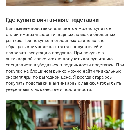
Где купить винтажные подставки
Винтажные подставки для цветов можно купить в
онлайн-магазинах, антикварных лавках и блошиных
рынках. При покупке в онлайн-магазине важно
обращать внимание на отзывы покупателей и
проверять репутацию продавца. При покупке в
антикварной лавке можно получить консультацию
специалиста и убедиться в подлинности подставки. При
покупке на блошином рынке можно найти уникальные
экземпляры по выгодной цене. Я всегда стараюсь
покупать подставки в антикварных лавках, чтобы быть
уверенным в их качестве и подлинности.