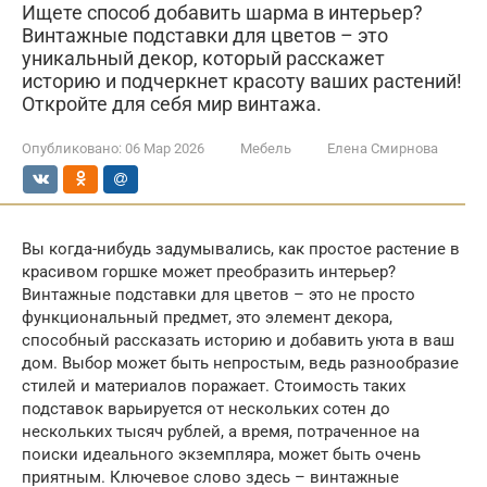
Ищете способ добавить шарма в интерьер?
Винтажные подставки для цветов – это
уникальный декор, который расскажет
историю и подчеркнет красоту ваших растений!
Откройте для себя мир винтажа.
Опубликовано:
06 Мар 2026
Мебель
Елена Смирнова
Вы когда-нибудь задумывались, как простое растение в
красивом горшке может преобразить интерьер?
Винтажные подставки для цветов – это не просто
функциональный предмет, это элемент декора,
способный рассказать историю и добавить уюта в ваш
дом. Выбор может быть непростым, ведь разнообразие
стилей и материалов поражает. Стоимость таких
подставок варьируется от нескольких сотен до
нескольких тысяч рублей, а время, потраченное на
поиски идеального экземпляра, может быть очень
приятным. Ключевое слово здесь – винтажные