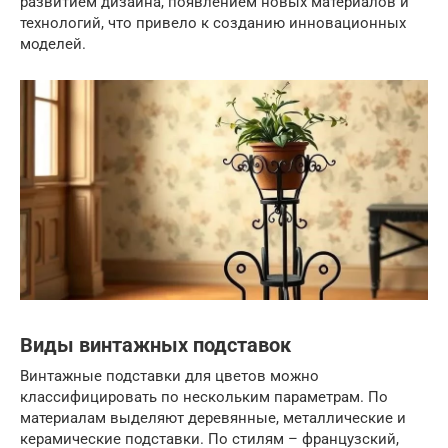
развитием дизайна, появлением новых материалов и
технологий, что привело к созданию инновационных
моделей.
Виды винтажных подставок
Винтажные подставки для цветов можно
классифицировать по нескольким параметрам. По
материалам выделяют деревянные, металлические и
керамические подставки. По стилям – французский,