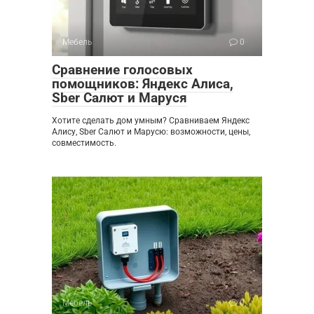
Мебель
0
Сравнение голосовых
помощников: Яндекс Алиса,
Sber Салют и Маруся
Хотите сделать дом умным? Сравниваем Яндекс
Алису, Sber Салют и Марусю: возможности, цены,
совместимость.
Мебель
0