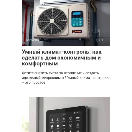
Мебель
0
Умный климат-контроль: как
сделать дом экономичным и
комфортным
Хотите снизить счета за отопление и создать
идеальный микроклимат? Умный климат-контроль
– это простое