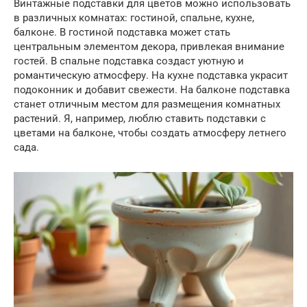
Винтажные подставки для цветов можно использовать
в различных комнатах: гостиной, спальне, кухне,
балконе. В гостиной подставка может стать
центральным элементом декора, привлекая внимание
гостей. В спальне подставка создаст уютную и
романтическую атмосферу. На кухне подставка украсит
подоконник и добавит свежести. На балконе подставка
станет отличным местом для размещения комнатных
растений. Я, например, люблю ставить подставки с
цветами на балконе, чтобы создать атмосферу летнего
сада.