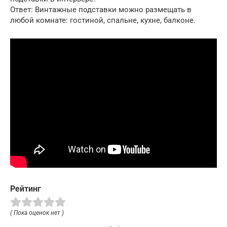
Ответ: Винтажные подставки можно размещать в
любой комнате: гостиной, спальне, кухне, балконе.
Рейтинг
( Пока оценок нет )